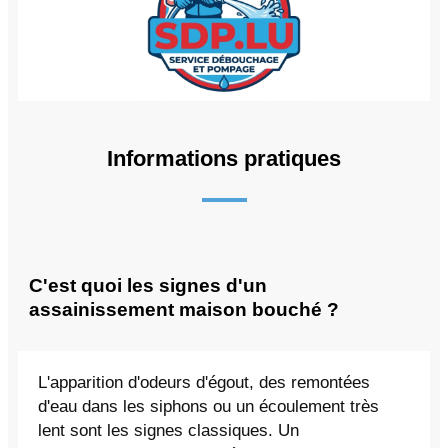
Informations pratiques
C'est quoi les signes d'un
assainissement maison bouché ?
L'apparition d'odeurs d'égout, des remontées
d'eau dans les siphons ou un écoulement très
lent sont les signes classiques. Un