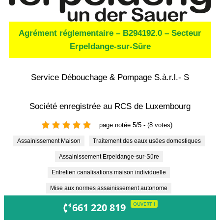
Agrément réglementaire – B294192.0 – Secteur
Erpeldange-sur-Sûre
Service Débouchage & Pompage S.à.r.l.- S
Société enregistrée au RCS de Luxembourg
page notée 5/5 - (8 votes)
Assainissement Maison
Traitement des eaux usées domestiques
Assainissement Erpeldange-sur-Sûre
Entretien canalisations maison individuelle
Mise aux normes assainissement autonome
OUVERT !
661 220 819