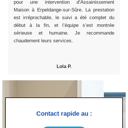
pour une intervention d’Assainissement
Maison à Erpeldange-sur-Sûre. La prestation
est irréprochable, le suivi a été complet du
début à la fin, et l’équipe s’est montrée
sérieuse et humaine. Je recommande
chaudement leurs services.
Lola P.
Contact rapide au :