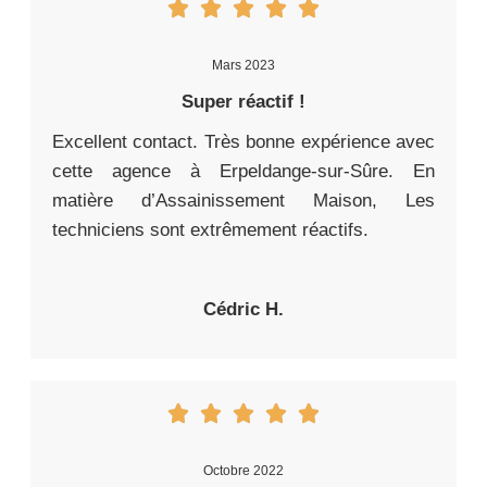
Mars 2023
Super réactif !
Excellent contact. Très bonne expérience avec
cette agence à Erpeldange-sur-Sûre. En
matière d’Assainissement Maison, Les
techniciens sont extrêmement réactifs.
Cédric H.
Octobre 2022