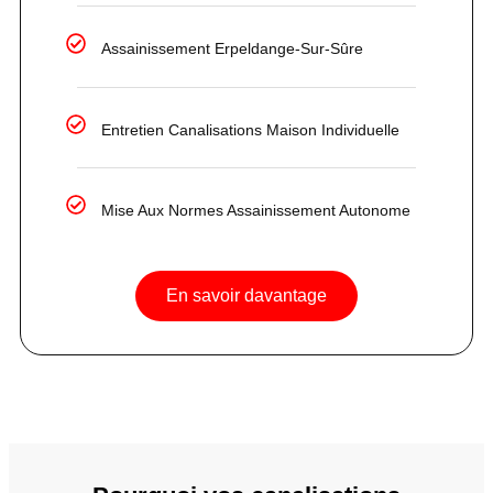
Assainissement Erpeldange-Sur-Sûre
Entretien Canalisations Maison Individuelle
Mise Aux Normes Assainissement Autonome
En savoir davantage