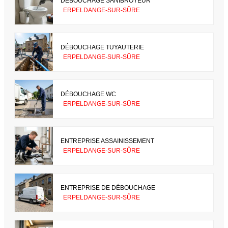
DÉBOUCHAGE SANIBROYEUR
ERPELDANGE-SUR-SÛRE
DÉBOUCHAGE TUYAUTERIE
ERPELDANGE-SUR-SÛRE
DÉBOUCHAGE WC
ERPELDANGE-SUR-SÛRE
ENTREPRISE ASSAINISSEMENT
ERPELDANGE-SUR-SÛRE
ENTREPRISE DE DÉBOUCHAGE
ERPELDANGE-SUR-SÛRE