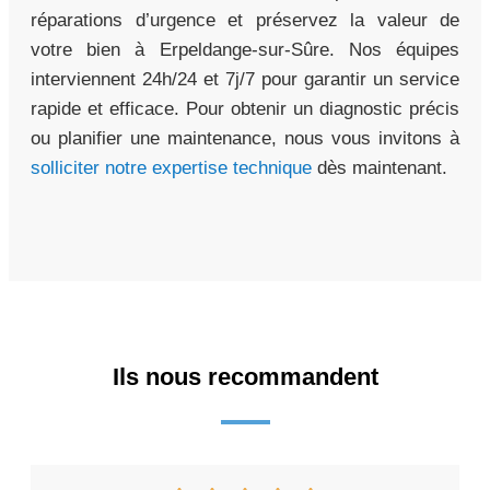
réparations d’urgence et préservez la valeur de
votre bien à Erpeldange-sur-Sûre. Nos équipes
interviennent 24h/24 et 7j/7 pour garantir un service
rapide et efficace. Pour obtenir un diagnostic précis
ou planifier une maintenance, nous vous invitons à
solliciter notre expertise technique
dès maintenant.
Ils nous recommandent