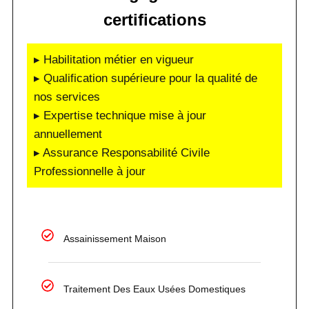
certifications
▸ Habilitation métier en vigueur
▸ Qualification supérieure pour la qualité de
nos services
▸ Expertise technique mise à jour
annuellement
▸ Assurance Responsabilité Civile
Professionnelle à jour
Assainissement Maison
Traitement Des Eaux Usées Domestiques