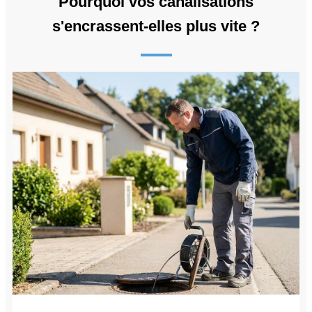
Pourquoi vos canalisations
s'encrassent-elles plus vite ?