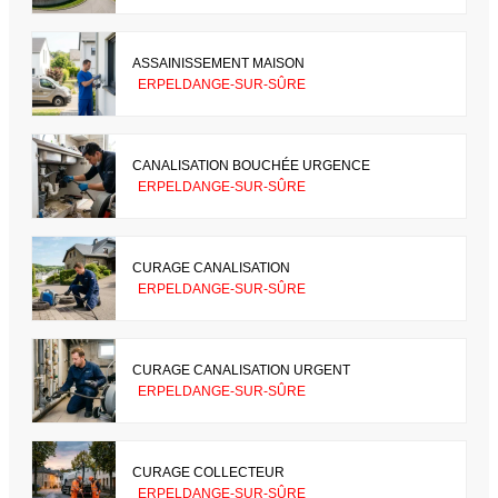
ASSAINISSEMENT MAISON
ERPELDANGE-SUR-SÛRE
CANALISATION BOUCHÉE URGENCE
ERPELDANGE-SUR-SÛRE
CURAGE CANALISATION
ERPELDANGE-SUR-SÛRE
CURAGE CANALISATION URGENT
ERPELDANGE-SUR-SÛRE
CURAGE COLLECTEUR
ERPELDANGE-SUR-SÛRE