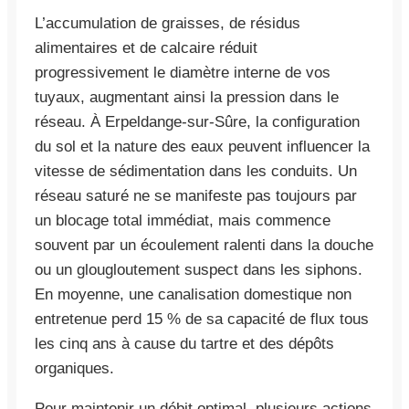
L’accumulation de graisses, de résidus
alimentaires et de calcaire réduit
progressivement le diamètre interne de vos
tuyaux, augmentant ainsi la pression dans le
réseau. À Erpeldange-sur-Sûre, la configuration
du sol et la nature des eaux peuvent influencer la
vitesse de sédimentation dans les conduits. Un
réseau saturé ne se manifeste pas toujours par
un blocage total immédiat, mais commence
souvent par un écoulement ralenti dans la douche
ou un glougloutement suspect dans les siphons.
En moyenne, une canalisation domestique non
entretenue perd 15 % de sa capacité de flux tous
les cinq ans à cause du tartre et des dépôts
organiques.
Pour maintenir un débit optimal, plusieurs actions