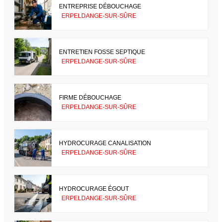
ENTREPRISE DÉBOUCHAGE
ERPELDANGE-SUR-SÛRE
ENTRETIEN FOSSE SEPTIQUE
ERPELDANGE-SUR-SÛRE
FIRME DÉBOUCHAGE
ERPELDANGE-SUR-SÛRE
HYDROCURAGE CANALISATION
ERPELDANGE-SUR-SÛRE
HYDROCURAGE ÉGOUT
ERPELDANGE-SUR-SÛRE