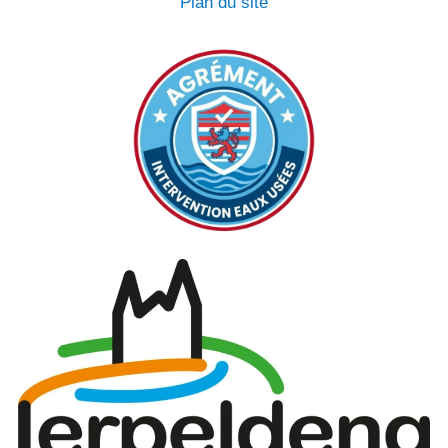
Plan du site