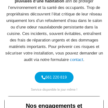
pluviales d’une habitation
afin de protéger
l’environnement et la santé des occupants. Trop de
propriétaires découvrent l’état critique de leur réseau
uniquement lors d’un refoulement d’eau dans le salon
ou d’une odeur nauséabonde persistante dans la
cuisine. Ces incidents, souvent évitables, entraînent
des frais de réparation urgents et des dommages
matériels importants. Pour prévenir ces risques et
sécuriser votre installation, vous pouvez demander un
audit via notre formulaire
contact
.
661 220 819
Service disponible le jour même !
Nos engagements et