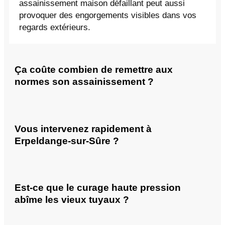
assainissement maison défaillant peut aussi
provoquer des engorgements visibles dans vos
regards extérieurs.
Ça coûte combien de remettre aux
normes son assainissement ?
Vous intervenez rapidement à
Erpeldange-sur-Sûre ?
Est-ce que le curage haute pression
abîme les vieux tuyaux ?