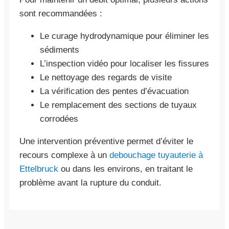
sont recommandées :
Le curage hydrodynamique pour éliminer les
sédiments
L’inspection vidéo pour localiser les fissures
Le nettoyage des regards de visite
La vérification des pentes d’évacuation
Le remplacement des sections de tuyaux
corrodées
Une intervention préventive permet d’éviter le
recours complexe à un
debouchage tuyauterie à
Ettelbruck
ou dans les environs, en traitant le
problème avant la rupture du conduit.