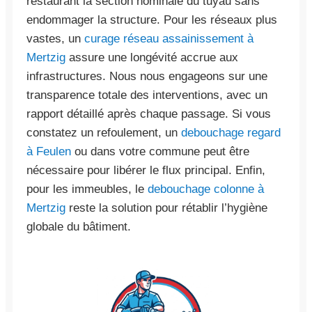
restaurant la section nominale du tuyau sans
endommager la structure. Pour les réseaux plus
vastes, un
curage réseau assainissement à
Mertzig
assure une longévité accrue aux
infrastructures. Nous nous engageons sur une
transparence totale des interventions, avec un
rapport détaillé après chaque passage. Si vous
constatez un refoulement, un
debouchage regard
à Feulen
ou dans votre commune peut être
nécessaire pour libérer le flux principal. Enfin,
pour les immeubles, le
debouchage colonne à
Mertzig
reste la solution pour rétablir l’hygiène
globale du bâtiment.