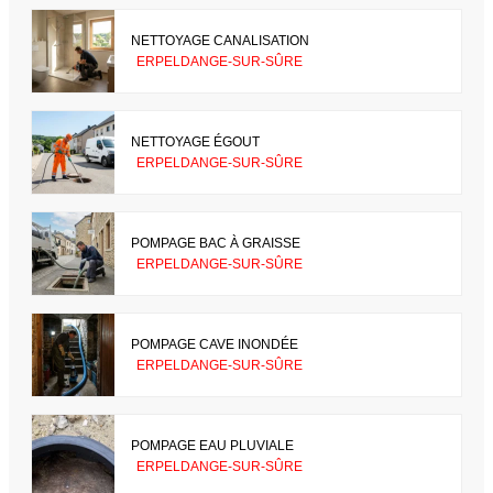
NETTOYAGE CANALISATION
ERPELDANGE-SUR-SÛRE
NETTOYAGE ÉGOUT
ERPELDANGE-SUR-SÛRE
POMPAGE BAC À GRAISSE
ERPELDANGE-SUR-SÛRE
POMPAGE CAVE INONDÉE
ERPELDANGE-SUR-SÛRE
POMPAGE EAU PLUVIALE
ERPELDANGE-SUR-SÛRE