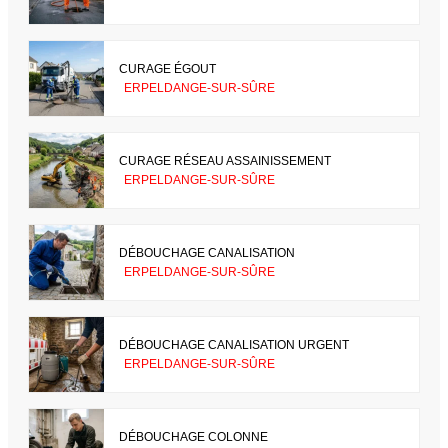
CURAGE ÉGOUT
ERPELDANGE-SUR-SÛRE
CURAGE RÉSEAU ASSAINISSEMENT
ERPELDANGE-SUR-SÛRE
DÉBOUCHAGE CANALISATION
ERPELDANGE-SUR-SÛRE
DÉBOUCHAGE CANALISATION URGENT
ERPELDANGE-SUR-SÛRE
DÉBOUCHAGE COLONNE