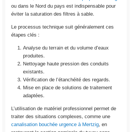
ou dans le Nord du pays est indispensable pour
éviter la saturation des filtres à sable.
Le processus technique suit généralement ces
étapes clés :
Analyse du terrain et du volume d’eaux
produites.
Nettoyage haute pression des conduits
existants.
Vérification de l’étanchéité des regards.
Mise en place de solutions de traitement
adaptées.
L’utilisation de matériel professionnel permet de
traiter des situations complexes, comme une
canalisation bouchée urgence à Mertzig
, en