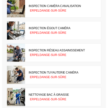
INSPECTION CAMÉRA CANALISATION
ERPELDANGE-SUR-SÛRE
INSPECTION ÉGOUT CAMÉRA
ERPELDANGE-SUR-SÛRE
INSPECTION RÉSEAU ASSAINISSEMENT
ERPELDANGE-SUR-SÛRE
INSPECTION TUYAUTERIE CAMÉRA
ERPELDANGE-SUR-SÛRE
NETTOYAGE BAC À GRAISSE
ERPELDANGE-SUR-SÛRE