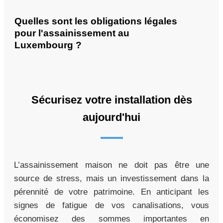
Quelles sont les obligations légales
pour l'assainissement au
Luxembourg ?
Sécurisez votre installation dès
aujourd'hui
L’assainissement maison ne doit pas être une
source de stress, mais un investissement dans la
pérennité de votre patrimoine. En anticipant les
signes de fatigue de vos canalisations, vous
économisez des sommes importantes en