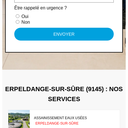
Être rappelé en urgence ?
Oui
Non
ENVOYER
ERPELDANGE-SUR-SÛRE (9145) : NOS
SERVICES
ASSAINISSEMENT EAUX USÉES
ERPELDANGE-SUR-SÛRE