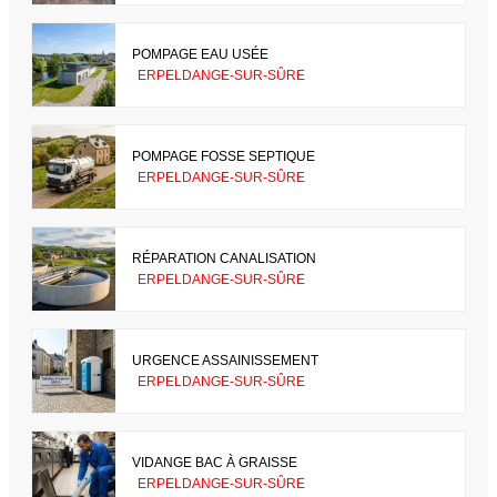
POMPAGE EAU USÉE
ERPELDANGE-SUR-SÛRE
POMPAGE FOSSE SEPTIQUE
ERPELDANGE-SUR-SÛRE
RÉPARATION CANALISATION
ERPELDANGE-SUR-SÛRE
URGENCE ASSAINISSEMENT
ERPELDANGE-SUR-SÛRE
VIDANGE BAC À GRAISSE
ERPELDANGE-SUR-SÛRE