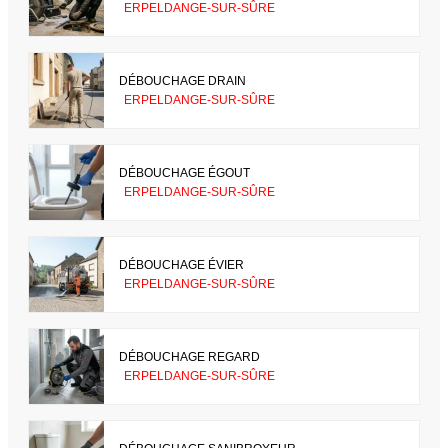
ERPELDANGE-SUR-SÛRE
DÉBOUCHAGE DRAIN
ERPELDANGE-SUR-SÛRE
DÉBOUCHAGE ÉGOUT
ERPELDANGE-SUR-SÛRE
DÉBOUCHAGE ÉVIER
ERPELDANGE-SUR-SÛRE
DÉBOUCHAGE REGARD
ERPELDANGE-SUR-SÛRE