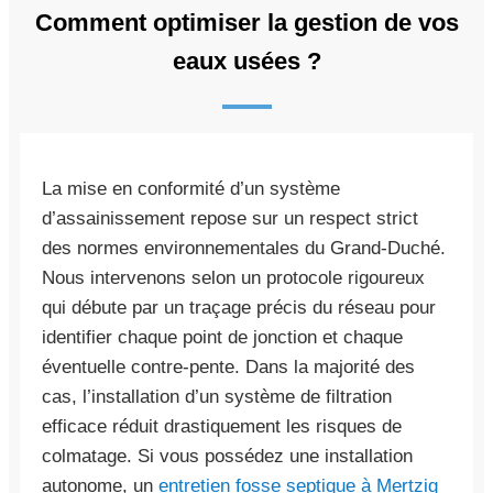
Comment optimiser la gestion de vos
eaux usées ?
La mise en conformité d’un système
d’assainissement repose sur un respect strict
des normes environnementales du Grand-Duché.
Nous intervenons selon un protocole rigoureux
qui débute par un traçage précis du réseau pour
identifier chaque point de jonction et chaque
éventuelle contre-pente. Dans la majorité des
cas, l’installation d’un système de filtration
efficace réduit drastiquement les risques de
colmatage. Si vous possédez une installation
autonome, un
entretien fosse septique à Mertzig