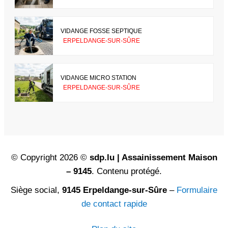
VIDANGE FOSSE SEPTIQUE
ERPELDANGE-SUR-SÛRE
VIDANGE MICRO STATION
ERPELDANGE-SUR-SÛRE
© Copyright 2026 ©
sdp.lu | Assainissement Maison
– 9145
. Contenu protégé.
Siège social,
9145 Erpeldange-sur-Sûre
–
Formulaire
de contact rapide