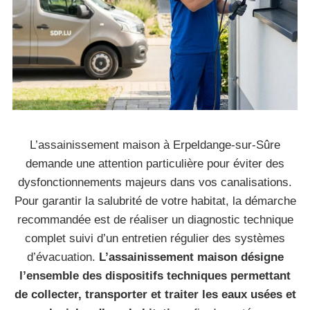
L’assainissement maison à Erpeldange-sur-Sûre
demande une attention particulière pour éviter des
dysfonctionnements majeurs dans vos canalisations.
Pour garantir la salubrité de votre habitat, la démarche
recommandée est de réaliser un diagnostic technique
complet suivi d’un entretien régulier des systèmes
d’évacuation.
L’assainissement maison désigne
l’ensemble des dispositifs techniques permettant
de collecter, transporter et traiter les eaux usées et