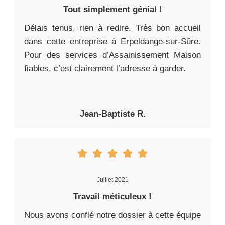
Tout simplement génial !
Délais tenus, rien à redire. Très bon accueil
dans cette entreprise à Erpeldange-sur-Sûre.
Pour des services d’Assainissement Maison
fiables, c’est clairement l’adresse à garder.
Jean-Baptiste R.
Juillet 2021
Travail méticuleux !
Nous avons confié notre dossier à cette équipe