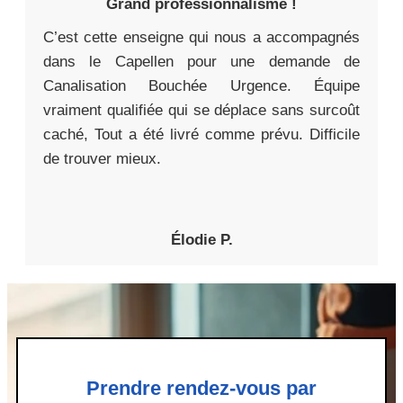
Grand professionnalisme !
C’est cette enseigne qui nous a accompagnés
dans le Capellen pour une demande de
Canalisation Bouchée Urgence. Équipe
vraiment qualifiée qui se déplace sans surcoût
caché, Tout a été livré comme prévu. Difficile
de trouver mieux.
Élodie P.
Prendre rendez-vous par