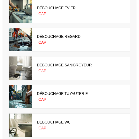
DÉBOUCHAGE ÉVIER
CAP
DÉBOUCHAGE REGARD
CAP
DÉBOUCHAGE SANIBROYEUR
CAP
DÉBOUCHAGE TUYAUTERIE
CAP
DÉBOUCHAGE WC
CAP