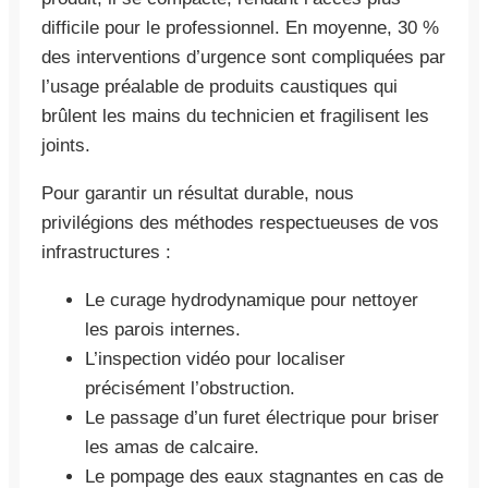
difficile pour le professionnel. En moyenne, 30 %
des interventions d’urgence sont compliquées par
l’usage préalable de produits caustiques qui
brûlent les mains du technicien et fragilisent les
joints.
Pour garantir un résultat durable, nous
privilégions des méthodes respectueuses de vos
infrastructures :
Le curage hydrodynamique pour nettoyer
les parois internes.
L’inspection vidéo pour localiser
précisément l’obstruction.
Le passage d’un furet électrique pour briser
les amas de calcaire.
Le pompage des eaux stagnantes en cas de