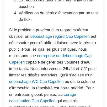
Extraction des débris ou fragmentation du
bouchon.
Vérification du débit d’évacuation par un test
de flux.
Si le problème provient d’un regard extérieur
obstrué, un
debouchage regard Cap Capellen
est
nécessaire pour rétablir la liaison avec le réseau
public. Pour les cas les plus critiques, nous
mobilisons une
entreprise de debouchage Cap
Capellen
capable de gérer des volumes d’eau
importants. Nous intervenons 24h/24 et 7j/7 pour
limiter les dégâts matériels. Qu’il s’agisse d’un
debouchage WC Cap Capellen
ou d’une colonne
d’immeuble, la réactivité est notre priorité. Pour
un entretien global, pensez au
curage
canalisation Cap Capellen
qui assainit