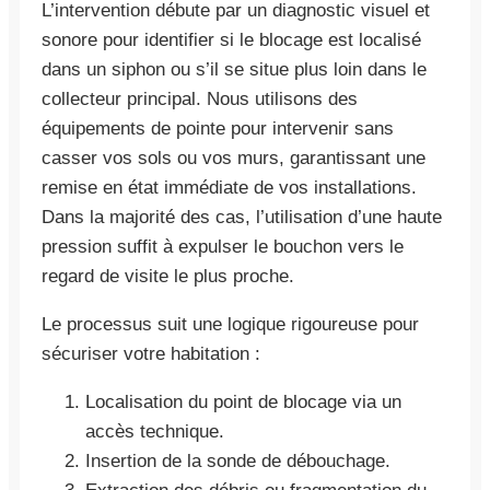
L’intervention débute par un diagnostic visuel et
sonore pour identifier si le blocage est localisé
dans un siphon ou s’il se situe plus loin dans le
collecteur principal. Nous utilisons des
équipements de pointe pour intervenir sans
casser vos sols ou vos murs, garantissant une
remise en état immédiate de vos installations.
Dans la majorité des cas, l’utilisation d’une haute
pression suffit à expulser le bouchon vers le
regard de visite le plus proche.
Le processus suit une logique rigoureuse pour
sécuriser votre habitation :
Localisation du point de blocage via un
accès technique.
Insertion de la sonde de débouchage.