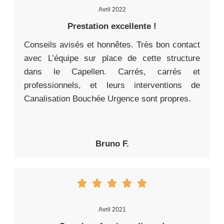
Avril 2022
Prestation excellente !
Conseils avisés et honnêtes. Très bon contact
avec L’équipe sur place de cette structure
dans le Capellen. Carrés, carrés et
professionnels, et leurs interventions de
Canalisation Bouchée Urgence sont propres.
Bruno F.
Avril 2021