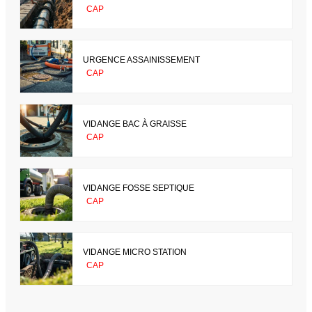
CAP
URGENCE ASSAINISSEMENT
CAP
VIDANGE BAC À GRAISSE
CAP
VIDANGE FOSSE SEPTIQUE
CAP
VIDANGE MICRO STATION
CAP