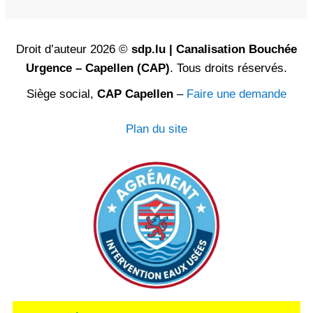
Droit d’auteur 2026 ©
sdp.lu | Canalisation Bouchée
Urgence – Capellen (CAP)
. Tous droits réservés.
Siège social,
CAP Capellen
–
Faire une demande
Plan du site