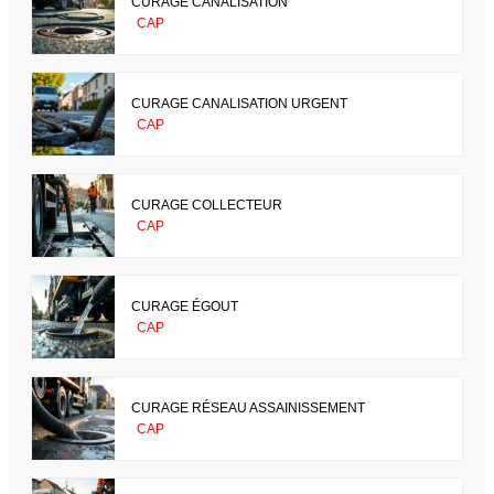
CURAGE CANALISATION
CAP
CURAGE CANALISATION URGENT
CAP
CURAGE COLLECTEUR
CAP
CURAGE ÉGOUT
CAP
CURAGE RÉSEAU ASSAINISSEMENT
CAP