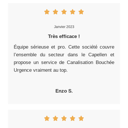
Janvier 2023
Très efficace !
Équipe sérieuse et pro. Cette société couvre
l’ensemble du secteur dans le Capellen et
propose un service de Canalisation Bouchée
Urgence vraiment au top.
Enzo S.