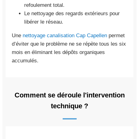
refoulement total.
Le nettoyage des regards extérieurs pour
libérer le réseau.
Une
nettoyage canalisation Cap Capellen
permet
d’éviter que le problème ne se répète tous les six
mois en éliminant les dépôts organiques
accumulés.
Comment se déroule l'intervention
technique ?