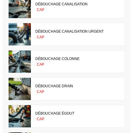
DÉBOUCHAGE CANALISATION
CAP
DÉBOUCHAGE CANALISATION URGENT
CAP
DÉBOUCHAGE COLONNE
CAP
DÉBOUCHAGE DRAIN
CAP
DÉBOUCHAGE ÉGOUT
CAP