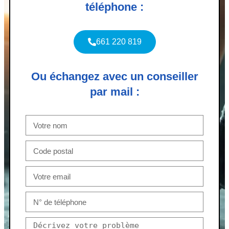
téléphone :
661 220 819
Ou échangez avec un conseiller
par mail :