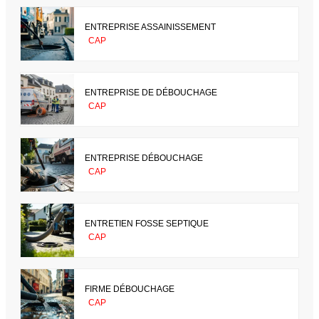
ENTREPRISE ASSAINISSEMENT
CAP
ENTREPRISE DE DÉBOUCHAGE
CAP
ENTREPRISE DÉBOUCHAGE
CAP
ENTRETIEN FOSSE SEPTIQUE
CAP
FIRME DÉBOUCHAGE
CAP