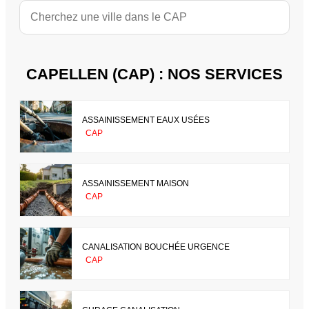
CAPELLEN (CAP) : NOS SERVICES
ASSAINISSEMENT EAUX USÉES
CAP
ASSAINISSEMENT MAISON
CAP
CANALISATION BOUCHÉE URGENCE
CAP