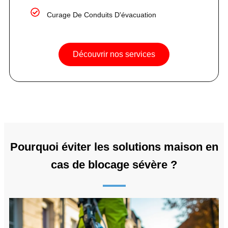
Curage De Conduits D'évacuation
Découvrir nos services
Pourquoi éviter les solutions maison en
cas de blocage sévère ?