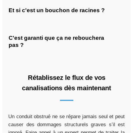
Et si c'est un bouchon de racines ?
C'est garanti que ça ne rebouchera
pas ?
Rétablissez le flux de vos
canalisations dès maintenant
Un conduit obstrué ne se répare jamais seul et peut
causer des dommages structurels graves s’il est
ignoré. Faire appel à un expert permet de traiter la