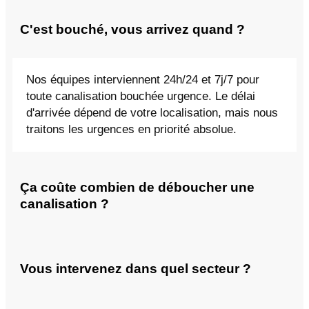
C'est bouché, vous arrivez quand ?
Nos équipes interviennent 24h/24 et 7j/7 pour
toute canalisation bouchée urgence. Le délai
d'arrivée dépend de votre localisation, mais nous
traitons les urgences en priorité absolue.
Ça coûte combien de déboucher une
canalisation ?
Vous intervenez dans quel secteur ?