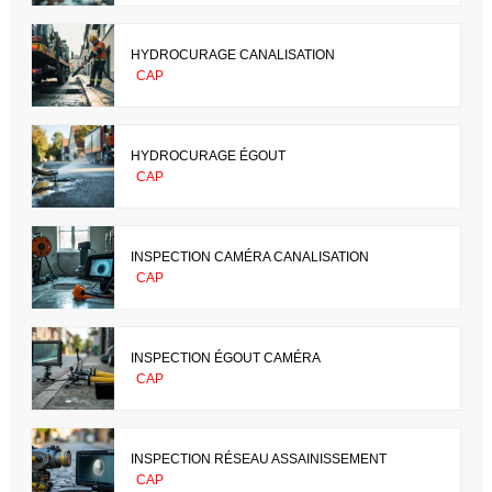
HYDROCURAGE CANALISATION
CAP
HYDROCURAGE ÉGOUT
CAP
INSPECTION CAMÉRA CANALISATION
CAP
INSPECTION ÉGOUT CAMÉRA
CAP
INSPECTION RÉSEAU ASSAINISSEMENT
CAP