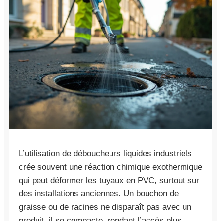
L’utilisation de déboucheurs liquides industriels
crée souvent une réaction chimique exothermique
qui peut déformer les tuyaux en PVC, surtout sur
des installations anciennes. Un bouchon de
graisse ou de racines ne disparaît pas avec un
produit, il se compacte, rendant l’accès plus