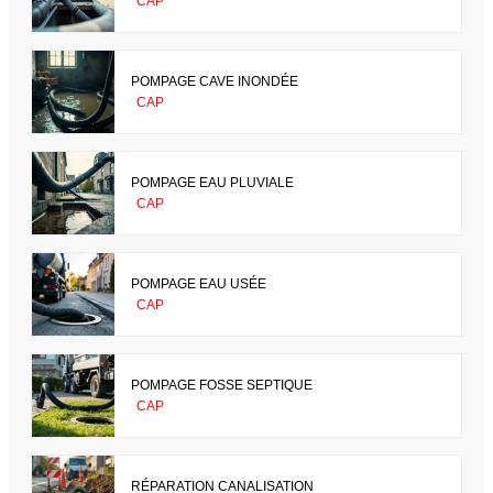
CAP
POMPAGE CAVE INONDÉE
CAP
POMPAGE EAU PLUVIALE
CAP
POMPAGE EAU USÉE
CAP
POMPAGE FOSSE SEPTIQUE
CAP
RÉPARATION CANALISATION