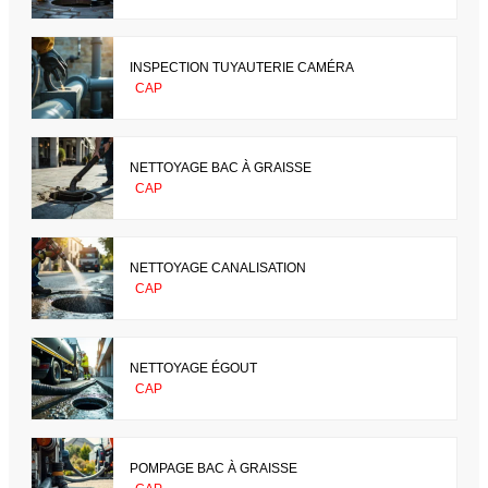
INSPECTION TUYAUTERIE CAMÉRA
CAP
NETTOYAGE BAC À GRAISSE
CAP
NETTOYAGE CANALISATION
CAP
NETTOYAGE ÉGOUT
CAP
POMPAGE BAC À GRAISSE