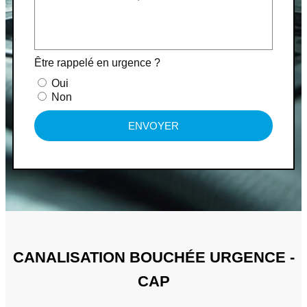
Être rappelé en urgence ?
Oui
Non
ENVOYER
CANALISATION BOUCHÉE URGENCE -
CAP