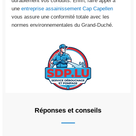
durablement vos conduits. Enfin, faire appel à
une
entreprise assainissement Cap Capellen
vous assure une conformité totale avec les
normes environnementales du Grand-Duché.
Réponses et conseils