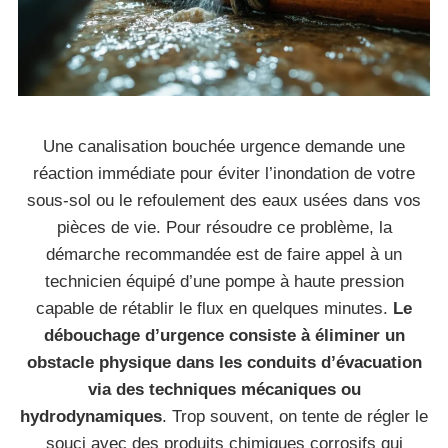
Une canalisation bouchée urgence demande une
réaction immédiate pour éviter l’inondation de votre
sous-sol ou le refoulement des eaux usées dans vos
pièces de vie. Pour résoudre ce problème, la
démarche recommandée est de faire appel à un
technicien équipé d’une pompe à haute pression
capable de rétablir le flux en quelques minutes.
Le
débouchage d’urgence consiste à éliminer un
obstacle physique dans les conduits d’évacuation
via des techniques mécaniques ou
hydrodynamiques
. Trop souvent, on tente de régler le
souci avec des produits chimiques corrosifs qui