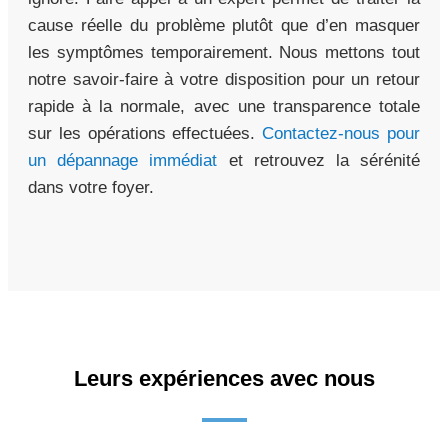
cause réelle du problème plutôt que d’en masquer
les symptômes temporairement. Nous mettons tout
notre savoir-faire à votre disposition pour un retour
rapide à la normale, avec une transparence totale
sur les opérations effectuées.
Contactez-nous pour
un dépannage immédiat
et retrouvez la sérénité
dans votre foyer.
Leurs expériences avec nous