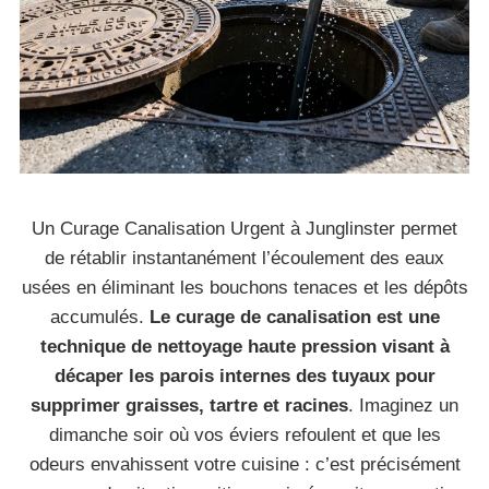
Un Curage Canalisation Urgent à Junglinster permet
de rétablir instantanément l’écoulement des eaux
usées en éliminant les bouchons tenaces et les dépôts
accumulés.
Le curage de canalisation est une
technique de nettoyage haute pression visant à
décaper les parois internes des tuyaux pour
supprimer graisses, tartre et racines
. Imaginez un
dimanche soir où vos éviers refoulent et que les
odeurs envahissent votre cuisine : c’est précisément