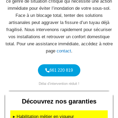
ce genre de situation critique qui nécessite une action
immédiate pour éviter l’inondation de votre sous-sol.
Face à un blocage total, tenter des solutions
artisanales peut aggraver la fissure d’un tuyau déjà
fragilisé. Nous intervenons rapidement pour sécuriser
vos installations et retrouver un confort domestique
total. Pour une assistance immédiate, accédez à notre
page
contact
.
661 220 819
Délai d’intervention réduit !
Découvrez nos garanties
▸ Habilitation métier en vigueur