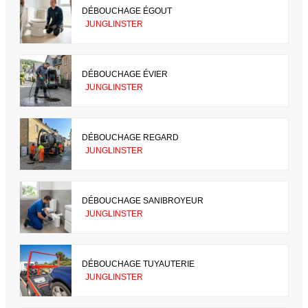
DÉBOUCHAGE ÉGOUT
JUNGLINSTER
DÉBOUCHAGE ÉVIER
JUNGLINSTER
DÉBOUCHAGE REGARD
JUNGLINSTER
DÉBOUCHAGE SANIBROYEUR
JUNGLINSTER
DÉBOUCHAGE TUYAUTERIE
JUNGLINSTER