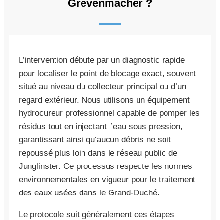
Grevenmacher ?
L’intervention débute par un diagnostic rapide
pour localiser le point de blocage exact, souvent
situé au niveau du collecteur principal ou d’un
regard extérieur. Nous utilisons un équipement
hydrocureur professionnel capable de pomper les
résidus tout en injectant l’eau sous pression,
garantissant ainsi qu’aucun débris ne soit
repoussé plus loin dans le réseau public de
Junglinster. Ce processus respecte les normes
environnementales en vigueur pour le traitement
des eaux usées dans le Grand-Duché.
Le protocole suit généralement ces étapes