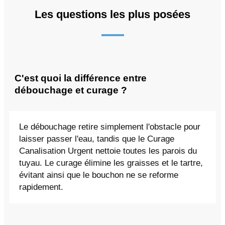
Les questions les plus posées
C'est quoi la différence entre
débouchage et curage ?
Le débouchage retire simplement l'obstacle pour
laisser passer l'eau, tandis que le Curage
Canalisation Urgent nettoie toutes les parois du
tuyau. Le curage élimine les graisses et le tartre,
évitant ainsi que le bouchon ne se reforme
rapidement.