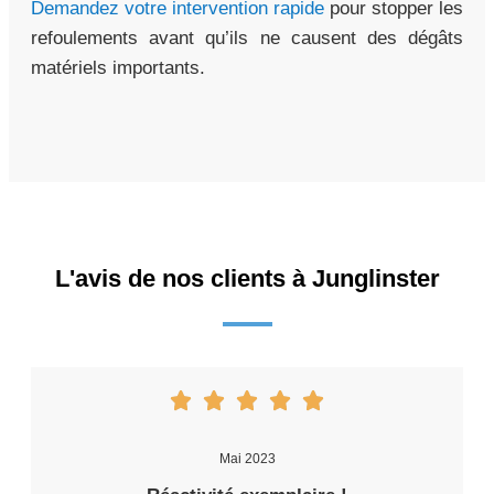
Demandez votre intervention rapide
pour stopper les
refoulements avant qu’ils ne causent des dégâts
matériels importants.
L'avis de nos clients à Junglinster
Mai 2023