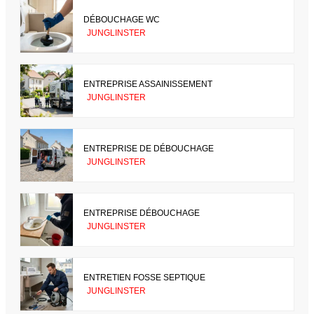
DÉBOUCHAGE WC
JUNGLINSTER
ENTREPRISE ASSAINISSEMENT
JUNGLINSTER
ENTREPRISE DE DÉBOUCHAGE
JUNGLINSTER
ENTREPRISE DÉBOUCHAGE
JUNGLINSTER
ENTRETIEN FOSSE SEPTIQUE
JUNGLINSTER