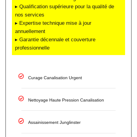
▸ Qualification supérieure pour la qualité de
nos services
▸ Expertise technique mise à jour
annuellement
▸ Garantie décennale et couverture
professionnelle
Curage Canalisation Urgent
Nettoyage Haute Pression Canalisation
Assainissement Junglinster