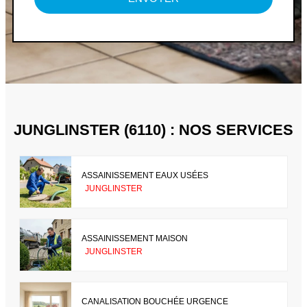
JUNGLINSTER (6110) : NOS SERVICES
ASSAINISSEMENT EAUX USÉES
JUNGLINSTER
ASSAINISSEMENT MAISON
JUNGLINSTER
CANALISATION BOUCHÉE URGENCE