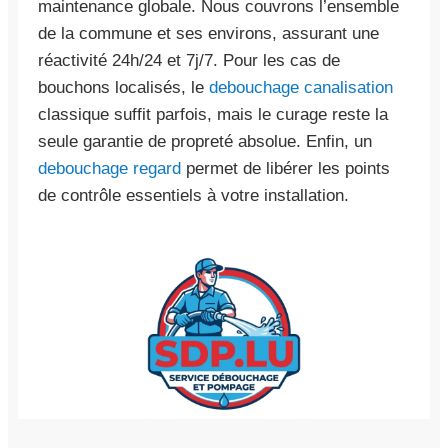
maintenance globale. Nous couvrons l’ensemble
de la commune et ses environs, assurant une
réactivité 24h/24 et 7j/7. Pour les cas de
bouchons localisés, le
debouchage canalisation
classique suffit parfois, mais le curage reste la
seule garantie de propreté absolue. Enfin, un
debouchage regard
permet de libérer les points
de contrôle essentiels à votre installation.