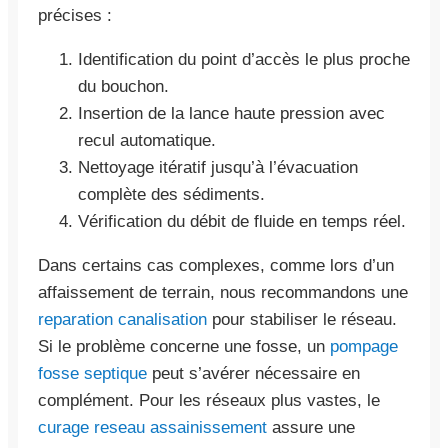
précises :
Identification du point d’accès le plus proche
du bouchon.
Insertion de la lance haute pression avec
recul automatique.
Nettoyage itératif jusqu’à l’évacuation
complète des sédiments.
Vérification du débit de fluide en temps réel.
Dans certains cas complexes, comme lors d’un
affaissement de terrain, nous recommandons une
reparation canalisation
pour stabiliser le réseau.
Si le problème concerne une fosse, un
pompage
fosse septique
peut s’avérer nécessaire en
complément. Pour les réseaux plus vastes, le
curage reseau assainissement
assure une