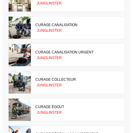
JUNGLINSTER
CURAGE CANALISATION
JUNGLINSTER
CURAGE CANALISATION URGENT
JUNGLINSTER
CURAGE COLLECTEUR
JUNGLINSTER
CURAGE ÉGOUT
JUNGLINSTER