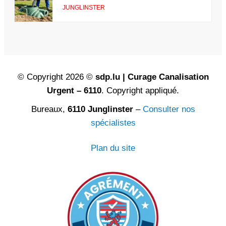
JUNGLINSTER
© Copyright 2026 ©
sdp.lu | Curage Canalisation
Urgent – 6110
. Copyright appliqué.
Bureaux,
6110 Junglinster
–
Consulter nos
spécialistes
Plan du site