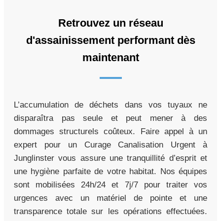
Retrouvez un réseau
d'assainissement performant dès
maintenant
L’accumulation de déchets dans vos tuyaux ne
disparaîtra pas seule et peut mener à des
dommages structurels coûteux. Faire appel à un
expert pour un Curage Canalisation Urgent à
Junglinster vous assure une tranquillité d’esprit et
une hygiène parfaite de votre habitat. Nos équipes
sont mobilisées 24h/24 et 7j/7 pour traiter vos
urgences avec un matériel de pointe et une
transparence totale sur les opérations effectuées.