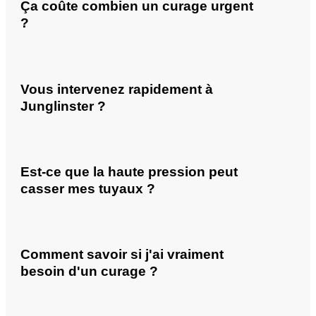
Ça coûte combien un curage urgent
?
Vous intervenez rapidement à
Junglinster ?
Est-ce que la haute pression peut
casser mes tuyaux ?
Comment savoir si j'ai vraiment
besoin d'un curage ?