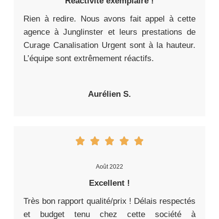
Réactivité exemplaire !
Rien à redire. Nous avons fait appel à cette
agence à Junglinster et leurs prestations de
Curage Canalisation Urgent sont à la hauteur.
L’équipe sont extrêmement réactifs.
Aurélien S.
Août 2022
Excellent !
Très bon rapport qualité/prix ! Délais respectés
et budget tenu chez cette société à