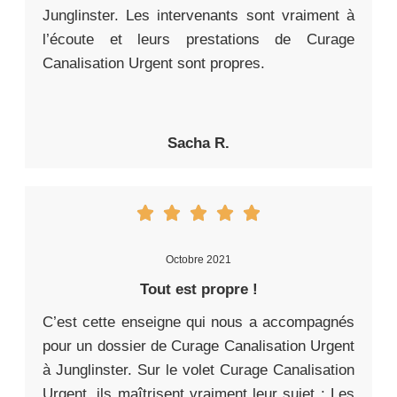
Junglinster. Les intervenants sont vraiment à
l’écoute et leurs prestations de Curage
Canalisation Urgent sont propres.
Sacha R.
Octobre 2021
Tout est propre !
C’est cette enseigne qui nous a accompagnés
pour un dossier de Curage Canalisation Urgent
à Junglinster. Sur le volet Curage Canalisation
Urgent, ils maîtrisent vraiment leur sujet : Les