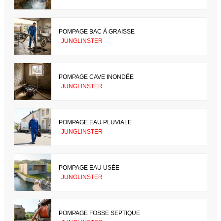
POMPAGE BAC À GRAISSE
JUNGLINSTER
POMPAGE CAVE INONDÉE
JUNGLINSTER
POMPAGE EAU PLUVIALE
JUNGLINSTER
POMPAGE EAU USÉE
JUNGLINSTER
POMPAGE FOSSE SEPTIQUE