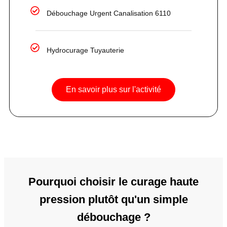
Débouchage Urgent Canalisation 6110
Hydrocurage Tuyauterie
En savoir plus sur l'activité
Pourquoi choisir le curage haute
pression plutôt qu'un simple
débouchage ?