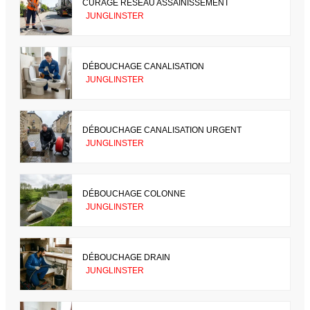
CURAGE RÉSEAU ASSAINISSEMENT
JUNGLINSTER
DÉBOUCHAGE CANALISATION
JUNGLINSTER
DÉBOUCHAGE CANALISATION URGENT
JUNGLINSTER
DÉBOUCHAGE COLONNE
JUNGLINSTER
DÉBOUCHAGE DRAIN
JUNGLINSTER