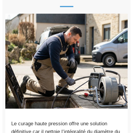
Le curage haute pression offre une solution
définitive car il nettoie l’intégralité du diamètre du