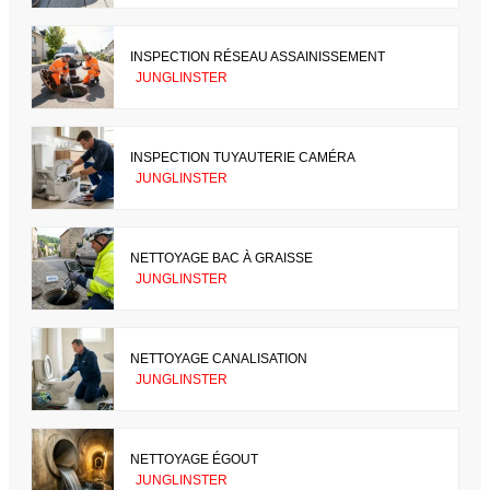
INSPECTION RÉSEAU ASSAINISSEMENT
JUNGLINSTER
INSPECTION TUYAUTERIE CAMÉRA
JUNGLINSTER
NETTOYAGE BAC À GRAISSE
JUNGLINSTER
NETTOYAGE CANALISATION
JUNGLINSTER
NETTOYAGE ÉGOUT
JUNGLINSTER