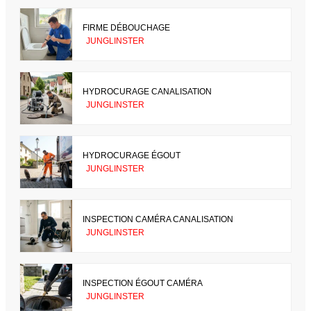
FIRME DÉBOUCHAGE
JUNGLINSTER
HYDROCURAGE CANALISATION
JUNGLINSTER
HYDROCURAGE ÉGOUT
JUNGLINSTER
INSPECTION CAMÉRA CANALISATION
JUNGLINSTER
INSPECTION ÉGOUT CAMÉRA
JUNGLINSTER