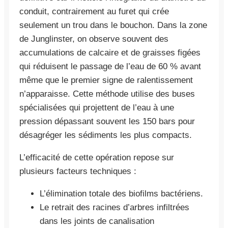
conduit, contrairement au furet qui crée
seulement un trou dans le bouchon. Dans la zone
de Junglinster, on observe souvent des
accumulations de calcaire et de graisses figées
qui réduisent le passage de l’eau de 60 % avant
même que le premier signe de ralentissement
n’apparaisse. Cette méthode utilise des buses
spécialisées qui projettent de l’eau à une
pression dépassant souvent les 150 bars pour
désagréger les sédiments les plus compacts.
L’efficacité de cette opération repose sur
plusieurs facteurs techniques :
L’élimination totale des biofilms bactériens.
Le retrait des racines d’arbres infiltrées
dans les joints de canalisation