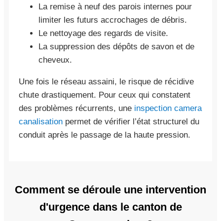
La remise à neuf des parois internes pour
limiter les futurs accrochages de débris.
Le nettoyage des regards de visite.
La suppression des dépôts de savon et de
cheveux.
Une fois le réseau assaini, le risque de récidive
chute drastiquement. Pour ceux qui constatent
des problèmes récurrents, une
inspection camera
canalisation
permet de vérifier l’état structurel du
conduit après le passage de la haute pression.
Comment se déroule une intervention
d'urgence dans le canton de