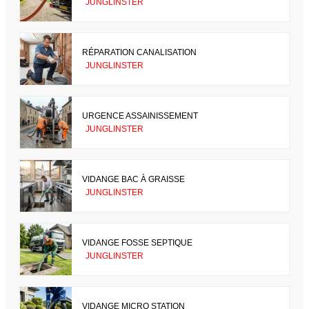
JUNGLINSTER
RÉPARATION CANALISATION
JUNGLINSTER
URGENCE ASSAINISSEMENT
JUNGLINSTER
VIDANGE BAC À GRAISSE
JUNGLINSTER
VIDANGE FOSSE SEPTIQUE
JUNGLINSTER
VIDANGE MICRO STATION