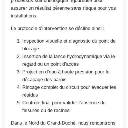
processus suit une logique rigoureuse pour
assurer un résultat pérenne sans risque pour vos
installations.
Le protocole d’intervention se décline ainsi :
Inspection visuelle et diagnostic du point de
blocage
Insertion de la lance hydrodynamique via le
regard ou un point d’accès
Projection d’eau à haute pression pour le
décapage des parois
Rincage complet du circuit pour évacuer les
résidus
Contrôle final pour valider l’absence de
fissures ou de racines
Dans le Nord du Grand-Duché, nous rencontrons