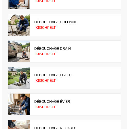
KIISCHPELT
DÉBOUCHAGE COLONNE
KIISCHPELT
DÉBOUCHAGE DRAIN
KIISCHPELT
DÉBOUCHAGE ÉGOUT
KIISCHPELT
DÉBOUCHAGE ÉVIER
KIISCHPELT
DÉBOUCHAGE REGARD