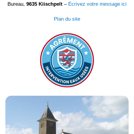
Bureau,
9635 Kiischpelt
–
Écrivez votre message ici
Plan du site