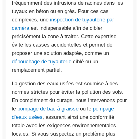
fréquemment des intrusions de racines dans les
tuyaux en béton ou en grès. Pour ces cas
complexes, une
inspection de tuyauterie par
caméra
est indispensable afin de cibler
précisément la zone à traiter. Cette expertise
évite les casses accidentelles et permet de
proposer une solution adaptée, comme un
débouchage de tuyauterie
ciblé ou un
remplacement partiel.
La gestion des eaux usées est soumise à des
normes strictes pour éviter la pollution des sols.
En complément du curage, nous intervenons pour
le
pompage de bac à graisse
ou le
pompage
d’eaux usées
, assurant ainsi une conformité
totale avec les exigences environnementales
locales. Si vous suspectez un problème plus