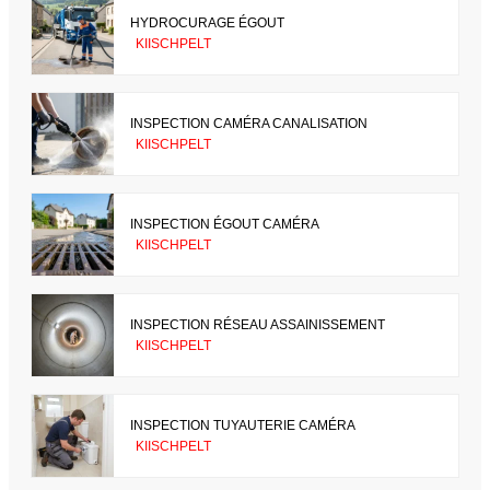
HYDROCURAGE ÉGOUT
KIISCHPELT
INSPECTION CAMÉRA CANALISATION
KIISCHPELT
INSPECTION ÉGOUT CAMÉRA
KIISCHPELT
INSPECTION RÉSEAU ASSAINISSEMENT
KIISCHPELT
INSPECTION TUYAUTERIE CAMÉRA
KIISCHPELT