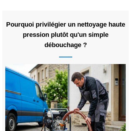
Pourquoi privilégier un nettoyage haute
pression plutôt qu'un simple
débouchage ?