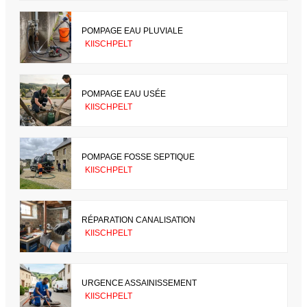
POMPAGE EAU PLUVIALE
KIISCHPELT
POMPAGE EAU USÉE
KIISCHPELT
POMPAGE FOSSE SEPTIQUE
KIISCHPELT
RÉPARATION CANALISATION
KIISCHPELT
URGENCE ASSAINISSEMENT
KIISCHPELT