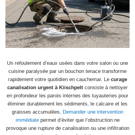
Un refoulement d’eaux usées dans votre salon ou une
cuisine paralysée par un bouchon tenace transforme
rapidement votre quotidien en cauchemar. Le
curage
canalisation urgent à Kiischpelt
consiste à nettoyer
en profondeur les parois internes des tuyauteries pour
éliminer durablement les sédiments, le calcaire et les
graisses accumulées.
Demander une intervention
immédiate
permet d’éviter que l’obstruction ne
provoque une rupture de canalisation ou une infiltration