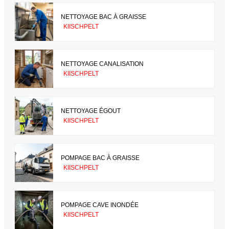
NETTOYAGE BAC À GRAISSE
KIISCHPELT
NETTOYAGE CANALISATION
KIISCHPELT
NETTOYAGE ÉGOUT
KIISCHPELT
POMPAGE BAC À GRAISSE
KIISCHPELT
POMPAGE CAVE INONDÉE
KIISCHPELT