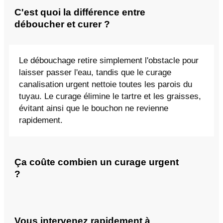
C'est quoi la différence entre
déboucher et curer ?
Le débouchage retire simplement l'obstacle pour
laisser passer l'eau, tandis que le curage
canalisation urgent nettoie toutes les parois du
tuyau. Le curage élimine le tartre et les graisses,
évitant ainsi que le bouchon ne revienne
rapidement.
Ça coûte combien un curage urgent
?
Vous intervenez rapidement à