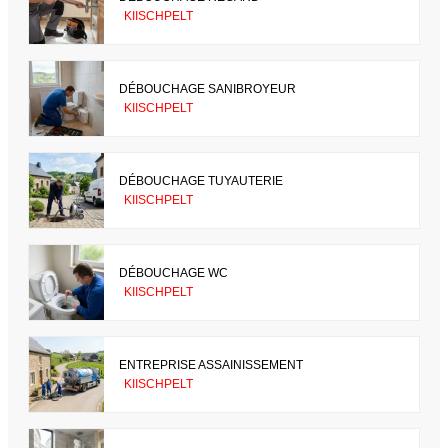
KIISCHPELT
DÉBOUCHAGE SANIBROYEUR
KIISCHPELT
DÉBOUCHAGE TUYAUTERIE
KIISCHPELT
DÉBOUCHAGE WC
KIISCHPELT
ENTREPRISE ASSAINISSEMENT
KIISCHPELT