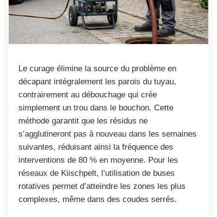
Le curage élimine la source du problème en
décapant intégralement les parois du tuyau,
contrairement au débouchage qui crée
simplement un trou dans le bouchon. Cette
méthode garantit que les résidus ne
s’agglutineront pas à nouveau dans les semaines
suivantes, réduisant ainsi la fréquence des
interventions de 80 % en moyenne. Pour les
réseaux de Kiischpelt, l’utilisation de buses
rotatives permet d’atteindre les zones les plus
complexes, même dans des coudes serrés.