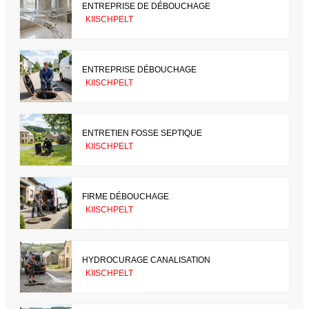
ENTREPRISE DE DÉBOUCHAGE
KIISCHPELT
ENTREPRISE DÉBOUCHAGE
KIISCHPELT
ENTRETIEN FOSSE SEPTIQUE
KIISCHPELT
FIRME DÉBOUCHAGE
KIISCHPELT
HYDROCURAGE CANALISATION
KIISCHPELT