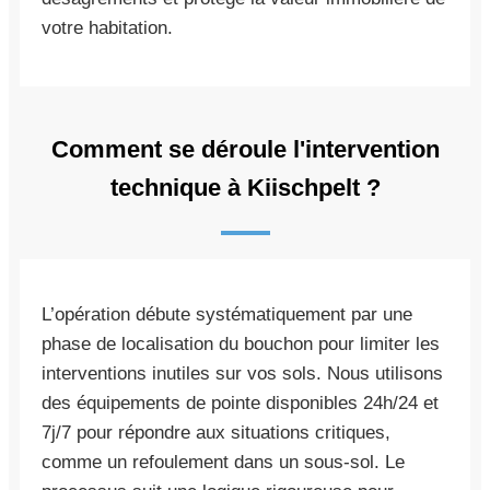
votre habitation.
Comment se déroule l'intervention
technique à Kiischpelt ?
L’opération débute systématiquement par une
phase de localisation du bouchon pour limiter les
interventions inutiles sur vos sols. Nous utilisons
des équipements de pointe disponibles 24h/24 et
7j/7 pour répondre aux situations critiques,
comme un refoulement dans un sous-sol. Le