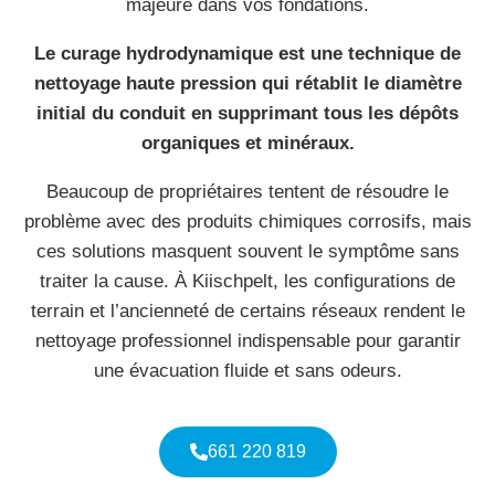
majeure dans vos fondations.
Le curage hydrodynamique est une technique de
nettoyage haute pression qui rétablit le diamètre
initial du conduit en supprimant tous les dépôts
organiques et minéraux.
Beaucoup de propriétaires tentent de résoudre le
problème avec des produits chimiques corrosifs, mais
ces solutions masquent souvent le symptôme sans
traiter la cause. À Kiischpelt, les configurations de
terrain et l’ancienneté de certains réseaux rendent le
nettoyage professionnel indispensable pour garantir
une évacuation fluide et sans odeurs.
661 220 819