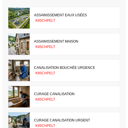
ASSAINISSEMENT EAUX USÉES
KIISCHPELT
ASSAINISSEMENT MAISON
KIISCHPELT
CANALISATION BOUCHÉE URGENCE
KIISCHPELT
CURAGE CANALISATION
KIISCHPELT
CURAGE CANALISATION URGENT
KIISCHPELT