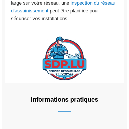
large sur votre réseau, une
inspection du réseau
d’assainissement
peut être planifiée pour
sécuriser vos installations.
Informations pratiques