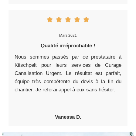
Mars 2021
Qualité irréprochable !
Nous sommes passés par ce prestataire à
Kiischpelt pour leurs services de Curage
Canalisation Urgent. Le résultat est parfait,
équipe très compétente du devis à la fin du
chantier. Je referai appel à eux sans hésiter.
Vanessa D.