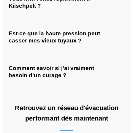
Kiischpelt ?
Est-ce que la haute pression peut
casser mes vieux tuyaux ?
Comment savoir si j'ai vraiment
besoin d'un curage ?
Retrouvez un réseau d'évacuation
performant dès maintenant