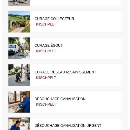
CURAGE COLLECTEUR
KIISCHPELT
CURAGE ÉGOUT
KIISCHPELT
CURAGE RÉSEAU ASSAINISSEMENT
KIISCHPELT
DÉBOUCHAGE CANALISATION
KIISCHPELT
DÉBOUCHAGE CANALISATION URGENT