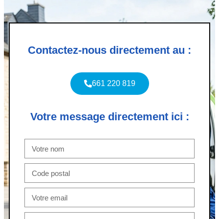
Contactez-nous directement au :
661 220 819
Votre message directement ici :