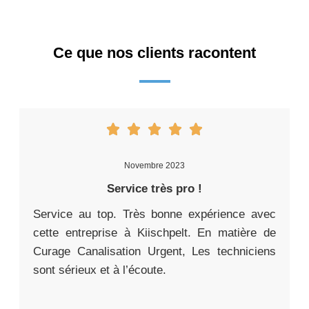
Ce que nos clients racontent
Novembre 2023
Service très pro !
Service au top. Très bonne expérience avec
cette entreprise à Kiischpelt. En matière de
Curage Canalisation Urgent, Les techniciens
sont sérieux et à l’écoute.