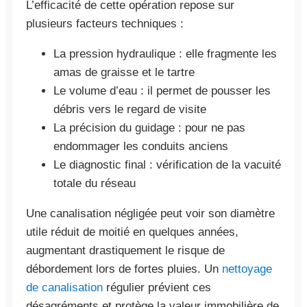
L’efficacité de cette opération repose sur
plusieurs facteurs techniques :
La pression hydraulique : elle fragmente les
amas de graisse et le tartre
Le volume d’eau : il permet de pousser les
débris vers le regard de visite
La précision du guidage : pour ne pas
endommager les conduits anciens
Le diagnostic final : vérification de la vacuité
totale du réseau
Une canalisation négligée peut voir son diamètre
utile réduit de moitié en quelques années,
augmentant drastiquement le risque de
débordement lors de fortes pluies. Un
nettoyage
de canalisation
régulier prévient ces
désagréments et protège la valeur immobilière de