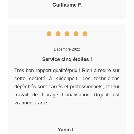
Guillaume F.
Décembre 2022
Service cinq étoiles !
Très bon rapport qualité/prix ! Rien à redire sur
cette société à Kiischpelt. Les techniciens
dépêchés sont carrés et professionnels, et leur
travail de Curage Canalisation Urgent est
vraiment carré.
Yanis L.