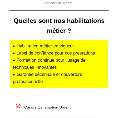
Disponibilité record !
Quelles sont nos habilitations
métier ?
▸ Habilitation métier en vigueur
▸ Label de confiance pour nos prestations
▸ Formation continue pour l'usage de
techniques innovantes
▸ Garantie décennale et couverture
professionnelle
Curage Canalisation Urgent