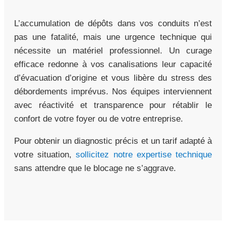
L’accumulation de dépôts dans vos conduits n’est
pas une fatalité, mais une urgence technique qui
nécessite un matériel professionnel. Un curage
efficace redonne à vos canalisations leur capacité
d’évacuation d’origine et vous libère du stress des
débordements imprévus. Nos équipes interviennent
avec réactivité et transparence pour rétablir le
confort de votre foyer ou de votre entreprise.
Pour obtenir un diagnostic précis et un tarif adapté à
votre situation,
sollicitez notre expertise technique
sans attendre que le blocage ne s’aggrave.