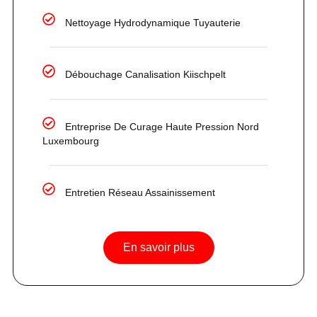
Nettoyage Hydrodynamique Tuyauterie
Débouchage Canalisation Kiischpelt
Entreprise De Curage Haute Pression Nord
Luxembourg
Entretien Réseau Assainissement
En savoir plus