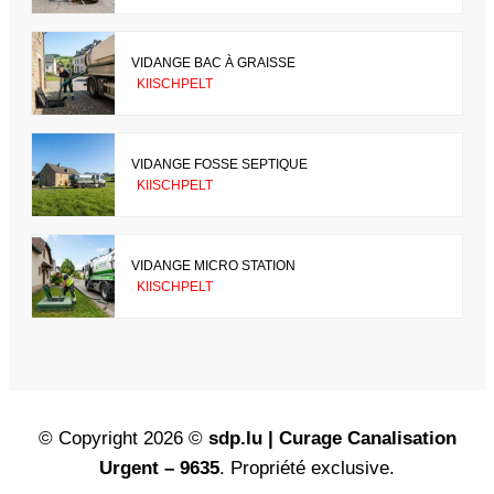
VIDANGE BAC À GRAISSE
KIISCHPELT
VIDANGE FOSSE SEPTIQUE
KIISCHPELT
VIDANGE MICRO STATION
KIISCHPELT
© Copyright 2026 ©
sdp.lu | Curage Canalisation
Urgent – 9635
. Propriété exclusive.