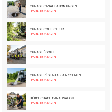
CURAGE CANALISATION URGENT
PARC HOSINGEN
CURAGE COLLECTEUR
PARC HOSINGEN
CURAGE ÉGOUT
PARC HOSINGEN
CURAGE RÉSEAU ASSAINISSEMENT
PARC HOSINGEN
DÉBOUCHAGE CANALISATION
PARC HOSINGEN