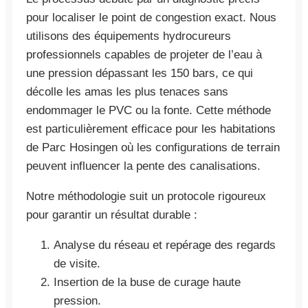
pour localiser le point de congestion exact. Nous
utilisons des équipements hydrocureurs
professionnels capables de projeter de l’eau à
une pression dépassant les 150 bars, ce qui
décolle les amas les plus tenaces sans
endommager le PVC ou la fonte. Cette méthode
est particulièrement efficace pour les habitations
de Parc Hosingen où les configurations de terrain
peuvent influencer la pente des canalisations.
Notre méthodologie suit un protocole rigoureux
pour garantir un résultat durable :
Analyse du réseau et repérage des regards
de visite.
Insertion de la buse de curage haute
pression.