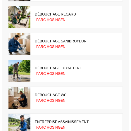
DÉBOUCHAGE REGARD
PARC HOSINGEN
DÉBOUCHAGE SANIBROYEUR
PARC HOSINGEN
DÉBOUCHAGE TUYAUTERIE
PARC HOSINGEN
DÉBOUCHAGE WC
PARC HOSINGEN
ENTREPRISE ASSAINISSEMENT
PARC HOSINGEN