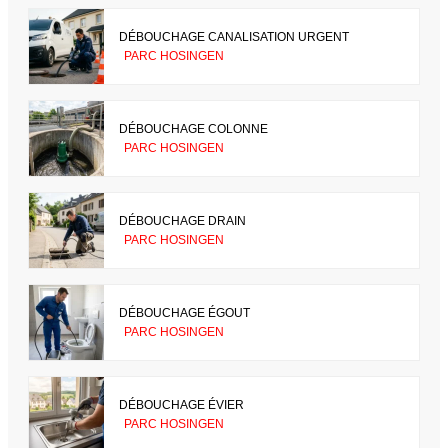
DÉBOUCHAGE CANALISATION URGENT
PARC HOSINGEN
DÉBOUCHAGE COLONNE
PARC HOSINGEN
DÉBOUCHAGE DRAIN
PARC HOSINGEN
DÉBOUCHAGE ÉGOUT
PARC HOSINGEN
DÉBOUCHAGE ÉVIER
PARC HOSINGEN