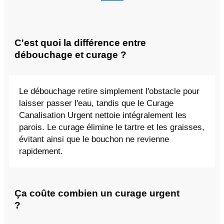
C'est quoi la différence entre
débouchage et curage ?
Le débouchage retire simplement l'obstacle pour
laisser passer l'eau, tandis que le Curage
Canalisation Urgent nettoie intégralement les
parois. Le curage élimine le tartre et les graisses,
évitant ainsi que le bouchon ne revienne
rapidement.
Ça coûte combien un curage urgent
?