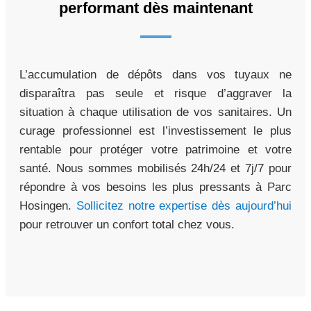
performant dès maintenant
L’accumulation de dépôts dans vos tuyaux ne
disparaîtra pas seule et risque d’aggraver la
situation à chaque utilisation de vos sanitaires. Un
curage professionnel est l’investissement le plus
rentable pour protéger votre patrimoine et votre
santé. Nous sommes mobilisés 24h/24 et 7j/7 pour
répondre à vos besoins les plus pressants à Parc
Hosingen.
Sollicitez notre expertise dès aujourd’hui
pour retrouver un confort total chez vous.