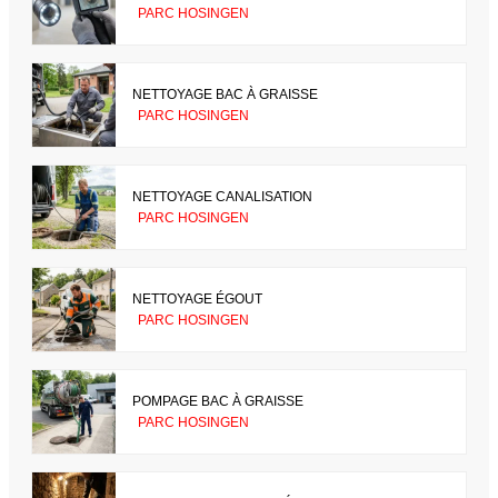
PARC HOSINGEN
NETTOYAGE BAC À GRAISSE
PARC HOSINGEN
NETTOYAGE CANALISATION
PARC HOSINGEN
NETTOYAGE ÉGOUT
PARC HOSINGEN
POMPAGE BAC À GRAISSE
PARC HOSINGEN