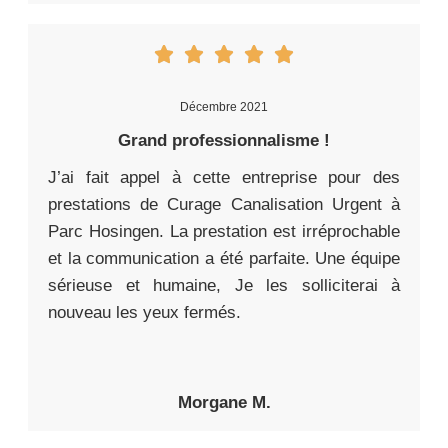
Décembre 2021
Grand professionnalisme !
J’ai fait appel à cette entreprise pour des
prestations de Curage Canalisation Urgent à
Parc Hosingen. La prestation est irréprochable
et la communication a été parfaite. Une équipe
sérieuse et humaine, Je les solliciterai à
nouveau les yeux fermés.
Morgane M.