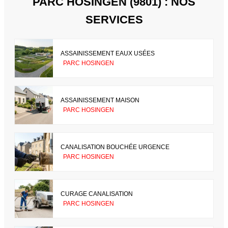
PARC HOSINGEN (9801) : NOS
SERVICES
ASSAINISSEMENT EAUX USÉES
PARC HOSINGEN
ASSAINISSEMENT MAISON
PARC HOSINGEN
CANALISATION BOUCHÉE URGENCE
PARC HOSINGEN
CURAGE CANALISATION
PARC HOSINGEN