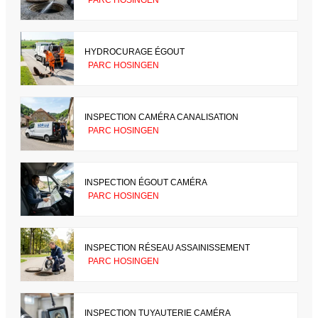
HYDROCURAGE ÉGOUT
PARC HOSINGEN
INSPECTION CAMÉRA CANALISATION
PARC HOSINGEN
INSPECTION ÉGOUT CAMÉRA
PARC HOSINGEN
INSPECTION RÉSEAU ASSAINISSEMENT
PARC HOSINGEN
INSPECTION TUYAUTERIE CAMÉRA