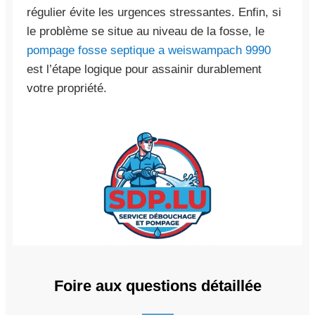
régulier évite les urgences stressantes. Enfin, si
le problème se situe au niveau de la fosse, le
pompage fosse septique a weiswampach 9990
est l’étape logique pour assainir durablement
votre propriété.
Foire aux questions détaillée