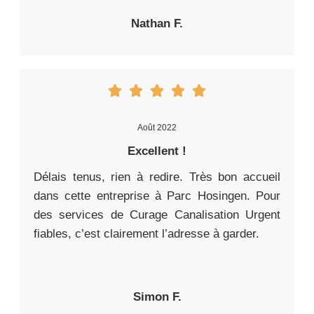
Nathan F.
Août 2022
Excellent !
Délais tenus, rien à redire. Très bon accueil
dans cette entreprise à Parc Hosingen. Pour
des services de Curage Canalisation Urgent
fiables, c’est clairement l’adresse à garder.
Simon F.