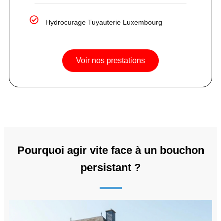
Hydrocurage Tuyauterie Luxembourg
Voir nos prestations
Pourquoi agir vite face à un bouchon
persistant ?