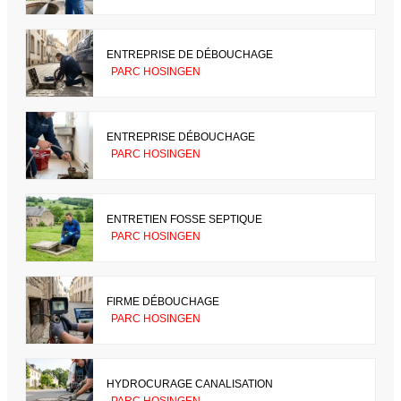
ENTREPRISE DE DÉBOUCHAGE
PARC HOSINGEN
ENTREPRISE DÉBOUCHAGE
PARC HOSINGEN
ENTRETIEN FOSSE SEPTIQUE
PARC HOSINGEN
FIRME DÉBOUCHAGE
PARC HOSINGEN
HYDROCURAGE CANALISATION
PARC HOSINGEN