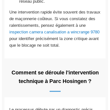
réseau public.
Une intervention rapide évite souvent des travaux
de maçonnerie coûteux. Si vous constatez des
ralentissements, pensez également à une
inspection camera canalisation a wincrange 9780
pour identifier précisément la zone critique avant
que le blocage ne soit total.
Comment se déroule l'intervention
technique à Parc Hosingen ?
Le processus débute par un diagnostic précis