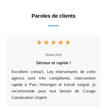
Paroles de clients
Février 2023
Sérieux et rapide !
Excellent contact. Les intervenants de cette
agence sont très compétents. Intervention
rapide à Parc Hosingen et travail soigné, je
recommande pour tout besoin de Curage
Canalisation Urgent.