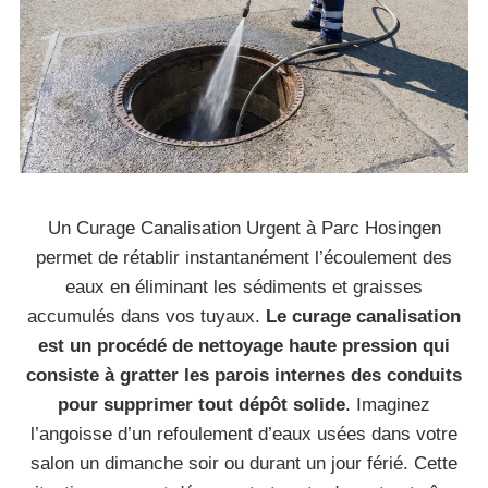
Un Curage Canalisation Urgent à Parc Hosingen
permet de rétablir instantanément l’écoulement des
eaux en éliminant les sédiments et graisses
accumulés dans vos tuyaux.
Le curage canalisation
est un procédé de nettoyage haute pression qui
consiste à gratter les parois internes des conduits
pour supprimer tout dépôt solide
. Imaginez
l’angoisse d’un refoulement d’eaux usées dans votre
salon un dimanche soir ou durant un jour férié. Cette