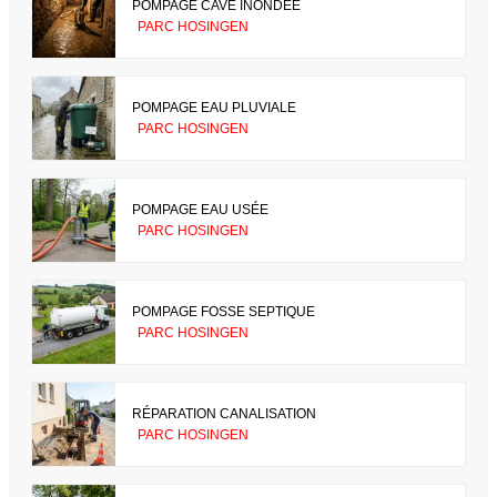
POMPAGE CAVE INONDÉE
PARC HOSINGEN
POMPAGE EAU PLUVIALE
PARC HOSINGEN
POMPAGE EAU USÉE
PARC HOSINGEN
POMPAGE FOSSE SEPTIQUE
PARC HOSINGEN
RÉPARATION CANALISATION
PARC HOSINGEN