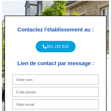
Contactez l'établissement au :
661 220 819
Lien de contact par message :