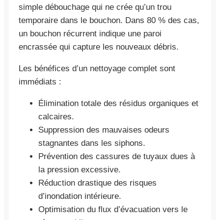
simple débouchage qui ne crée qu’un trou
temporaire dans le bouchon. Dans 80 % des cas,
un bouchon récurrent indique une paroi
encrassée qui capture les nouveaux débris.
Les bénéfices d’un nettoyage complet sont
immédiats :
Élimination totale des résidus organiques et
calcaires.
Suppression des mauvaises odeurs
stagnantes dans les siphons.
Prévention des cassures de tuyaux dues à
la pression excessive.
Réduction drastique des risques
d’inondation intérieure.
Optimisation du flux d’évacuation vers le