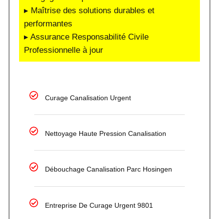
▸ Maîtrise des solutions durables et
performantes
▸ Assurance Responsabilité Civile
Professionnelle à jour
Curage Canalisation Urgent
Nettoyage Haute Pression Canalisation
Débouchage Canalisation Parc Hosingen
Entreprise De Curage Urgent 9801