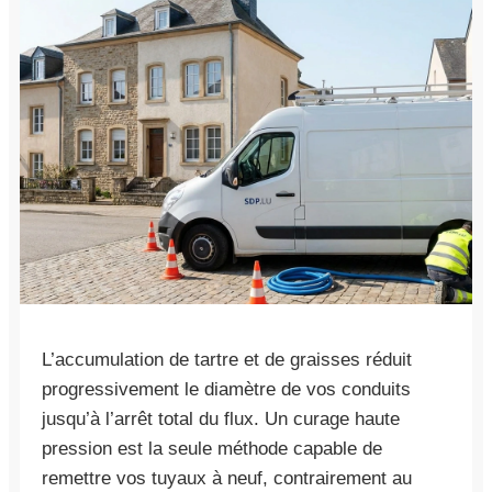
L’accumulation de tartre et de graisses réduit
progressivement le diamètre de vos conduits
jusqu’à l’arrêt total du flux. Un curage haute
pression est la seule méthode capable de
remettre vos tuyaux à neuf, contrairement au