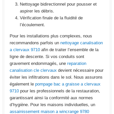
Nettoyage bidirectionnel pour pousser et
aspirer les débris.
Vérification finale de la fluidité de
l’écoulement.
Pour les installations plus complexes, nous
recommandons parfois un
nettoyage canalisation
a clervaux 9710
afin de traiter l’ensemble de la
ligne de descente. Si vos conduits sont
gravement endommagés, une
reparation
canalisation cle clervaux
devient nécessaire pour
éviter les infiltrations dans le sol. Nous assurons
également le
pompage bac a graisse a clervaux
9710
pour les professionnels de la restauration,
garantissant ainsi la conformité aux normes
d’hygiène. Pour les maisons individuelles, un
assainissement maison a wincrange 9780