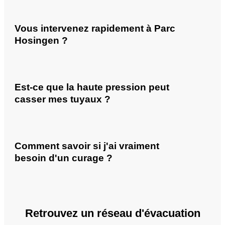
Vous intervenez rapidement à Parc
Hosingen ?
Est-ce que la haute pression peut
casser mes tuyaux ?
Comment savoir si j'ai vraiment
besoin d'un curage ?
Retrouvez un réseau d'évacuation