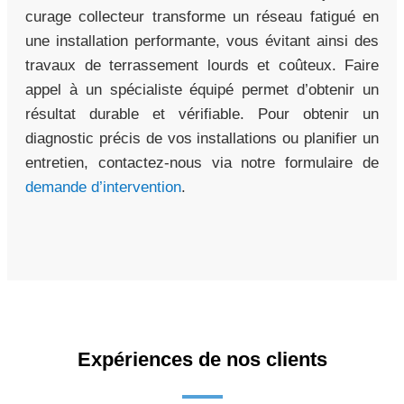
curage collecteur transforme un réseau fatigué en
une installation performante, vous évitant ainsi des
travaux de terrassement lourds et coûteux. Faire
appel à un spécialiste équipé permet d’obtenir un
résultat durable et vérifiable. Pour obtenir un
diagnostic précis de vos installations ou planifier un
entretien, contactez-nous via notre formulaire de
demande d’intervention
.
Expériences de nos clients