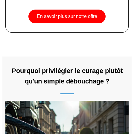
En savoir plus sur notre offre
Pourquoi privilégier le curage plutôt
qu'un simple débouchage ?