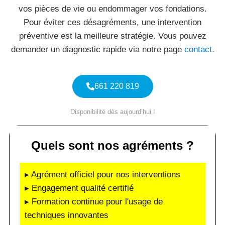
vos pièces de vie ou endommager vos fondations.
Pour éviter ces désagréments, une intervention
préventive est la meilleure stratégie. Vous pouvez
demander un diagnostic rapide via notre page
contact
.
661 220 819
Disponibilité dès aujourd’hui !
Quels sont nos agréments ?
▸ Agrément officiel pour nos interventions
▸ Engagement qualité certifié
▸ Formation continue pour l'usage de
techniques innovantes