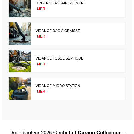
URGENCE ASSAINISSEMENT
MER
VIDANGE BAC À GRAISSE
MER
VIDANGE FOSSE SEPTIQUE
MER
VIDANGE MICRO STATION
MER
Droit d’auteur 2026 ©
sdp.lu | Curage Collecteur –