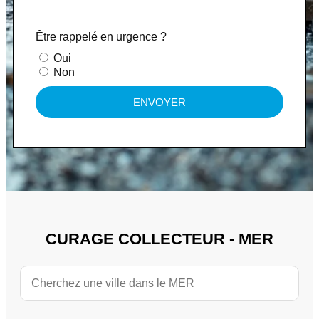
Être rappelé en urgence ?
Oui
Non
ENVOYER
CURAGE COLLECTEUR - MER