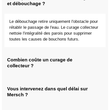
et débouchage ?
Le débouchage retire uniquement l'obstacle pour
rétablir le passage de l'eau. Le curage collecteur
nettoie l'intégralité des parois pour supprimer
toutes les causes de bouchons futurs.
Combien coûte un curage de
collecteur ?
Vous intervenez dans quel délai sur
Mersch ?