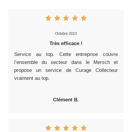
Octobre 2023
Très efficace !
Service au top. Cette entreprise couvre
l’ensemble du secteur dans le Mersch et
propose un service de Curage Collecteur
vraiment au top.
Clément B.