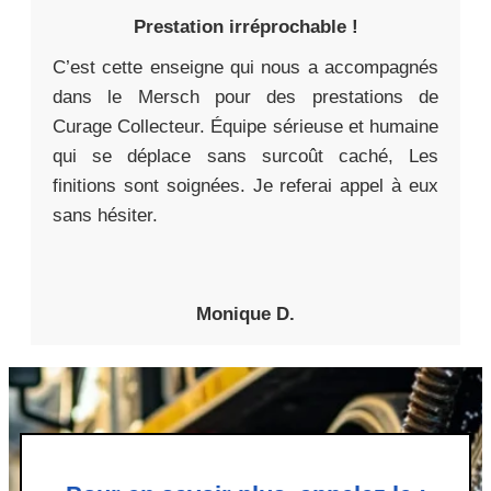
Prestation irréprochable !
C’est cette enseigne qui nous a accompagnés
dans le Mersch pour des prestations de
Curage Collecteur. Équipe sérieuse et humaine
qui se déplace sans surcoût caché, Les
finitions sont soignées. Je referai appel à eux
sans hésiter.
Monique D.