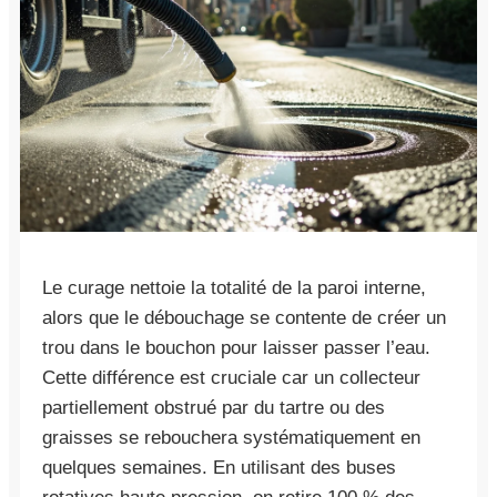
Le curage nettoie la totalité de la paroi interne,
alors que le débouchage se contente de créer un
trou dans le bouchon pour laisser passer l’eau.
Cette différence est cruciale car un collecteur
partiellement obstrué par du tartre ou des
graisses se rebouchera systématiquement en
quelques semaines. En utilisant des buses