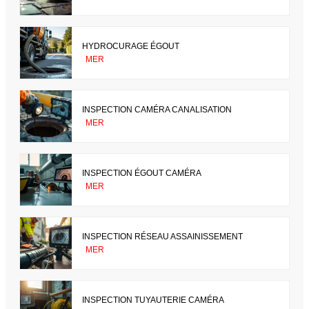
HYDROCURAGE ÉGOUT
MER
INSPECTION CAMÉRA CANALISATION
MER
INSPECTION ÉGOUT CAMÉRA
MER
INSPECTION RÉSEAU ASSAINISSEMENT
MER
INSPECTION TUYAUTERIE CAMÉRA