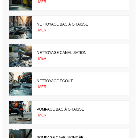
MER
NETTOYAGE BAC À GRAISSE
MER
NETTOYAGE CANALISATION
MER
NETTOYAGE ÉGOUT
MER
POMPAGE BAC À GRAISSE
MER
POMPAGE CAVE INONDÉE