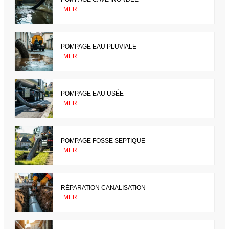
MER
POMPAGE EAU PLUVIALE
MER
POMPAGE EAU USÉE
MER
POMPAGE FOSSE SEPTIQUE
MER
RÉPARATION CANALISATION
MER