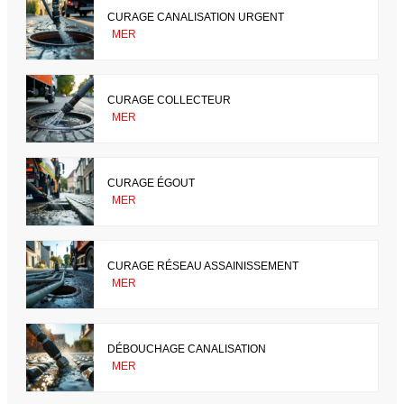
CURAGE CANALISATION URGENT
MER
CURAGE COLLECTEUR
MER
CURAGE ÉGOUT
MER
CURAGE RÉSEAU ASSAINISSEMENT
MER
DÉBOUCHAGE CANALISATION
MER