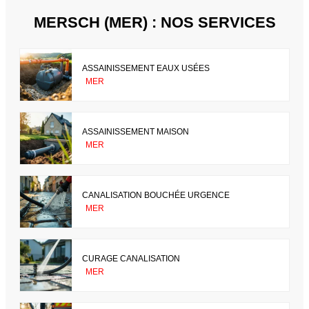
MERSCH (MER) : NOS SERVICES
ASSAINISSEMENT EAUX USÉES
MER
ASSAINISSEMENT MAISON
MER
CANALISATION BOUCHÉE URGENCE
MER
CURAGE CANALISATION
MER