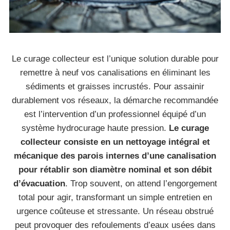
Le curage collecteur est l’unique solution durable pour
remettre à neuf vos canalisations en éliminant les
sédiments et graisses incrustés. Pour assainir
durablement vos réseaux, la démarche recommandée
est l’intervention d’un professionnel équipé d’un
système hydrocurage haute pression.
Le curage
collecteur consiste en un nettoyage intégral et
mécanique des parois internes d’une canalisation
pour rétablir son diamètre nominal et son débit
d’évacuation
. Trop souvent, on attend l’engorgement
total pour agir, transformant un simple entretien en
urgence coûteuse et stressante. Un réseau obstrué
peut provoquer des refoulements d’eaux usées dans