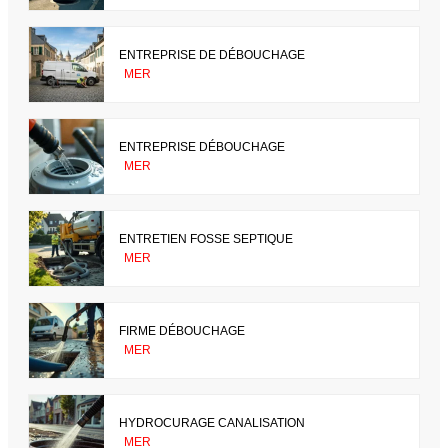
ENTREPRISE DE DÉBOUCHAGE
MER
ENTREPRISE DÉBOUCHAGE
MER
ENTRETIEN FOSSE SEPTIQUE
MER
FIRME DÉBOUCHAGE
MER
HYDROCURAGE CANALISATION
MER