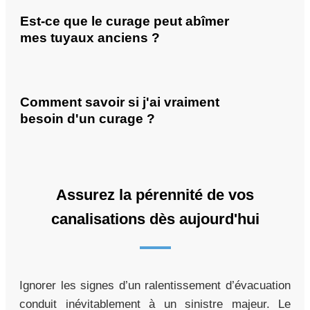
Est-ce que le curage peut abîmer
mes tuyaux anciens ?
Comment savoir si j'ai vraiment
besoin d'un curage ?
Assurez la pérennité de vos
canalisations dès aujourd'hui
Ignorer les signes d’un ralentissement d’évacuation
conduit inévitablement à un sinistre majeur. Le