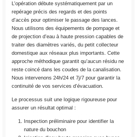
L’opération débute systématiquement par un
repérage précis des regards et des points
d’accès pour optimiser le passage des lances.
Nous utilisons des équipements de pompage et
de projection d’eau à haute pression capables de
traiter des diamètres variés, du petit collecteur
domestique aux réseaux plus importants. Cette
approche méthodique garantit qu’aucun résidu ne
reste coincé dans les coudes de la canalisation.
Nous intervenons 24h/24 et 7j/7 pour garantir la
continuité de vos services d’évacuation.
Le processus suit une logique rigoureuse pour
assurer un résultat optimal :
Inspection préliminaire pour identifier la
nature du bouchon