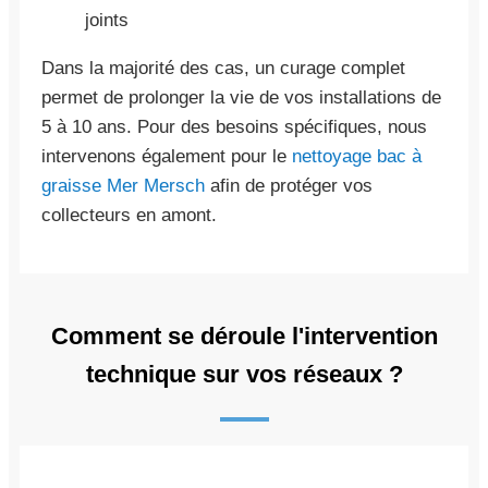
joints
Dans la majorité des cas, un curage complet
permet de prolonger la vie de vos installations de
5 à 10 ans. Pour des besoins spécifiques, nous
intervenons également pour le
nettoyage bac à
graisse Mer Mersch
afin de protéger vos
collecteurs en amont.
Comment se déroule l'intervention
technique sur vos réseaux ?