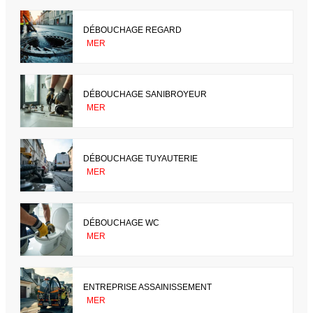
DÉBOUCHAGE REGARD
MER
DÉBOUCHAGE SANIBROYEUR
MER
DÉBOUCHAGE TUYAUTERIE
MER
DÉBOUCHAGE WC
MER
ENTREPRISE ASSAINISSEMENT
MER