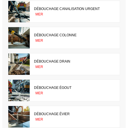
DÉBOUCHAGE CANALISATION URGENT
MER
DÉBOUCHAGE COLONNE
MER
DÉBOUCHAGE DRAIN
MER
DÉBOUCHAGE ÉGOUT
MER
DÉBOUCHAGE ÉVIER
MER