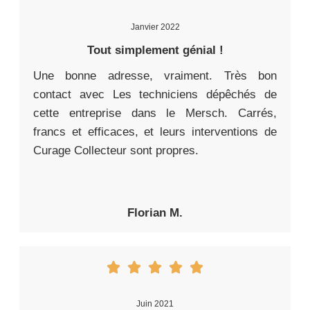
Janvier 2022
Tout simplement génial !
Une bonne adresse, vraiment. Très bon
contact avec Les techniciens dépêchés de
cette entreprise dans le Mersch. Carrés,
francs et efficaces, et leurs interventions de
Curage Collecteur sont propres.
Florian M.
Juin 2021