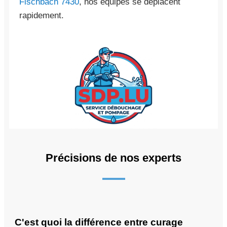
Fischbach 7430
, nos équipes se déplacent
rapidement.
Précisions de nos experts
C'est quoi la différence entre curage