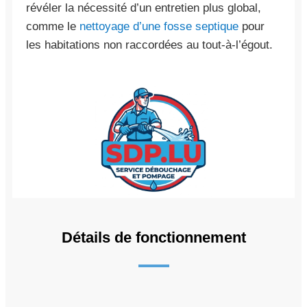
révéler la nécessité d’un entretien plus global,
comme le
nettoyage d’une fosse septique
pour
les habitations non raccordées au tout-à-l’égout.
Détails de fonctionnement