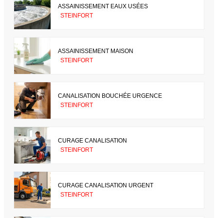
ASSAINISSEMENT EAUX USÉES
STEINFORT
ASSAINISSEMENT MAISON
STEINFORT
CANALISATION BOUCHÉE URGENCE
STEINFORT
CURAGE CANALISATION
STEINFORT
CURAGE CANALISATION URGENT
STEINFORT