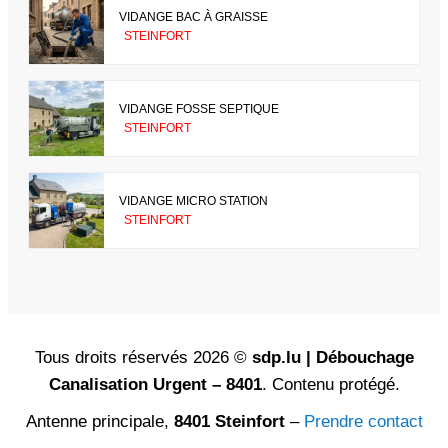
VIDANGE BAC À GRAISSE
STEINFORT
VIDANGE FOSSE SEPTIQUE
STEINFORT
VIDANGE MICRO STATION
STEINFORT
Tous droits réservés 2026 ©
sdp.lu | Débouchage
Canalisation Urgent – 8401
. Contenu protégé.
Antenne principale,
8401 Steinfort
–
Prendre contact