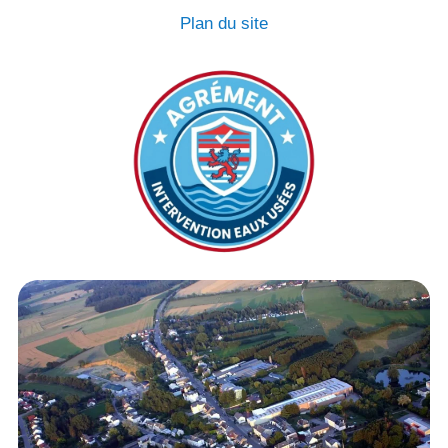
Plan du site