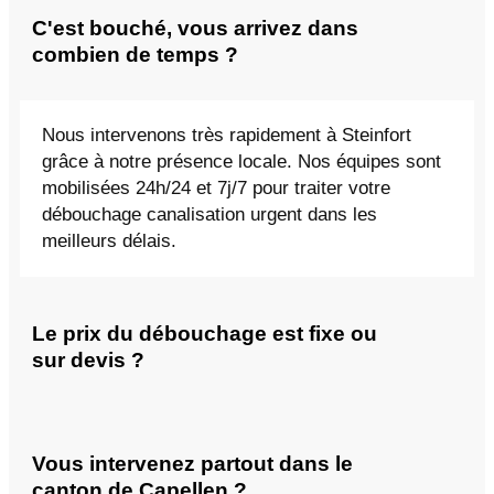
C'est bouché, vous arrivez dans
combien de temps ?
Nous intervenons très rapidement à Steinfort
grâce à notre présence locale. Nos équipes sont
mobilisées 24h/24 et 7j/7 pour traiter votre
débouchage canalisation urgent dans les
meilleurs délais.
Le prix du débouchage est fixe ou
sur devis ?
Vous intervenez partout dans le
canton de Capellen ?