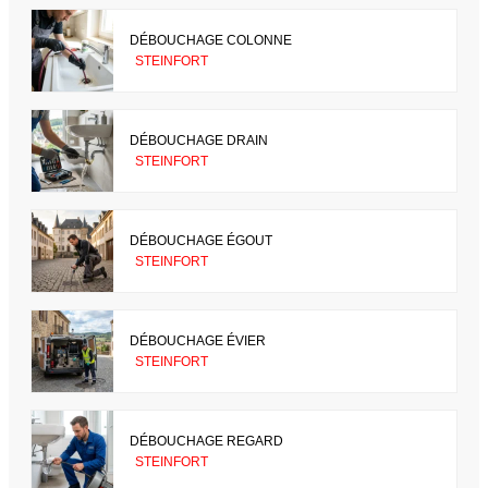
DÉBOUCHAGE COLONNE
STEINFORT
DÉBOUCHAGE DRAIN
STEINFORT
DÉBOUCHAGE ÉGOUT
STEINFORT
DÉBOUCHAGE ÉVIER
STEINFORT
DÉBOUCHAGE REGARD
STEINFORT