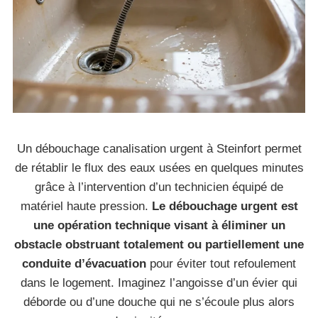
Un débouchage canalisation urgent à Steinfort permet
de rétablir le flux des eaux usées en quelques minutes
grâce à l’intervention d’un technicien équipé de
matériel haute pression.
Le débouchage urgent est
une opération technique visant à éliminer un
obstacle obstruant totalement ou partiellement une
conduite d’évacuation
pour éviter tout refoulement
dans le logement. Imaginez l’angoisse d’un évier qui
déborde ou d’une douche qui ne s’écoule plus alors