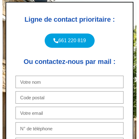
Ligne de contact prioritaire :
661 220 819
Ou contactez-nous par mail :