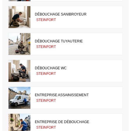
DÉBOUCHAGE SANIBROYEUR
STEINFORT
DÉBOUCHAGE TUYAUTERIE
STEINFORT
DÉBOUCHAGE WC
STEINFORT
ENTREPRISE ASSAINISSEMENT
STEINFORT
ENTREPRISE DE DÉBOUCHAGE
STEINFORT