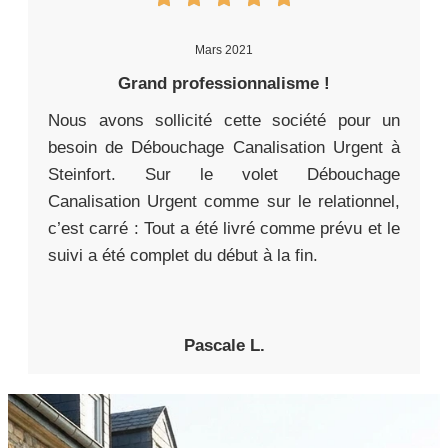
Mars 2021
Grand professionnalisme !
Nous avons sollicité cette société pour un
besoin de Débouchage Canalisation Urgent à
Steinfort. Sur le volet Débouchage
Canalisation Urgent comme sur le relationnel,
c’est carré : Tout a été livré comme prévu et le
suivi a été complet du début à la fin.
Pascale L.