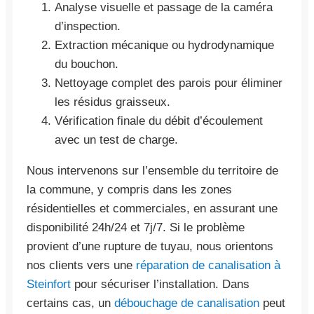
Analyse visuelle et passage de la caméra
d’inspection.
Extraction mécanique ou hydrodynamique
du bouchon.
Nettoyage complet des parois pour éliminer
les résidus graisseux.
Vérification finale du débit d’écoulement
avec un test de charge.
Nous intervenons sur l’ensemble du territoire de
la commune, y compris dans les zones
résidentielles et commerciales, en assurant une
disponibilité 24h/24 et 7j/7. Si le problème
provient d’une rupture de tuyau, nous orientons
nos clients vers une
réparation de canalisation à
Steinfort
pour sécuriser l’installation. Dans
certains cas, un
débouchage de canalisation
peut