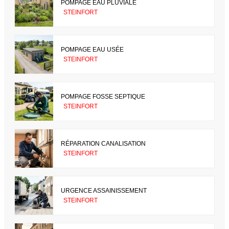
POMPAGE EAU PLUVIALE
STEINFORT
POMPAGE EAU USÉE
STEINFORT
POMPAGE FOSSE SEPTIQUE
STEINFORT
RÉPARATION CANALISATION
STEINFORT
URGENCE ASSAINISSEMENT
STEINFORT