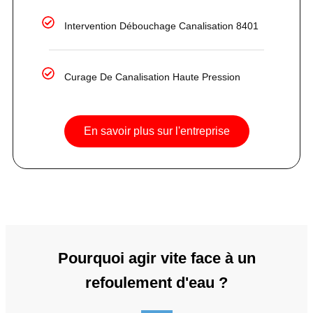
Intervention Débouchage Canalisation 8401
Curage De Canalisation Haute Pression
En savoir plus sur l'entreprise
Pourquoi agir vite face à un
refoulement d'eau ?