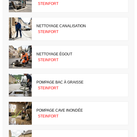
STEINFORT
NETTOYAGE CANALISATION
STEINFORT
NETTOYAGE ÉGOUT
STEINFORT
POMPAGE BAC À GRAISSE
STEINFORT
POMPAGE CAVE INONDÉE
STEINFORT