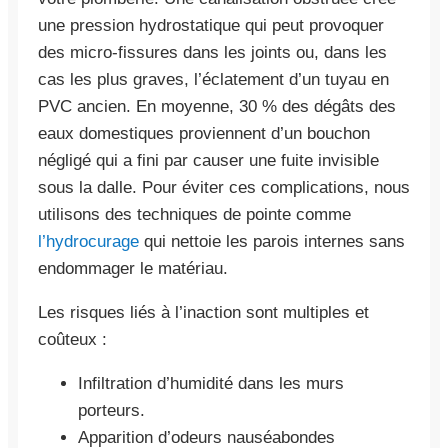
une pression hydrostatique qui peut provoquer
des micro-fissures dans les joints ou, dans les
cas les plus graves, l’éclatement d’un tuyau en
PVC ancien. En moyenne, 30 % des dégâts des
eaux domestiques proviennent d’un bouchon
négligé qui a fini par causer une fuite invisible
sous la dalle. Pour éviter ces complications, nous
utilisons des techniques de pointe comme
l’hydrocurage
qui nettoie les parois internes sans
endommager le matériau.
Les risques liés à l’inaction sont multiples et
coûteux :
Infiltration d’humidité dans les murs
porteurs.
Apparition d’odeurs nauséabondes