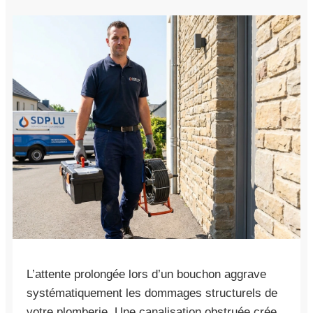
L’attente prolongée lors d’un bouchon aggrave
systématiquement les dommages structurels de
votre plomberie. Une canalisation obstruée crée