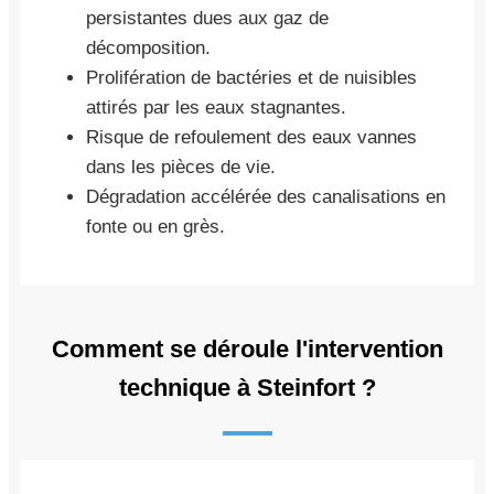
persistantes dues aux gaz de
décomposition.
Prolifération de bactéries et de nuisibles
attirés par les eaux stagnantes.
Risque de refoulement des eaux vannes
dans les pièces de vie.
Dégradation accélérée des canalisations en
fonte ou en grès.
Comment se déroule l'intervention
technique à Steinfort ?