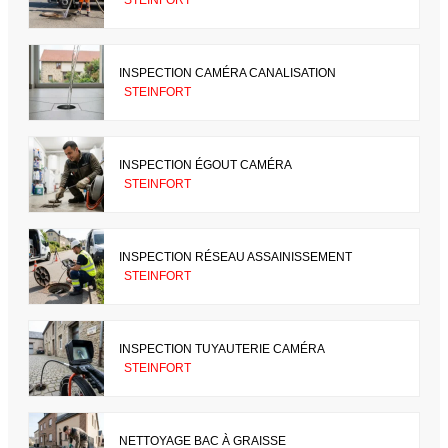
INSPECTION CAMÉRA CANALISATION
STEINFORT
INSPECTION ÉGOUT CAMÉRA
STEINFORT
INSPECTION RÉSEAU ASSAINISSEMENT
STEINFORT
INSPECTION TUYAUTERIE CAMÉRA
STEINFORT
NETTOYAGE BAC À GRAISSE