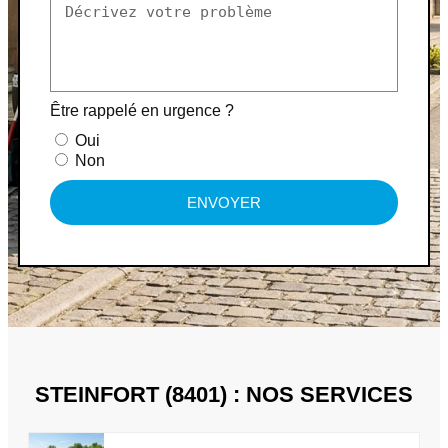
Être rappelé en urgence ?
Oui
Non
ENVOYER
STEINFORT (8401) : NOS SERVICES