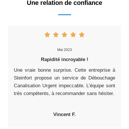
Une relation de confiance
Mai 2023
Rapidité incroyable !
Une vraie bonne surprise. Cette entreprise à
Steinfort propose un service de Débouchage
Canalisation Urgent impeccable. L’équipe sont
très compétents, à recommander sans hésiter.
Vincent F.