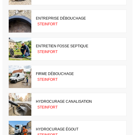
ENTREPRISE DÉBOUCHAGE
STEINFORT
ENTRETIEN FOSSE SEPTIQUE
STEINFORT
FIRME DÉBOUCHAGE
STEINFORT
HYDROCURAGE CANALISATION
STEINFORT
HYDROCURAGE ÉGOUT
STEINFORT