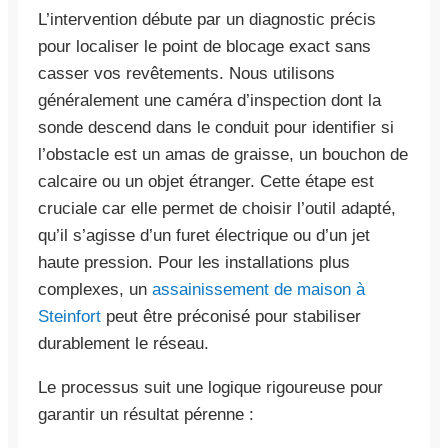
L’intervention débute par un diagnostic précis
pour localiser le point de blocage exact sans
casser vos revêtements. Nous utilisons
généralement une caméra d’inspection dont la
sonde descend dans le conduit pour identifier si
l’obstacle est un amas de graisse, un bouchon de
calcaire ou un objet étranger. Cette étape est
cruciale car elle permet de choisir l’outil adapté,
qu’il s’agisse d’un furet électrique ou d’un jet
haute pression. Pour les installations plus
complexes, un
assainissement de maison à
Steinfort
peut être préconisé pour stabiliser
durablement le réseau.
Le processus suit une logique rigoureuse pour
garantir un résultat pérenne :