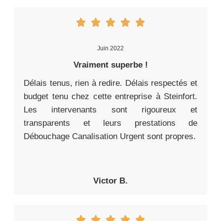
Juin 2022
Vraiment superbe !
Délais tenus, rien à redire. Délais respectés et
budget tenu chez cette entreprise à Steinfort.
Les intervenants sont rigoureux et
transparents et leurs prestations de
Débouchage Canalisation Urgent sont propres.
Victor B.