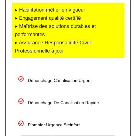
▸ Habilitation métier en vigueur
▸ Engagement qualité certifié
▸ Maîtrise des solutions durables et
performantes
▸ Assurance Responsabilité Civile
Professionnelle à jour
Débouchage Canalisation Urgent
Débouchage De Canalisation Rapide
Plombier Urgence Steinfort