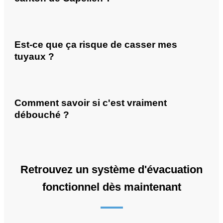
Est-ce que ça risque de casser mes
tuyaux ?
Comment savoir si c'est vraiment
débouché ?
Retrouvez un système d'évacuation
fonctionnel dès maintenant