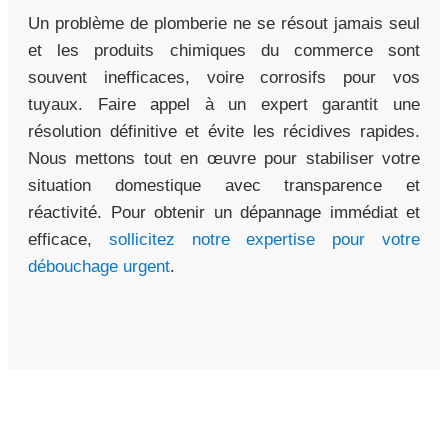
Un problème de plomberie ne se résout jamais seul
et les produits chimiques du commerce sont
souvent inefficaces, voire corrosifs pour vos
tuyaux. Faire appel à un expert garantit une
résolution définitive et évite les récidives rapides.
Nous mettons tout en œuvre pour stabiliser votre
situation domestique avec transparence et
réactivité. Pour obtenir un dépannage immédiat et
efficace,
sollicitez notre expertise pour votre
débouchage urgent
.