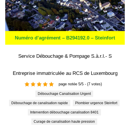
Numéro d’agrément – B294192.0 – Steinfort
Service Débouchage & Pompage S.à.r.l.- S
Entreprise immatriculée au RCS de Luxembourg
page notée 5/5 - (7 votes)
Débouchage Canalisation Urgent
Débouchage de canalisation rapide
Plombier urgence Steinfort
Intervention débouchage canalisation 8401
Curage de canalisation haute pression