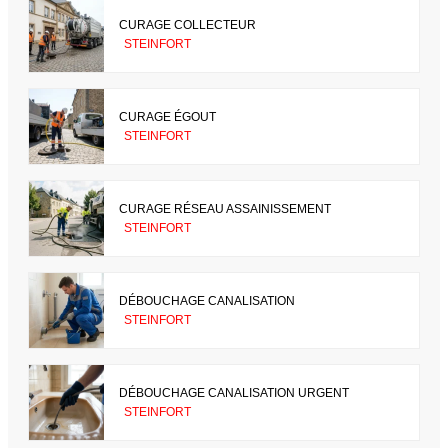
CURAGE COLLECTEUR
STEINFORT
CURAGE ÉGOUT
STEINFORT
CURAGE RÉSEAU ASSAINISSEMENT
STEINFORT
DÉBOUCHAGE CANALISATION
STEINFORT
DÉBOUCHAGE CANALISATION URGENT
STEINFORT