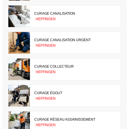
CURAGE CANALISATION
HEFFINGEN
CURAGE CANALISATION URGENT
HEFFINGEN
CURAGE COLLECTEUR
HEFFINGEN
CURAGE ÉGOUT
HEFFINGEN
CURAGE RÉSEAU ASSAINISSEMENT
HEFFINGEN