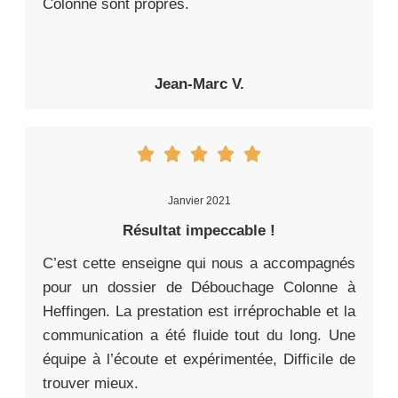
Colonne sont propres.
Jean-Marc V.
Janvier 2021
Résultat impeccable !
C’est cette enseigne qui nous a accompagnés
pour un dossier de Débouchage Colonne à
Heffingen. La prestation est irréprochable et la
communication a été fluide tout du long. Une
équipe à l’écoute et expérimentée, Difficile de
trouver mieux.