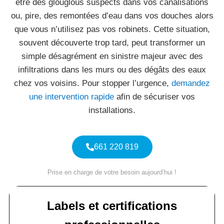
être des glouglous suspects dans vos canalisations
ou, pire, des remontées d’eau dans vos douches alors
que vous n’utilisez pas vos robinets. Cette situation,
souvent découverte trop tard, peut transformer un
simple désagrément en sinistre majeur avec des
infiltrations dans les murs ou des dégâts des eaux
chez vos voisins. Pour stopper l’urgence,
demandez
une intervention rapide
afin de sécuriser vos
installations.
661 220 819
Prise en charge de votre besoin aujourd’hui !
Labels et certifications