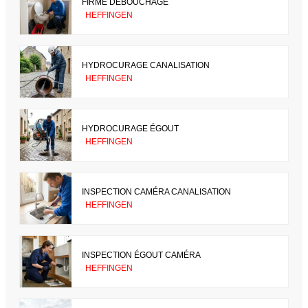
FIRME DÉBOUCHAGE
HEFFINGEN
HYDROCURAGE CANALISATION
HEFFINGEN
HYDROCURAGE ÉGOUT
HEFFINGEN
INSPECTION CAMÉRA CANALISATION
HEFFINGEN
INSPECTION ÉGOUT CAMÉRA
HEFFINGEN