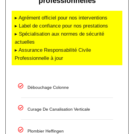
professionnelles
▸ Agrément officiel pour nos interventions
▸ Label de confiance pour nos prestations
▸ Spécialisation aux normes de sécurité
actuelles
▸ Assurance Responsabilité Civile
Professionnelle à jour
Débouchage Colonne
Curage De Canalisation Verticale
Plombier Heffingen