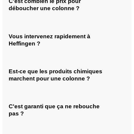
C'est combien le prix pour
déboucher une colonne ?
Vous intervenez rapidement à
Heffingen ?
Est-ce que les produits chimiques
marchent pour une colonne ?
C'est garanti que ça ne rebouche
pas ?