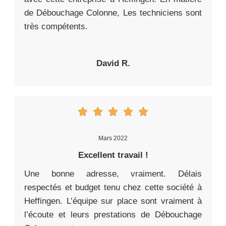
de Débouchage Colonne, Les techniciens sont
très compétents.
David R.
Mars 2022
Excellent travail !
Une bonne adresse, vraiment. Délais
respectés et budget tenu chez cette société à
Heffingen. L’équipe sur place sont vraiment à
l’écoute et leurs prestations de Débouchage