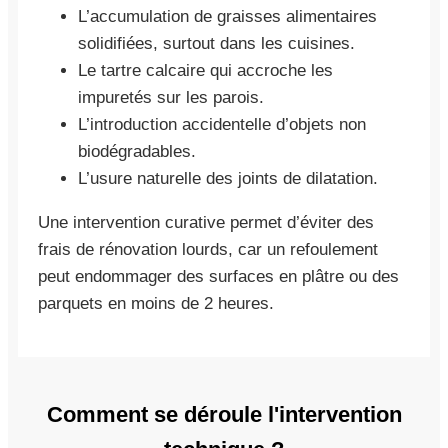
L’accumulation de graisses alimentaires
solidifiées, surtout dans les cuisines.
Le tartre calcaire qui accroche les
impuretés sur les parois.
L’introduction accidentelle d’objets non
biodégradables.
L’usure naturelle des joints de dilatation.
Une intervention curative permet d’éviter des
frais de rénovation lourds, car un refoulement
peut endommager des surfaces en plâtre ou des
parquets en moins de 2 heures.
Comment se déroule l'intervention