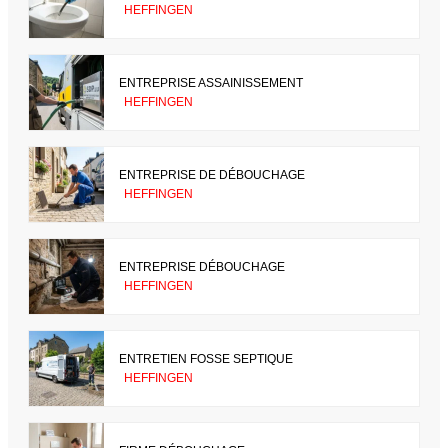
HEFFINGEN
ENTREPRISE ASSAINISSEMENT
HEFFINGEN
ENTREPRISE DE DÉBOUCHAGE
HEFFINGEN
ENTREPRISE DÉBOUCHAGE
HEFFINGEN
ENTRETIEN FOSSE SEPTIQUE
HEFFINGEN