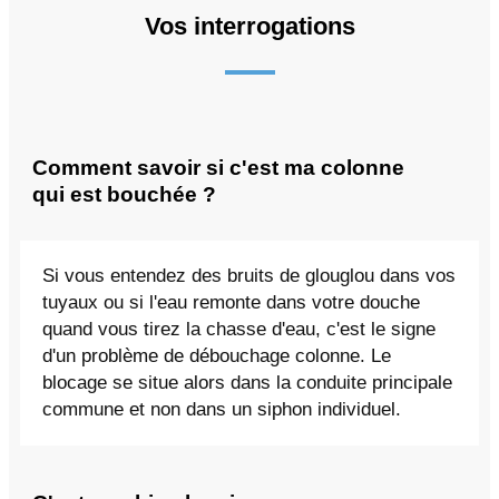
Vos interrogations
Comment savoir si c'est ma colonne
qui est bouchée ?
Si vous entendez des bruits de glouglou dans vos
tuyaux ou si l'eau remonte dans votre douche
quand vous tirez la chasse d'eau, c'est le signe
d'un problème de débouchage colonne. Le
blocage se situe alors dans la conduite principale
commune et non dans un siphon individuel.