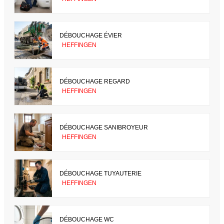
DÉBOUCHAGE ÉVIER
HEFFINGEN
DÉBOUCHAGE REGARD
HEFFINGEN
DÉBOUCHAGE SANIBROYEUR
HEFFINGEN
DÉBOUCHAGE TUYAUTERIE
HEFFINGEN
DÉBOUCHAGE WC