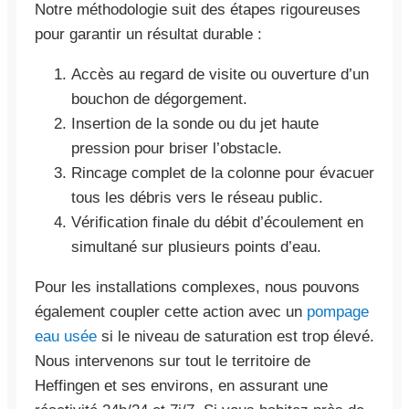
Notre méthodologie suit des étapes rigoureuses
pour garantir un résultat durable :
Accès au regard de visite ou ouverture d’un
bouchon de dégorgement.
Insertion de la sonde ou du jet haute
pression pour briser l’obstacle.
Rincage complet de la colonne pour évacuer
tous les débris vers le réseau public.
Vérification finale du débit d’écoulement en
simultané sur plusieurs points d’eau.
Pour les installations complexes, nous pouvons
également coupler cette action avec un
pompage
eau usée
si le niveau de saturation est trop élevé.
Nous intervenons sur tout le territoire de
Heffingen et ses environs, en assurant une