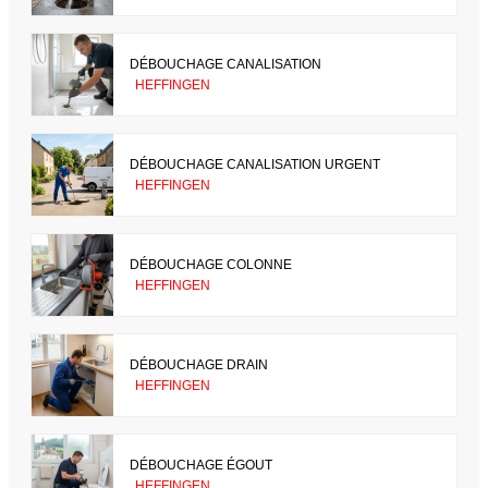
DÉBOUCHAGE CANALISATION
HEFFINGEN
DÉBOUCHAGE CANALISATION URGENT
HEFFINGEN
DÉBOUCHAGE COLONNE
HEFFINGEN
DÉBOUCHAGE DRAIN
HEFFINGEN
DÉBOUCHAGE ÉGOUT
HEFFINGEN