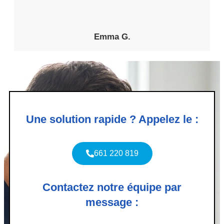
Emma G.
Une solution rapide ? Appelez le :
661 220 819
Contactez notre équipe par
message :