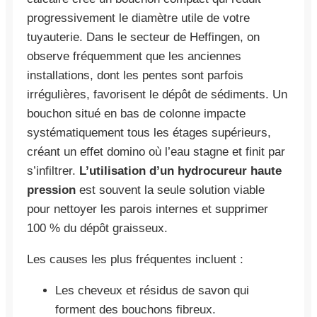
progressivement le diamètre utile de votre
tuyauterie. Dans le secteur de Heffingen, on
observe fréquemment que les anciennes
installations, dont les pentes sont parfois
irrégulières, favorisent le dépôt de sédiments. Un
bouchon situé en bas de colonne impacte
systématiquement tous les étages supérieurs,
créant un effet domino où l’eau stagne et finit par
s’infiltrer.
L’utilisation d’un hydrocureur haute
pression
est souvent la seule solution viable
pour nettoyer les parois internes et supprimer
100 % du dépôt graisseux.
Les causes les plus fréquentes incluent :
Les cheveux et résidus de savon qui
forment des bouchons fibreux.