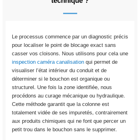
technique ?
Le processus commence par un diagnostic précis
pour localiser le point de blocage exact sans
casser vos cloisons. Nous utilisons pour cela une
inspection caméra canalisation
qui permet de
visualiser l’état intérieur du conduit et de
déterminer si le bouchon est organique ou
structurel. Une fois la zone identifiée, nous
procédons au curage mécanique ou hydraulique.
Cette méthode garantit que la colonne est
totalement vidée de ses impuretés, contrairement
aux produits chimiques qui ne font que percer un
petit trou dans le bouchon sans le supprimer.