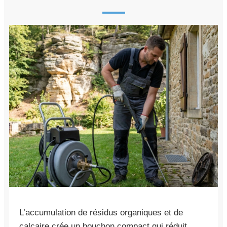
L’accumulation de résidus organiques et de
calcaire crée un bouchon compact qui réduit