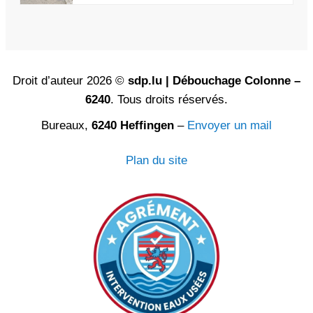
Droit d’auteur 2026 ©
sdp.lu | Débouchage Colonne –
6240
. Tous droits réservés.
Bureaux,
6240 Heffingen
–
Envoyer un mail
Plan du site