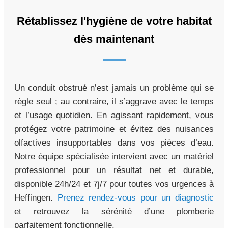
Rétablissez l'hygiène de votre habitat
dès maintenant
Un conduit obstrué n’est jamais un problème qui se
règle seul ; au contraire, il s’aggrave avec le temps
et l’usage quotidien. En agissant rapidement, vous
protégez votre patrimoine et évitez des nuisances
olfactives insupportables dans vos pièces d’eau.
Notre équipe spécialisée intervient avec un matériel
professionnel pour un résultat net et durable,
disponible 24h/24 et 7j/7 pour toutes vos urgences à
Heffingen.
Prenez rendez-vous pour un diagnostic
et retrouvez la sérénité d’une plomberie
parfaitement fonctionnelle.