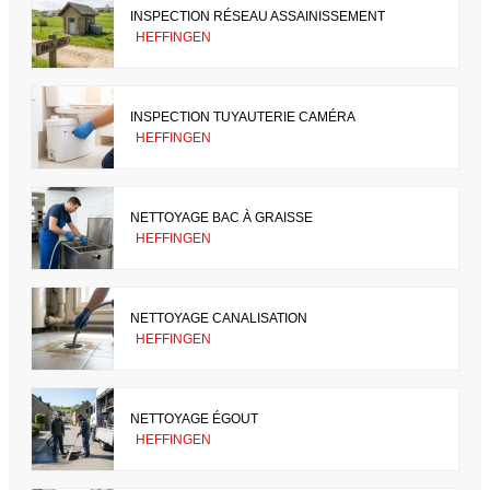
INSPECTION RÉSEAU ASSAINISSEMENT
HEFFINGEN
INSPECTION TUYAUTERIE CAMÉRA
HEFFINGEN
NETTOYAGE BAC À GRAISSE
HEFFINGEN
NETTOYAGE CANALISATION
HEFFINGEN
NETTOYAGE ÉGOUT
HEFFINGEN