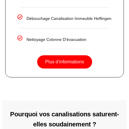
Débouchage Canalisation Immeuble Heffingen
Nettoyage Colonne D'évacuation
Plus d'informations
Pourquoi vos canalisations saturent-
elles soudainement ?