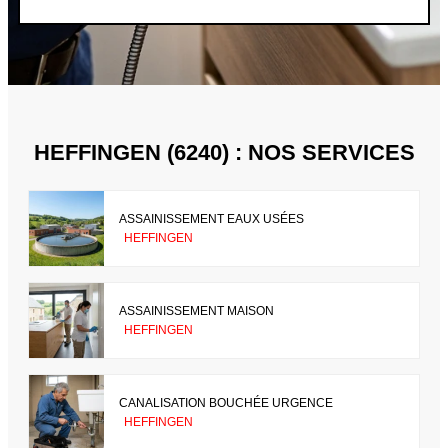
HEFFINGEN (6240) : NOS SERVICES
ASSAINISSEMENT EAUX USÉES
HEFFINGEN
ASSAINISSEMENT MAISON
HEFFINGEN
CANALISATION BOUCHÉE URGENCE
HEFFINGEN