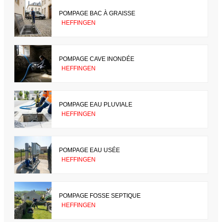
POMPAGE BAC À GRAISSE
HEFFINGEN
POMPAGE CAVE INONDÉE
HEFFINGEN
POMPAGE EAU PLUVIALE
HEFFINGEN
POMPAGE EAU USÉE
HEFFINGEN
POMPAGE FOSSE SEPTIQUE
HEFFINGEN