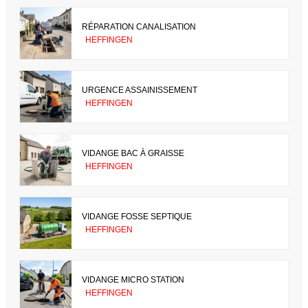
RÉPARATION CANALISATION
HEFFINGEN
URGENCE ASSAINISSEMENT
HEFFINGEN
VIDANGE BAC À GRAISSE
HEFFINGEN
VIDANGE FOSSE SEPTIQUE
HEFFINGEN
VIDANGE MICRO STATION
HEFFINGEN