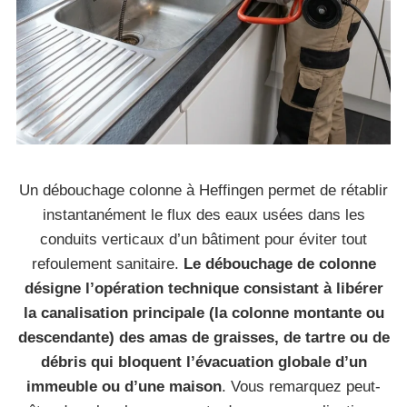
Un débouchage colonne à Heffingen permet de rétablir
instantanément le flux des eaux usées dans les
conduits verticaux d’un bâtiment pour éviter tout
refoulement sanitaire.
Le débouchage de colonne
désigne l’opération technique consistant à libérer
la canalisation principale (la colonne montante ou
descendante) des amas de graisses, de tartre ou de
débris qui bloquent l’évacuation globale d’un
immeuble ou d’une maison
. Vous remarquez peut-