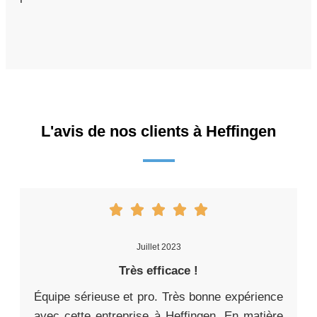
L'avis de nos clients à Heffingen
Juillet 2023
Très efficace !
Équipe sérieuse et pro. Très bonne expérience
avec cette entreprise à Heffingen. En matière