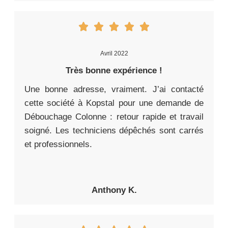
Avril 2022
Très bonne expérience !
Une bonne adresse, vraiment. J’ai contacté
cette société à Kopstal pour une demande de
Débouchage Colonne : retour rapide et travail
soigné. Les techniciens dépêchés sont carrés
et professionnels.
Anthony K.