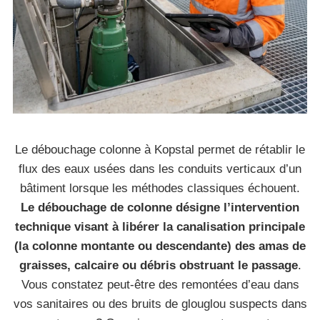
Le débouchage colonne à Kopstal permet de rétablir le
flux des eaux usées dans les conduits verticaux d’un
bâtiment lorsque les méthodes classiques échouent.
Le débouchage de colonne désigne l’intervention
technique visant à libérer la canalisation principale
(la colonne montante ou descendante) des amas de
graisses, calcaire ou débris obstruant le passage
.
Vous constatez peut-être des remontées d’eau dans
vos sanitaires ou des bruits de glouglou suspects dans