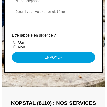
Être rappelé en urgence ?
Oui
Non
ENVOYER
KOPSTAL (8110) : NOS SERVICES