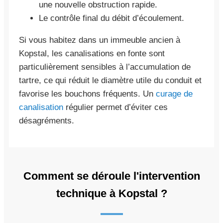
une nouvelle obstruction rapide.
Le contrôle final du débit d’écoulement.
Si vous habitez dans un immeuble ancien à
Kopstal, les canalisations en fonte sont
particulièrement sensibles à l’accumulation de
tartre, ce qui réduit le diamètre utile du conduit et
favorise les bouchons fréquents. Un
curage de
canalisation
régulier permet d’éviter ces
désagréments.
Comment se déroule l'intervention
technique à Kopstal ?