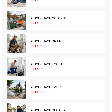
KOPSTAL
DÉBOUCHAGE COLONNE
KOPSTAL
DÉBOUCHAGE DRAIN
KOPSTAL
DÉBOUCHAGE ÉGOUT
KOPSTAL
DÉBOUCHAGE ÉVIER
KOPSTAL
DÉBOUCHAGE REGARD