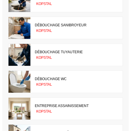
KOPSTAL
DÉBOUCHAGE SANIBROYEUR
KOPSTAL
DÉBOUCHAGE TUYAUTERIE
KOPSTAL
DÉBOUCHAGE WC
KOPSTAL
ENTREPRISE ASSAINISSEMENT
KOPSTAL