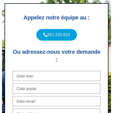
Appelez notre équipe au :
661 220 819
Ou adressez-nous votre demande
: