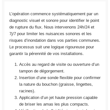
L’opération commence systématiquement par un
diagnostic visuel et sonore pour identifier le point
de rupture du flux. Nous intervenons 24h/24 et
7j/7 pour limiter les nuisances sonores et les
risques d’inondation dans vos parties communes.
Le processus suit une logique rigoureuse pour
garantir la pérennité de vos installations.
Accès au regard de visite ou ouverture d’un
tampon de dégorgement.
Insertion d’une sonde flexible pour confirmer
la nature du bouchon (graisse, lingettes,
racines).
Application d’un jet haute pression capable
de briser les amas les plus compacts.