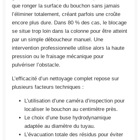
que ronger la surface du bouchon sans jamais
l’éliminer totalement, créant parfois une croûte
encore plus dure. Dans 80 % des cas, le blocage
se situe trop loin dans la colonne pour être atteint
par un simple déboucheur manuel. Une
intervention professionnelle utilise alors la haute
pression ou le fraisage mécanique pour
pulvériser l’obstacle.
L’efficacité d’un nettoyage complet repose sur
plusieurs facteurs techniques :
L’utilisation d’une caméra d’inspection pour
localiser le bouchon au centimètre près.
Le choix d’une buse hydrodynamique
adaptée au diamètre du tuyau.
L’évacuation totale des résidus pour éviter