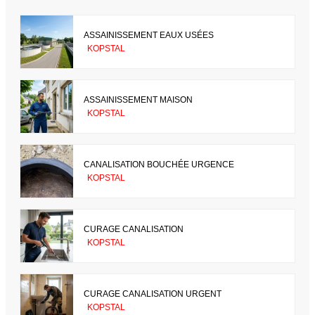
ASSAINISSEMENT EAUX USÉES
KOPSTAL
ASSAINISSEMENT MAISON
KOPSTAL
CANALISATION BOUCHÉE URGENCE
KOPSTAL
CURAGE CANALISATION
KOPSTAL
CURAGE CANALISATION URGENT
KOPSTAL