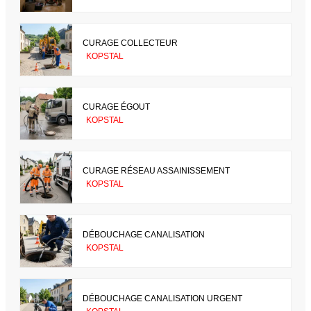
CURAGE COLLECTEUR
KOPSTAL
CURAGE ÉGOUT
KOPSTAL
CURAGE RÉSEAU ASSAINISSEMENT
KOPSTAL
DÉBOUCHAGE CANALISATION
KOPSTAL
DÉBOUCHAGE CANALISATION URGENT