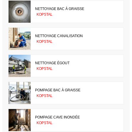
NETTOYAGE BAC À GRAISSE
KOPSTAL
NETTOYAGE CANALISATION
KOPSTAL
NETTOYAGE ÉGOUT
KOPSTAL
POMPAGE BAC À GRAISSE
KOPSTAL
POMPAGE CAVE INONDÉE
KOPSTAL