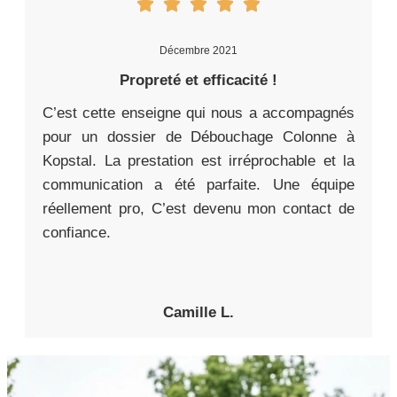
Décembre 2021
Propreté et efficacité !
C’est cette enseigne qui nous a accompagnés
pour un dossier de Débouchage Colonne à
Kopstal. La prestation est irréprochable et la
communication a été parfaite. Une équipe
réellement pro, C’est devenu mon contact de
confiance.
Camille L.