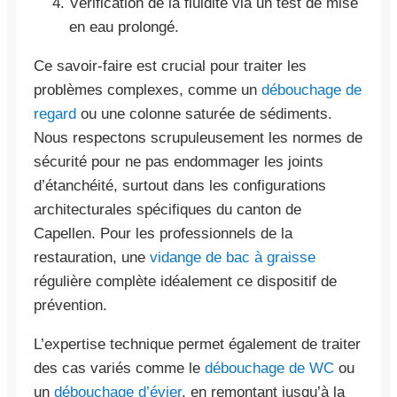
Vérification de la fluidité via un test de mise
en eau prolongé.
Ce savoir-faire est crucial pour traiter les
problèmes complexes, comme un
débouchage de
regard
ou une colonne saturée de sédiments.
Nous respectons scrupuleusement les normes de
sécurité pour ne pas endommager les joints
d’étanchéité, surtout dans les configurations
architecturales spécifiques du canton de
Capellen. Pour les professionnels de la
restauration, une
vidange de bac à graisse
régulière complète idéalement ce dispositif de
prévention.
L’expertise technique permet également de traiter
des cas variés comme le
débouchage de WC
ou
un
débouchage d’évier
, en remontant jusqu’à la