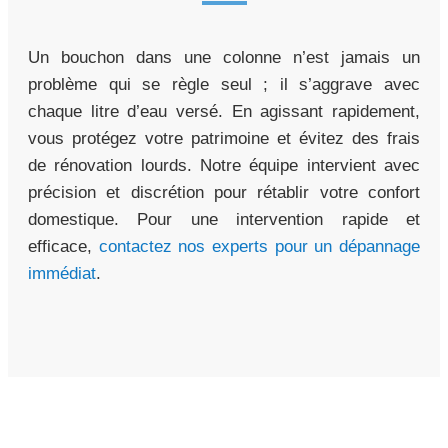
Un bouchon dans une colonne n’est jamais un
problème qui se règle seul ; il s’aggrave avec
chaque litre d’eau versé. En agissant rapidement,
vous protégez votre patrimoine et évitez des frais
de rénovation lourds. Notre équipe intervient avec
précision et discrétion pour rétablir votre confort
domestique. Pour une intervention rapide et
efficace,
contactez nos experts pour un dépannage
immédiat
.