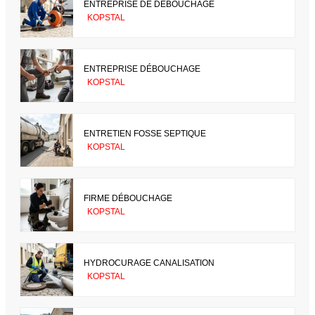
ENTREPRISE DE DÉBOUCHAGE
KOPSTAL
ENTREPRISE DÉBOUCHAGE
KOPSTAL
ENTRETIEN FOSSE SEPTIQUE
KOPSTAL
FIRME DÉBOUCHAGE
KOPSTAL
HYDROCURAGE CANALISATION
KOPSTAL