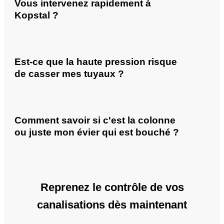
Vous intervenez rapidement à
Kopstal ?
Est-ce que la haute pression risque
de casser mes tuyaux ?
Comment savoir si c'est la colonne
ou juste mon évier qui est bouché ?
Reprenez le contrôle de vos
canalisations dès maintenant