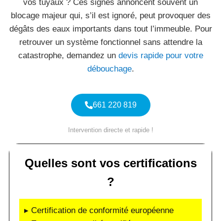
vos tuyaux ? Ces signes annoncent souvent un
blocage majeur qui, s’il est ignoré, peut provoquer des
dégâts des eaux importants dans tout l’immeuble. Pour
retrouver un système fonctionnel sans attendre la
catastrophe, demandez un
devis rapide pour votre
débouchage
.
661 220 819
Intervention directe et rapide !
Quelles sont vos certifications
?
▸ Certification de conformité européenne