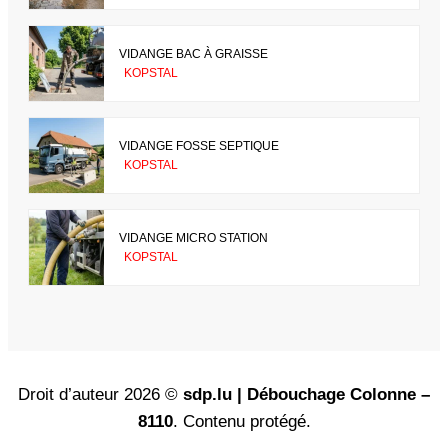
VIDANGE BAC À GRAISSE
KOPSTAL
VIDANGE FOSSE SEPTIQUE
KOPSTAL
VIDANGE MICRO STATION
KOPSTAL
Droit d’auteur 2026 ©
sdp.lu | Débouchage Colonne –
8110
. Contenu protégé.