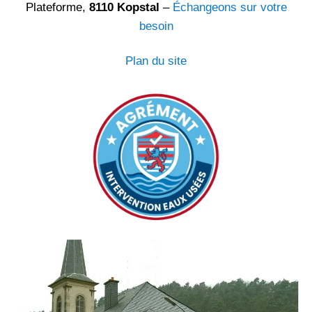
Plateforme,
8110 Kopstal
–
Échangeons sur votre
besoin
Plan du site