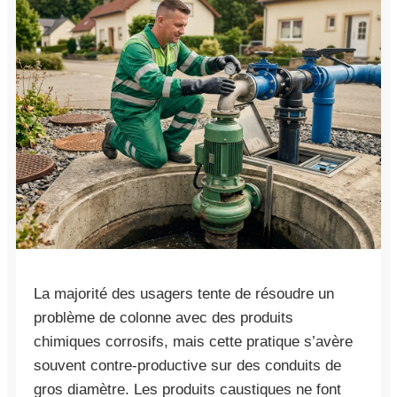
La majorité des usagers tente de résoudre un
problème de colonne avec des produits
chimiques corrosifs, mais cette pratique s’avère
souvent contre-productive sur des conduits de
gros diamètre. Les produits caustiques ne font