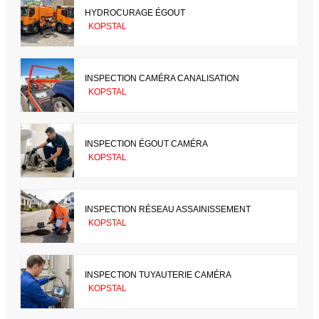
HYDROCURAGE ÉGOUT
KOPSTAL
INSPECTION CAMÉRA CANALISATION
KOPSTAL
INSPECTION ÉGOUT CAMÉRA
KOPSTAL
INSPECTION RÉSEAU ASSAINISSEMENT
KOPSTAL
INSPECTION TUYAUTERIE CAMÉRA
KOPSTAL