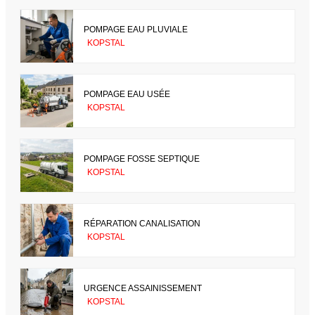
POMPAGE EAU PLUVIALE
KOPSTAL
POMPAGE EAU USÉE
KOPSTAL
POMPAGE FOSSE SEPTIQUE
KOPSTAL
RÉPARATION CANALISATION
KOPSTAL
URGENCE ASSAINISSEMENT
KOPSTAL