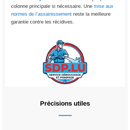
colonne principale si nécessaire. Une
mise aux
normes de l’assainissement
reste la meilleure
garantie contre les récidives.
Précisions utiles