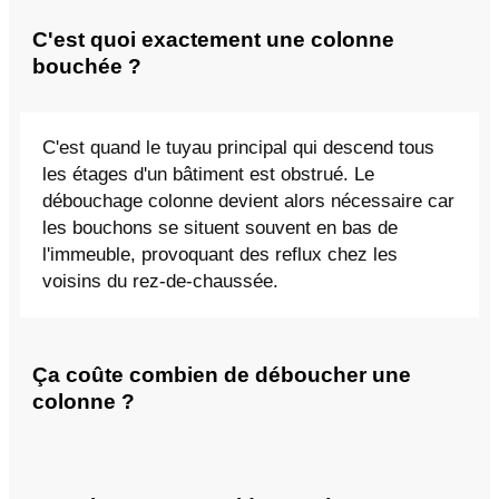
C'est quoi exactement une colonne
bouchée ?
C'est quand le tuyau principal qui descend tous
les étages d'un bâtiment est obstrué. Le
débouchage colonne devient alors nécessaire car
les bouchons se situent souvent en bas de
l'immeuble, provoquant des reflux chez les
voisins du rez-de-chaussée.
Ça coûte combien de déboucher une
colonne ?