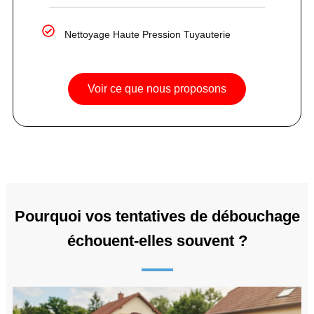
Nettoyage Haute Pression Tuyauterie
Voir ce que nous proposons
Pourquoi vos tentatives de débouchage
échouent-elles souvent ?