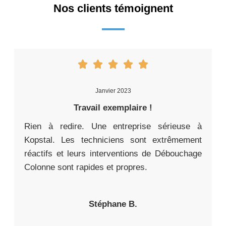
Nos clients témoignent
Janvier 2023
Travail exemplaire !
Rien à redire. Une entreprise sérieuse à
Kopstal. Les techniciens sont extrêmement
réactifs et leurs interventions de Débouchage
Colonne sont rapides et propres.
Stéphane B.