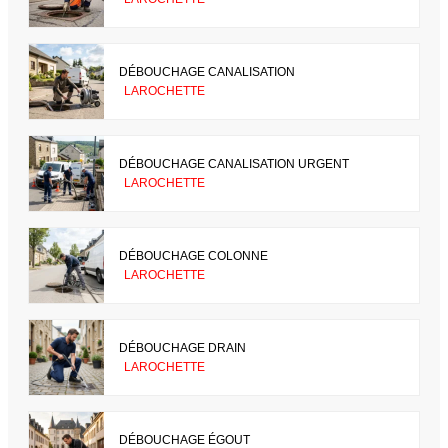
DÉBOUCHAGE CANALISATION
LAROCHETTE
DÉBOUCHAGE CANALISATION URGENT
LAROCHETTE
DÉBOUCHAGE COLONNE
LAROCHETTE
DÉBOUCHAGE DRAIN
LAROCHETTE
DÉBOUCHAGE ÉGOUT