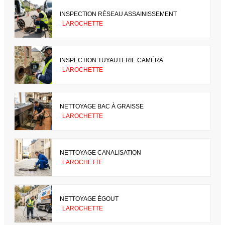
INSPECTION RÉSEAU ASSAINISSEMENT
LAROCHETTE
INSPECTION TUYAUTERIE CAMÉRA
LAROCHETTE
NETTOYAGE BAC À GRAISSE
LAROCHETTE
NETTOYAGE CANALISATION
LAROCHETTE
NETTOYAGE ÉGOUT
LAROCHETTE