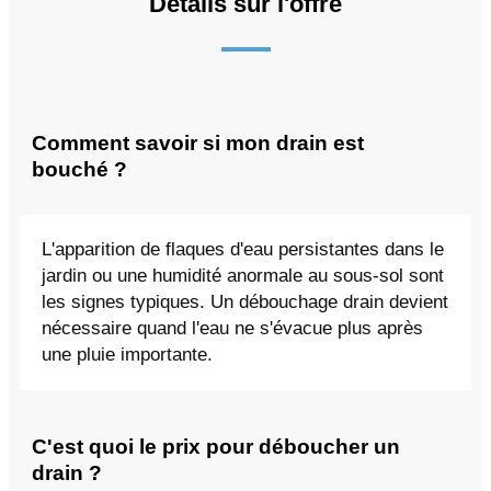
Détails sur l'offre
Comment savoir si mon drain est
bouché ?
L'apparition de flaques d'eau persistantes dans le
jardin ou une humidité anormale au sous-sol sont
les signes typiques. Un débouchage drain devient
nécessaire quand l'eau ne s'évacue plus après
une pluie importante.
C'est quoi le prix pour déboucher un
drain ?