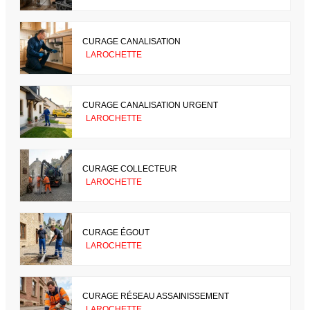
CURAGE CANALISATION
LAROCHETTE
CURAGE CANALISATION URGENT
LAROCHETTE
CURAGE COLLECTEUR
LAROCHETTE
CURAGE ÉGOUT
LAROCHETTE
CURAGE RÉSEAU ASSAINISSEMENT
LAROCHETTE