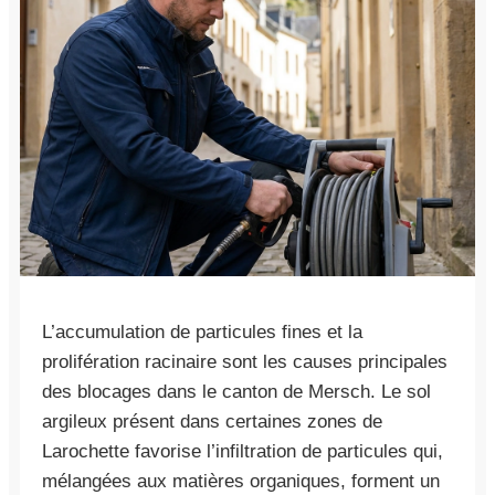
L’accumulation de particules fines et la
prolifération racinaire sont les causes principales
des blocages dans le canton de Mersch. Le sol
argileux présent dans certaines zones de
Larochette favorise l’infiltration de particules qui,
mélangées aux matières organiques, forment un