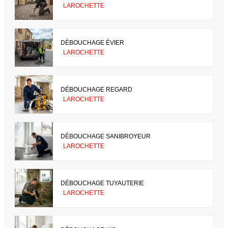
LAROCHETTE
DÉBOUCHAGE ÉVIER
LAROCHETTE
DÉBOUCHAGE REGARD
LAROCHETTE
DÉBOUCHAGE SANIBROYEUR
LAROCHETTE
DÉBOUCHAGE TUYAUTERIE
LAROCHETTE