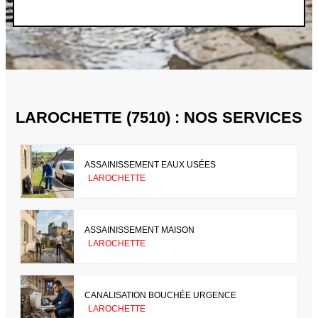
LAROCHETTE (7510) : NOS SERVICES
ASSAINISSEMENT EAUX USÉES
LAROCHETTE
ASSAINISSEMENT MAISON
LAROCHETTE
CANALISATION BOUCHÉE URGENCE
LAROCHETTE