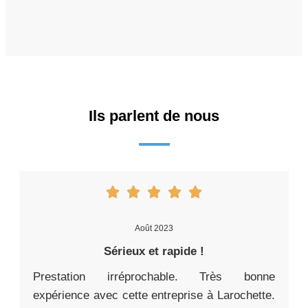
Ils parlent de nous
Août 2023
Sérieux et rapide !
Prestation irréprochable. Très bonne
expérience avec cette entreprise à Larochette.