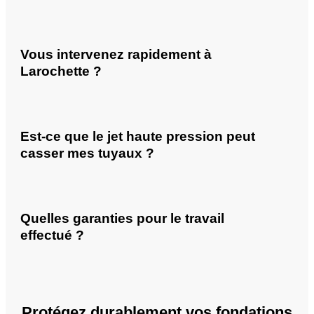
Vous intervenez rapidement à
Larochette ?
Est-ce que le jet haute pression peut
casser mes tuyaux ?
Quelles garanties pour le travail
effectué ?
Protégez durablement vos fondations