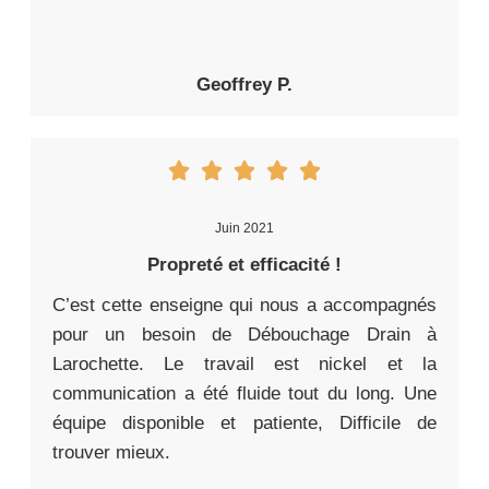
Geoffrey P.
Juin 2021
Propreté et efficacité !
C’est cette enseigne qui nous a accompagnés
pour un besoin de Débouchage Drain à
Larochette. Le travail est nickel et la
communication a été fluide tout du long. Une
équipe disponible et patiente, Difficile de
trouver mieux.