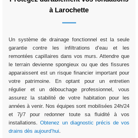
à Larochette
Un système de drainage fonctionnel est la seule
garantie contre les infiltrations d’eau et les
remontées capillaires dans vos murs. Attendre que
le terrain devienne spongieux ou que des fissures
apparaissent est un risque financier important pour
votre patrimoine. En optant pour un entretien
régulier et un débouchage professionnel, vous
assurez la stabilité de votre habitation pour les
années à venir. Nos équipes sont mobilisées 24h/24
et 7j/7 pour redonner toute sa fluidité à vos
installations.
Obtenez un diagnostic précis de vos
drains dès aujourd’hui
.