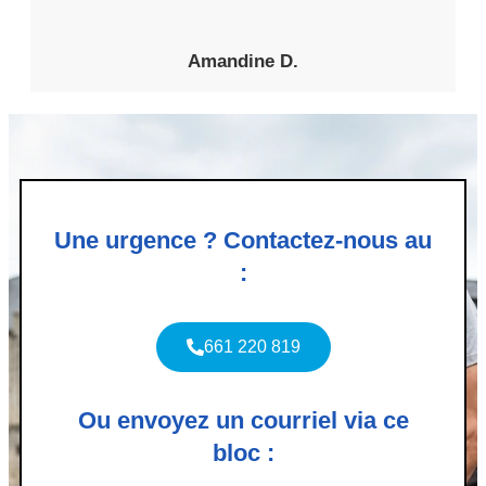
Amandine D.
Une urgence ? Contactez-nous au
:
661 220 819
Ou envoyez un courriel via ce
bloc :