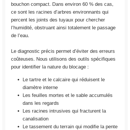
bouchon compact. Dans environ 60 % des cas,
ce sont les racines d’arbres environnants qui
percent les joints des tuyaux pour chercher
l’humidité, obstruant ainsi totalement le passage
de l’eau.
Le diagnostic précis permet d’éviter des erreurs
coûteuses. Nous utilisons des outils spécifiques
pour identifier la nature du blocage :
Le tartre et le calcaire qui réduisent le
diamètre interne
Les feuilles mortes et le sable accumulés
dans les regards
Les racines intrusives qui fracturent la
canalisation
Le tassement du terrain qui modifie la pente