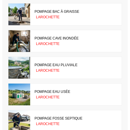
POMPAGE BAC À GRAISSE
LAROCHETTE
POMPAGE CAVE INONDÉE
LAROCHETTE
POMPAGE EAU PLUVIALE
LAROCHETTE
POMPAGE EAU USÉE
LAROCHETTE
POMPAGE FOSSE SEPTIQUE
LAROCHETTE