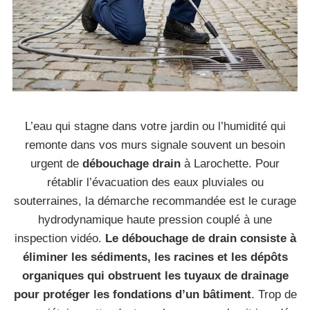
L’eau qui stagne dans votre jardin ou l’humidité qui
remonte dans vos murs signale souvent un besoin
urgent de
débouchage drain
à Larochette. Pour
rétablir l’évacuation des eaux pluviales ou
souterraines, la démarche recommandée est le curage
hydrodynamique haute pression couplé à une
inspection vidéo.
Le débouchage de drain consiste à
éliminer les sédiments, les racines et les dépôts
organiques qui obstruent les tuyaux de drainage
pour protéger les fondations d’un bâtiment
. Trop de