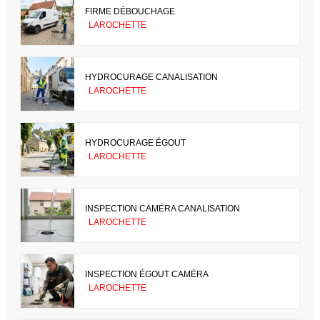
FIRME DÉBOUCHAGE
LAROCHETTE
HYDROCURAGE CANALISATION
LAROCHETTE
HYDROCURAGE ÉGOUT
LAROCHETTE
INSPECTION CAMÉRA CANALISATION
LAROCHETTE
INSPECTION ÉGOUT CAMÉRA
LAROCHETTE