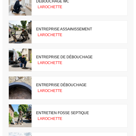
DÉBOUCHAGE WC
LAROCHETTE
ENTREPRISE ASSAINISSEMENT
LAROCHETTE
ENTREPRISE DE DÉBOUCHAGE
LAROCHETTE
ENTREPRISE DÉBOUCHAGE
LAROCHETTE
ENTRETIEN FOSSE SEPTIQUE
LAROCHETTE