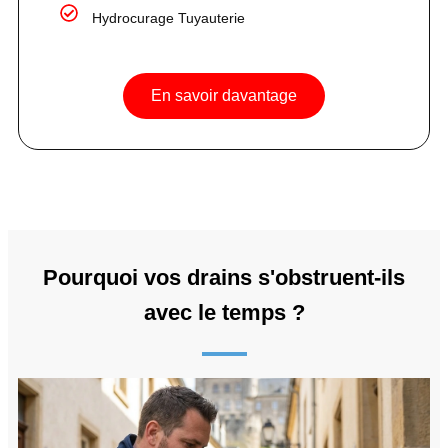
Hydrocurage Tuyauterie
En savoir davantage
Pourquoi vos drains s'obstruent-ils
avec le temps ?