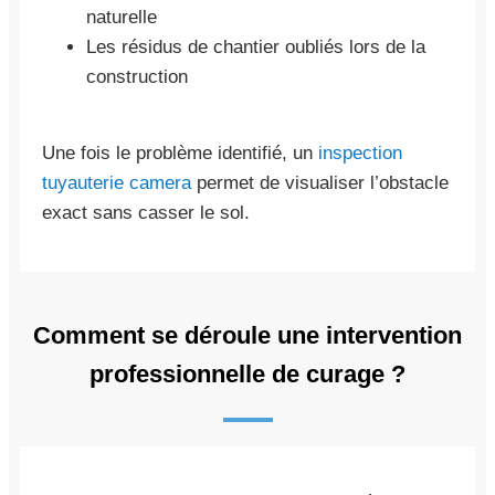
naturelle
Les résidus de chantier oubliés lors de la
construction
Une fois le problème identifié, un
inspection
tuyauterie camera
permet de visualiser l’obstacle
exact sans casser le sol.
Comment se déroule une intervention
professionnelle de curage ?