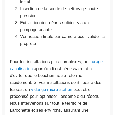
initial
Insertion de la sonde de nettoyage haute
pression
Extraction des débris solides via un
pompage adapté
Vérification finale par caméra pour valider la
propreté
Pour les installations plus complexes, un
curage
canalisation
approfondi est nécessaire afin
d’éviter que le bouchon ne se reforme
rapidement. Si vos installations sont liées à des
fosses, un
vidange micro station
peut être
préconisé pour optimiser l’ensemble du réseau.
Nous intervenons sur tout le territoire de
Larochette et ses environs, assurant une