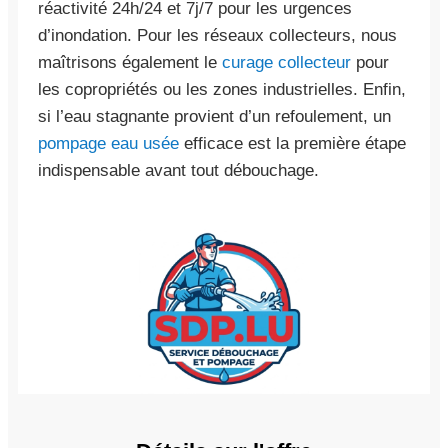
réactivité 24h/24 et 7j/7 pour les urgences
d’inondation. Pour les réseaux collecteurs, nous
maîtrisons également le
curage collecteur
pour
les copropriétés ou les zones industrielles. Enfin,
si l’eau stagnante provient d’un refoulement, un
pompage eau usée
efficace est la première étape
indispensable avant tout débouchage.