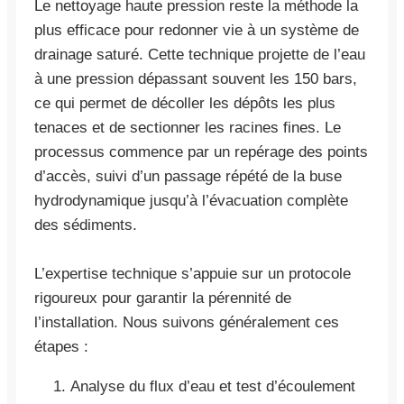
Le nettoyage haute pression reste la méthode la
plus efficace pour redonner vie à un système de
drainage saturé. Cette technique projette de l’eau
à une pression dépassant souvent les 150 bars,
ce qui permet de décoller les dépôts les plus
tenaces et de sectionner les racines fines. Le
processus commence par un repérage des points
d’accès, suivi d’un passage répété de la buse
hydrodynamique jusqu’à l’évacuation complète
des sédiments.
L’expertise technique s’appuie sur un protocole
rigoureux pour garantir la pérennité de
l’installation. Nous suivons généralement ces
étapes :
Analyse du flux d’eau et test d’écoulement