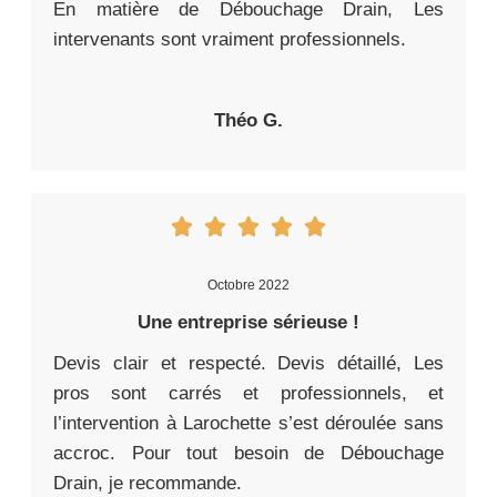
En matière de Débouchage Drain, Les
intervenants sont vraiment professionnels.
Théo G.
Octobre 2022
Une entreprise sérieuse !
Devis clair et respecté. Devis détaillé, Les
pros sont carrés et professionnels, et
l’intervention à Larochette s’est déroulée sans
accroc. Pour tout besoin de Débouchage
Drain, je recommande.