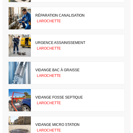
RÉPARATION CANALISATION
LAROCHETTE
URGENCE ASSAINISSEMENT
LAROCHETTE
VIDANGE BAC À GRAISSE
LAROCHETTE
VIDANGE FOSSE SEPTIQUE
LAROCHETTE
VIDANGE MICRO STATION
LAROCHETTE