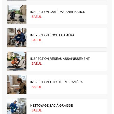
INSPECTION CAMÉRA CANALISATION
SAEUL
INSPECTION ÉGOUT CAMÉRA
SAEUL
INSPECTION RÉSEAU ASSAINISSEMENT
SAEUL
INSPECTION TUYAUTERIE CAMÉRA
SAEUL
NETTOYAGE BAC À GRAISSE
SAEUL