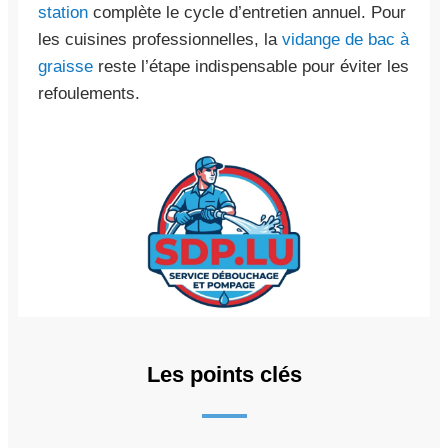
station
complète le cycle d’entretien annuel. Pour
les cuisines professionnelles, la
vidange de bac à
graisse
reste l’étape indispensable pour éviter les
refoulements.
Les points clés