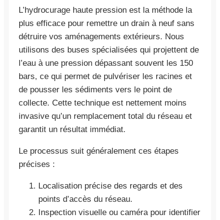
L’hydrocurage haute pression est la méthode la
plus efficace pour remettre un drain à neuf sans
détruire vos aménagements extérieurs. Nous
utilisons des buses spécialisées qui projettent de
l’eau à une pression dépassant souvent les 150
bars, ce qui permet de pulvériser les racines et
de pousser les sédiments vers le point de
collecte. Cette technique est nettement moins
invasive qu’un remplacement total du réseau et
garantit un résultat immédiat.
Le processus suit généralement ces étapes
précises :
Localisation précise des regards et des
points d’accès du réseau.
Inspection visuelle ou caméra pour identifier