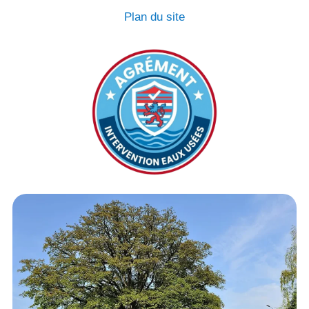
Plan du site