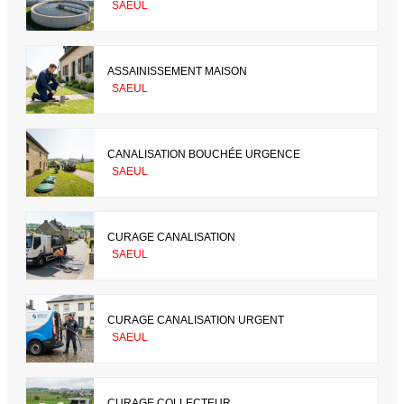
SAEUL
ASSAINISSEMENT MAISON
SAEUL
CANALISATION BOUCHÉE URGENCE
SAEUL
CURAGE CANALISATION
SAEUL
CURAGE CANALISATION URGENT
SAEUL
CURAGE COLLECTEUR