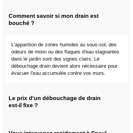
Comment savoir si mon drain est
bouché ?
L'apparition de zones humides au sous-sol, des
odeurs de moisi ou des flaques d'eau stagnantes
dans le jardin sont des signes clairs. Le
débouchage drain devient alors nécessaire pour
évacuer l'eau accumulée contre vos murs.
Le prix d'un débouchage de drain
est-il fixe ?