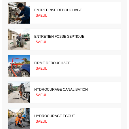
ENTREPRISE DÉBOUCHAGE
SAEUL
ENTRETIEN FOSSE SEPTIQUE
SAEUL
FIRME DÉBOUCHAGE
SAEUL
HYDROCURAGE CANALISATION
SAEUL
HYDROCURAGE ÉGOUT
SAEUL