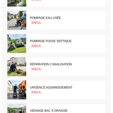
POMPAGE EAU USÉE
SAEUL
POMPAGE FOSSE SEPTIQUE
SAEUL
RÉPARATION CANALISATION
SAEUL
URGENCE ASSAINISSEMENT
SAEUL
VIDANGE BAC À GRAISSE