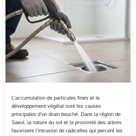
L’accumulation de particules fines et le
développement végétal sont les causes
principales d’un drain bouché. Dans la région de
Saeul, la nature du sol et la proximité des arbres
favorisent l’intrusion de radicelles qui percent les