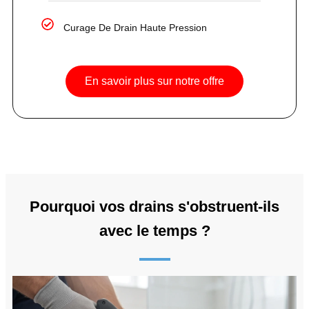
Curage De Drain Haute Pression
En savoir plus sur notre offre
Pourquoi vos drains s'obstruent-ils
avec le temps ?