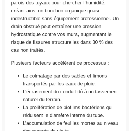
parois des tuyaux pour chercher l’humidité,
créant ainsi un bouchon organique quasi
indestructible sans équipement professionnel. Un
drain obstrué peut entraîner une pression
hydrostatique contre vos murs, augmentant le
risque de fissures structurelles dans 30 % des
cas non traités.
Plusieurs facteurs accélèrent ce processus :
Le colmatage par des sables et limons
transportés par les eaux de pluie.
L’écrasement du conduit dû à un tassement
naturel du terrain.
La prolifération de biofilms bactériens qui
réduisent le diamètre interne du tube.
L’accumulation de feuilles mortes au niveau