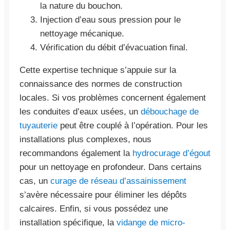
la nature du bouchon.
Injection d’eau sous pression pour le
nettoyage mécanique.
Vérification du débit d’évacuation final.
Cette expertise technique s’appuie sur la
connaissance des normes de construction
locales. Si vos problèmes concernent également
les conduites d’eaux usées, un
débouchage de
tuyauterie
peut être couplé à l’opération. Pour les
installations plus complexes, nous
recommandons également la
hydrocurage d’égout
pour un nettoyage en profondeur. Dans certains
cas, un
curage de réseau d’assainissement
s’avère nécessaire pour éliminer les dépôts
calcaires. Enfin, si vous possédez une
installation spécifique, la
vidange de micro-