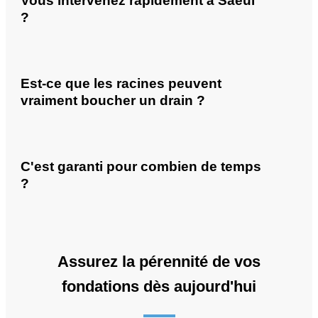
Vous intervenez rapidement à Saeul
?
Est-ce que les racines peuvent
vraiment boucher un drain ?
C'est garanti pour combien de temps
?
Assurez la pérennité de vos
fondations dès aujourd'hui