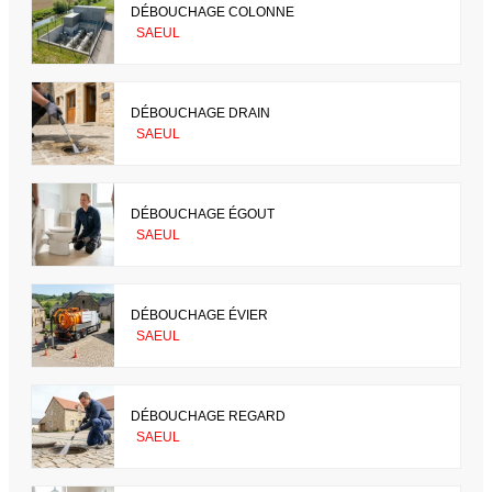
DÉBOUCHAGE COLONNE
SAEUL
DÉBOUCHAGE DRAIN
SAEUL
DÉBOUCHAGE ÉGOUT
SAEUL
DÉBOUCHAGE ÉVIER
SAEUL
DÉBOUCHAGE REGARD
SAEUL