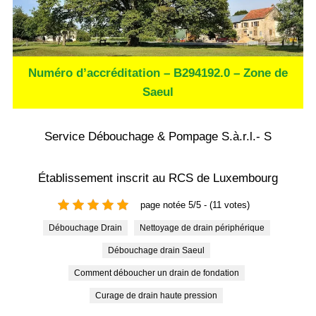
Numéro d’accréditation – B294192.0 – Zone de
Saeul
Service Débouchage & Pompage S.à.r.l.- S
Établissement inscrit au RCS de Luxembourg
page notée 5/5 - (11 votes)
Débouchage Drain
Nettoyage de drain périphérique
Débouchage drain Saeul
Comment déboucher un drain de fondation
Curage de drain haute pression