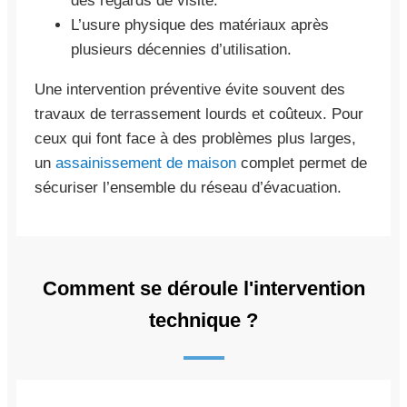
des regards de visite.
L’usure physique des matériaux après
plusieurs décennies d’utilisation.
Une intervention préventive évite souvent des
travaux de terrassement lourds et coûteux. Pour
ceux qui font face à des problèmes plus larges,
un
assainissement de maison
complet permet de
sécuriser l’ensemble du réseau d’évacuation.
Comment se déroule l'intervention
technique ?