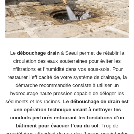
Le
débouchage drain
à Saeul permet de rétablir la
circulation des eaux souterraines pour éviter les
infiltrations et l’humidité dans vos sous-sols. Pour
restaurer l’efficacité de votre système de drainage, la
démarche recommandée consiste à utiliser un
hydrocurage haute pression capable de déloger les
sédiments et les racines.
Le débouchage de drain est
une opération technique visant à nettoyer les
conduits perforés entourant les fondations d’un
bâtiment pour évacuer l’eau du sol
. Trop de
propriétaires attendent de voir des flaques persistantes