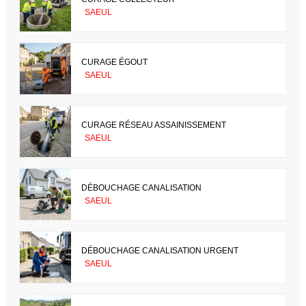
SAEUL
CURAGE ÉGOUT
SAEUL
CURAGE RÉSEAU ASSAINISSEMENT
SAEUL
DÉBOUCHAGE CANALISATION
SAEUL
DÉBOUCHAGE CANALISATION URGENT
SAEUL