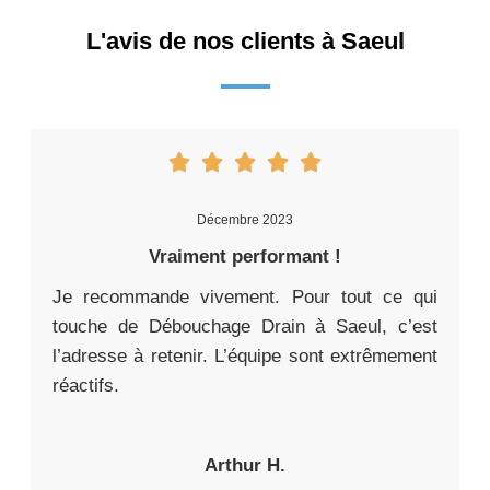
L'avis de nos clients à Saeul
Décembre 2023
Vraiment performant !
Je recommande vivement. Pour tout ce qui
touche de Débouchage Drain à Saeul, c’est
l’adresse à retenir. L’équipe sont extrêmement
réactifs.
Arthur H.