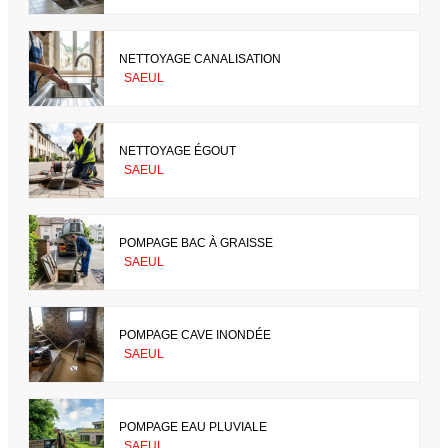
NETTOYAGE CANALISATION
SAEUL
NETTOYAGE ÉGOUT
SAEUL
POMPAGE BAC À GRAISSE
SAEUL
POMPAGE CAVE INONDÉE
SAEUL
POMPAGE EAU PLUVIALE
SAEUL