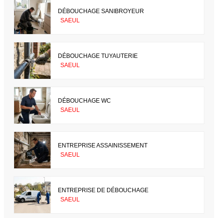
DÉBOUCHAGE SANIBROYEUR
SAEUL
DÉBOUCHAGE TUYAUTERIE
SAEUL
DÉBOUCHAGE WC
SAEUL
ENTREPRISE ASSAINISSEMENT
SAEUL
ENTREPRISE DE DÉBOUCHAGE
SAEUL