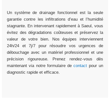
Un système de drainage fonctionnel est la seule
garantie contre les infiltrations d’eau et l’humidité
stagnante. En intervenant rapidement à Saeul, vous
évitez des dégradations coûteuses et préservez la
valeur de votre bien. Nos équipes interviennent
24h/24 et 7j/7 pour résoudre vos urgences de
débouchage avec un matériel professionnel et une
précision rigoureuse. Prenez rendez-vous dès
maintenant via notre formulaire de
contact
pour un
diagnostic rapide et efficace.