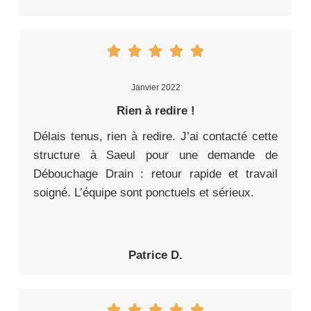
Janvier 2022
Rien à redire !
Délais tenus, rien à redire. J’ai contacté cette
structure à Saeul pour une demande de
Débouchage Drain : retour rapide et travail
soigné. L’équipe sont ponctuels et sérieux.
Patrice D.