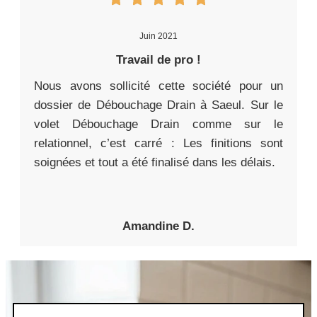
Juin 2021
Travail de pro !
Nous avons sollicité cette société pour un
dossier de Débouchage Drain à Saeul. Sur le
volet Débouchage Drain comme sur le
relationnel, c’est carré : Les finitions sont
soignées et tout a été finalisé dans les délais.
Amandine D.