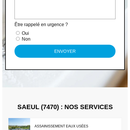
Être rappelé en urgence ?
Oui
Non
ENVOYER
SAEUL (7470) : NOS SERVICES
ASSAINISSEMENT EAUX USÉES