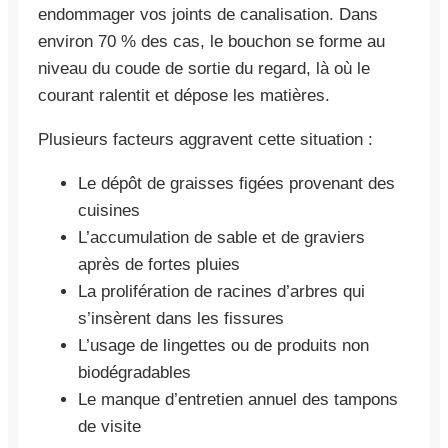
endommager vos joints de canalisation. Dans
environ 70 % des cas, le bouchon se forme au
niveau du coude de sortie du regard, là où le
courant ralentit et dépose les matières.
Plusieurs facteurs aggravent cette situation :
Le dépôt de graisses figées provenant des
cuisines
L’accumulation de sable et de graviers
après de fortes pluies
La prolifération de racines d’arbres qui
s’insèrent dans les fissures
L’usage de lingettes ou de produits non
biodégradables
Le manque d’entretien annuel des tampons
de visite