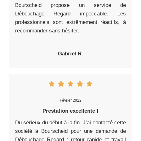
Bourscheid propose un service de
Débouchage Regard impeccable. Les
professionnels sont extrêmement réactifs, à
recommander sans hésiter.
Gabriel R.
Février 2022
Prestation excellente !
Du sérieux du début à la fin. J’ai contacté cette
société à Bourscheid pour une demande de
Débouchage Regard : retour rapide et travail