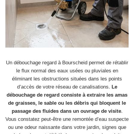
Un débouchage regard à Bourscheid permet de rétablir
le flux normal des eaux usées ou pluviales en
éliminant les obstructions situées dans les points
d’accès de votre réseau de canalisations.
Le
débouchage de regard consiste à extraire les amas
de graisses, le sable ou les débris qui bloquent le
passage des fluides dans un ouvrage de visite
.
Vous constatez peut-être une remontée d’eau suspecte
ou une odeur naissante dans votre jardin, signes que