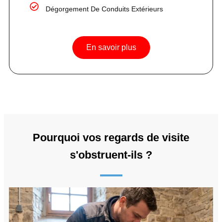
Dégorgement De Conduits Extérieurs
En savoir plus
Pourquoi vos regards de visite
s'obstruent-ils ?