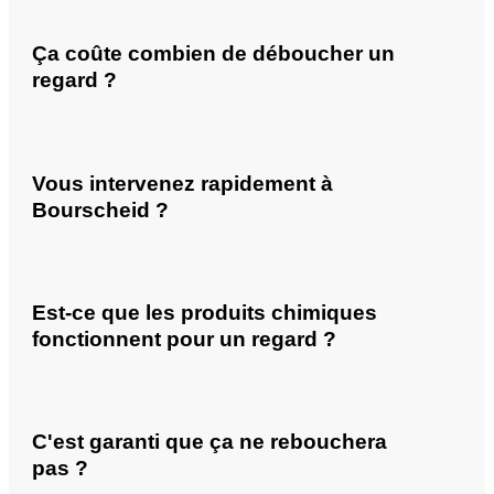
Ça coûte combien de déboucher un
regard ?
Vous intervenez rapidement à
Bourscheid ?
Est-ce que les produits chimiques
fonctionnent pour un regard ?
C'est garanti que ça ne rebouchera
pas ?