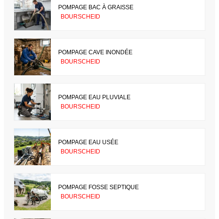
POMPAGE BAC À GRAISSE
BOURSCHEID
POMPAGE CAVE INONDÉE
BOURSCHEID
POMPAGE EAU PLUVIALE
BOURSCHEID
POMPAGE EAU USÉE
BOURSCHEID
POMPAGE FOSSE SEPTIQUE
BOURSCHEID