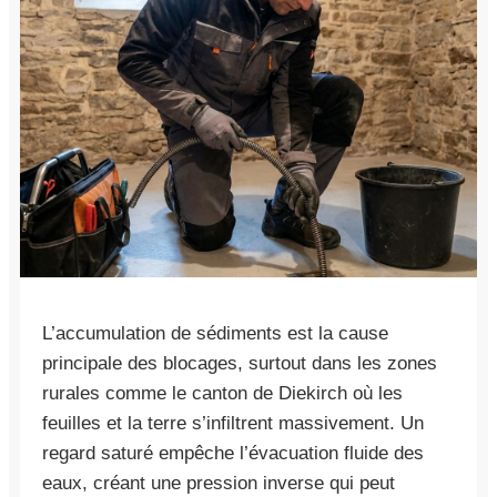
L’accumulation de sédiments est la cause
principale des blocages, surtout dans les zones
rurales comme le canton de Diekirch où les
feuilles et la terre s’infiltrent massivement. Un
regard saturé empêche l’évacuation fluide des
eaux, créant une pression inverse qui peut