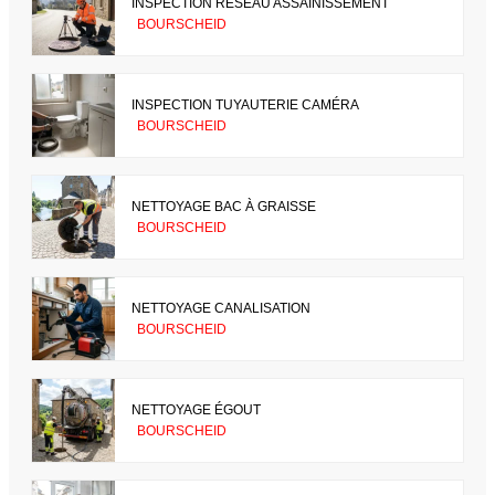
INSPECTION RÉSEAU ASSAINISSEMENT
BOURSCHEID
INSPECTION TUYAUTERIE CAMÉRA
BOURSCHEID
NETTOYAGE BAC À GRAISSE
BOURSCHEID
NETTOYAGE CANALISATION
BOURSCHEID
NETTOYAGE ÉGOUT
BOURSCHEID