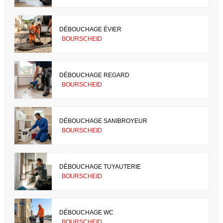
DÉBOUCHAGE ÉVIER
BOURSCHEID
DÉBOUCHAGE REGARD
BOURSCHEID
DÉBOUCHAGE SANIBROYEUR
BOURSCHEID
DÉBOUCHAGE TUYAUTERIE
BOURSCHEID
DÉBOUCHAGE WC
BOURSCHEID