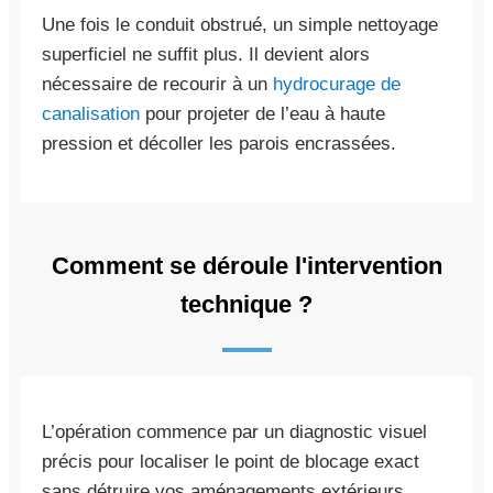
Une fois le conduit obstrué, un simple nettoyage
superficiel ne suffit plus. Il devient alors
nécessaire de recourir à un
hydrocurage de
canalisation
pour projeter de l’eau à haute
pression et décoller les parois encrassées.
Comment se déroule l'intervention
technique ?
L’opération commence par un diagnostic visuel
précis pour localiser le point de blocage exact
sans détruire vos aménagements extérieurs.