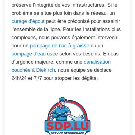
préserve l’intégrité de vos infrastructures. Si le
problème se situe plus loin dans le réseau, un
curage d’égout
peut être préconisé pour assainir
l’ensemble de la ligne. Pour les installations plus
complexes, nous pouvons également intervenir
pour un
pompage de bac à graisse
ou un
pompage d’eau usée
selon vos besoins. En cas
d’urgence majeure, comme une
canalisation
bouchée à Diekirch
, notre équipe se déplace
24h/24 et 7j/7 pour stopper les dégâts.