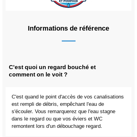
Informations de référence
C'est quoi un regard bouché et
comment on le voit ?
C'est quand le point d'accès de vos canalisations
est rempli de débris, empêchant l'eau de
s'écouler. Vous remarquerez que l'eau stagne
dans le regard ou que vos éviers et WC
remontent lors d'un débouchage regard.