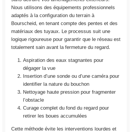
Nous utilisons des équipements professionnels
adaptés à la configuration du terrain à
Bourscheid, en tenant compte des pentes et des
matériaux des tuyaux. Le processus suit une
logique rigoureuse pour garantir que le réseau est
totalement sain avant la fermeture du regard.
Aspiration des eaux stagnantes pour
dégager la vue
Insertion d’une sonde ou d’une caméra pour
identifier la nature du bouchon
Nettoyage haute pression pour fragmenter
l’obstacle
Curage complet du fond du regard pour
retirer les boues accumulées
Cette méthode évite les interventions lourdes et