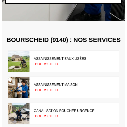
BOURSCHEID (9140) : NOS SERVICES
ASSAINISSEMENT EAUX USÉES
BOURSCHEID
ASSAINISSEMENT MAISON
BOURSCHEID
CANALISATION BOUCHÉE URGENCE
BOURSCHEID