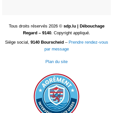
Tous droits réservés 2026 ©
sdp.lu | Débouchage
Regard – 9140
. Copyright appliqué.
Siège social,
9140 Bourscheid
–
Prendre rendez-vous
par message
Plan du site