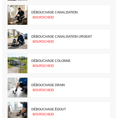
DÉBOUCHAGE CANALISATION
BOURSCHEID
DÉBOUCHAGE CANALISATION URGENT
BOURSCHEID
DÉBOUCHAGE COLONNE
BOURSCHEID
DÉBOUCHAGE DRAIN
BOURSCHEID
DÉBOUCHAGE ÉGOUT
BOURSCHEID