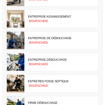
ENTREPRISE ASSAINISSEMENT
BOURSCHEID
ENTREPRISE DE DÉBOUCHAGE
BOURSCHEID
ENTREPRISE DÉBOUCHAGE
BOURSCHEID
ENTRETIEN FOSSE SEPTIQUE
BOURSCHEID
FIRME DÉBOUCHAGE