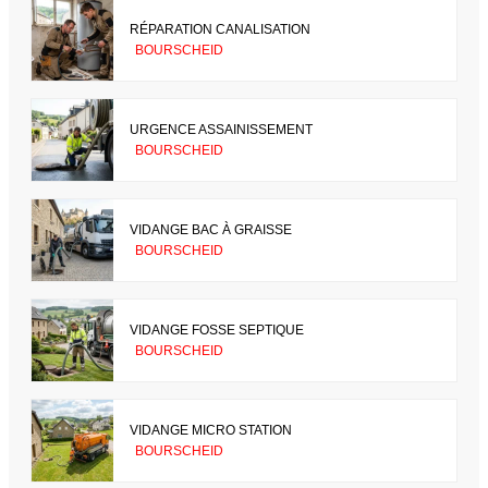
RÉPARATION CANALISATION
BOURSCHEID
URGENCE ASSAINISSEMENT
BOURSCHEID
VIDANGE BAC À GRAISSE
BOURSCHEID
VIDANGE FOSSE SEPTIQUE
BOURSCHEID
VIDANGE MICRO STATION
BOURSCHEID