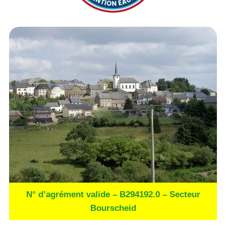
N° d’agrément valide – B294192.0 – Secteur
Bourscheid