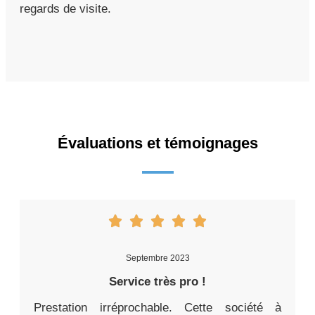
regards de visite.
Évaluations et témoignages
Septembre 2023
Service très pro !
Prestation irréprochable. Cette société à