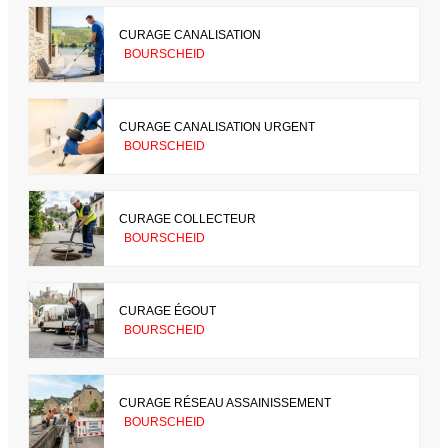
CURAGE CANALISATION
BOURSCHEID
CURAGE CANALISATION URGENT
BOURSCHEID
CURAGE COLLECTEUR
BOURSCHEID
CURAGE ÉGOUT
BOURSCHEID
CURAGE RÉSEAU ASSAINISSEMENT
BOURSCHEID