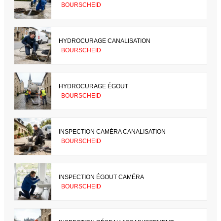
BOURSCHEID
HYDROCURAGE CANALISATION
BOURSCHEID
HYDROCURAGE ÉGOUT
BOURSCHEID
INSPECTION CAMÉRA CANALISATION
BOURSCHEID
INSPECTION ÉGOUT CAMÉRA
BOURSCHEID