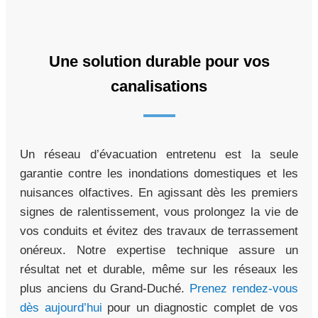
Une solution durable pour vos
canalisations
Un réseau d’évacuation entretenu est la seule
garantie contre les inondations domestiques et les
nuisances olfactives. En agissant dès les premiers
signes de ralentissement, vous prolongez la vie de
vos conduits et évitez des travaux de terrassement
onéreux. Notre expertise technique assure un
résultat net et durable, même sur les réseaux les
plus anciens du Grand-Duché.
Prenez rendez-vous
dès aujourd’hui
pour un diagnostic complet de vos