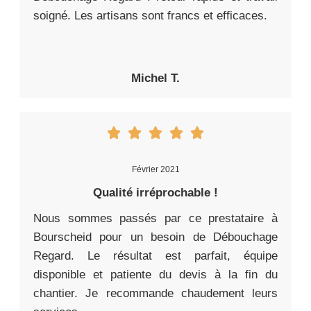
soigné. Les artisans sont francs et efficaces.
Michel T.
Février 2021
Qualité irréprochable !
Nous sommes passés par ce prestataire à
Bourscheid pour un besoin de Débouchage
Regard. Le résultat est parfait, équipe
disponible et patiente du devis à la fin du
chantier. Je recommande chaudement leurs