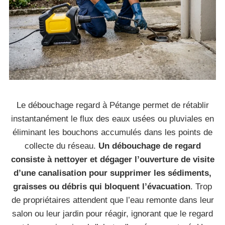
Le débouchage regard à Pétange permet de rétablir
instantanément le flux des eaux usées ou pluviales en
éliminant les bouchons accumulés dans les points de
collecte du réseau.
Un débouchage de regard
consiste à nettoyer et dégager l’ouverture de visite
d’une canalisation pour supprimer les sédiments,
graisses ou débris qui bloquent l’évacuation
. Trop
de propriétaires attendent que l’eau remonte dans leur
salon ou leur jardin pour réagir, ignorant que le regard