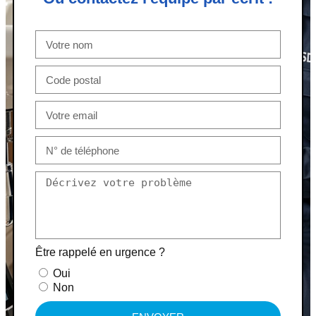
Être rappelé en urgence ?
Oui
Non