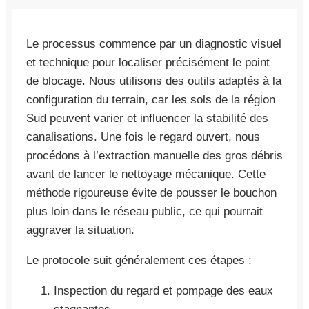
Le processus commence par un diagnostic visuel
et technique pour localiser précisément le point
de blocage. Nous utilisons des outils adaptés à la
configuration du terrain, car les sols de la région
Sud peuvent varier et influencer la stabilité des
canalisations. Une fois le regard ouvert, nous
procédons à l’extraction manuelle des gros débris
avant de lancer le nettoyage mécanique. Cette
méthode rigoureuse évite de pousser le bouchon
plus loin dans le réseau public, ce qui pourrait
aggraver la situation.
Le protocole suit généralement ces étapes :
Inspection du regard et pompage des eaux