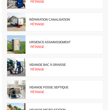
PÉTANGE
RÉPARATION CANALISATION
PÉTANGE
URGENCE ASSAINISSEMENT
PÉTANGE
VIDANGE BAC À GRAISSE
PÉTANGE
VIDANGE FOSSE SEPTIQUE
PÉTANGE
VIDANGE MICRO STATION