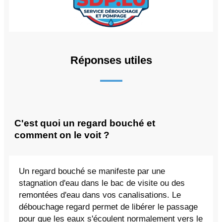
Réponses utiles
C'est quoi un regard bouché et
comment on le voit ?
Un regard bouché se manifeste par une
stagnation d'eau dans le bac de visite ou des
remontées d'eau dans vos canalisations. Le
débouchage regard permet de libérer le passage
pour que les eaux s'écoulent normalement vers le