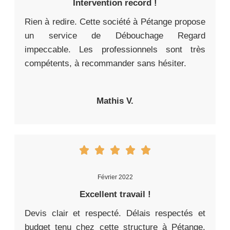
Intervention record !
Rien à redire. Cette société à Pétange propose
un service de Débouchage Regard
impeccable. Les professionnels sont très
compétents, à recommander sans hésiter.
Mathis V.
Février 2022
Excellent travail !
Devis clair et respecté. Délais respectés et
budget tenu chez cette structure à Pétange.