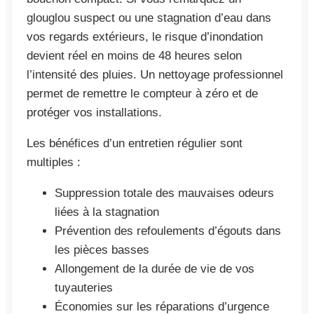
glouglou suspect ou une stagnation d’eau dans
vos regards extérieurs, le risque d’inondation
devient réel en moins de 48 heures selon
l’intensité des pluies. Un nettoyage professionnel
permet de remettre le compteur à zéro et de
protéger vos installations.
Les bénéfices d’un entretien régulier sont
multiples :
Suppression totale des mauvaises odeurs
liées à la stagnation
Prévention des refoulements d’égouts dans
les pièces basses
Allongement de la durée de vie de vos
tuyauteries
Économies sur les réparations d’urgence