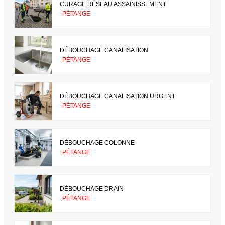
CURAGE RÉSEAU ASSAINISSEMENT
PÉTANGE
DÉBOUCHAGE CANALISATION
PÉTANGE
DÉBOUCHAGE CANALISATION URGENT
PÉTANGE
DÉBOUCHAGE COLONNE
PÉTANGE
DÉBOUCHAGE DRAIN
PÉTANGE