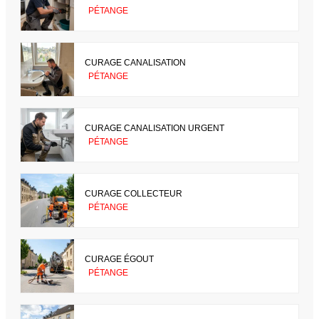
PÉTANGE
CURAGE CANALISATION
PÉTANGE
CURAGE CANALISATION URGENT
PÉTANGE
CURAGE COLLECTEUR
PÉTANGE
CURAGE ÉGOUT
PÉTANGE