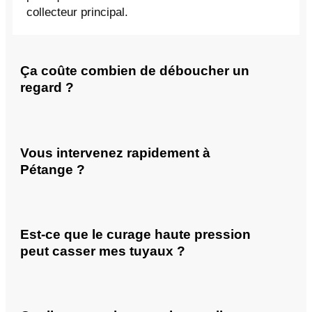
collecteur principal.
Ça coûte combien de déboucher un
regard ?
Vous intervenez rapidement à
Pétange ?
Est-ce que le curage haute pression
peut casser mes tuyaux ?