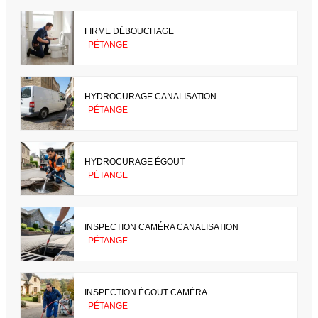
FIRME DÉBOUCHAGE
PÉTANGE
HYDROCURAGE CANALISATION
PÉTANGE
HYDROCURAGE ÉGOUT
PÉTANGE
INSPECTION CAMÉRA CANALISATION
PÉTANGE
INSPECTION ÉGOUT CAMÉRA
PÉTANGE