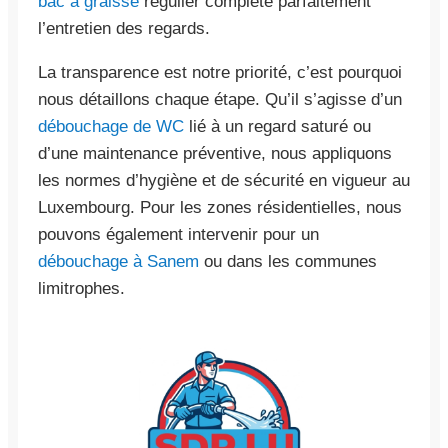
bac à graisse
régulier complète parfaitement
l’entretien des regards.
La transparence est notre priorité, c’est pourquoi
nous détaillons chaque étape. Qu’il s’agisse d’un
débouchage de WC
lié à un regard saturé ou
d’une maintenance préventive, nous appliquons
les normes d’hygiène et de sécurité en vigueur au
Luxembourg. Pour les zones résidentielles, nous
pouvons également intervenir pour un
débouchage à Sanem
ou dans les communes
limitrophes.