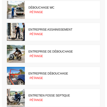
DÉBOUCHAGE WC
PÉTANGE
ENTREPRISE ASSAINISSEMENT
PÉTANGE
ENTREPRISE DE DÉBOUCHAGE
PÉTANGE
ENTREPRISE DÉBOUCHAGE
PÉTANGE
ENTRETIEN FOSSE SEPTIQUE
PÉTANGE