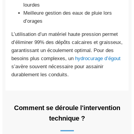
lourdes
Meilleure gestion des eaux de pluie lors
d’orages
L’utilisation d’un matériel haute pression permet
d’éliminer 99% des dépôts calcaires et graisseux,
garantissant un écoulement optimal. Pour des
besoins plus complexes, un
hydrocurage d’égout
s’avère souvent nécessaire pour assainir
durablement les conduits.
Comment se déroule l'intervention
technique ?