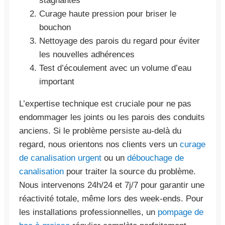
stagnantes
Curage haute pression pour briser le
bouchon
Nettoyage des parois du regard pour éviter
les nouvelles adhérences
Test d’écoulement avec un volume d’eau
important
L’expertise technique est cruciale pour ne pas
endommager les joints ou les parois des conduits
anciens. Si le problème persiste au-delà du
regard, nous orientons nos clients vers un
curage
de canalisation urgent
ou un
débouchage de
canalisation
pour traiter la source du problème.
Nous intervenons 24h/24 et 7j/7 pour garantir une
réactivité totale, même lors des week-ends. Pour
les installations professionnelles, un
pompage de