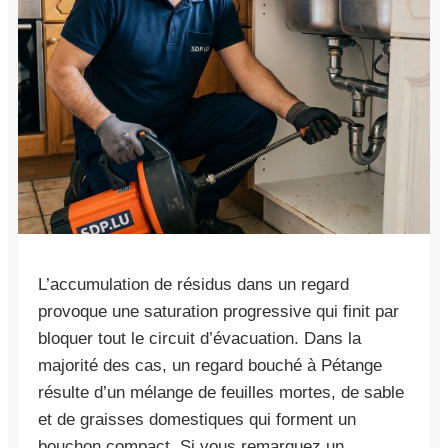
L’accumulation de résidus dans un regard
provoque une saturation progressive qui finit par
bloquer tout le circuit d’évacuation. Dans la
majorité des cas, un regard bouché à Pétange
résulte d’un mélange de feuilles mortes, de sable
et de graisses domestiques qui forment un
bouchon compact. Si vous remarquez un