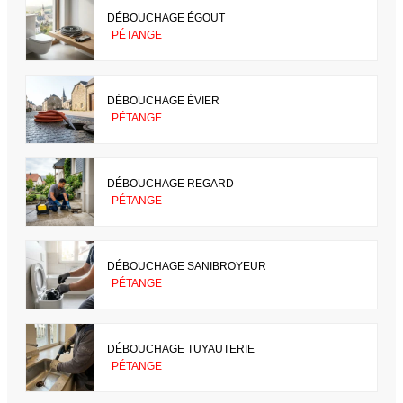
DÉBOUCHAGE ÉGOUT
PÉTANGE
DÉBOUCHAGE ÉVIER
PÉTANGE
DÉBOUCHAGE REGARD
PÉTANGE
DÉBOUCHAGE SANIBROYEUR
PÉTANGE
DÉBOUCHAGE TUYAUTERIE
PÉTANGE