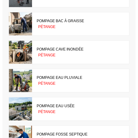
POMPAGE BAC À GRAISSE
PÉTANGE
POMPAGE CAVE INONDÉE
PÉTANGE
POMPAGE EAU PLUVIALE
PÉTANGE
POMPAGE EAU USÉE
PÉTANGE
POMPAGE FOSSE SEPTIQUE