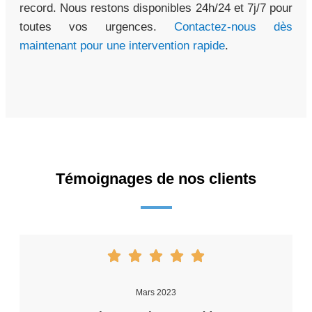
record. Nous restons disponibles 24h/24 et 7j/7 pour
toutes vos urgences.
Contactez-nous dès
maintenant pour une intervention rapide
.
Témoignages de nos clients
Mars 2023