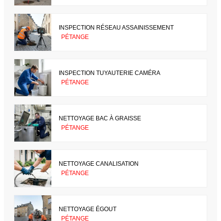
INSPECTION RÉSEAU ASSAINISSEMENT
PÉTANGE
INSPECTION TUYAUTERIE CAMÉRA
PÉTANGE
NETTOYAGE BAC À GRAISSE
PÉTANGE
NETTOYAGE CANALISATION
PÉTANGE
NETTOYAGE ÉGOUT
PÉTANGE