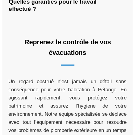
Quelles garanties pour le travail
effectué ?
Reprenez le contrôle de vos
évacuations
Un regard obstrué n’est jamais un détail sans
conséquence pour votre habitation à Pétange. En
agissant rapidement, vous protégez votre
patrimoine et assurez l’hygiène de votre
environnement. Notre équipe spécialisée se déplace
avec tout l’équipement nécessaire pour résoudre
vos problèmes de plomberie extérieure en un temps