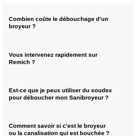
Combien coûte le débouchage d'un
broyeur ?
Vous intervenez rapidement sur
Remich ?
Est-ce que je peux utiliser du soudex
pour déboucher mon Sanibroyeur ?
Comment savoir si c'est le broyeur
ou la canalisation qui est bouchée ?