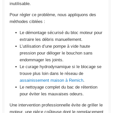
inutilisable.
Pour régler ce problème, nous appliquons des
méthodes ciblées :
Le démontage sécurisé du bloc moteur pour
extraire les débris manuellement.
L’utilisation d’une pompe à vide haute
pression pour déloger le bouchon sans
endommager les joints.
Le curage hydrodynamique si le blocage se
trouve plus loin dans le réseau de
assainissement maison à Remich
.
Le nettoyage complet du bac de rétention
pour éviter les mauvaises odeurs.
Une intervention professionnelle évite de griller le
moteur, une pièce coûteuse dont le remplacement