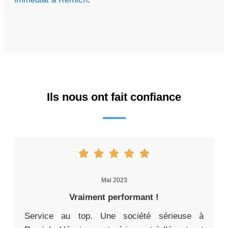
Ils nous ont fait confiance
Mai 2023
Vraiment performant !
Service au top. Une société sérieuse à