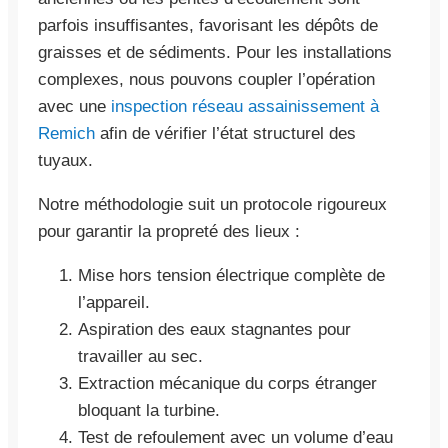
parfois insuffisantes, favorisant les dépôts de
graisses et de sédiments. Pour les installations
complexes, nous pouvons coupler l’opération
avec une
inspection réseau assainissement à
Remich
afin de vérifier l’état structurel des
tuyaux.
Notre méthodologie suit un protocole rigoureux
pour garantir la propreté des lieux :
Mise hors tension électrique complète de
l’appareil.
Aspiration des eaux stagnantes pour
travailler au sec.
Extraction mécanique du corps étranger
bloquant la turbine.
Test de refoulement avec un volume d’eau