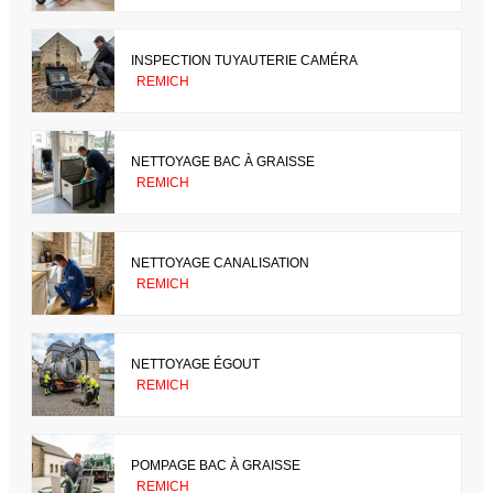
INSPECTION TUYAUTERIE CAMÉRA
REMICH
NETTOYAGE BAC À GRAISSE
REMICH
NETTOYAGE CANALISATION
REMICH
NETTOYAGE ÉGOUT
REMICH
POMPAGE BAC À GRAISSE
REMICH