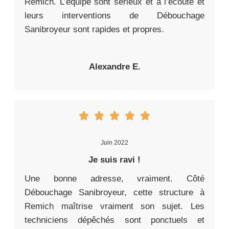
Remich. L’équipe sont sérieux et à l’écoute et
leurs interventions de Débouchage
Sanibroyeur sont rapides et propres.
Alexandre E.
Juin 2022
Je suis ravi !
Une bonne adresse, vraiment. Côté
Débouchage Sanibroyeur, cette structure à
Remich maîtrise vraiment son sujet. Les
techniciens dépêchés sont ponctuels et