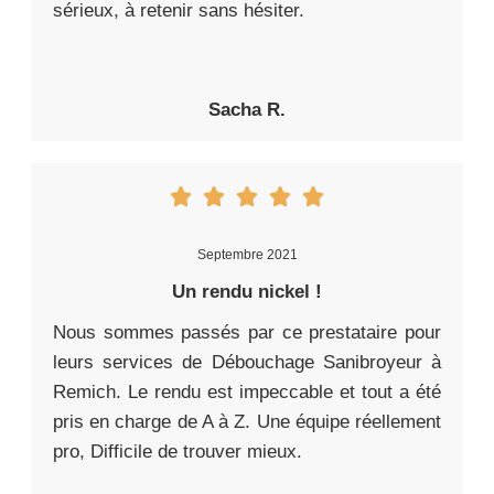
sérieux, à retenir sans hésiter.
Sacha R.
Septembre 2021
Un rendu nickel !
Nous sommes passés par ce prestataire pour
leurs services de Débouchage Sanibroyeur à
Remich. Le rendu est impeccable et tout a été
pris en charge de A à Z. Une équipe réellement
pro, Difficile de trouver mieux.