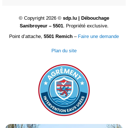
© Copyright 2026 ©
sdp.lu | Débouchage
Sanibroyeur – 5501
. Propriété exclusive.
Point d’attache,
5501 Remich
–
Faire une demande
Plan du site