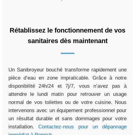
Rétablissez le fonctionnement de vos
sanitaires dès maintenant
Un Sanibroyeur bouché transforme rapidement une
pièce d’eau en zone impraticable. Grâce à notre
disponibilité 24h/24 et 7j/7, vous n’avez pas à
attendre le lundi matin pour retrouver un usage
normal de vos toilettes ou de votre cuisine. Nous
intervenons avec un équipement professionnel pour
un résultat durable et sans dommages pour votre
installation.
Contactez-nous pour un dépannage
immédiat à Remich
.