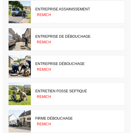
ENTREPRISE ASSAINISSEMENT
REMICH
ENTREPRISE DE DÉBOUCHAGE
REMICH
ENTREPRISE DÉBOUCHAGE
REMICH
ENTRETIEN FOSSE SEPTIQUE
REMICH
FIRME DÉBOUCHAGE
REMICH