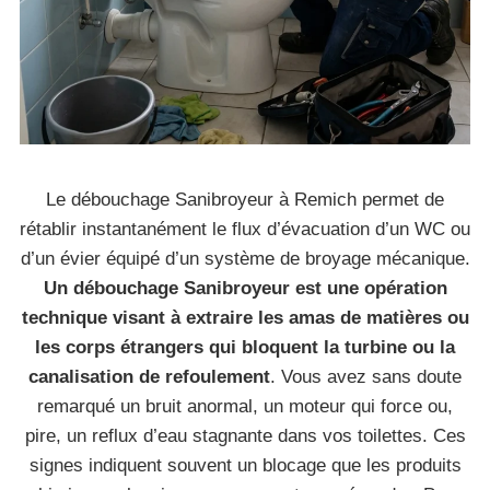
Le débouchage Sanibroyeur à Remich permet de
rétablir instantanément le flux d’évacuation d’un WC ou
d’un évier équipé d’un système de broyage mécanique.
Un débouchage Sanibroyeur est une opération
technique visant à extraire les amas de matières ou
les corps étrangers qui bloquent la turbine ou la
canalisation de refoulement
. Vous avez sans doute
remarqué un bruit anormal, un moteur qui force ou,
pire, un reflux d’eau stagnante dans vos toilettes. Ces
signes indiquent souvent un blocage que les produits