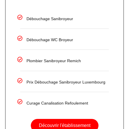
Débouchage Sanibroyeur
Débouchage WC Broyeur
Plombier Sanibroyeur Remich
Prix Débouchage Sanibroyeur Luxembourg
Curage Canalisation Refoulement
Découvrir l'établissement