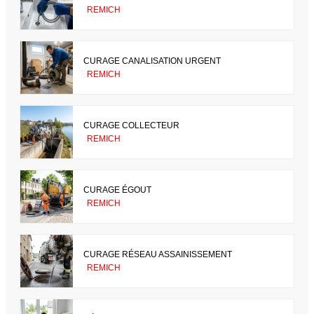
REMICH
CURAGE CANALISATION URGENT
REMICH
CURAGE COLLECTEUR
REMICH
CURAGE ÉGOUT
REMICH
CURAGE RÉSEAU ASSAINISSEMENT
REMICH