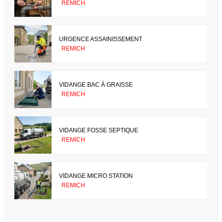
REMICH
URGENCE ASSAINISSEMENT
REMICH
VIDANGE BAC À GRAISSE
REMICH
VIDANGE FOSSE SEPTIQUE
REMICH
VIDANGE MICRO STATION
REMICH