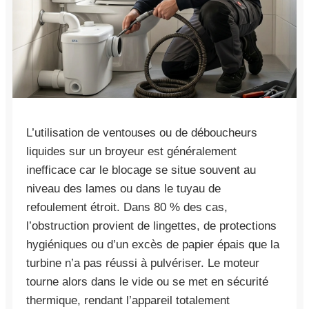
L’utilisation de ventouses ou de déboucheurs
liquides sur un broyeur est généralement
inefficace car le blocage se situe souvent au
niveau des lames ou dans le tuyau de
refoulement étroit. Dans 80 % des cas,
l’obstruction provient de lingettes, de protections
hygiéniques ou d’un excès de papier épais que la
turbine n’a pas réussi à pulvériser. Le moteur
tourne alors dans le vide ou se met en sécurité
thermique, rendant l’appareil totalement