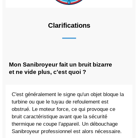
Clarifications
Mon Sanibroyeur fait un bruit bizarre
et ne vide plus, c'est quoi ?
C'est généralement le signe qu'un objet bloque la
turbine ou que le tuyau de refoulement est
obstrué. Le moteur force, ce qui provoque ce
bruit caractéristique avant que la sécurité
thermique ne coupe l'appareil. Un débouchage
Sanibroyeur professionnel est alors nécessaire.