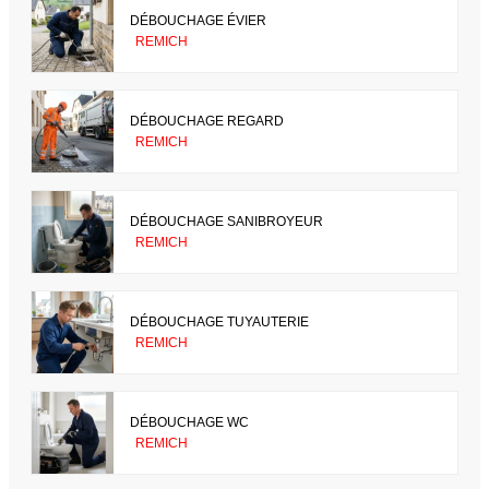
DÉBOUCHAGE ÉVIER
REMICH
DÉBOUCHAGE REGARD
REMICH
DÉBOUCHAGE SANIBROYEUR
REMICH
DÉBOUCHAGE TUYAUTERIE
REMICH
DÉBOUCHAGE WC
REMICH