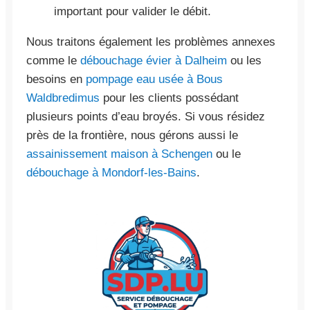
important pour valider le débit.
Nous traitons également les problèmes annexes
comme le
débouchage évier à Dalheim
ou les
besoins en
pompage eau usée à Bous
Waldbredimus
pour les clients possédant
plusieurs points d’eau broyés. Si vous résidez
près de la frontière, nous gérons aussi le
assainissement maison à Schengen
ou le
débouchage à Mondorf-les-Bains
.