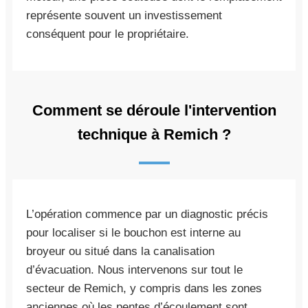
représente souvent un investissement
conséquent pour le propriétaire.
Comment se déroule l'intervention
technique à Remich ?
L’opération commence par un diagnostic précis
pour localiser si le bouchon est interne au
broyeur ou situé dans la canalisation
d’évacuation. Nous intervenons sur tout le
secteur de Remich, y compris dans les zones
anciennes où les pentes d’écoulement sont