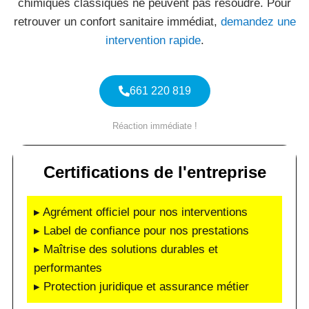
chimiques classiques ne peuvent pas résoudre. Pour
retrouver un confort sanitaire immédiat,
demandez une
intervention rapide
.
661 220 819
Réaction immédiate !
Certifications de l'entreprise
▸ Agrément officiel pour nos interventions
▸ Label de confiance pour nos prestations
▸ Maîtrise des solutions durables et
performantes
▸ Protection juridique et assurance métier