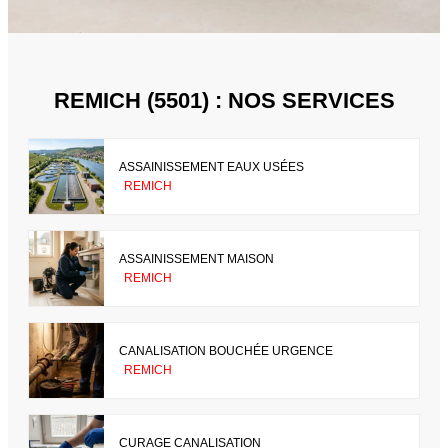
REMICH (5501) : NOS SERVICES
ASSAINISSEMENT EAUX USÉES
REMICH
ASSAINISSEMENT MAISON
REMICH
CANALISATION BOUCHÉE URGENCE
REMICH
CURAGE CANALISATION