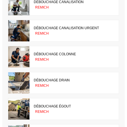
DÉBOUCHAGE CANALISATION
REMICH
DÉBOUCHAGE CANALISATION URGENT
REMICH
DÉBOUCHAGE COLONNE
REMICH
DÉBOUCHAGE DRAIN
REMICH
DÉBOUCHAGE ÉGOUT
REMICH