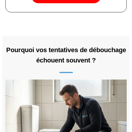
Pourquoi vos tentatives de débouchage
échouent souvent ?