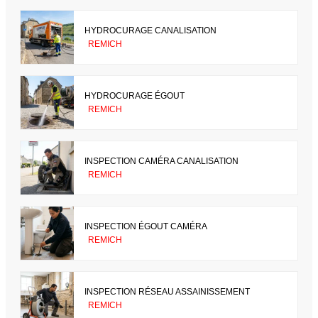
HYDROCURAGE CANALISATION
REMICH
HYDROCURAGE ÉGOUT
REMICH
INSPECTION CAMÉRA CANALISATION
REMICH
INSPECTION ÉGOUT CAMÉRA
REMICH
INSPECTION RÉSEAU ASSAINISSEMENT
REMICH