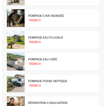
POMPAGE CAVE INONDÉE
REMICH
POMPAGE EAU PLUVIALE
REMICH
POMPAGE EAU USÉE
REMICH
POMPAGE FOSSE SEPTIQUE
REMICH
RÉPARATION CANALISATION