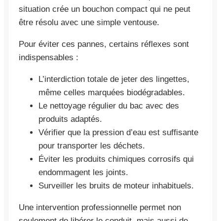
situation crée un bouchon compact qui ne peut
être résolu avec une simple ventouse.
Pour éviter ces pannes, certains réflexes sont
indispensables :
L’interdiction totale de jeter des lingettes,
même celles marquées biodégradables.
Le nettoyage régulier du bac avec des
produits adaptés.
Vérifier que la pression d’eau est suffisante
pour transporter les déchets.
Éviter les produits chimiques corrosifs qui
endommagent les joints.
Surveiller les bruits de moteur inhabituels.
Une intervention professionnelle permet non
seulement de libérer le conduit, mais aussi de