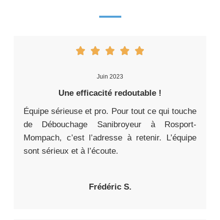
Juin 2023
Une efficacité redoutable !
Équipe sérieuse et pro. Pour tout ce qui touche
de Débouchage Sanibroyeur à Rosport-
Mompach, c’est l’adresse à retenir. L’équipe
sont sérieux et à l’écoute.
Frédéric S.