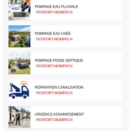
POMPAGE EAU PLUVIALE
ROSPORT-MOMPACH
POMPAGE EAU USÉE
ROSPORT-MOMPACH
POMPAGE FOSSE SEPTIQUE
ROSPORT-MOMPACH
RÉPARATION CANALISATION
ROSPORT-MOMPACH
URGENCE ASSAINISSEMENT
ROSPORT-MOMPACH