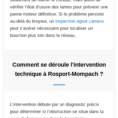
vérifier l’état d’usure des lames pour prévenir une
panne moteur définitive. Si le problème persiste
au-delà du broyeur, un
inspection egout camera
peut s’avérer nécessaire pour localiser un
bouchon plus loin dans le réseau.
Comment se déroule l'intervention
technique à Rosport-Mompach ?
L’intervention débute par un diagnostic précis
pour déterminer si l’obstruction se situe dans la