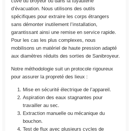
cuve du broyeur ou dans la tuyauterie
d’évacuation. Nous utilisons des outils
spécifiques pour extraire les corps étrangers
sans démonter inutilement l’installation,
garantissant ainsi une remise en service rapide.
Pour les cas les plus complexes, nous
mobilisons un matériel de haute pression adapté
aux diamètres réduits des sorties de Sanibroyeur.
Notre méthodologie suit un protocole rigoureux
pour assurer la propreté des lieux :
Mise en sécurité électrique de l’appareil.
Aspiration des eaux stagnantes pour
travailler au sec.
Extraction manuelle ou mécanique du
bouchon.
Test de flux avec plusieurs cycles de