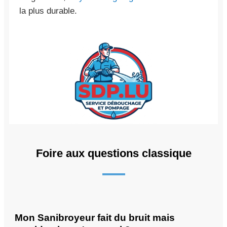
la plus durable.
Foire aux questions classique
Mon Sanibroyeur fait du bruit mais