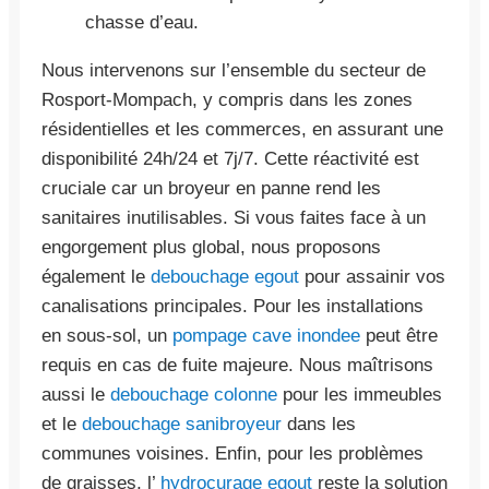
chasse d’eau.
Nous intervenons sur l’ensemble du secteur de
Rosport-Mompach, y compris dans les zones
résidentielles et les commerces, en assurant une
disponibilité 24h/24 et 7j/7. Cette réactivité est
cruciale car un broyeur en panne rend les
sanitaires inutilisables. Si vous faites face à un
engorgement plus global, nous proposons
également le
debouchage egout
pour assainir vos
canalisations principales. Pour les installations
en sous-sol, un
pompage cave inondee
peut être
requis en cas de fuite majeure. Nous maîtrisons
aussi le
debouchage colonne
pour les immeubles
et le
debouchage sanibroyeur
dans les
communes voisines. Enfin, pour les problèmes
de graisses, l’
hydrocurage egout
reste la solution