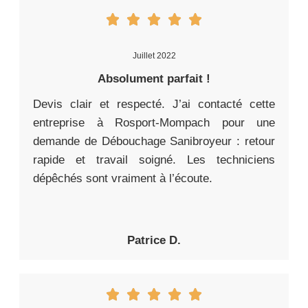
Juillet 2022
Absolument parfait !
Devis clair et respecté. J’ai contacté cette
entreprise à Rosport-Mompach pour une
demande de Débouchage Sanibroyeur : retour
rapide et travail soigné. Les techniciens
dépêchés sont vraiment à l’écoute.
Patrice D.