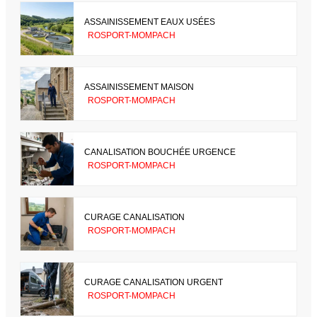
ASSAINISSEMENT EAUX USÉES
ROSPORT-MOMPACH
ASSAINISSEMENT MAISON
ROSPORT-MOMPACH
CANALISATION BOUCHÉE URGENCE
ROSPORT-MOMPACH
CURAGE CANALISATION
ROSPORT-MOMPACH
CURAGE CANALISATION URGENT
ROSPORT-MOMPACH