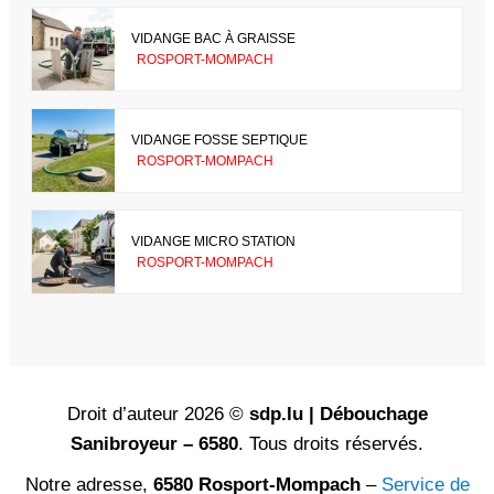
VIDANGE BAC À GRAISSE
ROSPORT-MOMPACH
VIDANGE FOSSE SEPTIQUE
ROSPORT-MOMPACH
VIDANGE MICRO STATION
ROSPORT-MOMPACH
Droit d’auteur 2026 ©
sdp.lu | Débouchage
Sanibroyeur – 6580
. Tous droits réservés.
Notre adresse,
6580 Rosport-Mompach
–
Service de