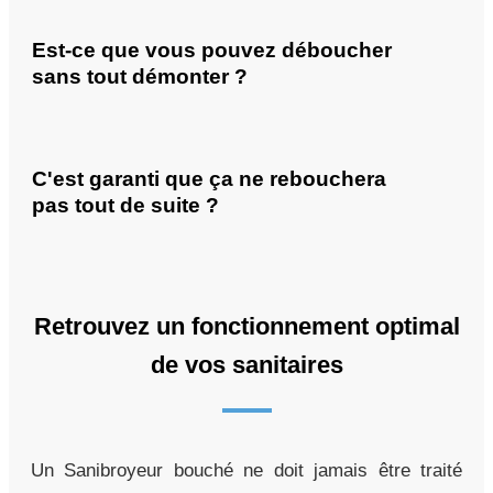
Est-ce que vous pouvez déboucher
sans tout démonter ?
C'est garanti que ça ne rebouchera
pas tout de suite ?
Retrouvez un fonctionnement optimal
de vos sanitaires
Un Sanibroyeur bouché ne doit jamais être traité