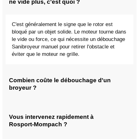
ne vide plus, c'est quoi ?
C'est généralement le signe que le rotor est
bloqué par un objet solide. Le moteur tourne dans
le vide ou force, ce qui nécessite un débouchage
Sanibroyeur manuel pour retirer l'obstacle et
éviter que le moteur ne grille.
Combien coûte le débouchage d'un
broyeur ?
Vous intervenez rapidement à
Rosport-Mompach ?