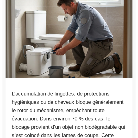
L’accumulation de lingettes, de protections
hygiéniques ou de cheveux bloque généralement
le rotor du mécanisme, empêchant toute
évacuation. Dans environ 70 % des cas, le
blocage provient d’un objet non biodégradable qui
s’est coincé dans les lames de coupe. Cette