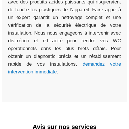
avec des produits acides puissants qui risqueraient
de fondre les plastiques de l’appareil. Faire appel à
un expert garantit un nettoyage complet et une
vérification de la sécurité électrique de votre
installation. Nous nous engageons à intervenir avec
discrétion et efficacité pour rendre vos WC
opérationnels dans les plus brefs délais. Pour
obtenir un diagnostic précis et un rétablissement
rapide de vos installations,
demandez votre
intervention immédiate
.
Avis sur nos services