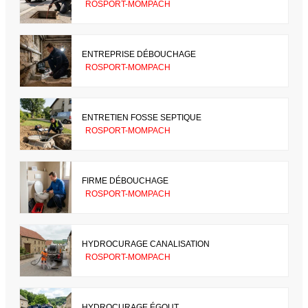
ROSPORT-MOMPACH
ENTREPRISE DÉBOUCHAGE
ROSPORT-MOMPACH
ENTRETIEN FOSSE SEPTIQUE
ROSPORT-MOMPACH
FIRME DÉBOUCHAGE
ROSPORT-MOMPACH
HYDROCURAGE CANALISATION
ROSPORT-MOMPACH
HYDROCURAGE ÉGOUT