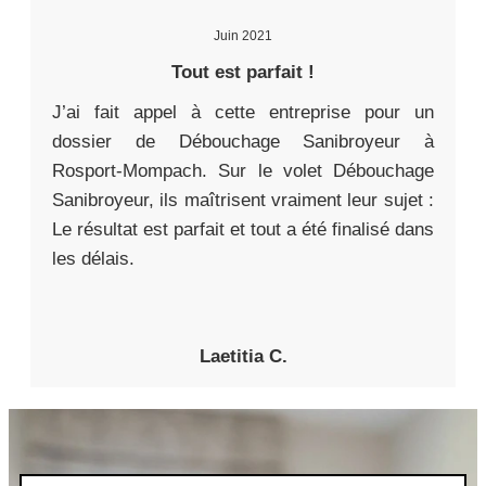
Juin 2021
Tout est parfait !
J’ai fait appel à cette entreprise pour un
dossier de Débouchage Sanibroyeur à
Rosport-Mompach. Sur le volet Débouchage
Sanibroyeur, ils maîtrisent vraiment leur sujet :
Le résultat est parfait et tout a été finalisé dans
les délais.
Laetitia C.