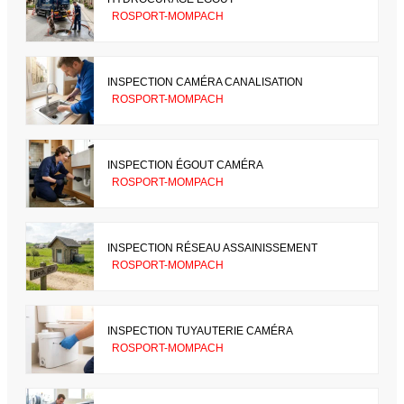
ROSPORT-MOMPACH
INSPECTION CAMÉRA CANALISATION
ROSPORT-MOMPACH
INSPECTION ÉGOUT CAMÉRA
ROSPORT-MOMPACH
INSPECTION RÉSEAU ASSAINISSEMENT
ROSPORT-MOMPACH
INSPECTION TUYAUTERIE CAMÉRA
ROSPORT-MOMPACH