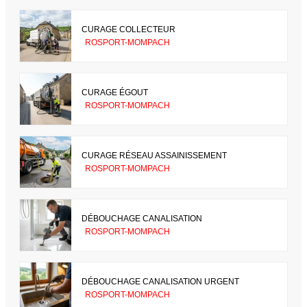
CURAGE COLLECTEUR
ROSPORT-MOMPACH
CURAGE ÉGOUT
ROSPORT-MOMPACH
CURAGE RÉSEAU ASSAINISSEMENT
ROSPORT-MOMPACH
DÉBOUCHAGE CANALISATION
ROSPORT-MOMPACH
DÉBOUCHAGE CANALISATION URGENT
ROSPORT-MOMPACH