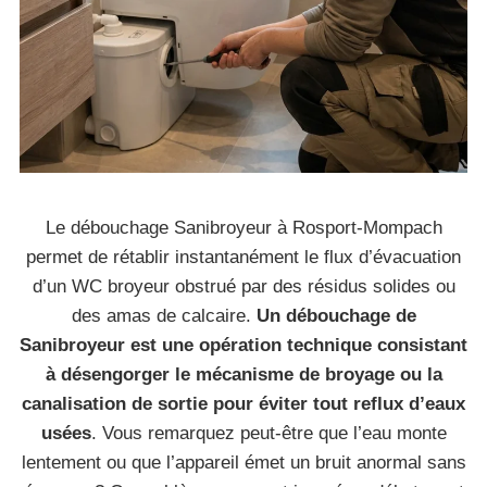
Le débouchage Sanibroyeur à Rosport-Mompach
permet de rétablir instantanément le flux d’évacuation
d’un WC broyeur obstrué par des résidus solides ou
des amas de calcaire.
Un débouchage de
Sanibroyeur est une opération technique consistant
à désengorger le mécanisme de broyage ou la
canalisation de sortie pour éviter tout reflux d’eaux
usées
. Vous remarquez peut-être que l’eau monte
lentement ou que l’appareil émet un bruit anormal sans