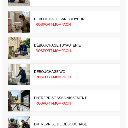
DÉBOUCHAGE SANIBROYEUR
ROSPORT-MOMPACH
DÉBOUCHAGE TUYAUTERIE
ROSPORT-MOMPACH
DÉBOUCHAGE WC
ROSPORT-MOMPACH
ENTREPRISE ASSAINISSEMENT
ROSPORT-MOMPACH
ENTREPRISE DE DÉBOUCHAGE