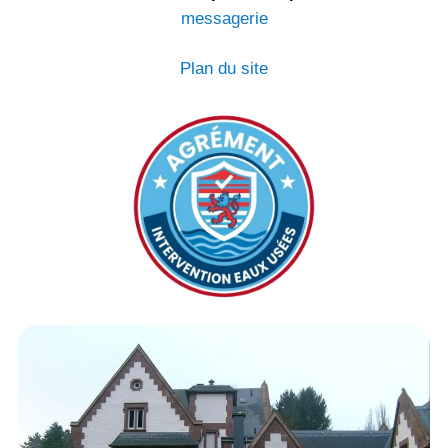
messagerie
Plan du site