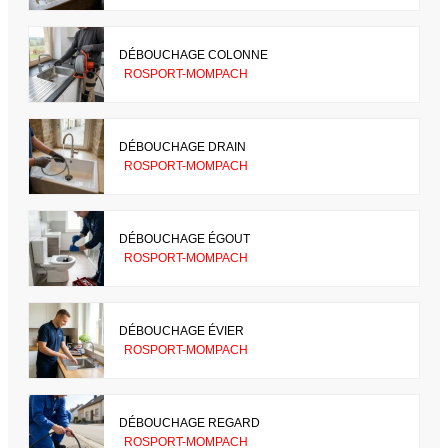
DÉBOUCHAGE COLONNE
ROSPORT-MOMPACH
DÉBOUCHAGE DRAIN
ROSPORT-MOMPACH
DÉBOUCHAGE ÉGOUT
ROSPORT-MOMPACH
DÉBOUCHAGE ÉVIER
ROSPORT-MOMPACH
DÉBOUCHAGE REGARD
ROSPORT-MOMPACH