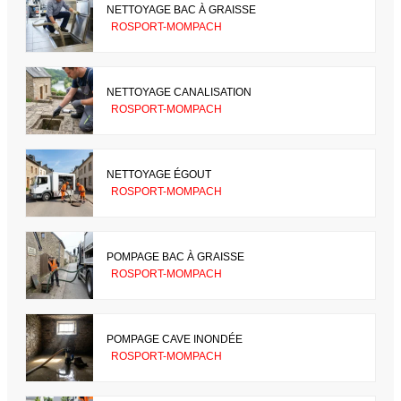
NETTOYAGE BAC À GRAISSE
ROSPORT-MOMPACH
NETTOYAGE CANALISATION
ROSPORT-MOMPACH
NETTOYAGE ÉGOUT
ROSPORT-MOMPACH
POMPAGE BAC À GRAISSE
ROSPORT-MOMPACH
POMPAGE CAVE INONDÉE
ROSPORT-MOMPACH