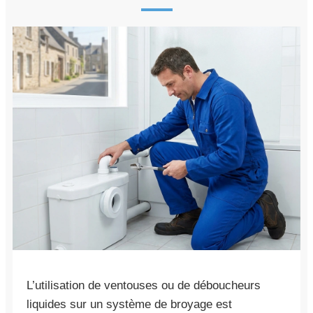
L’utilisation de ventouses ou de déboucheurs
liquides sur un système de broyage est