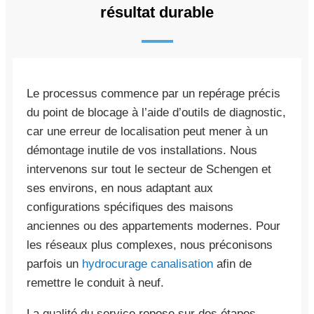
résultat durable
Le processus commence par un repérage précis
du point de blocage à l’aide d’outils de diagnostic,
car une erreur de localisation peut mener à un
démontage inutile de vos installations. Nous
intervenons sur tout le secteur de Schengen et
ses environs, en nous adaptant aux
configurations spécifiques des maisons
anciennes ou des appartements modernes. Pour
les réseaux plus complexes, nous préconisons
parfois un
hydrocurage canalisation
afin de
remettre le conduit à neuf.
La qualité du service repose sur des étapes