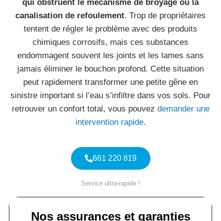
qui obstruent le mécanisme de broyage ou la
canalisation de refoulement
. Trop de propriétaires
tentent de régler le problème avec des produits
chimiques corrosifs, mais ces substances
endommagent souvent les joints et les lames sans
jamais éliminer le bouchon profond. Cette situation
peut rapidement transformer une petite gêne en
sinistre important si l’eau s’infiltre dans vos sols. Pour
retrouver un confort total, vous pouvez
demander une
intervention rapide
.
661 220 819
Service ultra-rapide !
Nos assurances et garanties