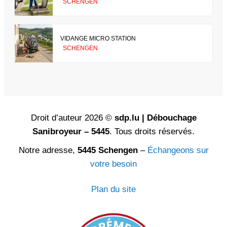
SCHENGEN
VIDANGE MICRO STATION
SCHENGEN
Droit d’auteur 2026 ©
sdp.lu | Débouchage
Sanibroyeur – 5445
. Tous droits réservés.
Notre adresse,
5445 Schengen
–
Échangeons sur
votre besoin
Plan du site