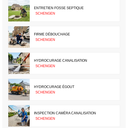
ENTRETIEN FOSSE SEPTIQUE
SCHENGEN
FIRME DÉBOUCHAGE
SCHENGEN
HYDROCURAGE CANALISATION
SCHENGEN
HYDROCURAGE ÉGOUT
SCHENGEN
INSPECTION CAMÉRA CANALISATION
SCHENGEN