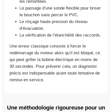
les remontées.
Le passage d’une sonde flexible pour briser
le bouchon sans percer le PVC.
Le rinçage haute pression du réseau
d’évacuation.
La vérification de l’étanchéité des raccords.
Une erreur classique consiste à forcer le
redémarrage du moteur alors qu’il est bloqué, ce
qui peut griller la bobine électrique en moins de
30 secondes. Pour prévenir cela, un diagnostic
précis est indispensable avant toute tentative de
remise en service.
Une méthodologie rigoureuse pour un