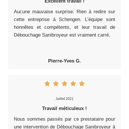
Excellent travail !
Aucune mauvaise surprise. Rien à redire sur
cette entreprise à Schengen. L’équipe sont
honnêtes et compétents, et leur travail de
Débouchage Sanibroyeur est vraiment carré.
Pierre-Yves G.
Juillet 2021
Travail méticuleux !
Nous sommes passés par ce prestataire pour
une intervention de Débouchage Sanibroyeur à