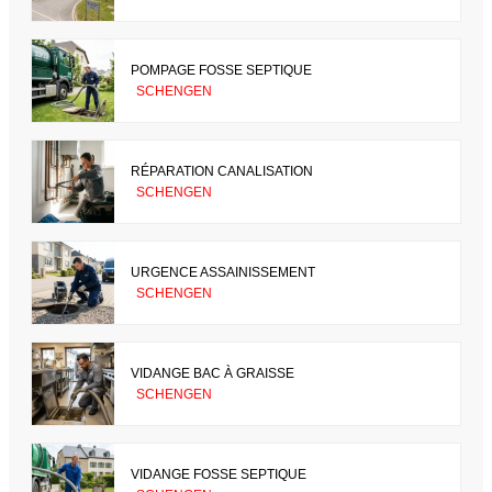
POMPAGE FOSSE SEPTIQUE
SCHENGEN
RÉPARATION CANALISATION
SCHENGEN
URGENCE ASSAINISSEMENT
SCHENGEN
VIDANGE BAC À GRAISSE
SCHENGEN
VIDANGE FOSSE SEPTIQUE