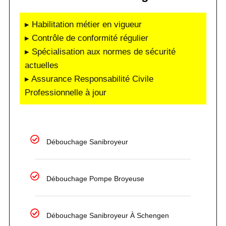
▸ Habilitation métier en vigueur
▸ Contrôle de conformité régulier
▸ Spécialisation aux normes de sécurité
actuelles
▸ Assurance Responsabilité Civile
Professionnelle à jour
Débouchage Sanibroyeur
Débouchage Pompe Broyeuse
Débouchage Sanibroyeur À Schengen