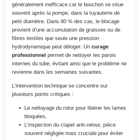
généralement inefficace car le bouchon se situe
souvent après la pompe, dans la tuyauterie de
petit diamètre. Dans 80 % des cas, le blocage
provient d’une accumulation de graisses ou de
fibres textiles que seule une pression
hydrodynamique peut déloger. Un
curage
professionnel
permet de nettoyer les parois
internes du tube, évitant ainsi que le problème ne
revienne dans les semaines suivantes.
L’intervention technique se concentre sur
plusieurs points critiques :
Le nettoyage du rotor pour libérer les lames
bloquées.
L’inspection du clapet anti-retour, pièce
souvent négligée mais cruciale pour éviter