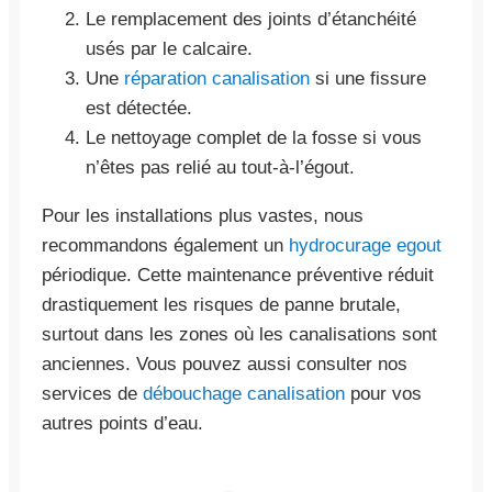
Le remplacement des joints d’étanchéité
usés par le calcaire.
Une
réparation canalisation
si une fissure
est détectée.
Le nettoyage complet de la fosse si vous
n’êtes pas relié au tout-à-l’égout.
Pour les installations plus vastes, nous
recommandons également un
hydrocurage egout
périodique. Cette maintenance préventive réduit
drastiquement les risques de panne brutale,
surtout dans les zones où les canalisations sont
anciennes. Vous pouvez aussi consulter nos
services de
débouchage canalisation
pour vos
autres points d’eau.