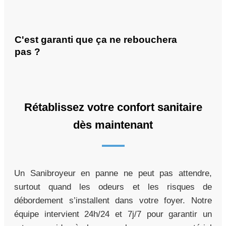
C'est garanti que ça ne rebouchera
pas ?
Rétablissez votre confort sanitaire
dès maintenant
Un Sanibroyeur en panne ne peut pas attendre,
surtout quand les odeurs et les risques de
débordement s’installent dans votre foyer. Notre
équipe intervient 24h/24 et 7j/7 pour garantir un