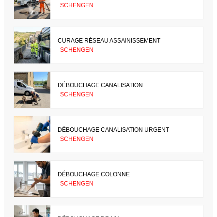
SCHENGEN
CURAGE RÉSEAU ASSAINISSEMENT
SCHENGEN
DÉBOUCHAGE CANALISATION
SCHENGEN
DÉBOUCHAGE CANALISATION URGENT
SCHENGEN
DÉBOUCHAGE COLONNE
SCHENGEN