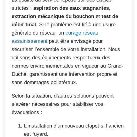
strictes :
aspiration des eaux stagnantes
,
extraction mécanique du bouchon
et
test de
débit final
. Si le problème est lié à une usure
générale du réseau, un
curage réseau
assainissement
peut être envisagé pour
sécuriser l’ensemble de votre installation. Nous
utilisons des équipements respectueux des
normes environnementales en vigueur au Grand-
Duché, garantissant une intervention propre et
sans dommages collatéraux.
Selon la situation, d’autres solutions peuvent
s’avérer nécessaires pour stabiliser vos
évacuations :
L’installation d’un nouveau clapet si l’ancien
est fuyard.