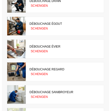
DÉBOUCHAGE DRAIN
SCHENGEN
DÉBOUCHAGE ÉGOUT
SCHENGEN
DÉBOUCHAGE ÉVIER
SCHENGEN
DÉBOUCHAGE REGARD
SCHENGEN
DÉBOUCHAGE SANIBROYEUR
SCHENGEN