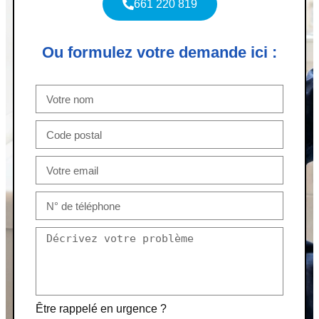
661 220 819
Ou formulez votre demande ici :
Être rappelé en urgence ?