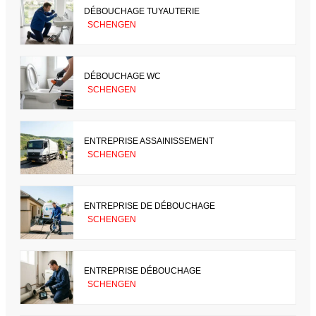
DÉBOUCHAGE TUYAUTERIE
SCHENGEN
DÉBOUCHAGE WC
SCHENGEN
ENTREPRISE ASSAINISSEMENT
SCHENGEN
ENTREPRISE DE DÉBOUCHAGE
SCHENGEN
ENTREPRISE DÉBOUCHAGE
SCHENGEN