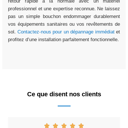
retour rapide à la normale avec un matériel
professionnel et une expertise reconnue. Ne laissez
pas un simple bouchon endommager durablement
vos équipements sanitaires ou vos revêtements de
sol.
Contactez-nous pour un dépannage immédiat
et
profitez d’une installation parfaitement fonctionnelle.
Ce que disent nos clients