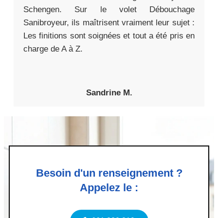
Schengen. Sur le volet Débouchage
Sanibroyeur, ils maîtrisent vraiment leur sujet :
Les finitions sont soignées et tout a été pris en
charge de A à Z.
Sandrine M.
Besoin d'un renseignement ?
Appelez le :