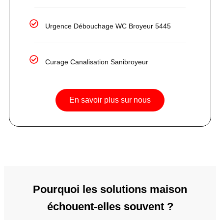
Urgence Débouchage WC Broyeur 5445
Curage Canalisation Sanibroyeur
En savoir plus sur nous
Pourquoi les solutions maison
échouent-elles souvent ?