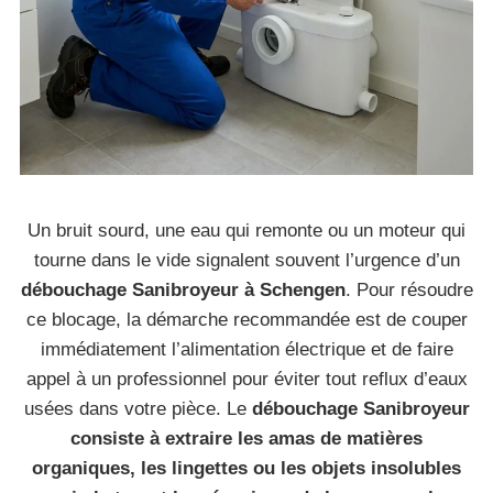
Un bruit sourd, une eau qui remonte ou un moteur qui
tourne dans le vide signalent souvent l’urgence d’un
débouchage Sanibroyeur à Schengen
. Pour résoudre
ce blocage, la démarche recommandée est de couper
immédiatement l’alimentation électrique et de faire
appel à un professionnel pour éviter tout reflux d’eaux
usées dans votre pièce. Le
débouchage Sanibroyeur
consiste à extraire les amas de matières
organiques, les lingettes ou les objets insolubles