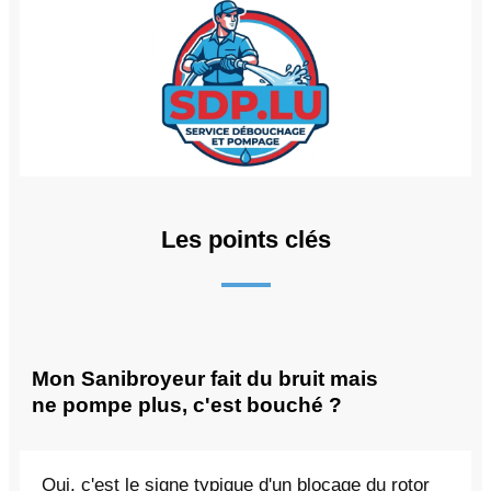
Les points clés
Mon Sanibroyeur fait du bruit mais
ne pompe plus, c'est bouché ?
Oui, c'est le signe typique d'un blocage du rotor