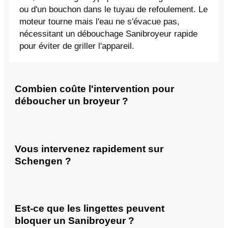
ou d'un bouchon dans le tuyau de refoulement. Le
moteur tourne mais l'eau ne s'évacue pas,
nécessitant un débouchage Sanibroyeur rapide
pour éviter de griller l'appareil.
Combien coûte l'intervention pour
déboucher un broyeur ?
Vous intervenez rapidement sur
Schengen ?
Est-ce que les lingettes peuvent
bloquer un Sanibroyeur ?