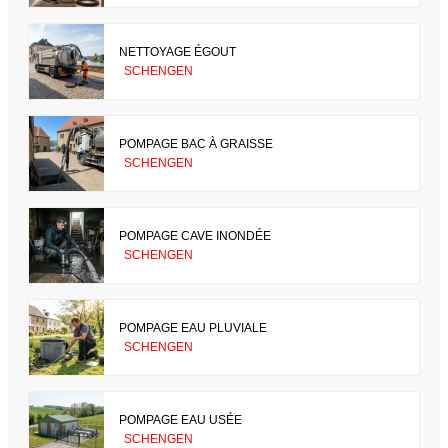
NETTOYAGE ÉGOUT
SCHENGEN
POMPAGE BAC À GRAISSE
SCHENGEN
POMPAGE CAVE INONDÉE
SCHENGEN
POMPAGE EAU PLUVIALE
SCHENGEN
POMPAGE EAU USÉE
SCHENGEN