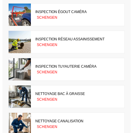
INSPECTION ÉGOUT CAMÉRA
SCHENGEN
INSPECTION RÉSEAU ASSAINISSEMENT
SCHENGEN
INSPECTION TUYAUTERIE CAMÉRA
SCHENGEN
NETTOYAGE BAC À GRAISSE
SCHENGEN
NETTOYAGE CANALISATION
SCHENGEN