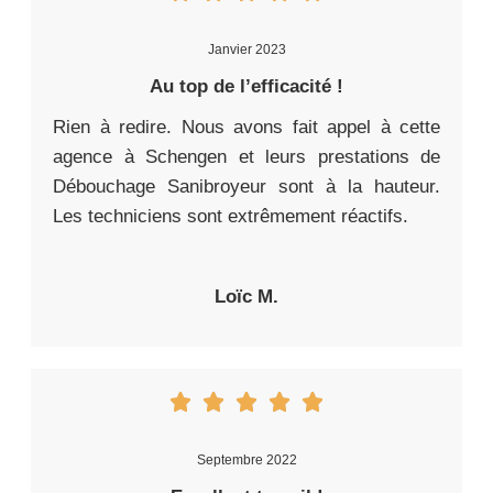
Janvier 2023
Au top de l’efficacité !
Rien à redire. Nous avons fait appel à cette
agence à Schengen et leurs prestations de
Débouchage Sanibroyeur sont à la hauteur.
Les techniciens sont extrêmement réactifs.
Loïc M.
Septembre 2022