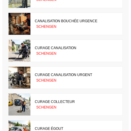
CANALISATION BOUCHÉE URGENCE
SCHENGEN
CURAGE CANALISATION
SCHENGEN
CURAGE CANALISATION URGENT
SCHENGEN
CURAGE COLLECTEUR
SCHENGEN
CURAGE ÉGOUT