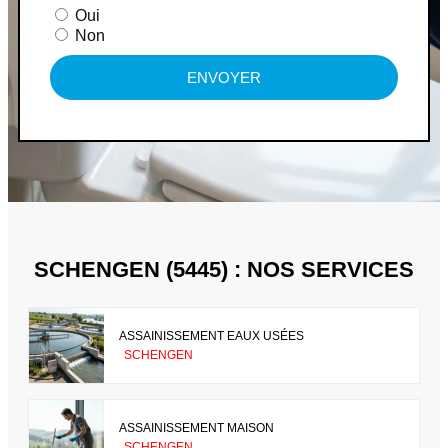
Oui
Non
ENVOYER
SCHENGEN (5445) : NOS SERVICES
ASSAINISSEMENT EAUX USÉES
SCHENGEN
ASSAINISSEMENT MAISON
SCHENGEN