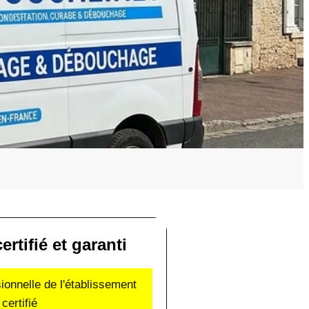
ertifié et garanti
sionnelle de l'établissement
certifié