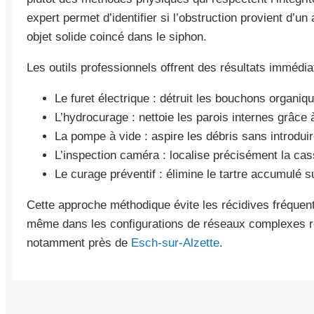
expert permet d’identifier si l’obstruction provient d’
objet solide coincé dans le siphon.
Les outils professionnels offrent des résultats immédia
Le furet électrique : détruit les bouchons organiq
L’hydrocurage : nettoie les parois internes grâce 
La pompe à vide : aspire les débris sans introduir
L’inspection caméra : localise précisément la cass
Le curage préventif : élimine le tartre accumulé s
Cette approche méthodique évite les récidives fréquent
même dans les configurations de réseaux complexes r
notamment près de
Esch-sur-Alzette
.