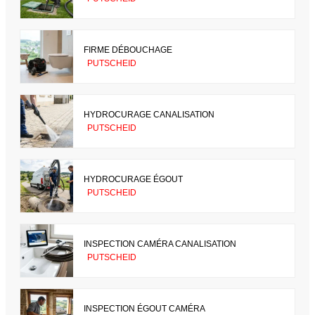
FIRME DÉBOUCHAGE
PUTSCHEID
HYDROCURAGE CANALISATION
PUTSCHEID
HYDROCURAGE ÉGOUT
PUTSCHEID
INSPECTION CAMÉRA CANALISATION
PUTSCHEID
INSPECTION ÉGOUT CAMÉRA