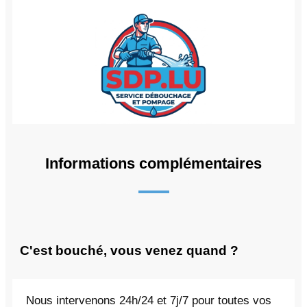
Informations complémentaires
C'est bouché, vous venez quand ?
Nous intervenons 24h/24 et 7j/7 pour toutes vos