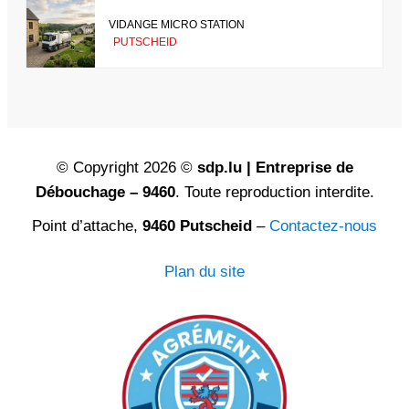
VIDANGE MICRO STATION
PUTSCHEID
© Copyright 2026 ©
sdp.lu | Entreprise de
Débouchage – 9460
. Toute reproduction interdite.
Point d’attache,
9460 Putscheid
–
Contactez-nous
Plan du site