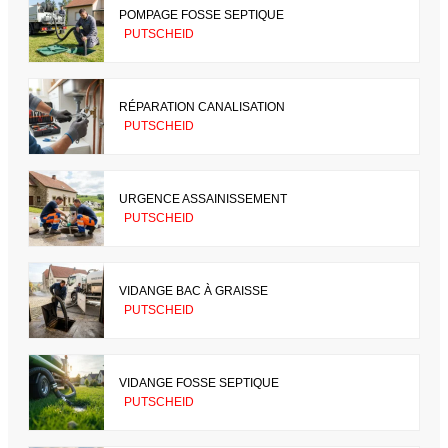
POMPAGE FOSSE SEPTIQUE
PUTSCHEID
RÉPARATION CANALISATION
PUTSCHEID
URGENCE ASSAINISSEMENT
PUTSCHEID
VIDANGE BAC À GRAISSE
PUTSCHEID
VIDANGE FOSSE SEPTIQUE
PUTSCHEID