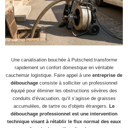
Une canalisation bouchée à Putscheid transforme
rapidement un confort domestique en véritable
cauchemar logistique. Faire appel à une
entreprise de
débouchage
consiste à solliciter un professionnel
équipé pour éliminer les obstructions sévères des
conduits d’évacuation, qu’il s’agisse de graisses
accumulées, de tartre ou d’objets étrangers.
Le
débouchage professionnel est une intervention
technique visant à rétablir le flux normal des eaux