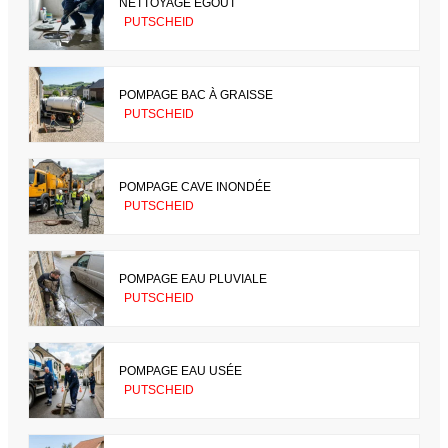
NETTOYAGE ÉGOUT
PUTSCHEID
POMPAGE BAC À GRAISSE
PUTSCHEID
POMPAGE CAVE INONDÉE
PUTSCHEID
POMPAGE EAU PLUVIALE
PUTSCHEID
POMPAGE EAU USÉE
PUTSCHEID