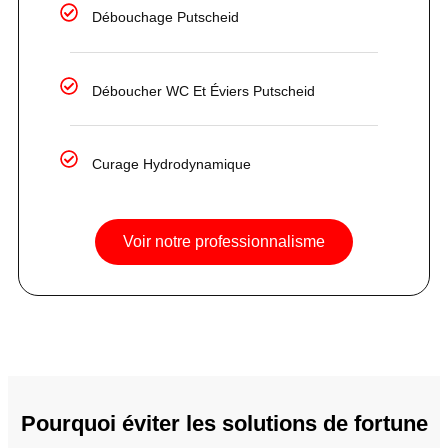
Débouchage Putscheid
Déboucher WC Et Éviers Putscheid
Curage Hydrodynamique
Voir notre professionnalisme
Pourquoi éviter les solutions de fortune