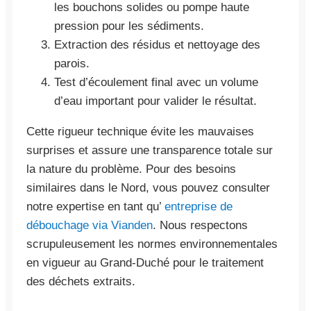
les bouchons solides ou pompe haute
pression pour les sédiments.
Extraction des résidus et nettoyage des
parois.
Test d’écoulement final avec un volume
d’eau important pour valider le résultat.
Cette rigueur technique évite les mauvaises
surprises et assure une transparence totale sur
la nature du problème. Pour des besoins
similaires dans le Nord, vous pouvez consulter
notre expertise en tant qu’
entreprise de
débouchage via Vianden
. Nous respectons
scrupuleusement les normes environnementales
en vigueur au Grand-Duché pour le traitement
des déchets extraits.