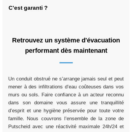
C'est garanti ?
Retrouvez un système d'évacuation
performant dès maintenant
Un conduit obstrué ne s’arrange jamais seul et peut
mener à des infiltrations d’eau coûteuses dans vos
murs ou sols. Faire confiance à un acteur reconnu
dans son domaine vous assure une tranquillité
d’esprit et une hygiène préservée pour toute votre
famille. Nous couvrons l’ensemble de la zone de
Putscheid avec une réactivité maximale 24h/24 et