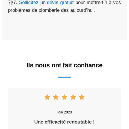
7j/7.
Sollicitez un devis gratuit
pour mettre fin à vos
problèmes de plomberie dès aujourd’hui.
Ils nous ont fait confiance
Mai 2023
Une efficacité redoutable !