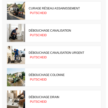
CURAGE RÉSEAU ASSAINISSEMENT
PUTSCHEID
DÉBOUCHAGE CANALISATION
PUTSCHEID
DÉBOUCHAGE CANALISATION URGENT
PUTSCHEID
DÉBOUCHAGE COLONNE
PUTSCHEID
DÉBOUCHAGE DRAIN
PUTSCHEID