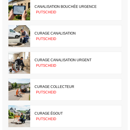
CANALISATION BOUCHÉE URGENCE
PUTSCHEID
CURAGE CANALISATION
PUTSCHEID
CURAGE CANALISATION URGENT
PUTSCHEID
CURAGE COLLECTEUR
PUTSCHEID
CURAGE ÉGOUT
PUTSCHEID