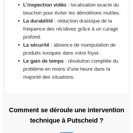
L’inspection vidéo
: localisation exacte du
bouchon pour éviter les démolitions inutiles.
La durabilité
: réduction drastique de la
fréquence des récidives grâce à un curage
profond.
La sécurité
: absence de manipulation de
produits toxiques dans votre foyer.
Le gain de temps
: résolution complète du
problème en moins d’une heure dans la
majorité des situations.
Comment se déroule une intervention
technique à Putscheid ?