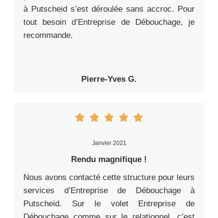
à Putscheid s’est déroulée sans accroc. Pour
tout besoin d’Entreprise de Débouchage, je
recommande.
Pierre-Yves G.
Janvier 2021
Rendu magnifique !
Nous avons contacté cette structure pour leurs
services d’Entreprise de Débouchage à
Putscheid. Sur le volet Entreprise de
Débouchage comme sur le relationnel, c’est