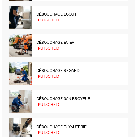
DÉBOUCHAGE ÉGOUT
PUTSCHEID
DÉBOUCHAGE ÉVIER
PUTSCHEID
DÉBOUCHAGE REGARD
PUTSCHEID
DÉBOUCHAGE SANIBROYEUR
PUTSCHEID
DÉBOUCHAGE TUYAUTERIE
PUTSCHEID