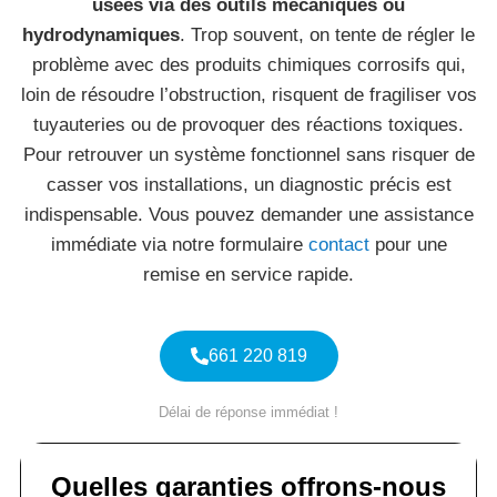
usées via des outils mécaniques ou
hydrodynamiques
. Trop souvent, on tente de régler le
problème avec des produits chimiques corrosifs qui,
loin de résoudre l’obstruction, risquent de fragiliser vos
tuyauteries ou de provoquer des réactions toxiques.
Pour retrouver un système fonctionnel sans risquer de
casser vos installations, un diagnostic précis est
indispensable. Vous pouvez demander une assistance
immédiate via notre formulaire
contact
pour une
remise en service rapide.
661 220 819
Délai de réponse immédiat !
Quelles garanties offrons-nous