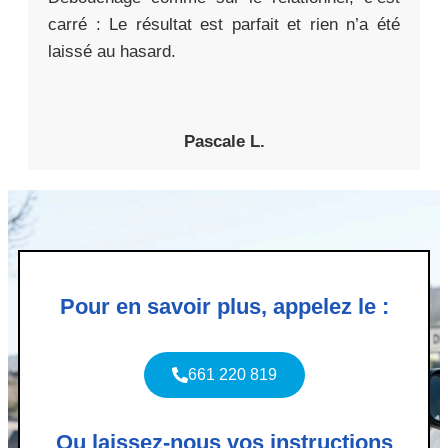
carré : Le résultat est parfait et rien n’a été
laissé au hasard.
Pascale L.
Pour en savoir plus, appelez le :
661 220 819
Ou laissez-nous vos instructions