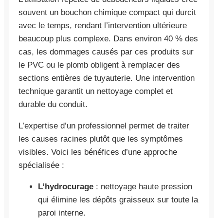
souvent un bouchon chimique compact qui durcit
avec le temps, rendant l’intervention ultérieure
beaucoup plus complexe. Dans environ 40 % des
cas, les dommages causés par ces produits sur
le PVC ou le plomb obligent à remplacer des
sections entières de tuyauterie. Une intervention
technique garantit un nettoyage complet et
durable du conduit.
L’expertise d’un professionnel permet de traiter
les causes racines plutôt que les symptômes
visibles. Voici les bénéfices d’une approche
spécialisée :
L’hydrocurage
: nettoyage haute pression
qui élimine les dépôts graisseux sur toute la
paroi interne.