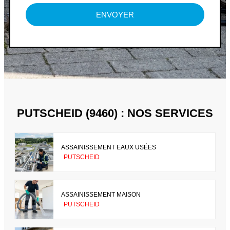
ENVOYER
PUTSCHEID (9460) : NOS SERVICES
ASSAINISSEMENT EAUX USÉES
PUTSCHEID
ASSAINISSEMENT MAISON
PUTSCHEID