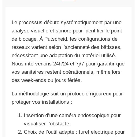
Le processus débute systématiquement par une
analyse visuelle et sonore pour identifier le point
de blocage. À Putscheid, les configurations de
réseaux varient selon l’ancienneté des bâtisses,
nécessitant une adaptation du matériel utilisé.
Nous intervenons 24h/24 et 7j/7 pour garantir que
vos sanitaires restent opérationnels, même lors
des week-ends ou jours fériés.
La méthodologie suit un protocole rigoureux pour
protéger vos installations :
Insertion d’une caméra endoscopique pour
visualiser l’obstacle.
Choix de l’outil adapté : furet électrique pour