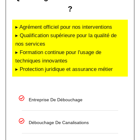
?
▸ Agrément officiel pour nos interventions
▸ Qualification supérieure pour la qualité de
nos services
▸ Formation continue pour l'usage de
techniques innovantes
▸ Protection juridique et assurance métier
Entreprise De Débouchage
Débouchage De Canalisations