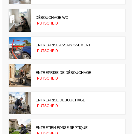
DÉBOUCHAGE WC
PUTSCHEID
ENTREPRISE ASSAINISSEMENT
PUTSCHEID
ENTREPRISE DE DÉBOUCHAGE
PUTSCHEID
ENTREPRISE DÉBOUCHAGE
PUTSCHEID
ENTRETIEN FOSSE SEPTIQUE
PUTSCHEID