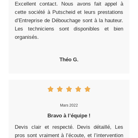
Excellent contact. Nous avons fait appel à
cette société à Putscheid et leurs prestations
d’Entreprise de Débouchage sont à la hauteur.
Les techniciens sont disponibles et bien
organisés.
Théo G.
Mars 2022
Bravo à l’équipe !
Devis clair et respecté. Devis détaillé, Les
pros sont vraiment à l’écoute, et l’intervention