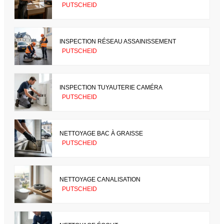
PUTSCHEID
INSPECTION RÉSEAU ASSAINISSEMENT
PUTSCHEID
INSPECTION TUYAUTERIE CAMÉRA
PUTSCHEID
NETTOYAGE BAC À GRAISSE
PUTSCHEID
NETTOYAGE CANALISATION
PUTSCHEID