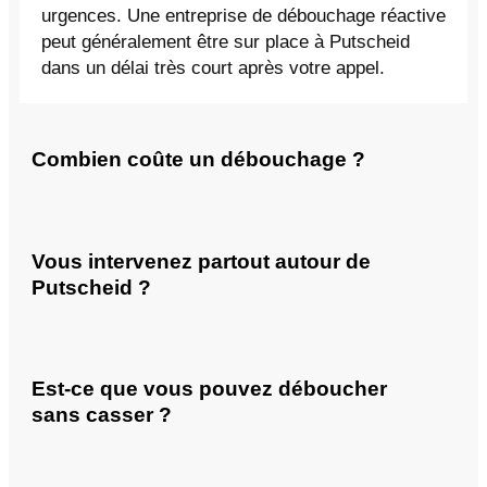
urgences. Une entreprise de débouchage réactive
peut généralement être sur place à Putscheid
dans un délai très court après votre appel.
Combien coûte un débouchage ?
Vous intervenez partout autour de
Putscheid ?
Est-ce que vous pouvez déboucher
sans casser ?