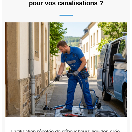
pour vos canalisations ?
L’utilisation répétée de déboucheurs liquides crée