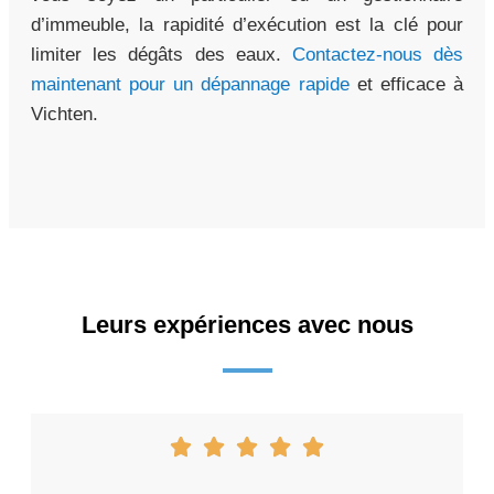
d’immeuble, la rapidité d’exécution est la clé pour
limiter les dégâts des eaux.
Contactez-nous dès
maintenant pour un dépannage rapide
et efficace à
Vichten.
Leurs expériences avec nous