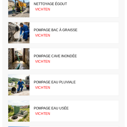
NETTOYAGE ÉGOUT
VICHTEN
POMPAGE BAC À GRAISSE
VICHTEN
POMPAGE CAVE INONDÉE
VICHTEN
POMPAGE EAU PLUVIALE
VICHTEN
POMPAGE EAU USÉE
VICHTEN