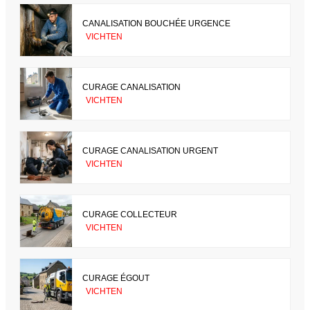
CANALISATION BOUCHÉE URGENCE
VICHTEN
CURAGE CANALISATION
VICHTEN
CURAGE CANALISATION URGENT
VICHTEN
CURAGE COLLECTEUR
VICHTEN
CURAGE ÉGOUT
VICHTEN