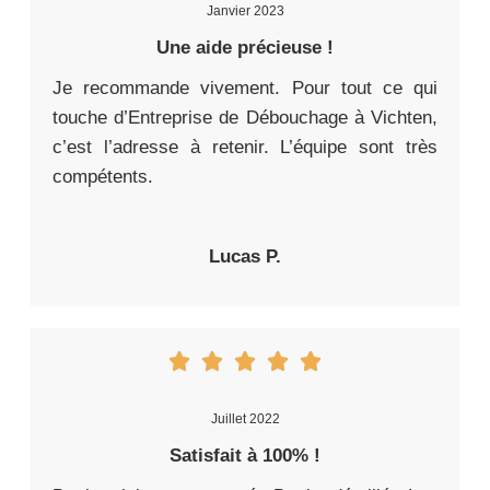
Janvier 2023
Une aide précieuse !
Je recommande vivement. Pour tout ce qui
touche d’Entreprise de Débouchage à Vichten,
c’est l’adresse à retenir. L’équipe sont très
compétents.
Lucas P.
Juillet 2022
Satisfait à 100% !