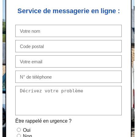
Service de messagerie en ligne :
Être rappelé en urgence ?
Oui
Non