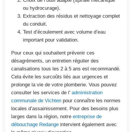
Choix de l’outil adapté (spirale mécanique
ou hydrocurage).
Extraction des résidus et nettoyage complet
du conduit.
Test d’écoulement avec volume d’eau
important pour validation.
Pour ceux qui souhaitent prévenir ces
désagréments, un entretien régulier des
canalisations tous les 2 à 5 ans est recommandé.
Cela évite les surcoûts liés aux urgences et
prolonge la vie de votre plomberie. Vous pouvez
consulter les services de l’
administration
communale de Vichten
pour connaître les normes
locales d’assainissement. Pour des besoins plus
larges dans la région, notre
entreprise de
débouchage Redange
intervient également avec