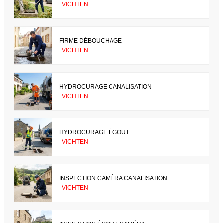
VICHTEN
FIRME DÉBOUCHAGE
VICHTEN
HYDROCURAGE CANALISATION
VICHTEN
HYDROCURAGE ÉGOUT
VICHTEN
INSPECTION CAMÉRA CANALISATION
VICHTEN