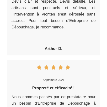
Devis clair et respecté. Devis détaillé, Les
artisans sont ponctuels et sérieux, et
l’intervention à Vichten s’est déroulée sans
accroc. Pour tout besoin d’Entreprise de
Débouchage, je recommande.
Arthur D.
Septembre 2021
Propreté et efficacité !
Nous sommes passés par ce prestataire pour
un besoin d’Entreprise de Débouchage à