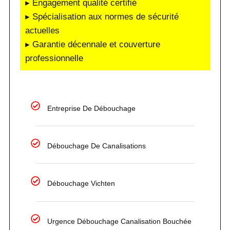
▸ Engagement qualité certifié
▸ Spécialisation aux normes de sécurité
actuelles
▸ Garantie décennale et couverture
professionnelle
Entreprise De Débouchage
Débouchage De Canalisations
Débouchage Vichten
Urgence Débouchage Canalisation Bouchée