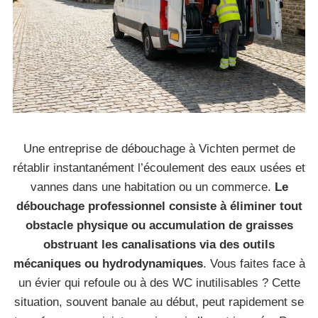
Une entreprise de débouchage à Vichten permet de
rétablir instantanément l’écoulement des eaux usées et
vannes dans une habitation ou un commerce.
Le
débouchage professionnel consiste à éliminer tout
obstacle physique ou accumulation de graisses
obstruant les canalisations via des outils
mécaniques ou hydrodynamiques
. Vous faites face à
un évier qui refoule ou à des WC inutilisables ? Cette
situation, souvent banale au début, peut rapidement se