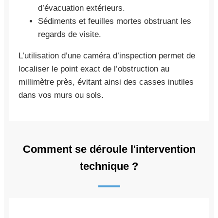
d’évacuation extérieurs.
Sédiments et feuilles mortes obstruant les
regards de visite.
L’utilisation d’une caméra d’inspection permet de
localiser le point exact de l’obstruction au
millimètre près, évitant ainsi des casses inutiles
dans vos murs ou sols.
Comment se déroule l'intervention
technique ?