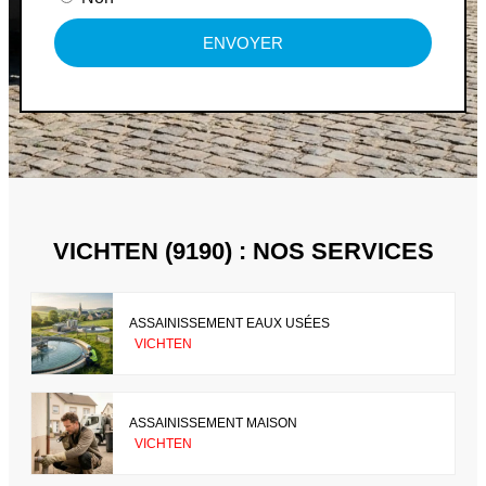
ENVOYER
VICHTEN (9190) : NOS SERVICES
ASSAINISSEMENT EAUX USÉES
VICHTEN
ASSAINISSEMENT MAISON
VICHTEN