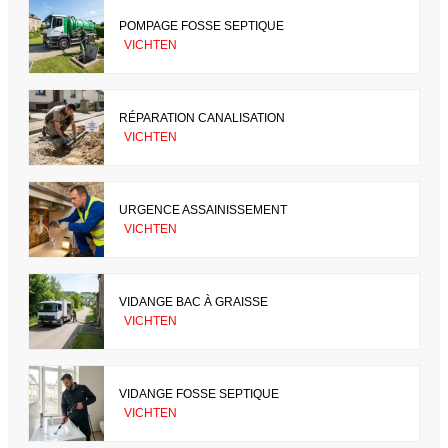
POMPAGE FOSSE SEPTIQUE
VICHTEN
RÉPARATION CANALISATION
VICHTEN
URGENCE ASSAINISSEMENT
VICHTEN
VIDANGE BAC À GRAISSE
VICHTEN
VIDANGE FOSSE SEPTIQUE
VICHTEN