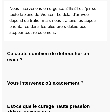
Nous intervenons en urgence 24h/24 et 7j/7 sur
toute la zone de Vichten. Le délai d'arrivée
dépend du trafic, mais nous traitons les appels
prioritaires dans les plus brefs délais pour
stopper tout refoulement.
Ça coûte combien de déboucher un
évier ?
Vous intervenez où exactement ?
Est-ce que le curage haute pression