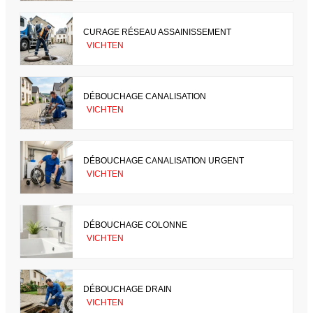
CURAGE RÉSEAU ASSAINISSEMENT
VICHTEN
DÉBOUCHAGE CANALISATION
VICHTEN
DÉBOUCHAGE CANALISATION URGENT
VICHTEN
DÉBOUCHAGE COLONNE
VICHTEN
DÉBOUCHAGE DRAIN
VICHTEN