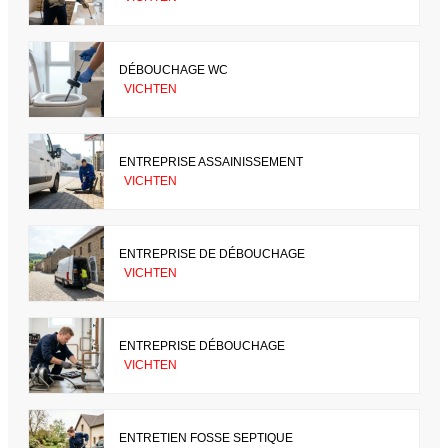
DÉBOUCHAGE WC
VICHTEN
ENTREPRISE ASSAINISSEMENT
VICHTEN
ENTREPRISE DE DÉBOUCHAGE
VICHTEN
ENTREPRISE DÉBOUCHAGE
VICHTEN
ENTRETIEN FOSSE SEPTIQUE