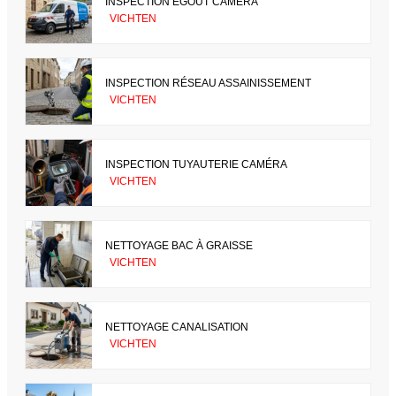
INSPECTION ÉGOUT CAMÉRA
VICHTEN
INSPECTION RÉSEAU ASSAINISSEMENT
VICHTEN
INSPECTION TUYAUTERIE CAMÉRA
VICHTEN
NETTOYAGE BAC À GRAISSE
VICHTEN
NETTOYAGE CANALISATION
VICHTEN