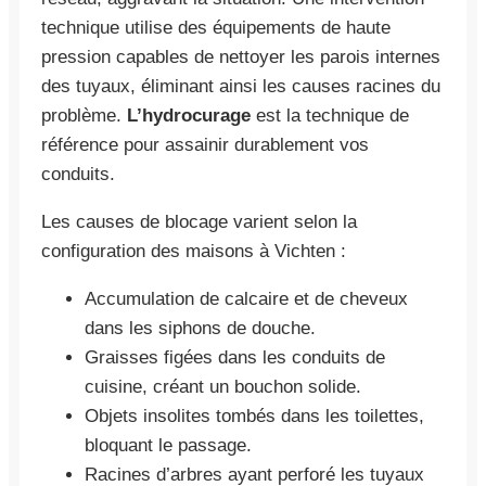
technique utilise des équipements de haute
pression capables de nettoyer les parois internes
des tuyaux, éliminant ainsi les causes racines du
problème.
L’hydrocurage
est la technique de
référence pour assainir durablement vos
conduits.
Les causes de blocage varient selon la
configuration des maisons à Vichten :
Accumulation de calcaire et de cheveux
dans les siphons de douche.
Graisses figées dans les conduits de
cuisine, créant un bouchon solide.
Objets insolites tombés dans les toilettes,
bloquant le passage.
Racines d’arbres ayant perforé les tuyaux