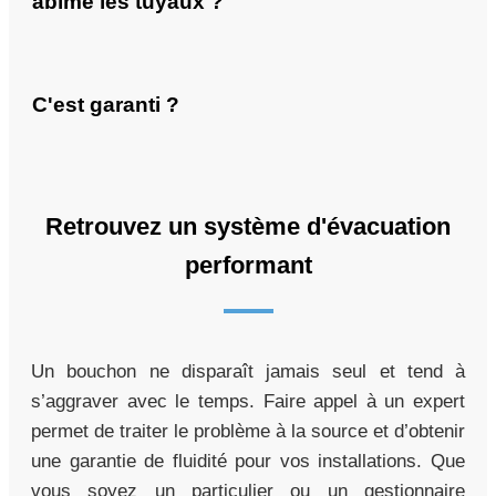
abîme les tuyaux ?
C'est garanti ?
Retrouvez un système d'évacuation
performant
Un bouchon ne disparaît jamais seul et tend à
s’aggraver avec le temps. Faire appel à un expert
permet de traiter le problème à la source et d’obtenir
une garantie de fluidité pour vos installations. Que
vous soyez un particulier ou un gestionnaire