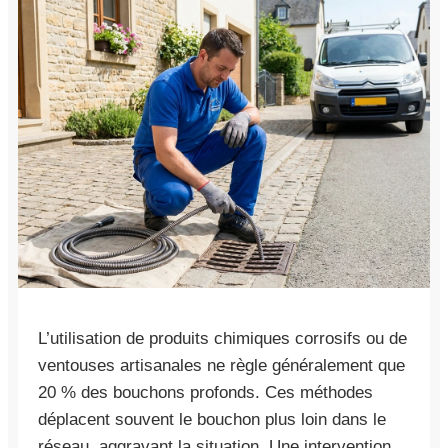
L’utilisation de produits chimiques corrosifs ou de
ventouses artisanales ne règle généralement que
20 % des bouchons profonds. Ces méthodes
déplacent souvent le bouchon plus loin dans le
réseau, aggravant la situation. Une intervention