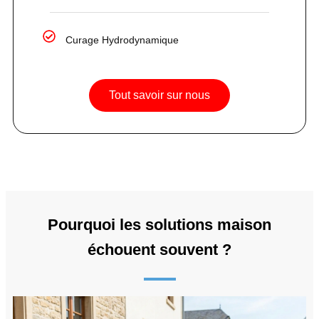
Curage Hydrodynamique
Tout savoir sur nous
Pourquoi les solutions maison
échouent souvent ?