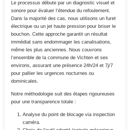
Le processus débute par un diagnostic visuel et
sonore pour évaluer l’étendue du refoulement.
Dans la majorité des cas, nous utilisons un furet
électrique ou un jet haute pression pour briser le
bouchon. Cette approche garantit un résultat
immédiat sans endommager les canalisations,
même les plus anciennes. Nous couvrons
l’ensemble de la commune de Vichten et ses
environs, assurant une présence 24h/24 et 7j/7
pour pallier les urgences nocturnes ou
dominicales.
Notre méthodologie suit des étapes rigoureuses
pour une transparence totale :
Analyse du point de blocage via inspection
caméra.