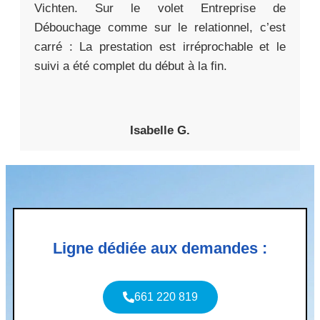
Vichten. Sur le volet Entreprise de
Débouchage comme sur le relationnel, c’est
carré : La prestation est irréprochable et le
suivi a été complet du début à la fin.
Isabelle G.
Ligne dédiée aux demandes :
661 220 819