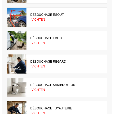
DÉBOUCHAGE ÉGOUT
VICHTEN
DÉBOUCHAGE ÉVIER
VICHTEN
DÉBOUCHAGE REGARD
VICHTEN
DÉBOUCHAGE SANIBROYEUR
VICHTEN
DÉBOUCHAGE TUYAUTERIE
VICHTEN