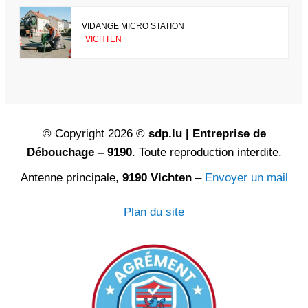
VIDANGE MICRO STATION
VICHTEN
© Copyright 2026 ©
sdp.lu | Entreprise de
Débouchage – 9190
. Toute reproduction interdite.
Antenne principale,
9190 Vichten
–
Envoyer un mail
Plan du site