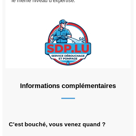
le même niveau d’expertise.
Informations complémentaires
C'est bouché, vous venez quand ?