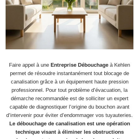
Faire appel à une
Entreprise Débouchage
à Kehlen
permet de résoudre instantanément tout blocage de
canalisation grâce à un équipement haute pression
professionnel. Pour tout problème d’évacuation, la
démarche recommandée est de solliciter un expert
capable de diagnostiquer l’origine du bouchon avant
d’intervenir pour éviter d’endommager vos tuyauteries.
Le débouchage de canalisation est une opération
technique visant à éliminer les obstructions