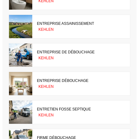
KEHLEN
ENTREPRISE ASSAINISSEMENT
KEHLEN
ENTREPRISE DE DÉBOUCHAGE
KEHLEN
ENTREPRISE DÉBOUCHAGE
KEHLEN
ENTRETIEN FOSSE SEPTIQUE
KEHLEN
FIRME DÉBOUCHAGE