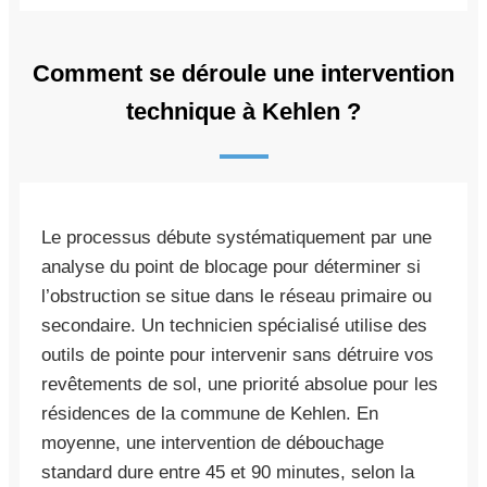
Comment se déroule une intervention
technique à Kehlen ?
Le processus débute systématiquement par une
analyse du point de blocage pour déterminer si
l’obstruction se situe dans le réseau primaire ou
secondaire. Un technicien spécialisé utilise des
outils de pointe pour intervenir sans détruire vos
revêtements de sol, une priorité absolue pour les
résidences de la commune de Kehlen. En
moyenne, une intervention de débouchage
standard dure entre 45 et 90 minutes, selon la