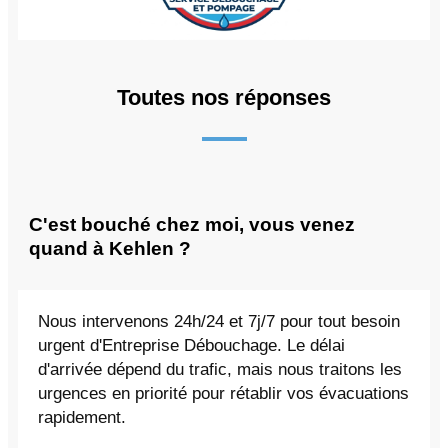
Toutes nos réponses
C'est bouché chez moi, vous venez
quand à Kehlen ?
Nous intervenons 24h/24 et 7j/7 pour tout besoin
urgent d'Entreprise Débouchage. Le délai
d'arrivée dépend du trafic, mais nous traitons les
urgences en priorité pour rétablir vos évacuations
rapidement.