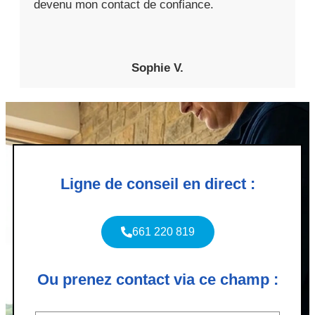
devenu mon contact de confiance.
Sophie V.
Ligne de conseil en direct :
661 220 819
Ou prenez contact via ce champ :