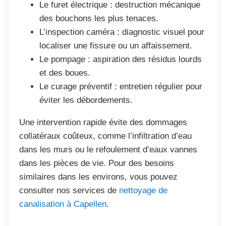
Le furet électrique : destruction mécanique
des bouchons les plus tenaces.
L’inspection caméra : diagnostic visuel pour
localiser une fissure ou un affaissement.
Le pompage : aspiration des résidus lourds
et des boues.
Le curage préventif : entretien régulier pour
éviter les débordements.
Une intervention rapide évite des dommages
collatéraux coûteux, comme l’infiltration d’eau
dans les murs ou le refoulement d’eaux vannes
dans les pièces de vie. Pour des besoins
similaires dans les environs, vous pouvez
consulter nos services de
nettoyage de
canalisation à Capellen
.