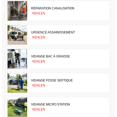
RÉPARATION CANALISATION
KEHLEN
URGENCE ASSAINISSEMENT
KEHLEN
VIDANGE BAC À GRAISSE
KEHLEN
VIDANGE FOSSE SEPTIQUE
KEHLEN
VIDANGE MICRO STATION
KEHLEN