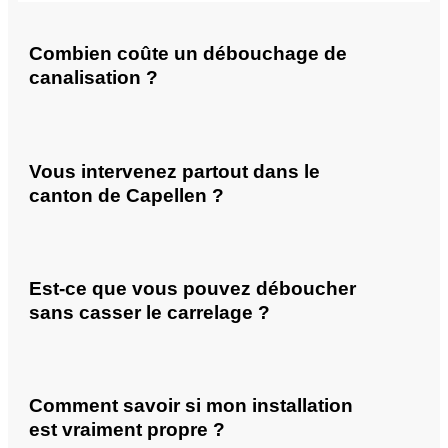
Combien coûte un débouchage de
canalisation ?
Vous intervenez partout dans le
canton de Capellen ?
Est-ce que vous pouvez déboucher
sans casser le carrelage ?
Comment savoir si mon installation
est vraiment propre ?