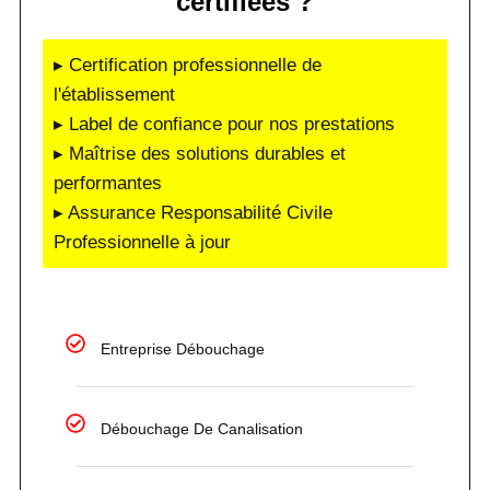
certifiées ?
▸ Certification professionnelle de
l'établissement
▸ Label de confiance pour nos prestations
▸ Maîtrise des solutions durables et
performantes
▸ Assurance Responsabilité Civile
Professionnelle à jour
Entreprise Débouchage
Débouchage De Canalisation