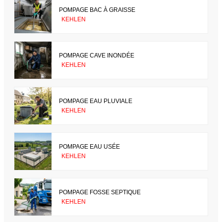
POMPAGE BAC À GRAISSE
KEHLEN
POMPAGE CAVE INONDÉE
KEHLEN
POMPAGE EAU PLUVIALE
KEHLEN
POMPAGE EAU USÉE
KEHLEN
POMPAGE FOSSE SEPTIQUE
KEHLEN