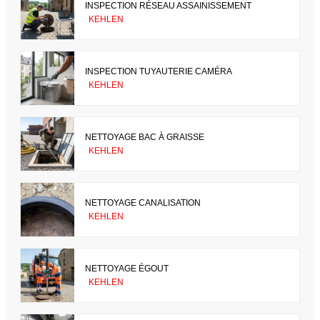
INSPECTION RÉSEAU ASSAINISSEMENT
KEHLEN
INSPECTION TUYAUTERIE CAMÉRA
KEHLEN
NETTOYAGE BAC À GRAISSE
KEHLEN
NETTOYAGE CANALISATION
KEHLEN
NETTOYAGE ÉGOUT
KEHLEN