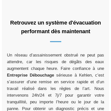
Retrouvez un système d'évacuation
performant dès maintenant
Un réseau d’assainissement obstrué ne peut pas
attendre, car les risques de dégâts des eaux
augmentent chaque heure. Faire confiance à une
Entreprise Débouchage
sérieuse à Kehlen, c’est
s’assurer d’une remise en service rapide et d’un
travail réalisé dans les règles de l’art. Nous
intervenons 24h/24 et 7j/7 pour garantir votre
tranquillité, peu importe l’heure ou le jour de la
panne. Pour obtenir un diagnostic précis et une