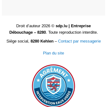
Droit d’auteur 2026 ©
sdp.lu | Entreprise
Débouchage – 8280
. Toute reproduction interdite.
Siège social,
8280 Kehlen
–
Contact par messagerie
Plan du site