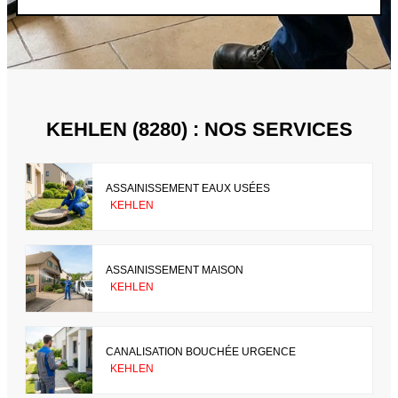
KEHLEN (8280) : NOS SERVICES
ASSAINISSEMENT EAUX USÉES
KEHLEN
ASSAINISSEMENT MAISON
KEHLEN
CANALISATION BOUCHÉE URGENCE
KEHLEN