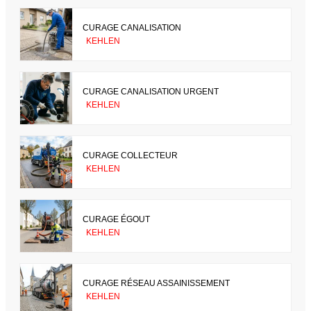
CURAGE CANALISATION
KEHLEN
CURAGE CANALISATION URGENT
KEHLEN
CURAGE COLLECTEUR
KEHLEN
CURAGE ÉGOUT
KEHLEN
CURAGE RÉSEAU ASSAINISSEMENT
KEHLEN