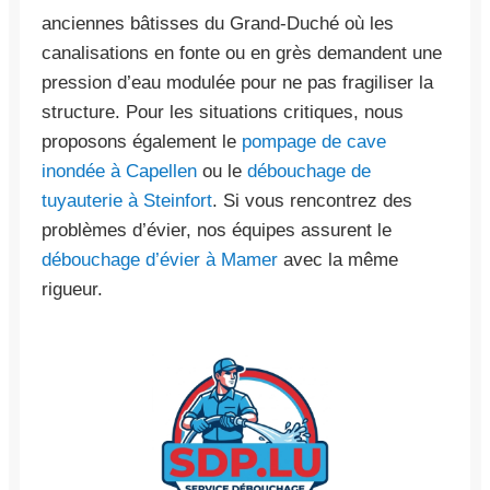
anciennes bâtisses du Grand-Duché où les
canalisations en fonte ou en grès demandent une
pression d’eau modulée pour ne pas fragiliser la
structure. Pour les situations critiques, nous
proposons également le
pompage de cave
inondée à Capellen
ou le
débouchage de
tuyauterie à Steinfort
. Si vous rencontrez des
problèmes d’évier, nos équipes assurent le
débouchage d’évier à Mamer
avec la même
rigueur.