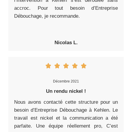
l’intervention à Kehlen s’est déroulée sans
accroc. Pour tout besoin d’Entreprise
Débouchage, je recommande.
Nicolas L.
Décembre 2021
Un rendu nickel !
Nous avons contacté cette structure pour un
besoin d’Entreprise Débouchage à Kehlen. Le
travail est nickel et la communication a été
parfaite. Une équipe réellement pro, C’est