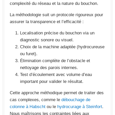
complexité du réseau et la nature du bouchon.
La méthodologie suit un protocole rigoureux pour
assurer la transparence et l’efficacité :
Localisation précise du bouchon via un
diagnostic sonore ou visuel.
Choix de la machine adaptée (hydrocureuse
ou furet).
Élimination complète de l’obstacle et
nettoyage des parois internes.
Test d’écoulement avec volume d’eau
important pour valider le résultat.
Cette approche méthodique permet de traiter des
cas complexes, comme le
débouchage de
colonne à Habscht
ou le
hydrocurage à Steinfort
.
Nous maîtrisons les contraintes liées aux