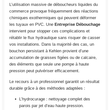
L’utilisation massive de déboucheurs liquides du
commerce provoque fréquemment des réactions
chimiques exothermiques qui peuvent déformer
les tuyaux en PVC. Une
Entreprise Débouchage
intervient pour stopper ces complications et
rétablir le flux hydraulique sans risquer de casser
vos installations. Dans la majorité des cas, un
bouchon persistant à Kehlen provient d’une
accumulation de graisses figées ou de calcaire,
des éléments que seule une pompe à haute
pression peut pulvériser efficacement.
Le recours à un professionnel garantit un résultat
durable grâce à des méthodes adaptées :
L’hydrocurage : nettoyage complet des
parois par jet d’eau haute pression.