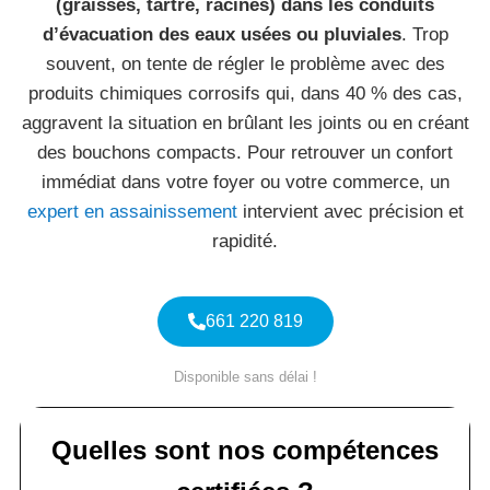
(graisses, tartre, racines) dans les conduits
d’évacuation des eaux usées ou pluviales
. Trop
souvent, on tente de régler le problème avec des
produits chimiques corrosifs qui, dans 40 % des cas,
aggravent la situation en brûlant les joints ou en créant
des bouchons compacts. Pour retrouver un confort
immédiat dans votre foyer ou votre commerce, un
expert en assainissement
intervient avec précision et
rapidité.
661 220 819
Disponible sans délai !
Quelles sont nos compétences