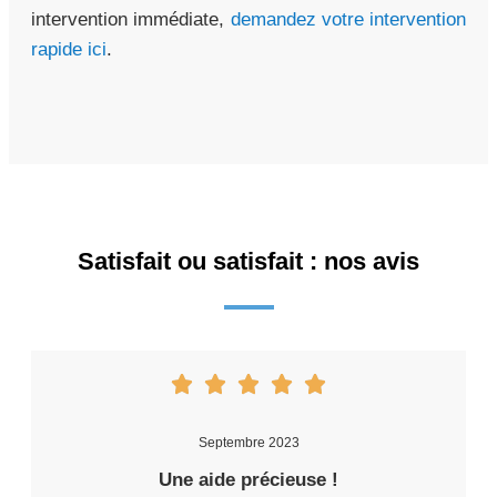
intervention immédiate,
demandez votre intervention
rapide ici
.
Satisfait ou satisfait : nos avis
Septembre 2023
Une aide précieuse !