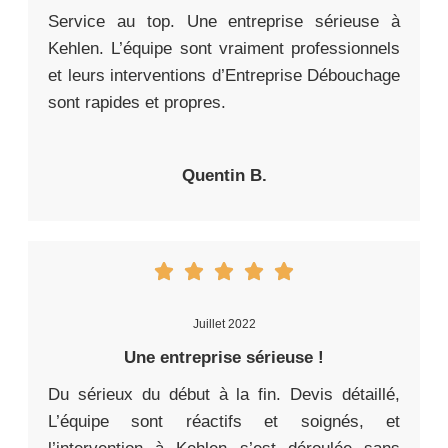
Service au top. Une entreprise sérieuse à
Kehlen. L’équipe sont vraiment professionnels
et leurs interventions d’Entreprise Débouchage
sont rapides et propres.
Quentin B.
Juillet 2022
Une entreprise sérieuse !
Du sérieux du début à la fin. Devis détaillé,
L’équipe sont réactifs et soignés, et