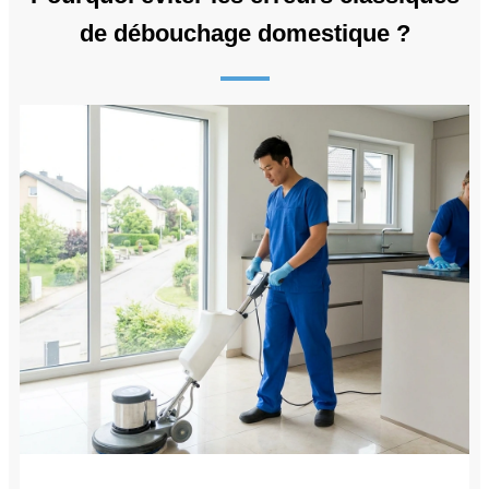
de débouchage domestique ?