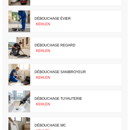
DÉBOUCHAGE ÉVIER
KEHLEN
DÉBOUCHAGE REGARD
KEHLEN
DÉBOUCHAGE SANIBROYEUR
KEHLEN
DÉBOUCHAGE TUYAUTERIE
KEHLEN
DÉBOUCHAGE WC