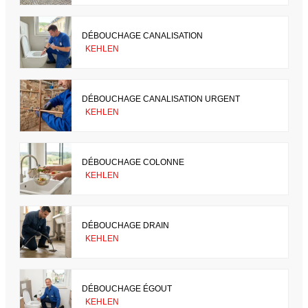
DÉBOUCHAGE CANALISATION
KEHLEN
DÉBOUCHAGE CANALISATION URGENT
KEHLEN
DÉBOUCHAGE COLONNE
KEHLEN
DÉBOUCHAGE DRAIN
KEHLEN
DÉBOUCHAGE ÉGOUT
KEHLEN