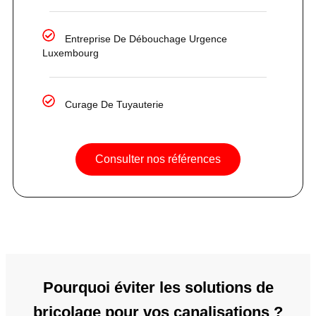
Entreprise De Débouchage Urgence
Luxembourg
Curage De Tuyauterie
Consulter nos références
Pourquoi éviter les solutions de
bricolage pour vos canalisations ?