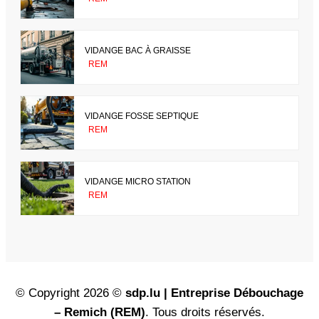
VIDANGE BAC À GRAISSE
REM
VIDANGE FOSSE SEPTIQUE
REM
VIDANGE MICRO STATION
REM
© Copyright 2026 ©
sdp.lu | Entreprise Débouchage
– Remich (REM)
. Tous droits réservés.