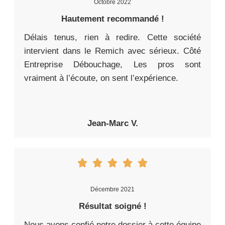
Octobre 2022
Hautement recommandé !
Délais tenus, rien à redire. Cette société
intervient dans le Remich avec sérieux. Côté
Entreprise Débouchage, Les pros sont
vraiment à l’écoute, on sent l’expérience.
Jean-Marc V.
Décembre 2021
Résultat soigné !
Nous avons confié notre dossier à cette équipe