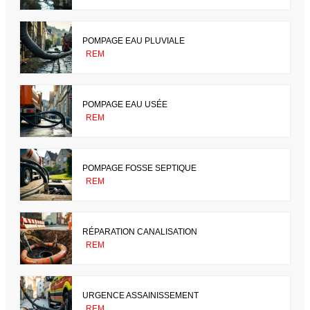
POMPAGE EAU PLUVIALE
REM
POMPAGE EAU USÉE
REM
POMPAGE FOSSE SEPTIQUE
REM
RÉPARATION CANALISATION
REM
URGENCE ASSAINISSEMENT
REM