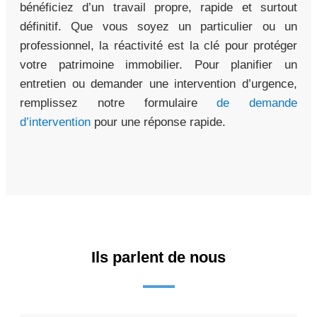
bénéficiez d’un travail propre, rapide et surtout
définitif. Que vous soyez un particulier ou un
professionnel, la réactivité est la clé pour protéger
votre patrimoine immobilier. Pour planifier un
entretien ou demander une intervention d’urgence,
remplissez notre formulaire
de demande
d’intervention
pour une réponse rapide.
Ils parlent de nous