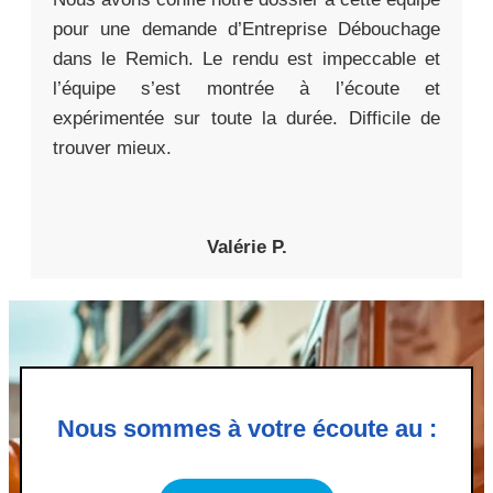
pour une demande d’Entreprise Débouchage
dans le Remich. Le rendu est impeccable et
l’équipe s’est montrée à l’écoute et
expérimentée sur toute la durée. Difficile de
trouver mieux.
Valérie P.
Nous sommes à votre écoute au :