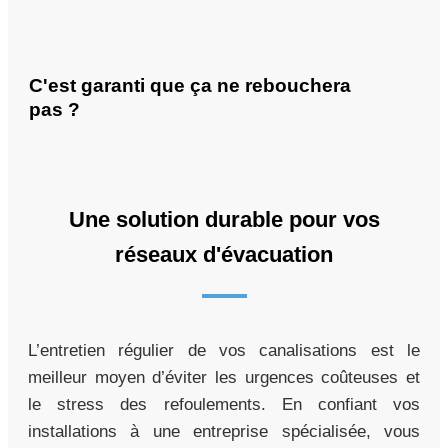
C'est garanti que ça ne rebouchera
pas ?
Une solution durable pour vos
réseaux d'évacuation
L’entretien régulier de vos canalisations est le
meilleur moyen d’éviter les urgences coûteuses et
le stress des refoulements. En confiant vos
installations à une entreprise spécialisée, vous