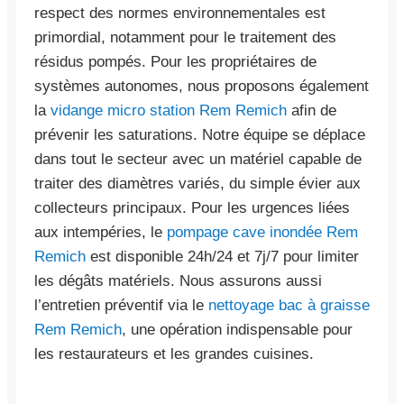
respect des normes environnementales est
primordial, notamment pour le traitement des
résidus pompés. Pour les propriétaires de
systèmes autonomes, nous proposons également
la
vidange micro station Rem Remich
afin de
prévenir les saturations. Notre équipe se déplace
dans tout le secteur avec un matériel capable de
traiter des diamètres variés, du simple évier aux
collecteurs principaux. Pour les urgences liées
aux intempéries, le
pompage cave inondée Rem
Remich
est disponible 24h/24 et 7j/7 pour limiter
les dégâts matériels. Nous assurons aussi
l’entretien préventif via le
nettoyage bac à graisse
Rem Remich
, une opération indispensable pour
les restaurateurs et les grandes cuisines.