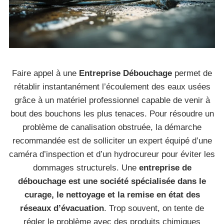
Faire appel à une
Entreprise Débouchage
permet de
rétablir instantanément l’écoulement des eaux usées
grâce à un matériel professionnel capable de venir à
bout des bouchons les plus tenaces. Pour résoudre un
problème de canalisation obstruée, la démarche
recommandée est de solliciter un expert équipé d’une
caméra d’inspection et d’un hydrocureur pour éviter les
dommages structurels. Une
entreprise de
débouchage est une société spécialisée dans le
curage, le nettoyage et la remise en état des
réseaux d’évacuation
. Trop souvent, on tente de
régler le problème avec des produits chimiques