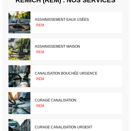
REMICH (REM) : NOS SERVICES
ASSAINISSEMENT EAUX USÉES
REM
ASSAINISSEMENT MAISON
REM
CANALISATION BOUCHÉE URGENCE
REM
CURAGE CANALISATION
REM
CURAGE CANALISATION URGENT