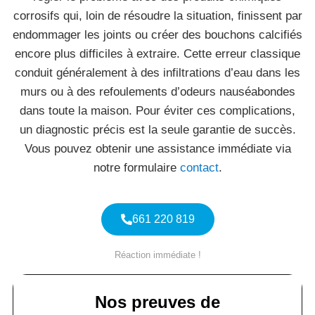
corrosifs qui, loin de résoudre la situation, finissent par
endommager les joints ou créer des bouchons calcifiés
encore plus difficiles à extraire. Cette erreur classique
conduit généralement à des infiltrations d’eau dans les
murs ou à des refoulements d’odeurs nauséabondes
dans toute la maison. Pour éviter ces complications,
un diagnostic précis est la seule garantie de succès.
Vous pouvez obtenir une assistance immédiate via
notre formulaire
contact
.
661 220 819
Réaction immédiate !
Nos preuves de