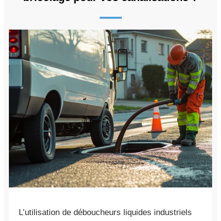
L’utilisation de déboucheurs liquides industriels