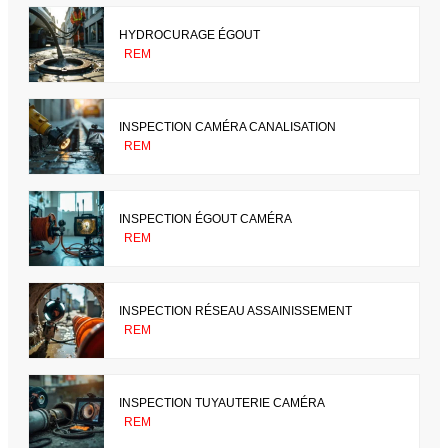
HYDROCURAGE ÉGOUT
REM
INSPECTION CAMÉRA CANALISATION
REM
INSPECTION ÉGOUT CAMÉRA
REM
INSPECTION RÉSEAU ASSAINISSEMENT
REM
INSPECTION TUYAUTERIE CAMÉRA
REM