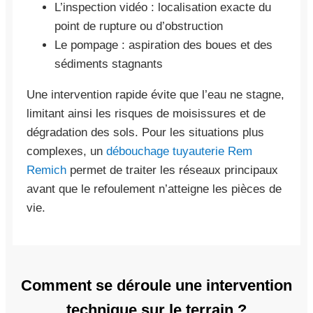
L’inspection vidéo : localisation exacte du
point de rupture ou d’obstruction
Le pompage : aspiration des boues et des
sédiments stagnants
Une intervention rapide évite que l’eau ne stagne,
limitant ainsi les risques de moisissures et de
dégradation des sols. Pour les situations plus
complexes, un
débouchage tuyauterie Rem
Remich
permet de traiter les réseaux principaux
avant que le refoulement n’atteigne les pièces de
vie.
Comment se déroule une intervention
technique sur le terrain ?