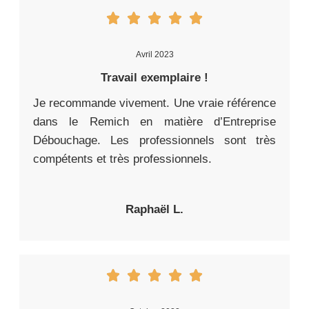
Avril 2023
Travail exemplaire !
Je recommande vivement. Une vraie référence
dans le Remich en matière d’Entreprise
Débouchage. Les professionnels sont très
compétents et très professionnels.
Raphaël L.