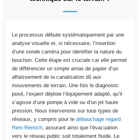
Le processus débute systématiquement par une
analyse visuelle et, si nécessaire, l’insertion
d’une sonde caméra pour identifier la nature du
bouchon. Cette étape est cruciale car elle permet
de différencier un simple amas de papier d’un
affaissement de la canalisation dû aux
mouvements de terrain. Une fois le diagnostic
posé, l’expert déploie l’équipement adapté, qu’il
s’agisse d’une pompe à vide ou d’un jet haute
pression. Nous intervenons sur tous types de
réseaux, y compris pour le
débouchage regard
Rem Remich
, assurant ainsi que l’évacuation
vers le réseau public soit totalement fluide. Le