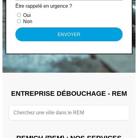
Être rappelé en urgence ?
Oui
Non
ENVOYER
ENTREPRISE DÉBOUCHAGE - REM