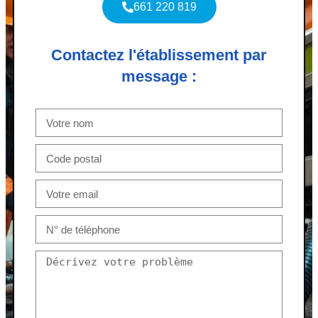
661 220 819
Contactez l'établissement par
message :