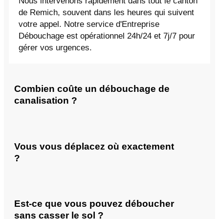
Nous intervenons rapidement dans tout le canton
de Remich, souvent dans les heures qui suivent
votre appel. Notre service d'Entreprise
Débouchage est opérationnel 24h/24 et 7j/7 pour
gérer vos urgences.
Combien coûte un débouchage de
canalisation ?
Vous vous déplacez où exactement
?
Est-ce que vous pouvez déboucher
sans casser le sol ?