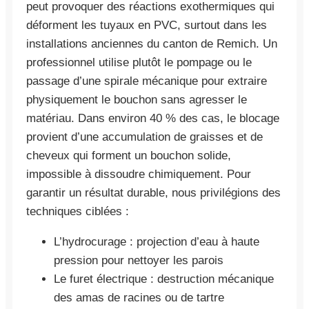
peut provoquer des réactions exothermiques qui
déforment les tuyaux en PVC, surtout dans les
installations anciennes du canton de Remich. Un
professionnel utilise plutôt le pompage ou le
passage d’une spirale mécanique pour extraire
physiquement le bouchon sans agresser le
matériau. Dans environ 40 % des cas, le blocage
provient d’une accumulation de graisses et de
cheveux qui forment un bouchon solide,
impossible à dissoudre chimiquement. Pour
garantir un résultat durable, nous privilégions des
techniques ciblées :
L’hydrocurage : projection d’eau à haute
pression pour nettoyer les parois
Le furet électrique : destruction mécanique
des amas de racines ou de tartre