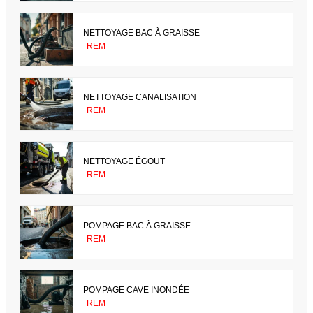
NETTOYAGE BAC À GRAISSE
REM
NETTOYAGE CANALISATION
REM
NETTOYAGE ÉGOUT
REM
POMPAGE BAC À GRAISSE
REM
POMPAGE CAVE INONDÉE
REM