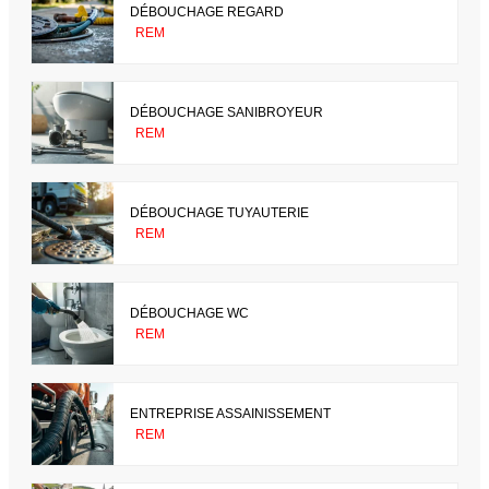
DÉBOUCHAGE REGARD
REM
DÉBOUCHAGE SANIBROYEUR
REM
DÉBOUCHAGE TUYAUTERIE
REM
DÉBOUCHAGE WC
REM
ENTREPRISE ASSAINISSEMENT
REM