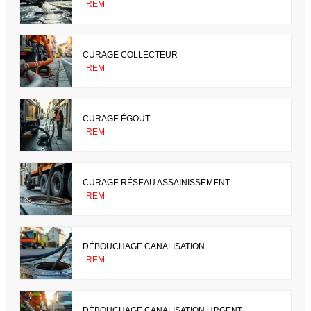
REM
CURAGE COLLECTEUR
REM
CURAGE ÉGOUT
REM
CURAGE RÉSEAU ASSAINISSEMENT
REM
DÉBOUCHAGE CANALISATION
REM
DÉBOUCHAGE CANALISATION URGENT