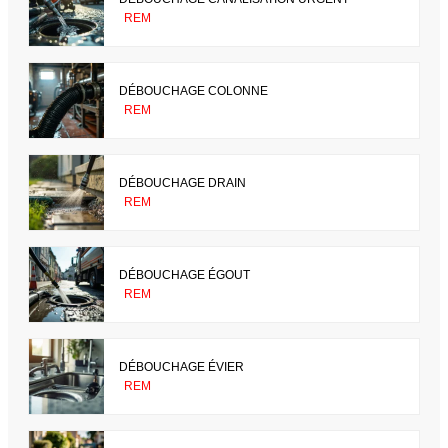
REM
DÉBOUCHAGE COLONNE
REM
DÉBOUCHAGE DRAIN
REM
DÉBOUCHAGE ÉGOUT
REM
DÉBOUCHAGE ÉVIER
REM