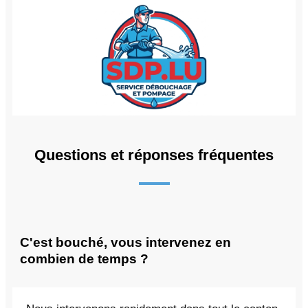
Questions et réponses fréquentes
C'est bouché, vous intervenez en
combien de temps ?