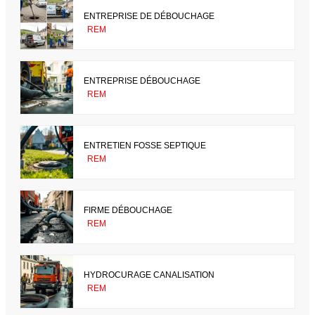
ENTREPRISE DE DÉBOUCHAGE
REM
ENTREPRISE DÉBOUCHAGE
REM
ENTRETIEN FOSSE SEPTIQUE
REM
FIRME DÉBOUCHAGE
REM
HYDROCURAGE CANALISATION
REM