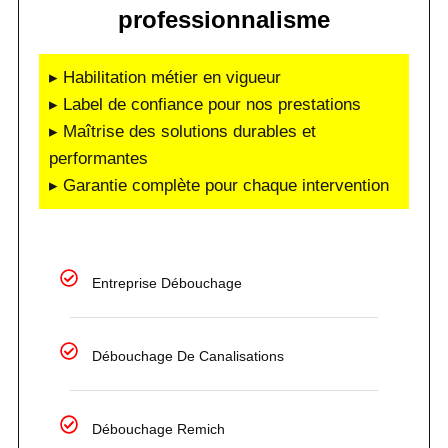
professionnalisme
▸ Habilitation métier en vigueur
▸ Label de confiance pour nos prestations
▸ Maîtrise des solutions durables et
performantes
▸ Garantie complète pour chaque intervention
Entreprise Débouchage
Débouchage De Canalisations
Débouchage Remich