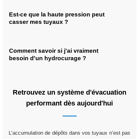
Est-ce que la haute pression peut
casser mes tuyaux ?
Comment savoir si j'ai vraiment
besoin d'un hydrocurage ?
Retrouvez un système d'évacuation
performant dès aujourd'hui
L’accumulation de dépôts dans vos tuyaux n’est pas