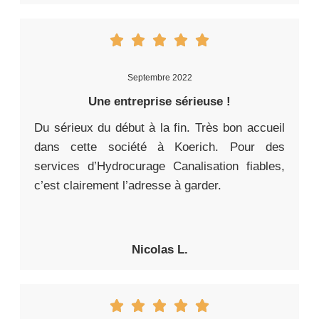
Septembre 2022
Une entreprise sérieuse !
Du sérieux du début à la fin. Très bon accueil
dans cette société à Koerich. Pour des
services d’Hydrocurage Canalisation fiables,
c’est clairement l’adresse à garder.
Nicolas L.