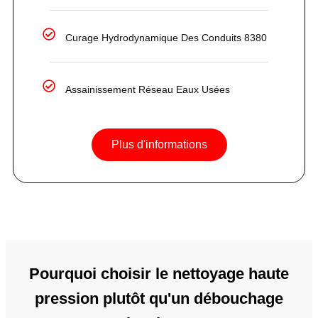
Curage Hydrodynamique Des Conduits 8380
Assainissement Réseau Eaux Usées
Plus d'informations
Pourquoi choisir le nettoyage haute
pression plutôt qu'un débouchage