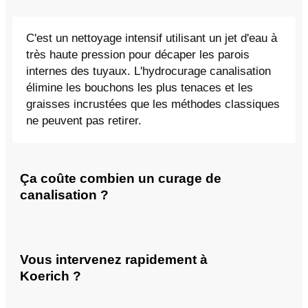
C'est un nettoyage intensif utilisant un jet d'eau à
très haute pression pour décaper les parois
internes des tuyaux. L'hydrocurage canalisation
élimine les bouchons les plus tenaces et les
graisses incrustées que les méthodes classiques
ne peuvent pas retirer.
Ça coûte combien un curage de
canalisation ?
Vous intervenez rapidement à
Koerich ?