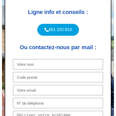
Ligne info et conseils :
661 220 819
Ou contactez-nous par mail :