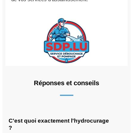
Réponses et conseils
C'est quoi exactement l'hydrocurage
?