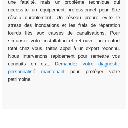
une fatalité, mais un problème technique qui
nécessite un équipement professionnel pour être
résolu durablement. Un réseau propre évite le
stress des inondations et les frais de réparation
lourds liés aux casses de canalisations. Pour
sécuriser votre installation et retrouver un confort
total chez vous, faites appel à un expert reconnu.
Nous intervenons rapidement pour remettre vos
conduits en état.
Demandez votre diagnostic
personnalisé maintenant
pour protéger votre
patrimoine.