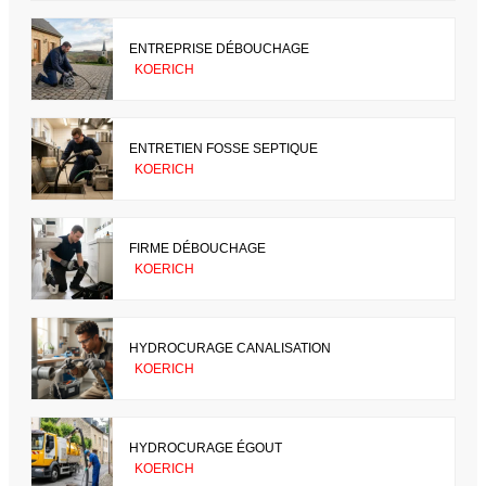
ENTREPRISE DÉBOUCHAGE
KOERICH
ENTRETIEN FOSSE SEPTIQUE
KOERICH
FIRME DÉBOUCHAGE
KOERICH
HYDROCURAGE CANALISATION
KOERICH
HYDROCURAGE ÉGOUT
KOERICH