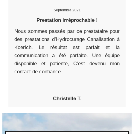
Septembre 2021
Prestation irréprochable !
Nous sommes passés par ce prestataire pour
des prestations d’Hydrocurage Canalisation à
Koerich. Le résultat est parfait et la
communication a été parfaite. Une équipe
disponible et patiente, C’est devenu mon
contact de confiance.
Christelle T.