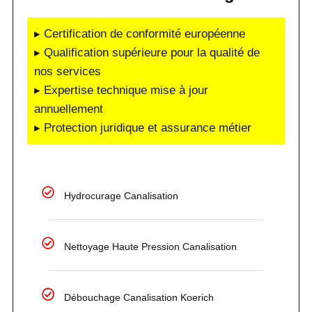
▸ Certification de conformité européenne
▸ Qualification supérieure pour la qualité de
nos services
▸ Expertise technique mise à jour
annuellement
▸ Protection juridique et assurance métier
Hydrocurage Canalisation
Nettoyage Haute Pression Canalisation
Débouchage Canalisation Koerich