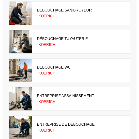
DÉBOUCHAGE SANIBROYEUR
KOERICH
DÉBOUCHAGE TUYAUTERIE
KOERICH
DÉBOUCHAGE WC
KOERICH
ENTREPRISE ASSAINISSEMENT
KOERICH
ENTREPRISE DE DÉBOUCHAGE
KOERICH