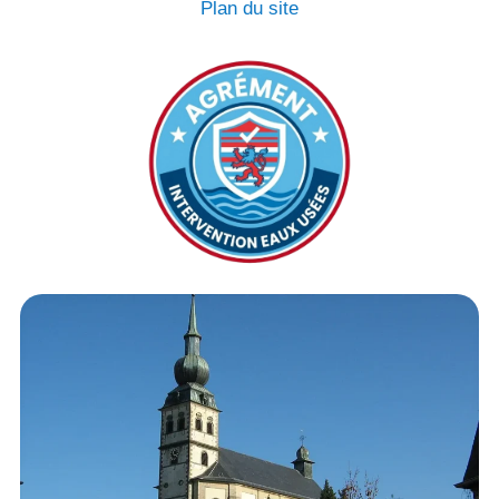
Plan du site