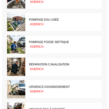
KOERICH
POMPAGE EAU USÉE
KOERICH
POMPAGE FOSSE SEPTIQUE
KOERICH
RÉPARATION CANALISATION
KOERICH
URGENCE ASSAINISSEMENT
KOERICH