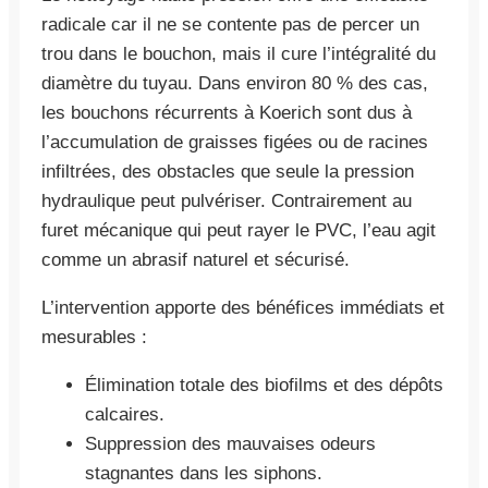
radicale car il ne se contente pas de percer un
trou dans le bouchon, mais il cure l’intégralité du
diamètre du tuyau. Dans environ 80 % des cas,
les bouchons récurrents à Koerich sont dus à
l’accumulation de graisses figées ou de racines
infiltrées, des obstacles que seule la pression
hydraulique peut pulvériser. Contrairement au
furet mécanique qui peut rayer le PVC, l’eau agit
comme un abrasif naturel et sécurisé.
L’intervention apporte des bénéfices immédiats et
mesurables :
Élimination totale des biofilms et des dépôts
calcaires.
Suppression des mauvaises odeurs
stagnantes dans les siphons.