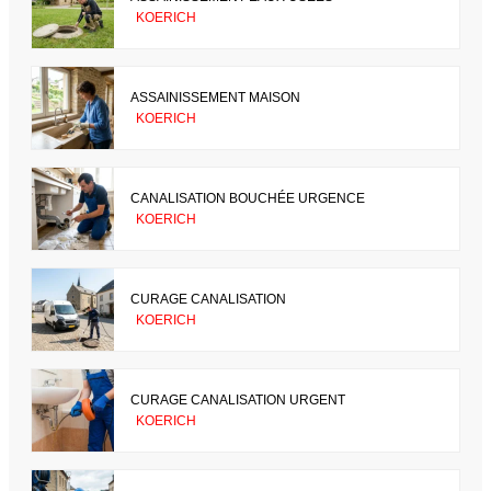
KOERICH
ASSAINISSEMENT MAISON
KOERICH
CANALISATION BOUCHÉE URGENCE
KOERICH
CURAGE CANALISATION
KOERICH
CURAGE CANALISATION URGENT
KOERICH