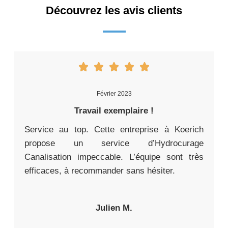
Découvrez les avis clients
Février 2023
Travail exemplaire !
Service au top. Cette entreprise à Koerich
propose un service d’Hydrocurage
Canalisation impeccable. L’équipe sont très
efficaces, à recommander sans hésiter.
Julien M.