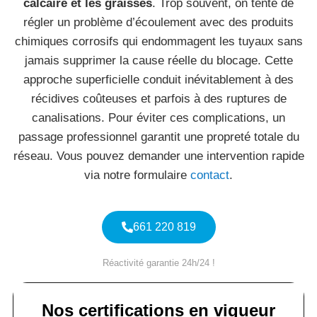
calcaire et les graisses
. Trop souvent, on tente de
régler un problème d’écoulement avec des produits
chimiques corrosifs qui endommagent les tuyaux sans
jamais supprimer la cause réelle du blocage. Cette
approche superficielle conduit inévitablement à des
récidives coûteuses et parfois à des ruptures de
canalisations. Pour éviter ces complications, un
passage professionnel garantit une propreté totale du
réseau. Vous pouvez demander une intervention rapide
via notre formulaire
contact
.
661 220 819
Réactivité garantie 24h/24 !
Nos certifications en vigueur