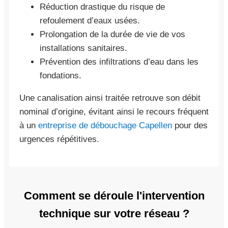
Réduction drastique du risque de
refoulement d’eaux usées.
Prolongation de la durée de vie de vos
installations sanitaires.
Prévention des infiltrations d’eau dans les
fondations.
Une canalisation ainsi traitée retrouve son débit
nominal d’origine, évitant ainsi le recours fréquent
à un
entreprise de débouchage Capellen
pour des
urgences répétitives.
Comment se déroule l'intervention
technique sur votre réseau ?