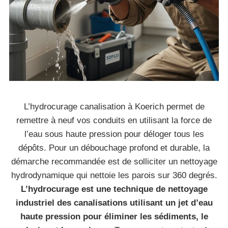
L’hydrocurage canalisation à Koerich permet de
remettre à neuf vos conduits en utilisant la force de
l’eau sous haute pression pour déloger tous les
dépôts. Pour un débouchage profond et durable, la
démarche recommandée est de solliciter un nettoyage
hydrodynamique qui nettoie les parois sur 360 degrés.
L’hydrocurage est une technique de nettoyage
industriel des canalisations utilisant un jet d’eau
haute pression pour éliminer les sédiments, le