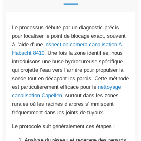
Le processus débute par un diagnostic précis
pour localiser le point de blocage exact, souvent
à l’aide d’une
inspection camera canalisation A
Habscht 8410
. Une fois la zone identifiée, nous
introduisons une buse hydrocureuse spécifique
qui projette l’eau vers l’arrière pour propulser la
sonde tout en décapant les parois. Cette méthode
est particulièrement efficace pour le
nettoyage
canalisation Capellen
, surtout dans les zones
rurales où les racines d’arbres s’immiscent
fréquemment dans les joints de tuyaux.
Le protocole suit généralement ces étapes :
Analyse du réseau et repérage des regards