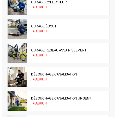
CURAGE COLLECTEUR
KOERICH
CURAGE ÉGOUT
KOERICH
CURAGE RÉSEAU ASSAINISSEMENT
KOERICH
DÉBOUCHAGE CANALISATION
KOERICH
DÉBOUCHAGE CANALISATION URGENT
KOERICH