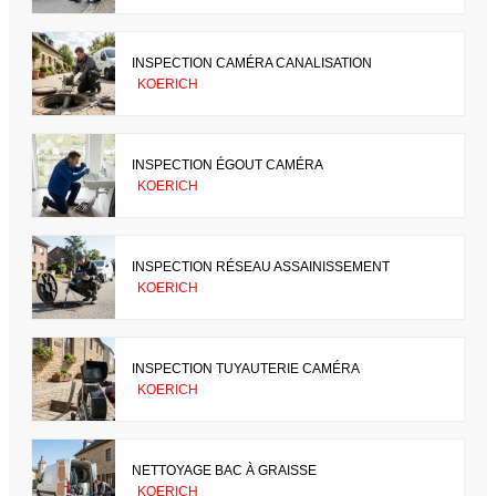
INSPECTION CAMÉRA CANALISATION
KOERICH
INSPECTION ÉGOUT CAMÉRA
KOERICH
INSPECTION RÉSEAU ASSAINISSEMENT
KOERICH
INSPECTION TUYAUTERIE CAMÉRA
KOERICH
NETTOYAGE BAC À GRAISSE
KOERICH