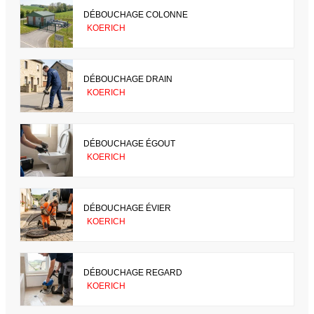
DÉBOUCHAGE COLONNE
KOERICH
DÉBOUCHAGE DRAIN
KOERICH
DÉBOUCHAGE ÉGOUT
KOERICH
DÉBOUCHAGE ÉVIER
KOERICH
DÉBOUCHAGE REGARD
KOERICH