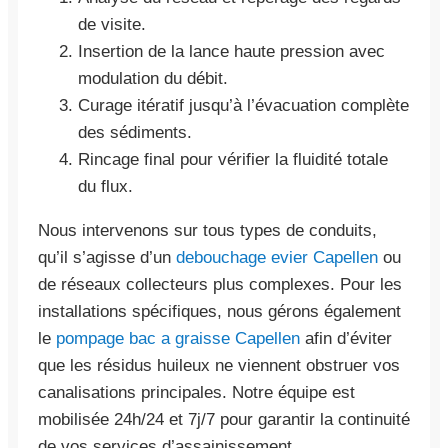
de visite.
Insertion de la lance haute pression avec
modulation du débit.
Curage itératif jusqu’à l’évacuation complète
des sédiments.
Rincage final pour vérifier la fluidité totale
du flux.
Nous intervenons sur tous types de conduits,
qu’il s’agisse d’un
debouchage evier Capellen
ou
de réseaux collecteurs plus complexes. Pour les
installations spécifiques, nous gérons également
le
pompage bac a graisse Capellen
afin d’éviter
que les résidus huileux ne viennent obstruer vos
canalisations principales. Notre équipe est
mobilisée 24h/24 et 7j/7 pour garantir la continuité
de vos services d’assainissement.