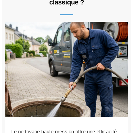
classique ?
Le nettoyage haute pression offre une efficacité