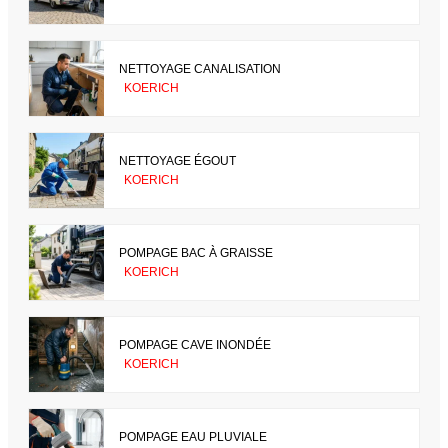
NETTOYAGE CANALISATION
KOERICH
NETTOYAGE ÉGOUT
KOERICH
POMPAGE BAC À GRAISSE
KOERICH
POMPAGE CAVE INONDÉE
KOERICH
POMPAGE EAU PLUVIALE