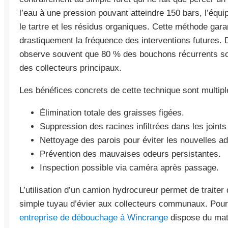
l’eau à une pression pouvant atteindre 150 bars, l’équ
le tartre et les résidus organiques. Cette méthode garan
drastiquement la fréquence des interventions futures.
observe souvent que 80 % des bouchons récurrents so
des collecteurs principaux.
Les bénéfices concrets de cette technique sont multipl
Élimination totale des graisses figées.
Suppression des racines infiltrées dans les joints
Nettoyage des parois pour éviter les nouvelles a
Prévention des mauvaises odeurs persistantes.
Inspection possible via caméra après passage.
L’utilisation d’un camion hydrocureur permet de traiter
simple tuyau d’évier aux collecteurs communaux. Pour
entreprise de débouchage à Wincrange
dispose du mat