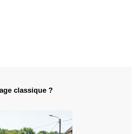
age classique ?