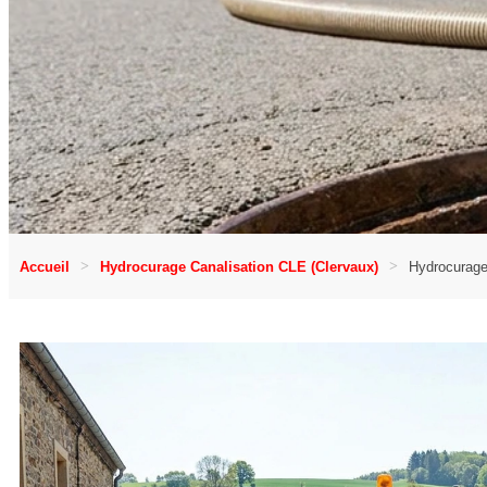
Accueil
Hydrocurage Canalisation CLE (Clervaux)
Hydrocurage