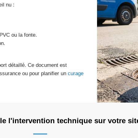
il nu :
PVC ou la fonte.
on.
ort détaillé. Ce document est
assurance ou pour planifier un
curage
 l'intervention technique sur votre sit