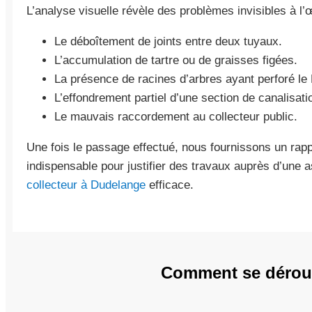
L’analyse visuelle révèle des problèmes invisibles à l’œ
Le déboîtement de joints entre deux tuyaux.
L’accumulation de tartre ou de graisses figées.
La présence de racines d’arbres ayant perforé le 
L’effondrement partiel d’une section de canalisati
Le mauvais raccordement au collecteur public.
Une fois le passage effectué, nous fournissons un rapp
indispensable pour justifier des travaux auprès d’une 
collecteur à Dudelange
efficace.
Comment se déroule