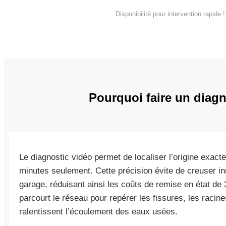
Disponibilité pour intervention rapide !
Pourquoi faire un diagn
Le diagnostic vidéo permet de localiser l’origine exac
minutes seulement. Cette précision évite de creuser in
garage, réduisant ainsi les coûts de remise en état 
parcourt le réseau pour repérer les fissures, les racine
ralentissent l’écoulement des eaux usées.