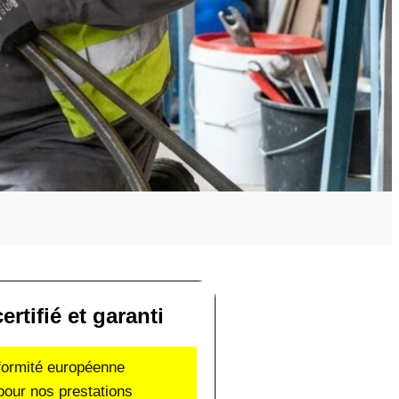
ertifié et garanti
nformité européenne
pour nos prestations