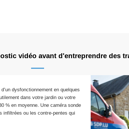
ostic vidéo avant d'entreprendre des t
te d’un dysfonctionnement en quelques
utilement dans votre jardin ou votre
de 30 % en moyenne. Une caméra sonde
s infiltrées ou les contre-pentes qui