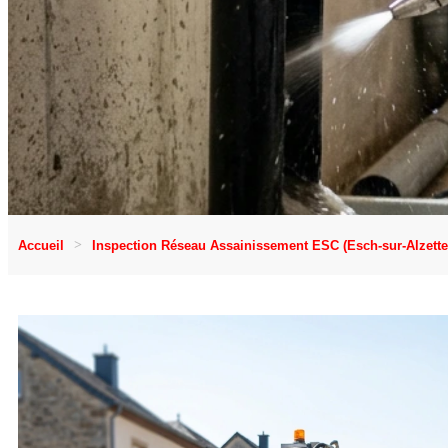
Accueil
Inspection Réseau Assainissement ESC (Esch-sur-Alzette