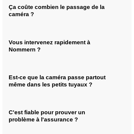
Ça coûte combien le passage de la
caméra ?
Vous intervenez rapidement à
Nommern ?
Est-ce que la caméra passe partout
même dans les petits tuyaux ?
C'est fiable pour prouver un
problème à l'assurance ?