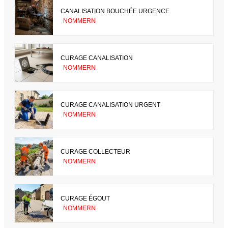
CANALISATION BOUCHÉE URGENCE
NOMMERN
CURAGE CANALISATION
NOMMERN
CURAGE CANALISATION URGENT
NOMMERN
CURAGE COLLECTEUR
NOMMERN
CURAGE ÉGOUT
NOMMERN