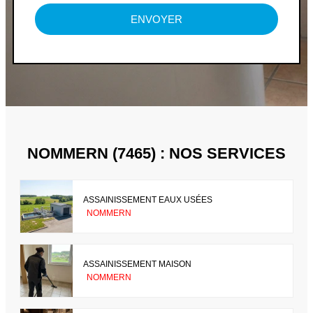
ENVOYER
NOMMERN (7465) : NOS SERVICES
ASSAINISSEMENT EAUX USÉES
NOMMERN
ASSAINISSEMENT MAISON
NOMMERN