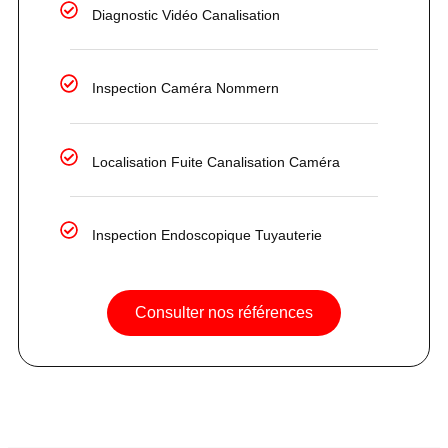
Diagnostic Vidéo Canalisation
Inspection Caméra Nommern
Localisation Fuite Canalisation Caméra
Inspection Endoscopique Tuyauterie
Consulter nos références