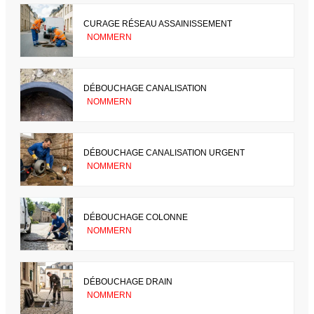
CURAGE RÉSEAU ASSAINISSEMENT
NOMMERN
DÉBOUCHAGE CANALISATION
NOMMERN
DÉBOUCHAGE CANALISATION URGENT
NOMMERN
DÉBOUCHAGE COLONNE
NOMMERN
DÉBOUCHAGE DRAIN
NOMMERN