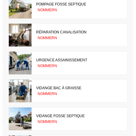
POMPAGE FOSSE SEPTIQUE
NOMMERN
RÉPARATION CANALISATION
NOMMERN
URGENCE ASSAINISSEMENT
NOMMERN
VIDANGE BAC À GRAISSE
NOMMERN
VIDANGE FOSSE SEPTIQUE
NOMMERN