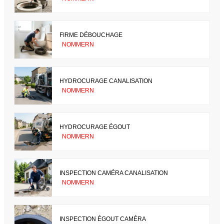
FIRME DÉBOUCHAGE
NOMMERN
HYDROCURAGE CANALISATION
NOMMERN
HYDROCURAGE ÉGOUT
NOMMERN
INSPECTION CAMÉRA CANALISATION
NOMMERN
INSPECTION ÉGOUT CAMÉRA