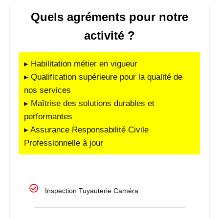
Quels agréments pour notre
activité ?
▸ Habilitation métier en vigueur
▸ Qualification supérieure pour la qualité de
nos services
▸ Maîtrise des solutions durables et
performantes
▸ Assurance Responsabilité Civile
Professionnelle à jour
Inspection Tuyauterie Caméra