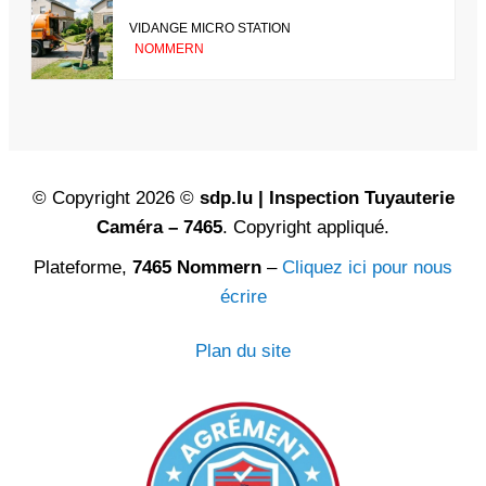
VIDANGE MICRO STATION
NOMMERN
© Copyright 2026 ©
sdp.lu | Inspection Tuyauterie
Caméra – 7465
. Copyright appliqué.
Plateforme,
7465 Nommern
–
Cliquez ici pour nous
écrire
Plan du site