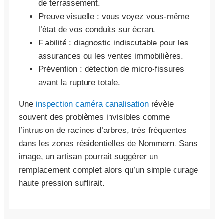
de terrassement.
Preuve visuelle : vous voyez vous-même
l’état de vos conduits sur écran.
Fiabilité : diagnostic indiscutable pour les
assurances ou les ventes immobilières.
Prévention : détection de micro-fissures
avant la rupture totale.
Une
inspection caméra canalisation
révèle
souvent des problèmes invisibles comme
l’intrusion de racines d’arbres, très fréquentes
dans les zones résidentielles de Nommern. Sans
image, un artisan pourrait suggérer un
remplacement complet alors qu’un simple curage
haute pression suffirait.