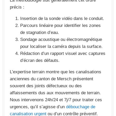
La méthodologie suit généralement cet ordre
précis :
Insertion de la sonde vidéo dans le conduit.
Parcours linéaire pour identifier les zones
de stagnation d’eau.
Sondage acoustique ou électromagnétique
pour localiser la caméra depuis la surface.
Rédaction d’un rapport visuel avec captures
d’écran des défauts.
L’expertise terrain montre que les canalisations
anciennes du canton de Mersch présentent
souvent des joints défectueux ou des
affaissements dus aux mouvements de terrain.
Nous intervenons 24h/24 et 7j/7 pour traiter ces
urgences, qu’il s’agisse d’un
débouchage de
canalisation urgent
ou d’un contrôle préventif.