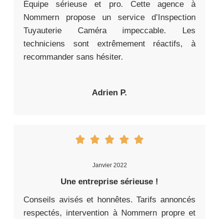
Équipe sérieuse et pro. Cette agence à
Nommern propose un service d’Inspection
Tuyauterie Caméra impeccable. Les
techniciens sont extrêmement réactifs, à
recommander sans hésiter.
Adrien P.
Janvier 2022
Une entreprise sérieuse !
Conseils avisés et honnêtes. Tarifs annoncés
respectés, intervention à Nommern propre et