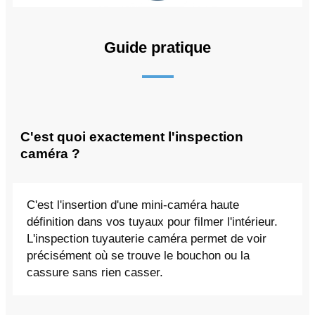
Guide pratique
C'est quoi exactement l'inspection
caméra ?
C'est l'insertion d'une mini-caméra haute
définition dans vos tuyaux pour filmer l'intérieur.
L'inspection tuyauterie caméra permet de voir
précisément où se trouve le bouchon ou la
cassure sans rien casser.