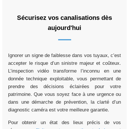
Sécurisez vos canalisations dès
aujourd'hui
Ignorer un signe de faiblesse dans vos tuyaux, c’est
accepter le risque d’un sinistre majeur et coûteux.
L’inspection vidéo transforme l’inconnu en une
donnée technique exploitable, vous permettant de
prendre des décisions éclairées pour votre
patrimoine. Que vous soyez face à une urgence ou
dans une démarche de prévention, la clarté d’un
diagnostic caméra est votre meilleure garantie.
Pour obtenir un état des lieux précis de vos