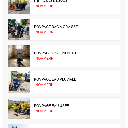
NETTOYAGE ÉGOUT
NOMMERN
POMPAGE BAC À GRAISSE
NOMMERN
POMPAGE CAVE INONDÉE
NOMMERN
POMPAGE EAU PLUVIALE
NOMMERN
POMPAGE EAU USÉE
NOMMERN