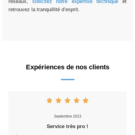
réseaux,
sollicitez notre expertise technique
et
retrouvez la tranquillité d’esprit.
Expériences de nos clients
Septembre 2023
Service très pro !