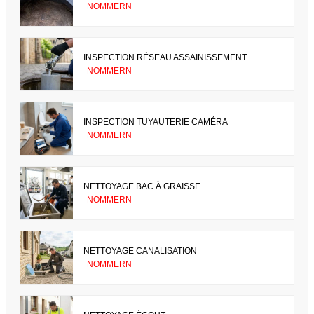
NOMMERN
INSPECTION RÉSEAU ASSAINISSEMENT
NOMMERN
INSPECTION TUYAUTERIE CAMÉRA
NOMMERN
NETTOYAGE BAC À GRAISSE
NOMMERN
NETTOYAGE CANALISATION
NOMMERN