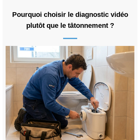
Pourquoi choisir le diagnostic vidéo
plutôt que le tâtonnement ?