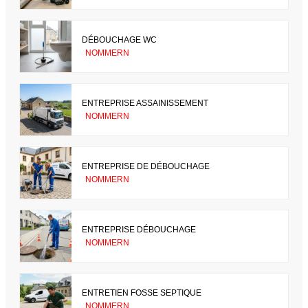
DÉBOUCHAGE WC
NOMMERN
ENTREPRISE ASSAINISSEMENT
NOMMERN
ENTREPRISE DE DÉBOUCHAGE
NOMMERN
ENTREPRISE DÉBOUCHAGE
NOMMERN
ENTRETIEN FOSSE SEPTIQUE
NOMMERN