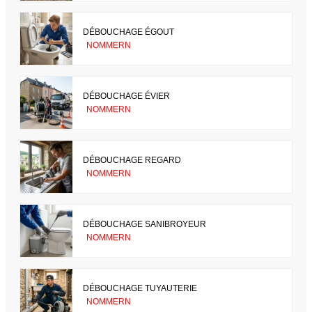
DÉBOUCHAGE ÉGOUT
NOMMERN
DÉBOUCHAGE ÉVIER
NOMMERN
DÉBOUCHAGE REGARD
NOMMERN
DÉBOUCHAGE SANIBROYEUR
NOMMERN
DÉBOUCHAGE TUYAUTERIE
NOMMERN