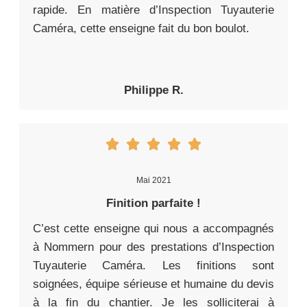
rapide. En matière d’Inspection Tuyauterie
Caméra, cette enseigne fait du bon boulot.
Philippe R.
Mai 2021
Finition parfaite !
C’est cette enseigne qui nous a accompagnés
à Nommern pour des prestations d’Inspection
Tuyauterie Caméra. Les finitions sont
soignées, équipe sérieuse et humaine du devis
à la fin du chantier. Je les solliciterai à