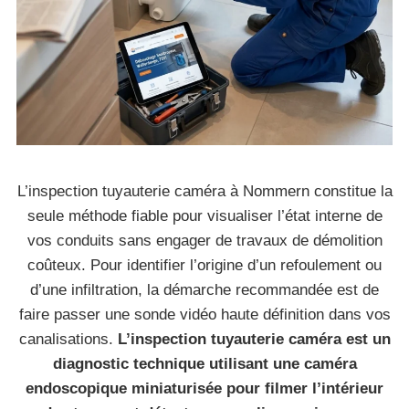
L’inspection tuyauterie caméra à Nommern constitue la
seule méthode fiable pour visualiser l’état interne de
vos conduits sans engager de travaux de démolition
coûteux. Pour identifier l’origine d’un refoulement ou
d’une infiltration, la démarche recommandée est de
faire passer une sonde vidéo haute définition dans vos
canalisations.
L’inspection tuyauterie caméra est un
diagnostic technique utilisant une caméra
endoscopique miniaturisée pour filmer l’intérieur