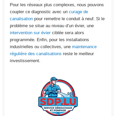
Pour les réseaux plus complexes, nous pouvons
coupler ce diagnostic avec un
curage de
canalisation
pour remettre le conduit à neuf. Si le
problème se situe au niveau d’un évier, une
intervention sur évier
ciblée sera alors
programmée. Enfin, pour les installations
industrielles ou collectives, une
maintenance
régulière des canalisations
reste le meilleur
investissement.