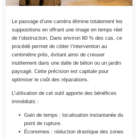
Le passage d’une caméra élimine totalement les
suppositions en offrant une image en temps réel
de l’obstruction. Dans environ 80 % des cas, ce
procédé permet de cibler l’intervention au
centimètre près, évitant ainsi de creuser
inutilement dans une dalle de béton ou un jardin
paysagé. Cette précision est capitale pour
optimiser le coût des réparations.
L’utilisation de cet outil apporte des bénéfices
immédiats :
Gain de temps : localisation instantanée du
point de rupture.
Économies : réduction drastique des zones