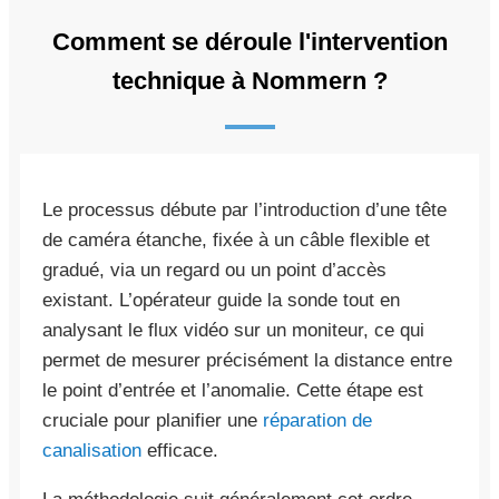
Comment se déroule l'intervention
technique à Nommern ?
Le processus débute par l’introduction d’une tête
de caméra étanche, fixée à un câble flexible et
gradué, via un regard ou un point d’accès
existant. L’opérateur guide la sonde tout en
analysant le flux vidéo sur un moniteur, ce qui
permet de mesurer précisément la distance entre
le point d’entrée et l’anomalie. Cette étape est
cruciale pour planifier une
réparation de
canalisation
efficace.