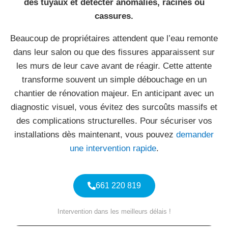
des tuyaux et détecter anomalies, racines ou
cassures.
Beaucoup de propriétaires attendent que l’eau remonte
dans leur salon ou que des fissures apparaissent sur
les murs de leur cave avant de réagir. Cette attente
transforme souvent un simple débouchage en un
chantier de rénovation majeur. En anticipant avec un
diagnostic visuel, vous évitez des surcoûts massifs et
des complications structurelles. Pour sécuriser vos
installations dès maintenant, vous pouvez
demander
une intervention rapide
.
661 220 819
Intervention dans les meilleurs délais !