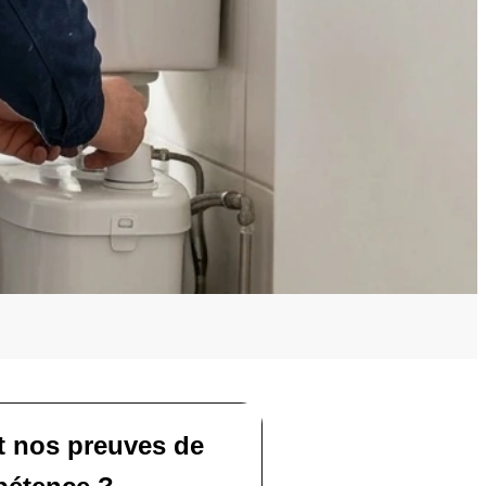
t nos preuves de