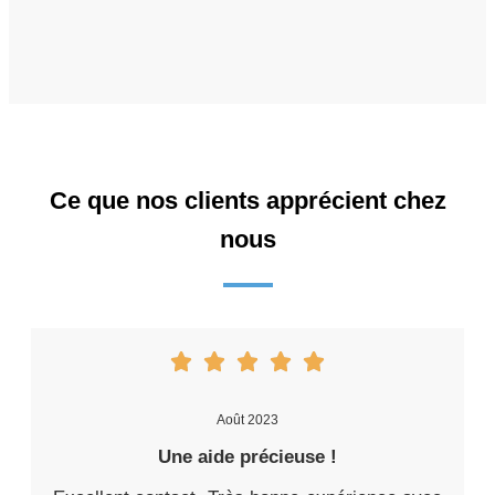
Ce que nos clients apprécient chez
nous
Août 2023
Une aide précieuse !