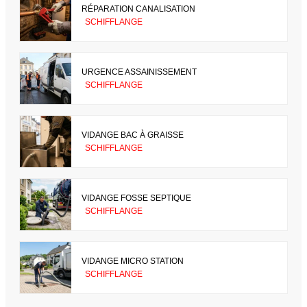
RÉPARATION CANALISATION
SCHIFFLANGE
URGENCE ASSAINISSEMENT
SCHIFFLANGE
VIDANGE BAC À GRAISSE
SCHIFFLANGE
VIDANGE FOSSE SEPTIQUE
SCHIFFLANGE
VIDANGE MICRO STATION
SCHIFFLANGE