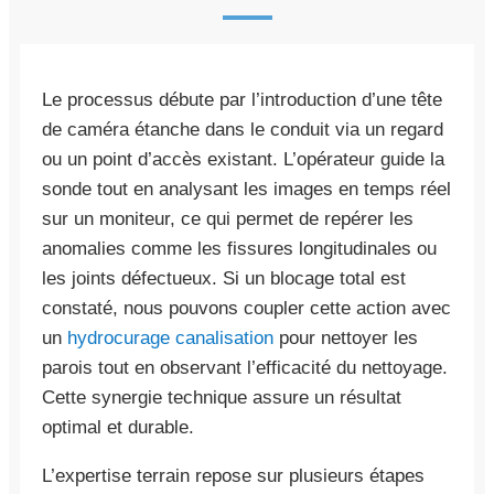
Le processus débute par l’introduction d’une tête
de caméra étanche dans le conduit via un regard
ou un point d’accès existant. L’opérateur guide la
sonde tout en analysant les images en temps réel
sur un moniteur, ce qui permet de repérer les
anomalies comme les fissures longitudinales ou
les joints défectueux. Si un blocage total est
constaté, nous pouvons coupler cette action avec
un
hydrocurage canalisation
pour nettoyer les
parois tout en observant l’efficacité du nettoyage.
Cette synergie technique assure un résultat
optimal et durable.
L’expertise terrain repose sur plusieurs étapes