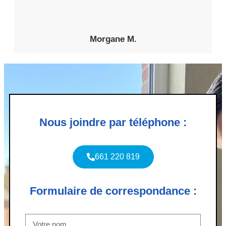
Morgane M.
Nous joindre par téléphone :
661 220 819
Formulaire de correspondance :