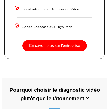
Localisation Fuite Canalisation Vidéo
Sonde Endoscopique Tuyauterie
En savoir plus sur l'entreprise
Pourquoi choisir le diagnostic vidéo
plutôt que le tâtonnement ?