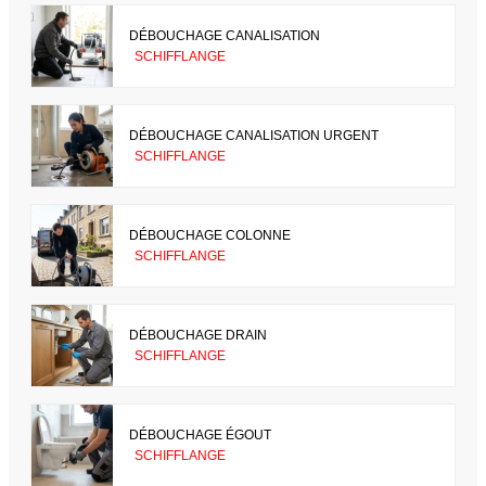
DÉBOUCHAGE CANALISATION
SCHIFFLANGE
DÉBOUCHAGE CANALISATION URGENT
SCHIFFLANGE
DÉBOUCHAGE COLONNE
SCHIFFLANGE
DÉBOUCHAGE DRAIN
SCHIFFLANGE
DÉBOUCHAGE ÉGOUT
SCHIFFLANGE