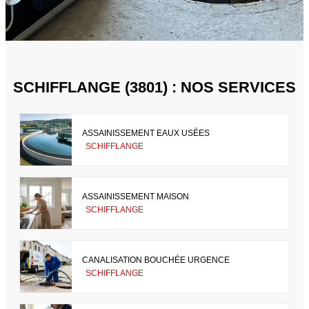
SCHIFFLANGE (3801) : NOS SERVICES
ASSAINISSEMENT EAUX USÉES
SCHIFFLANGE
ASSAINISSEMENT MAISON
SCHIFFLANGE
CANALISATION BOUCHÉE URGENCE
SCHIFFLANGE