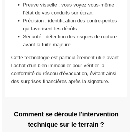
Preuve visuelle : vous voyez vous-même
l’état de vos conduits sur écran.
Précision : identification des contre-pentes
qui favorisent les dépôts.
Sécurité : détection des risques de rupture
avant la fuite majeure.
Cette technologie est particulièrement utile avant
l’achat d’un bien immobilier pour vérifier la
conformité du réseau d’évacuation, évitant ainsi
des surprises financières après la signature.
Comment se déroule l'intervention
technique sur le terrain ?