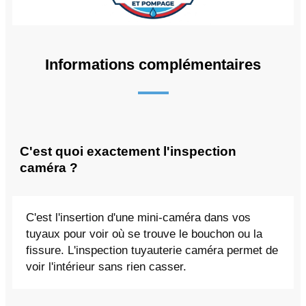
Informations complémentaires
C'est quoi exactement l'inspection
caméra ?
C'est l'insertion d'une mini-caméra dans vos
tuyaux pour voir où se trouve le bouchon ou la
fissure. L'inspection tuyauterie caméra permet de
voir l'intérieur sans rien casser.