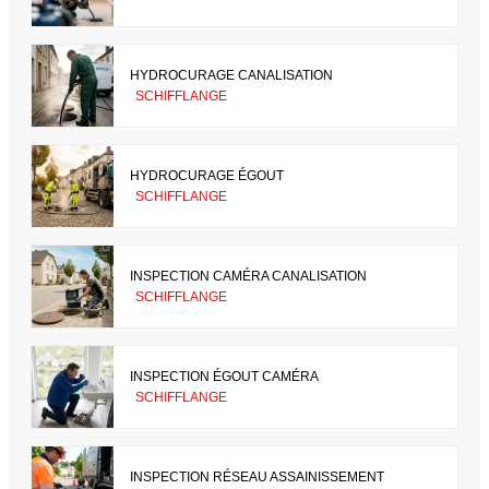
HYDROCURAGE CANALISATION
SCHIFFLANGE
HYDROCURAGE ÉGOUT
SCHIFFLANGE
INSPECTION CAMÉRA CANALISATION
SCHIFFLANGE
INSPECTION ÉGOUT CAMÉRA
SCHIFFLANGE
INSPECTION RÉSEAU ASSAINISSEMENT