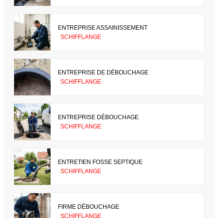
ENTREPRISE ASSAINISSEMENT
SCHIFFLANGE
ENTREPRISE DE DÉBOUCHAGE
SCHIFFLANGE
ENTREPRISE DÉBOUCHAGE
SCHIFFLANGE
ENTRETIEN FOSSE SEPTIQUE
SCHIFFLANGE
FIRME DÉBOUCHAGE
SCHIFFLANGE