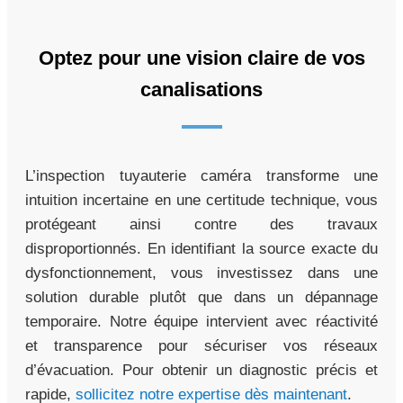
Optez pour une vision claire de vos
canalisations
L’inspection tuyauterie caméra transforme une
intuition incertaine en une certitude technique, vous
protégeant ainsi contre des travaux
disproportionnés. En identifiant la source exacte du
dysfonctionnement, vous investissez dans une
solution durable plutôt que dans un dépannage
temporaire. Notre équipe intervient avec réactivité
et transparence pour sécuriser vos réseaux
d’évacuation. Pour obtenir un diagnostic précis et
rapide,
sollicitez notre expertise dès maintenant
.