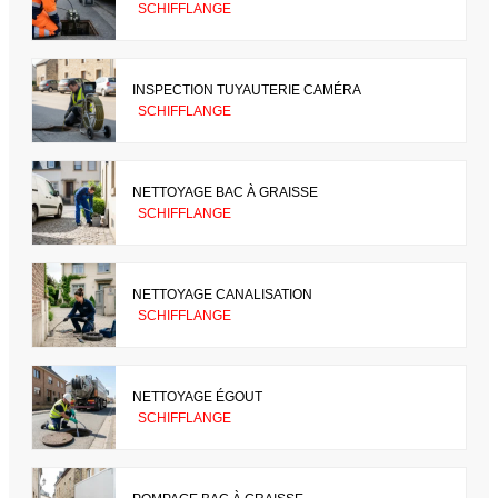
SCHIFFLANGE
INSPECTION TUYAUTERIE CAMÉRA
SCHIFFLANGE
NETTOYAGE BAC À GRAISSE
SCHIFFLANGE
NETTOYAGE CANALISATION
SCHIFFLANGE
NETTOYAGE ÉGOUT
SCHIFFLANGE