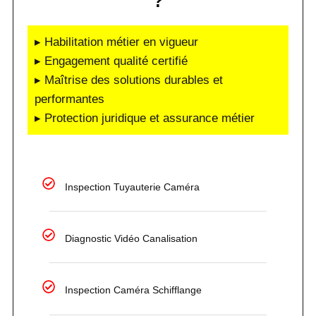
?
▸ Habilitation métier en vigueur
▸ Engagement qualité certifié
▸ Maîtrise des solutions durables et
performantes
▸ Protection juridique et assurance métier
Inspection Tuyauterie Caméra
Diagnostic Vidéo Canalisation
Inspection Caméra Schifflange