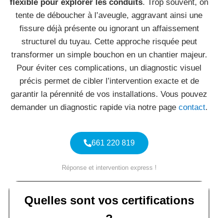
flexible pour explorer les conduits
. Trop souvent, on
tente de déboucher à l’aveugle, aggravant ainsi une
fissure déjà présente ou ignorant un affaissement
structurel du tuyau. Cette approche risquée peut
transformer un simple bouchon en un chantier majeur.
Pour éviter ces complications, un diagnostic visuel
précis permet de cibler l’intervention exacte et de
garantir la pérennité de vos installations. Vous pouvez
demander un diagnostic rapide via notre page
contact
.
661 220 819
Réponse et intervention express !
Quelles sont vos certifications