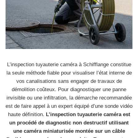
L’inspection tuyauterie caméra à Schifflange constitue
la seule méthode fiable pour visualiser l’état interne de
vos canalisations sans engager de travaux de
démolition coûteux. Pour diagnostiquer une panne
invisible ou une infiltration, la démarche recommandée
est de faire appel à un expert équipé d’une sonde vidéo
haute définition.
L’inspection tuyauterie caméra est
un procédé de diagnostic non destructif utilisant
une caméra miniaturisée montée sur un câble