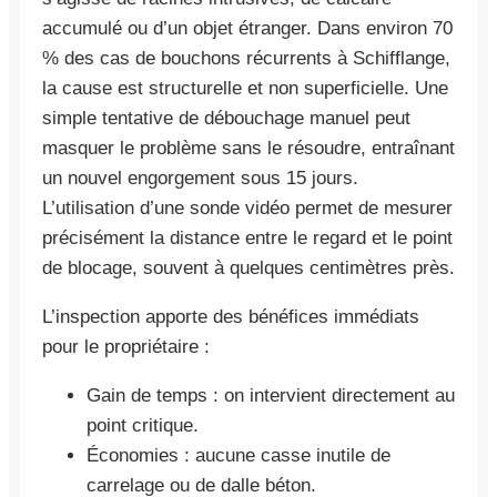
accumulé ou d’un objet étranger. Dans environ 70
% des cas de bouchons récurrents à Schifflange,
la cause est structurelle et non superficielle. Une
simple tentative de débouchage manuel peut
masquer le problème sans le résoudre, entraînant
un nouvel engorgement sous 15 jours.
L’utilisation d’une sonde vidéo permet de mesurer
précisément la distance entre le regard et le point
de blocage, souvent à quelques centimètres près.
L’inspection apporte des bénéfices immédiats
pour le propriétaire :
Gain de temps : on intervient directement au
point critique.
Économies : aucune casse inutile de
carrelage ou de dalle béton.