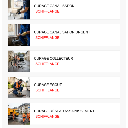
CURAGE CANALISATION
SCHIFFLANGE
CURAGE CANALISATION URGENT
SCHIFFLANGE
CURAGE COLLECTEUR
SCHIFFLANGE
CURAGE ÉGOUT
SCHIFFLANGE
CURAGE RÉSEAU ASSAINISSEMENT
SCHIFFLANGE