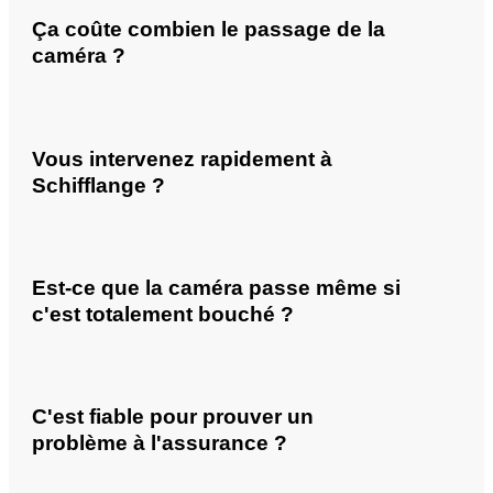
Ça coûte combien le passage de la
caméra ?
Vous intervenez rapidement à
Schifflange ?
Est-ce que la caméra passe même si
c'est totalement bouché ?
C'est fiable pour prouver un
problème à l'assurance ?