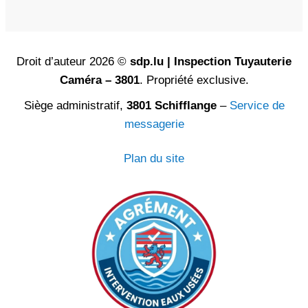
Droit d’auteur 2026 ©
sdp.lu | Inspection Tuyauterie
Caméra – 3801
. Propriété exclusive.
Siège administratif,
3801 Schifflange
–
Service de
messagerie
Plan du site