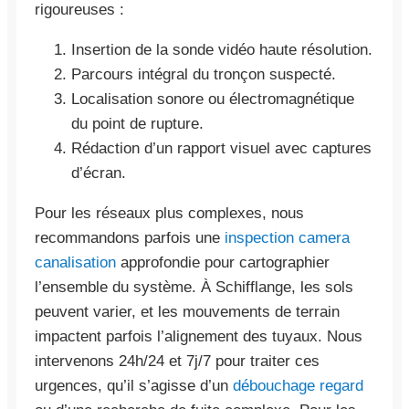
rigoureuses :
Insertion de la sonde vidéo haute résolution.
Parcours intégral du tronçon suspecté.
Localisation sonore ou électromagnétique
du point de rupture.
Rédaction d’un rapport visuel avec captures
d’écran.
Pour les réseaux plus complexes, nous
recommandons parfois une
inspection camera
canalisation
approfondie pour cartographier
l’ensemble du système. À Schifflange, les sols
peuvent varier, et les mouvements de terrain
impactent parfois l’alignement des tuyaux. Nous
intervenons 24h/24 et 7j/7 pour traiter ces
urgences, qu’il s’agisse d’un
débouchage regard