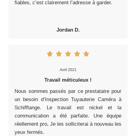
fiables, c’est clairement l’adresse à garder.
Jordan D.
Avril 2021
Travail méticuleux !
Nous sommes passés par ce prestataire pour
un besoin d’Inspection Tuyauterie Caméra à
Schifflange. Le travail est nickel et la
communication a été parfaite. Une équipe
réellement pro, Je les solliciterai à nouveau les
yeux fermés.