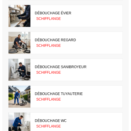
DÉBOUCHAGE ÉVIER
SCHIFFLANGE
DÉBOUCHAGE REGARD
SCHIFFLANGE
DÉBOUCHAGE SANIBROYEUR
SCHIFFLANGE
DÉBOUCHAGE TUYAUTERIE
SCHIFFLANGE
DÉBOUCHAGE WC
SCHIFFLANGE