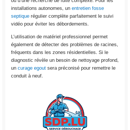
ou d’une recherche de fuite complexe. Pour les
installations autonomes, un
entretien fosse
septique
régulier complète parfaitement le suivi
vidéo pour éviter les débordements.
L’utilisation de matériel professionnel permet
également de détecter des problèmes de racines,
fréquents dans les zones résidentielles. Si le
diagnostic révèle un besoin de nettoyage profond,
un
curage egout
sera préconisé pour remettre le
conduit à neuf.