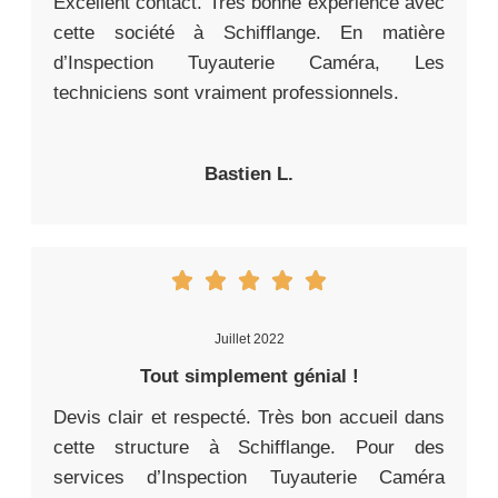
Excellent contact. Très bonne expérience avec
cette société à Schifflange. En matière
d’Inspection Tuyauterie Caméra, Les
techniciens sont vraiment professionnels.
Bastien L.
Juillet 2022
Tout simplement génial !
Devis clair et respecté. Très bon accueil dans
cette structure à Schifflange. Pour des
services d’Inspection Tuyauterie Caméra