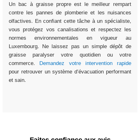
Un bac à graisse propre est le meilleur rempart
contre les pannes de plomberie et les nuisances
olfactives. En confiant cette tâche à un spécialiste,
vous protégez vos canalisations et respectez les
normes environnementales en vigueur au
Luxembourg. Ne laissez pas un simple dépôt de
graisse paralyser votre quotidien ou votre
commerce.
Demandez votre intervention rapide
pour retrouver un système d’évacuation performant
et sain.
Faites confiance aux avis