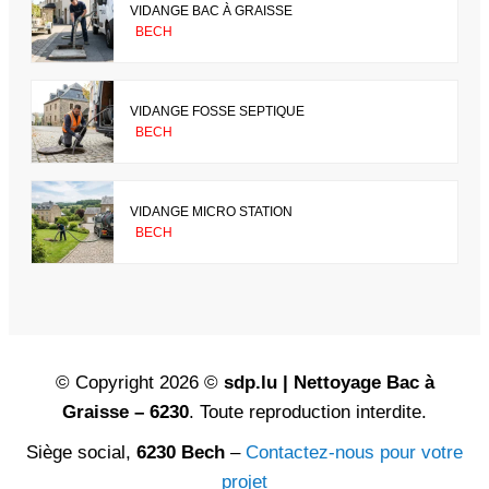
VIDANGE BAC À GRAISSE
BECH
VIDANGE FOSSE SEPTIQUE
BECH
VIDANGE MICRO STATION
BECH
© Copyright 2026 ©
sdp.lu | Nettoyage Bac à
Graisse – 6230
. Toute reproduction interdite.
Siège social,
6230 Bech
–
Contactez-nous pour votre
projet