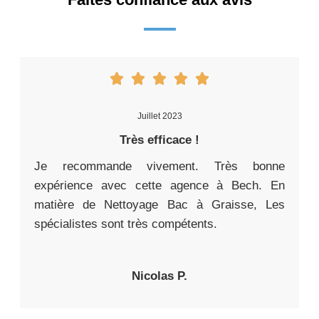
Juillet 2023
Très efficace !
Je recommande vivement. Très bonne
expérience avec cette agence à Bech. En
matière de Nettoyage Bac à Graisse, Les
spécialistes sont très compétents.
Nicolas P.