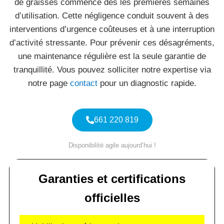
de graisses commence dès les premières semaines
d’utilisation. Cette négligence conduit souvent à des
interventions d’urgence coûteuses et à une interruption
d’activité stressante. Pour prévenir ces désagréments,
une maintenance régulière est la seule garantie de
tranquillité. Vous pouvez solliciter notre expertise via
notre page
contact
pour un diagnostic rapide.
661 220 819
Disponibilité agile aujourd’hui !
Garanties et certifications
officielles