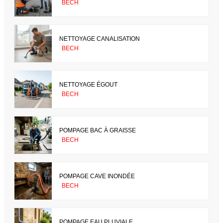
BECH
NETTOYAGE CANALISATION
BECH
NETTOYAGE ÉGOUT
BECH
POMPAGE BAC À GRAISSE
BECH
POMPAGE CAVE INONDÉE
BECH
POMPAGE EAU PLUVIALE