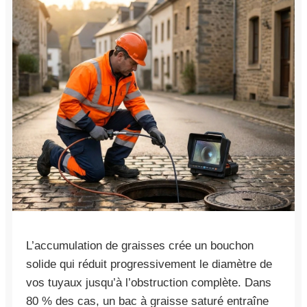
L’accumulation de graisses crée un bouchon
solide qui réduit progressivement le diamètre de
vos tuyaux jusqu’à l’obstruction complète. Dans
80 % des cas, un bac à graisse saturé entraîne