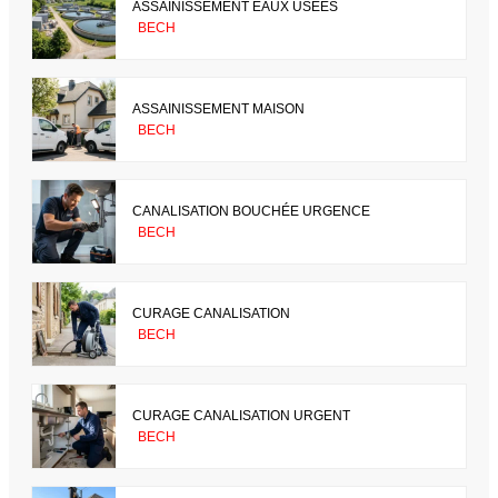
ASSAINISSEMENT EAUX USÉES
BECH
ASSAINISSEMENT MAISON
BECH
CANALISATION BOUCHÉE URGENCE
BECH
CURAGE CANALISATION
BECH
CURAGE CANALISATION URGENT
BECH