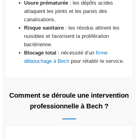
Usure prématurée
: les dépôts acides
attaquent les joints et les parois des
canalisations.
Risque sanitaire
: les résidus attirent les
nuisibles et favorisent la prolifération
bactérienne.
Blocage total
: nécessité d’un
firme
débouchage à Bech
pour rétablir le service.
Comment se déroule une intervention
professionnelle à Bech ?