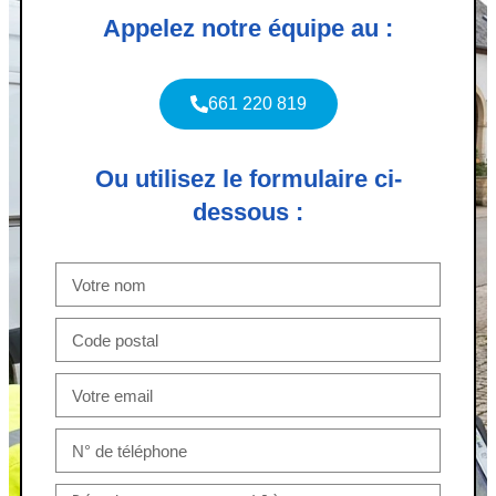
Appelez notre équipe au :
661 220 819
Ou utilisez le formulaire ci-
dessous :