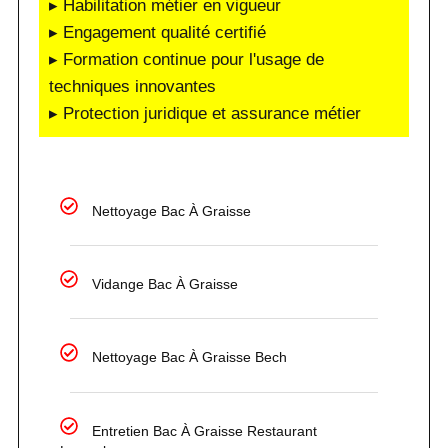
▸ Habilitation métier en vigueur
▸ Engagement qualité certifié
▸ Formation continue pour l'usage de
techniques innovantes
▸ Protection juridique et assurance métier
Nettoyage Bac À Graisse
Vidange Bac À Graisse
Nettoyage Bac À Graisse Bech
Entretien Bac À Graisse Restaurant