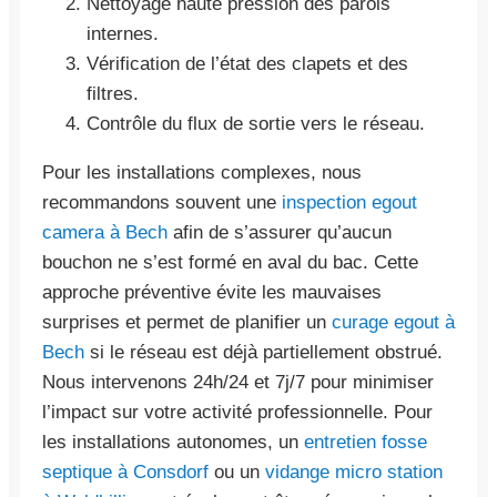
Nettoyage haute pression des parois
internes.
Vérification de l’état des clapets et des
filtres.
Contrôle du flux de sortie vers le réseau.
Pour les installations complexes, nous
recommandons souvent une
inspection egout
camera à Bech
afin de s’assurer qu’aucun
bouchon ne s’est formé en aval du bac. Cette
approche préventive évite les mauvaises
surprises et permet de planifier un
curage egout à
Bech
si le réseau est déjà partiellement obstrué.
Nous intervenons 24h/24 et 7j/7 pour minimiser
l’impact sur votre activité professionnelle. Pour
les installations autonomes, un
entretien fosse
septique à Consdorf
ou un
vidange micro station