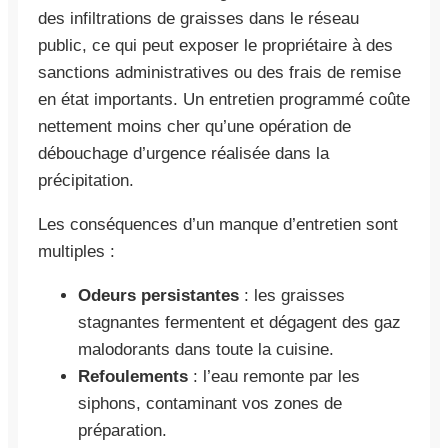
des infiltrations de graisses dans le réseau
public, ce qui peut exposer le propriétaire à des
sanctions administratives ou des frais de remise
en état importants. Un entretien programmé coûte
nettement moins cher qu’une opération de
débouchage d’urgence réalisée dans la
précipitation.
Les conséquences d’un manque d’entretien sont
multiples :
Odeurs persistantes
: les graisses
stagnantes fermentent et dégagent des gaz
malodorants dans toute la cuisine.
Refoulements
: l’eau remonte par les
siphons, contaminant vos zones de
préparation.