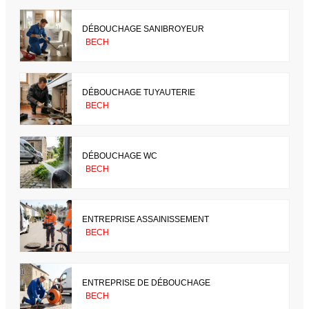
DÉBOUCHAGE SANIBROYEUR
BECH
DÉBOUCHAGE TUYAUTERIE
BECH
DÉBOUCHAGE WC
BECH
ENTREPRISE ASSAINISSEMENT
BECH
ENTREPRISE DE DÉBOUCHAGE
BECH