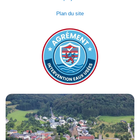
Plan du site