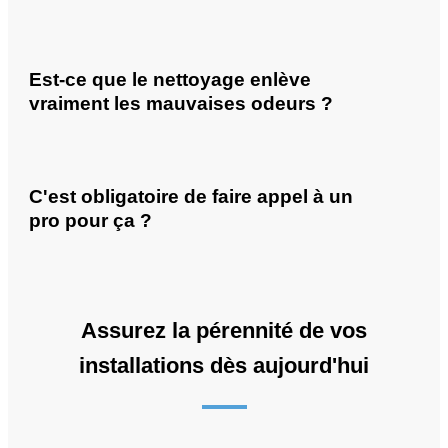
Est-ce que le nettoyage enlève
vraiment les mauvaises odeurs ?
C'est obligatoire de faire appel à un
pro pour ça ?
Assurez la pérennité de vos
installations dès aujourd'hui