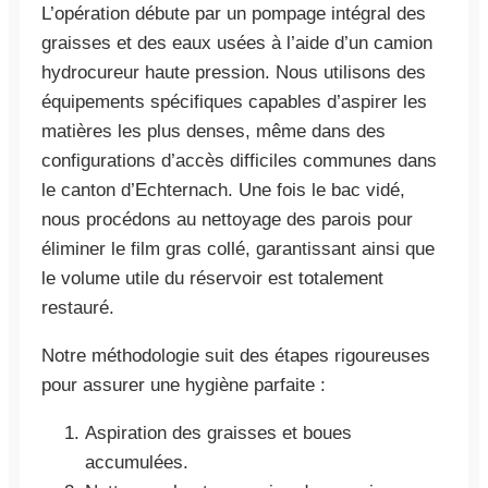
L’opération débute par un pompage intégral des
graisses et des eaux usées à l’aide d’un camion
hydrocureur haute pression. Nous utilisons des
équipements spécifiques capables d’aspirer les
matières les plus denses, même dans des
configurations d’accès difficiles communes dans
le canton d’Echternach. Une fois le bac vidé,
nous procédons au nettoyage des parois pour
éliminer le film gras collé, garantissant ainsi que
le volume utile du réservoir est totalement
restauré.
Notre méthodologie suit des étapes rigoureuses
pour assurer une hygiène parfaite :
Aspiration des graisses et boues
accumulées.