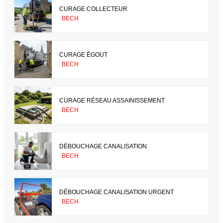
CURAGE COLLECTEUR
BECH
CURAGE ÉGOUT
BECH
CURAGE RÉSEAU ASSAINISSEMENT
BECH
DÉBOUCHAGE CANALISATION
BECH
DÉBOUCHAGE CANALISATION URGENT
BECH