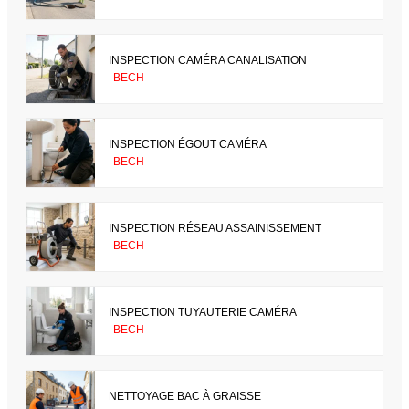
INSPECTION CAMÉRA CANALISATION
BECH
INSPECTION ÉGOUT CAMÉRA
BECH
INSPECTION RÉSEAU ASSAINISSEMENT
BECH
INSPECTION TUYAUTERIE CAMÉRA
BECH
NETTOYAGE BAC À GRAISSE