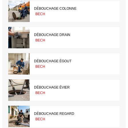
DÉBOUCHAGE COLONNE
BECH
DÉBOUCHAGE DRAIN
BECH
DÉBOUCHAGE ÉGOUT
BECH
DÉBOUCHAGE ÉVIER
BECH
DÉBOUCHAGE REGARD
BECH