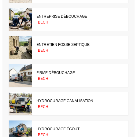
ENTREPRISE DÉBOUCHAGE
BECH
ENTRETIEN FOSSE SEPTIQUE
BECH
FIRME DÉBOUCHAGE
BECH
HYDROCURAGE CANALISATION
BECH
HYDROCURAGE ÉGOUT
BECH