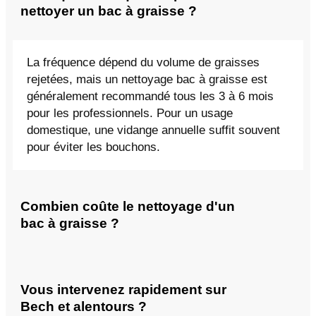
nettoyer un bac à graisse ?
La fréquence dépend du volume de graisses
rejetées, mais un nettoyage bac à graisse est
généralement recommandé tous les 3 à 6 mois
pour les professionnels. Pour un usage
domestique, une vidange annuelle suffit souvent
pour éviter les bouchons.
Combien coûte le nettoyage d'un
bac à graisse ?
Vous intervenez rapidement sur
Bech et alentours ?