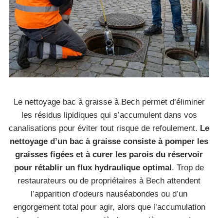
Le nettoyage bac à graisse à Bech permet d’éliminer
les résidus lipidiques qui s’accumulent dans vos
canalisations pour éviter tout risque de refoulement.
Le
nettoyage d’un bac à graisse consiste à pomper les
graisses figées et à curer les parois du réservoir
pour rétablir un flux hydraulique optimal
. Trop de
restaurateurs ou de propriétaires à Bech attendent
l’apparition d’odeurs nauséabondes ou d’un
engorgement total pour agir, alors que l’accumulation