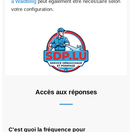
à Waldbillig
peut également être nécessaire selon
votre configuration.
Accès aux réponses
C'est quoi la fréquence pour