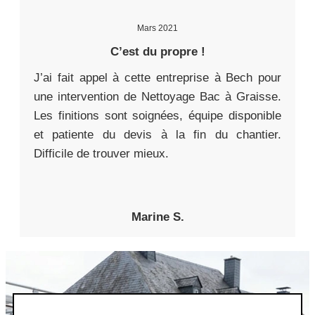
Mars 2021
C’est du propre !
J’ai fait appel à cette entreprise à Bech pour
une intervention de Nettoyage Bac à Graisse.
Les finitions sont soignées, équipe disponible
et patiente du devis à la fin du chantier.
Difficile de trouver mieux.
Marine S.