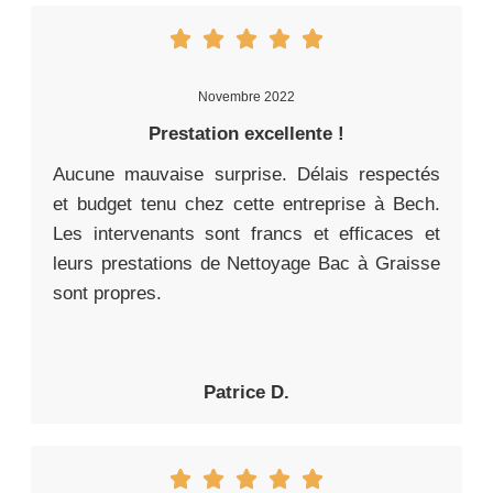
Novembre 2022
Prestation excellente !
Aucune mauvaise surprise. Délais respectés
et budget tenu chez cette entreprise à Bech.
Les intervenants sont francs et efficaces et
leurs prestations de Nettoyage Bac à Graisse
sont propres.
Patrice D.