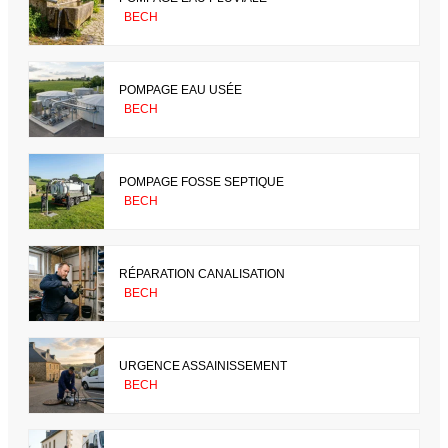
BECH
POMPAGE EAU USÉE
BECH
POMPAGE FOSSE SEPTIQUE
BECH
RÉPARATION CANALISATION
BECH
URGENCE ASSAINISSEMENT
BECH