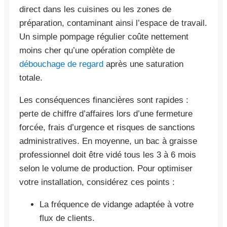
direct dans les cuisines ou les zones de
préparation, contaminant ainsi l’espace de travail.
Un simple pompage régulier coûte nettement
moins cher qu’une opération complète de
débouchage de regard
après une saturation
totale.
Les conséquences financières sont rapides :
perte de chiffre d’affaires lors d’une fermeture
forcée, frais d’urgence et risques de sanctions
administratives. En moyenne, un bac à graisse
professionnel doit être vidé tous les 3 à 6 mois
selon le volume de production. Pour optimiser
votre installation, considérez ces points :
La fréquence de vidange adaptée à votre
flux de clients.