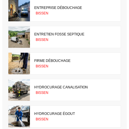
ENTREPRISE DÉBOUCHAGE
BISSEN
ENTRETIEN FOSSE SEPTIQUE
BISSEN
FIRME DÉBOUCHAGE
BISSEN
HYDROCURAGE CANALISATION
BISSEN
HYDROCURAGE ÉGOUT
BISSEN