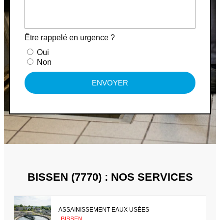
Être rappelé en urgence ?
Oui
Non
ENVOYER
BISSEN (7770) : NOS SERVICES
ASSAINISSEMENT EAUX USÉES
BISSEN