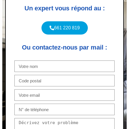
Un expert vous répond au :
661 220 819
Ou contactez-nous par mail :