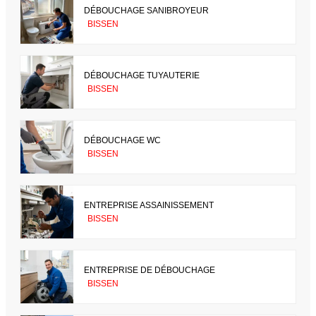
DÉBOUCHAGE SANIBROYEUR
BISSEN
DÉBOUCHAGE TUYAUTERIE
BISSEN
DÉBOUCHAGE WC
BISSEN
ENTREPRISE ASSAINISSEMENT
BISSEN
ENTREPRISE DE DÉBOUCHAGE
BISSEN