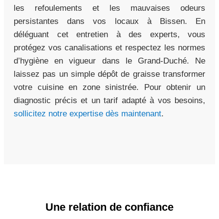
les refoulements et les mauvaises odeurs
persistantes dans vos locaux à Bissen. En
déléguant cet entretien à des experts, vous
protégez vos canalisations et respectez les normes
d’hygiène en vigueur dans le Grand-Duché. Ne
laissez pas un simple dépôt de graisse transformer
votre cuisine en zone sinistrée. Pour obtenir un
diagnostic précis et un tarif adapté à vos besoins,
sollicitez notre expertise dès maintenant
.
Une relation de confiance