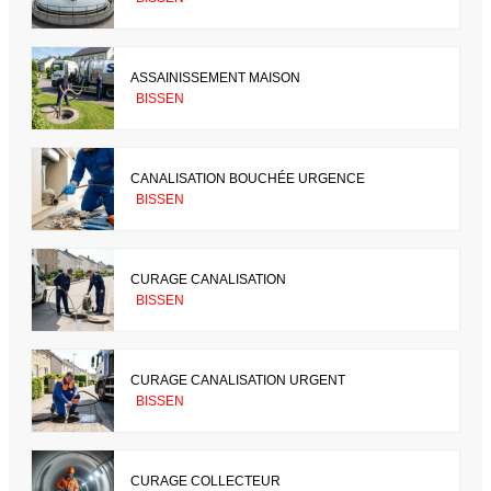
ASSAINISSEMENT MAISON
BISSEN
CANALISATION BOUCHÉE URGENCE
BISSEN
CURAGE CANALISATION
BISSEN
CURAGE CANALISATION URGENT
BISSEN
CURAGE COLLECTEUR