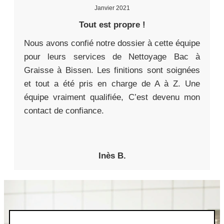
Janvier 2021
Tout est propre !
Nous avons confié notre dossier à cette équipe
pour leurs services de Nettoyage Bac à
Graisse à Bissen. Les finitions sont soignées
et tout a été pris en charge de A à Z. Une
équipe vraiment qualifiée, C’est devenu mon
contact de confiance.
Inès B.