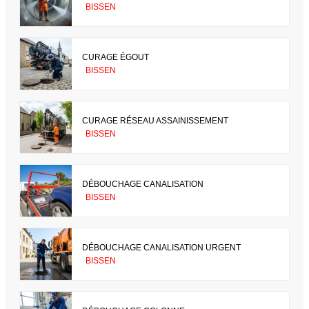
BISSEN
CURAGE ÉGOUT
BISSEN
CURAGE RÉSEAU ASSAINISSEMENT
BISSEN
DÉBOUCHAGE CANALISATION
BISSEN
DÉBOUCHAGE CANALISATION URGENT
BISSEN