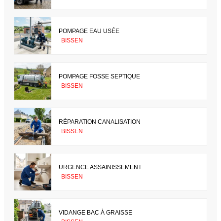
POMPAGE EAU USÉE
BISSEN
POMPAGE FOSSE SEPTIQUE
BISSEN
RÉPARATION CANALISATION
BISSEN
URGENCE ASSAINISSEMENT
BISSEN
VIDANGE BAC À GRAISSE