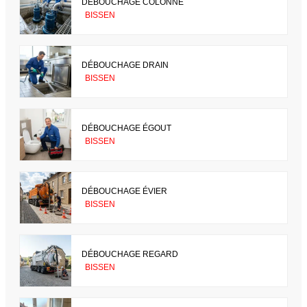
DÉBOUCHAGE COLONNE
BISSEN
DÉBOUCHAGE DRAIN
BISSEN
DÉBOUCHAGE ÉGOUT
BISSEN
DÉBOUCHAGE ÉVIER
BISSEN
DÉBOUCHAGE REGARD
BISSEN