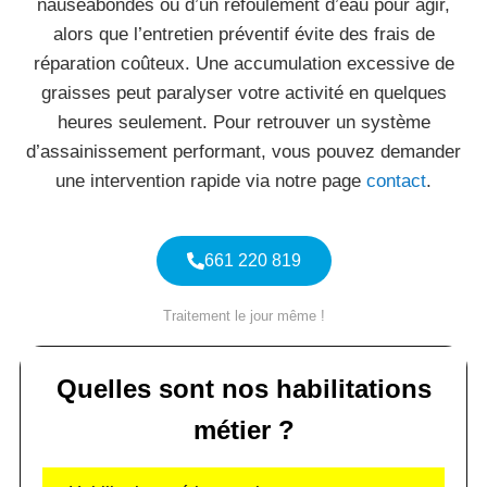
nauséabondes ou d’un refoulement d’eau pour agir,
alors que l’entretien préventif évite des frais de
réparation coûteux. Une accumulation excessive de
graisses peut paralyser votre activité en quelques
heures seulement. Pour retrouver un système
d’assainissement performant, vous pouvez demander
une intervention rapide via notre page
contact
.
661 220 819
Traitement le jour même !
Quelles sont nos habilitations
métier ?