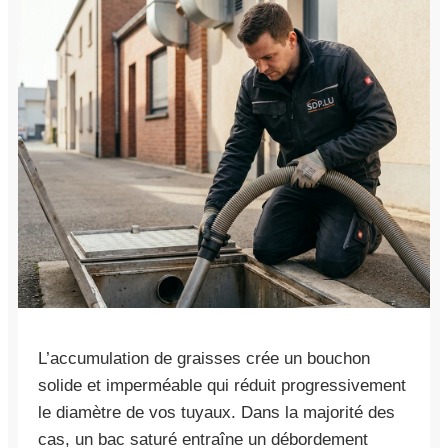
L’accumulation de graisses crée un bouchon
solide et imperméable qui réduit progressivement
le diamètre de vos tuyaux. Dans la majorité des
cas, un bac saturé entraîne un débordement