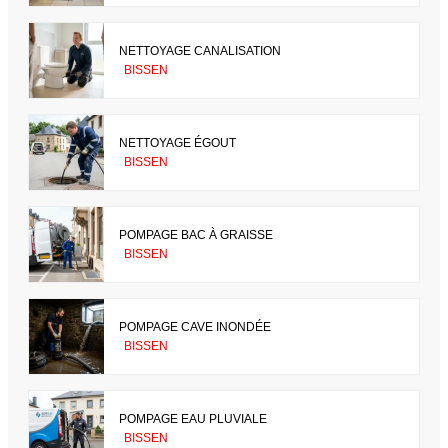
NETTOYAGE CANALISATION
BISSEN
NETTOYAGE ÉGOUT
BISSEN
POMPAGE BAC À GRAISSE
BISSEN
POMPAGE CAVE INONDÉE
BISSEN
POMPAGE EAU PLUVIALE
BISSEN