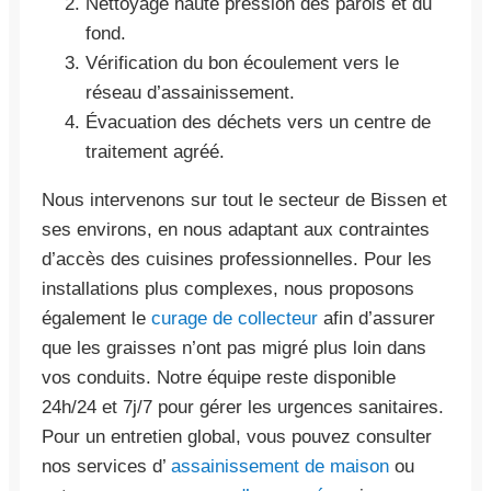
Nettoyage haute pression des parois et du
fond.
Vérification du bon écoulement vers le
réseau d’assainissement.
Évacuation des déchets vers un centre de
traitement agréé.
Nous intervenons sur tout le secteur de Bissen et
ses environs, en nous adaptant aux contraintes
d’accès des cuisines professionnelles. Pour les
installations plus complexes, nous proposons
également le
curage de collecteur
afin d’assurer
que les graisses n’ont pas migré plus loin dans
vos conduits. Notre équipe reste disponible
24h/24 et 7j/7 pour gérer les urgences sanitaires.
Pour un entretien global, vous pouvez consulter
nos services d’
assainissement de maison
ou