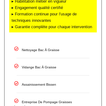
▸ Habilitation métier en vigueur
▸ Engagement qualité certifié
▸ Formation continue pour l'usage de
techniques innovantes
▸ Garantie complète pour chaque intervention
Nettoyage Bac À Graisse
Vidange Bac À Graisse
Assainissement Bissen
Entreprise De Pompage Graisses