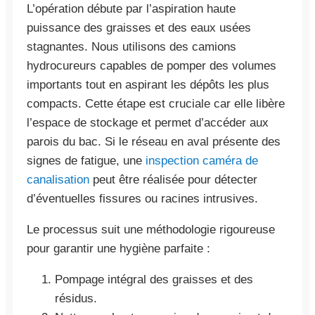
L’opération débute par l’aspiration haute
puissance des graisses et des eaux usées
stagnantes. Nous utilisons des camions
hydrocureurs capables de pomper des volumes
importants tout en aspirant les dépôts les plus
compacts. Cette étape est cruciale car elle libère
l’espace de stockage et permet d’accéder aux
parois du bac. Si le réseau en aval présente des
signes de fatigue, une
inspection caméra de
canalisation
peut être réalisée pour détecter
d’éventuelles fissures ou racines intrusives.
Le processus suit une méthodologie rigoureuse
pour garantir une hygiène parfaite :
Pompage intégral des graisses et des
résidus.