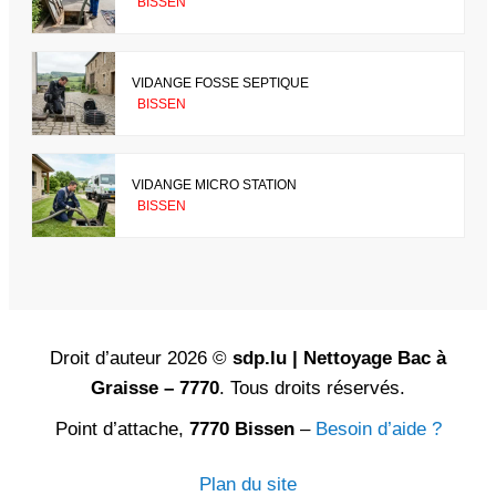
BISSEN
VIDANGE FOSSE SEPTIQUE
BISSEN
VIDANGE MICRO STATION
BISSEN
Droit d’auteur 2026 ©
sdp.lu | Nettoyage Bac à
Graisse – 7770
. Tous droits réservés.
Point d’attache,
7770 Bissen
–
Besoin d’aide ?
Plan du site