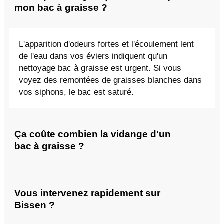
mon bac à graisse ?
L'apparition d'odeurs fortes et l'écoulement lent
de l'eau dans vos éviers indiquent qu'un
nettoyage bac à graisse est urgent. Si vous
voyez des remontées de graisses blanches dans
vos siphons, le bac est saturé.
Ça coûte combien la vidange d'un
bac à graisse ?
Vous intervenez rapidement sur
Bissen ?