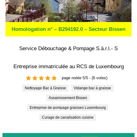
Homologation n° – B294192.0 – Secteur Bissen
Service Débouchage & Pompage S.à.r.l.- S
Entreprise immatriculée au RCS de Luxembourg
page notée 5/5 - (6 votes)
Nettoyage Bac à Graisse
Vidange bac à graisse
Assainissement Bissen
Entreprise de pompage graisses Luxembourg
Curage de canalisation cuisine