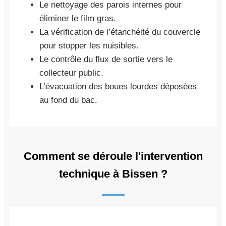
Le nettoyage des parois internes pour
éliminer le film gras.
La vérification de l’étanchéité du couvercle
pour stopper les nuisibles.
Le contrôle du flux de sortie vers le
collecteur public.
L’évacuation des boues lourdes déposées
au fond du bac.
Comment se déroule l'intervention
technique à Bissen ?