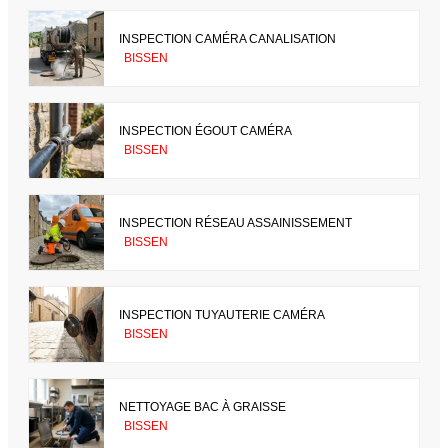
INSPECTION CAMÉRA CANALISATION
BISSEN
INSPECTION ÉGOUT CAMÉRA
BISSEN
INSPECTION RÉSEAU ASSAINISSEMENT
BISSEN
INSPECTION TUYAUTERIE CAMÉRA
BISSEN
NETTOYAGE BAC À GRAISSE
BISSEN