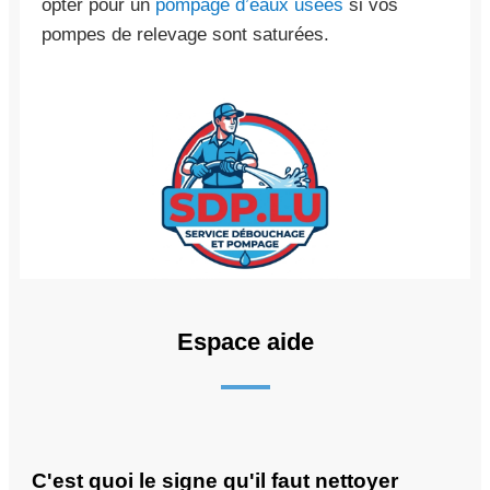
opter pour un
pompage d’eaux usées
si vos
pompes de relevage sont saturées.
Espace aide
C'est quoi le signe qu'il faut nettoyer