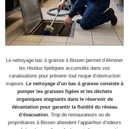
Le nettoyage bac à graisse à Bissen permet d’éliminer
les résidus lipidiques accumulés dans vos
canalisations pour prévenir tout risque d’obstruction
majeure.
Le nettoyage d’un bac à graisse consiste à
pomper les graisses figées et les déchets
organiques stagnants dans le réservoir de
décantation pour garantir la fluidité du réseau
d’évacuation
. Trop de restaurateurs ou de
propriétaires à Bissen attendent l’apparition d’odeurs