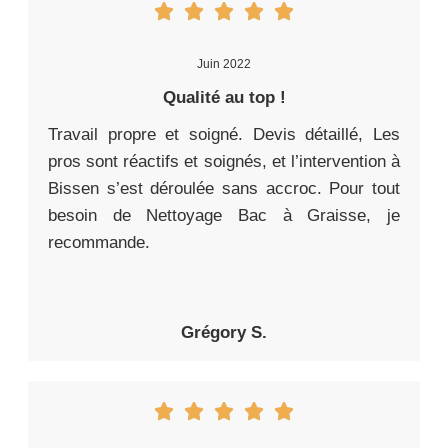
Juin 2022
Qualité au top !
Travail propre et soigné. Devis détaillé, Les
pros sont réactifs et soignés, et l’intervention à
Bissen s’est déroulée sans accroc. Pour tout
besoin de Nettoyage Bac à Graisse, je
recommande.
Grégory S.