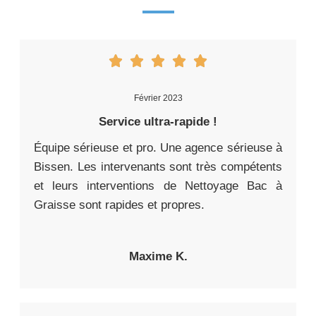
Février 2023
Service ultra-rapide !
Équipe sérieuse et pro. Une agence sérieuse à
Bissen. Les intervenants sont très compétents
et leurs interventions de Nettoyage Bac à
Graisse sont rapides et propres.
Maxime K.