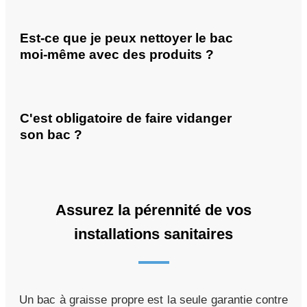
Est-ce que je peux nettoyer le bac
moi-même avec des produits ?
C'est obligatoire de faire vidanger
son bac ?
Assurez la pérennité de vos
installations sanitaires
Un bac à graisse propre est la seule garantie contre