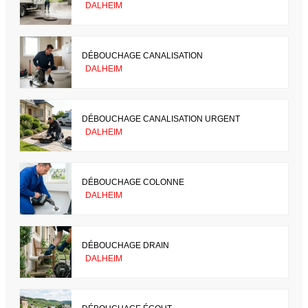
DALHEIM
DÉBOUCHAGE CANALISATION
DALHEIM
DÉBOUCHAGE CANALISATION URGENT
DALHEIM
DÉBOUCHAGE COLONNE
DALHEIM
DÉBOUCHAGE DRAIN
DALHEIM