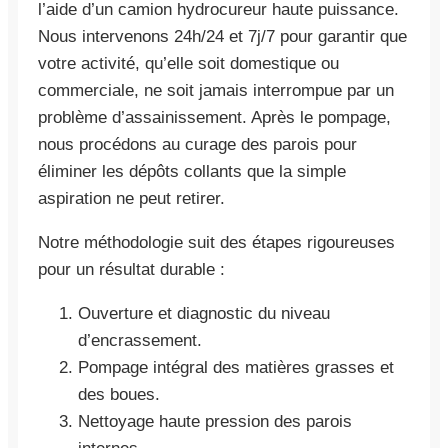
l’aide d’un camion hydrocureur haute puissance.
Nous intervenons 24h/24 et 7j/7 pour garantir que
votre activité, qu’elle soit domestique ou
commerciale, ne soit jamais interrompue par un
problème d’assainissement. Après le pompage,
nous procédons au curage des parois pour
éliminer les dépôts collants que la simple
aspiration ne peut retirer.
Notre méthodologie suit des étapes rigoureuses
pour un résultat durable :
Ouverture et diagnostic du niveau
d’encrassement.
Pompage intégral des matières grasses et
des boues.
Nettoyage haute pression des parois