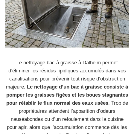
Le nettoyage bac à graisse à Dalheim permet
d’éliminer les résidus lipidiques accumulés dans vos
canalisations pour prévenir tout risque d’obstruction
majeure.
Le nettoyage d’un bac à graisse consiste à
pomper les graisses figées et les boues stagnantes
pour rétablir le flux normal des eaux usées
. Trop de
propriétaires attendent l’apparition d’odeurs
nauséabondes ou d’un refoulement dans la cuisine
pour agir, alors que l’accumulation commence dès les