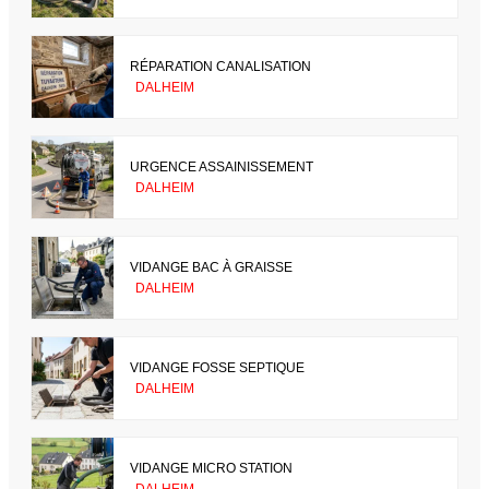
RÉPARATION CANALISATION
DALHEIM
URGENCE ASSAINISSEMENT
DALHEIM
VIDANGE BAC À GRAISSE
DALHEIM
VIDANGE FOSSE SEPTIQUE
DALHEIM
VIDANGE MICRO STATION
DALHEIM