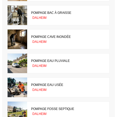
POMPAGE BAC À GRAISSE
DALHEIM
POMPAGE CAVE INONDÉE
DALHEIM
POMPAGE EAU PLUVIALE
DALHEIM
POMPAGE EAU USÉE
DALHEIM
POMPAGE FOSSE SEPTIQUE
DALHEIM