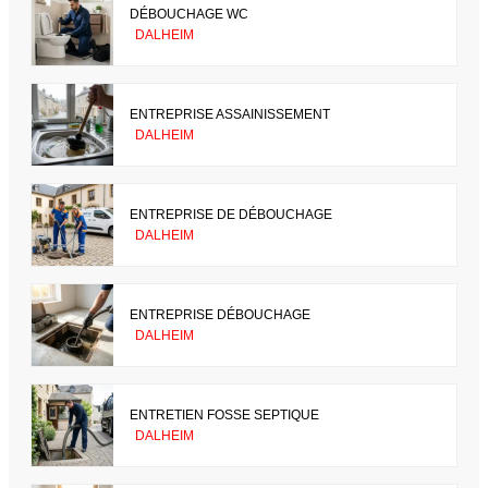
DÉBOUCHAGE WC
DALHEIM
ENTREPRISE ASSAINISSEMENT
DALHEIM
ENTREPRISE DE DÉBOUCHAGE
DALHEIM
ENTREPRISE DÉBOUCHAGE
DALHEIM
ENTRETIEN FOSSE SEPTIQUE
DALHEIM