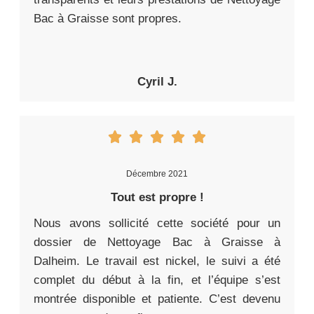
Bac à Graisse sont propres.
Cyril J.
Décembre 2021
Tout est propre !
Nous avons sollicité cette société pour un
dossier de Nettoyage Bac à Graisse à
Dalheim. Le travail est nickel, le suivi a été
complet du début à la fin, et l’équipe s’est
montrée disponible et patiente. C’est devenu