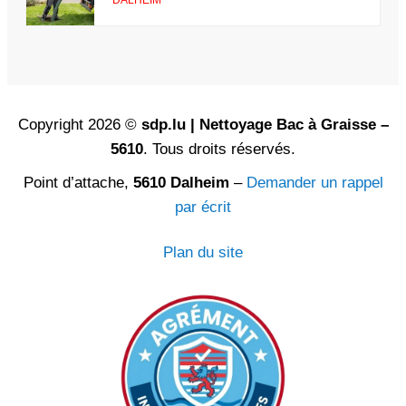
Copyright 2026 ©
sdp.lu | Nettoyage Bac à Graisse –
5610
. Tous droits réservés.
Point d’attache,
5610 Dalheim
–
Demander un rappel
par écrit
Plan du site