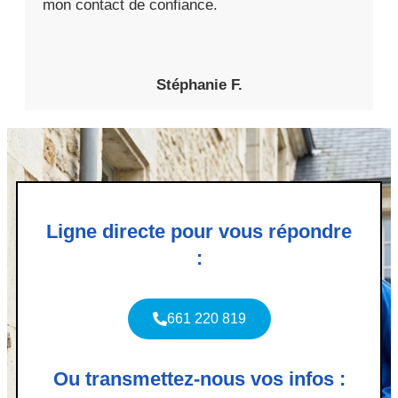
mon contact de confiance.
Stéphanie F.
Ligne directe pour vous répondre
:
661 220 819
Ou transmettez-nous vos infos :