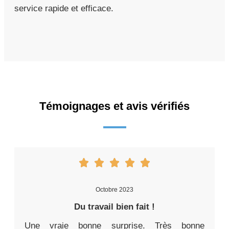
service rapide et efficace.
Témoignages et avis vérifiés
Octobre 2023
Du travail bien fait !
Une vraie bonne surprise. Très bonne