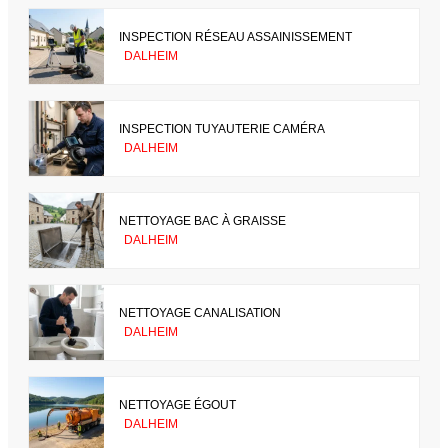
INSPECTION RÉSEAU ASSAINISSEMENT
DALHEIM
INSPECTION TUYAUTERIE CAMÉRA
DALHEIM
NETTOYAGE BAC À GRAISSE
DALHEIM
NETTOYAGE CANALISATION
DALHEIM
NETTOYAGE ÉGOUT
DALHEIM