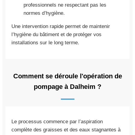
professionnels ne respectant pas les
normes d’hygiène.
Une intervention rapide permet de maintenir
l’hygiène du bâtiment et de protéger vos
installations sur le long terme.
Comment se déroule l'opération de
pompage à Dalheim ?
Le processus commence par l’aspiration
complète des graisses et des eaux stagnantes à