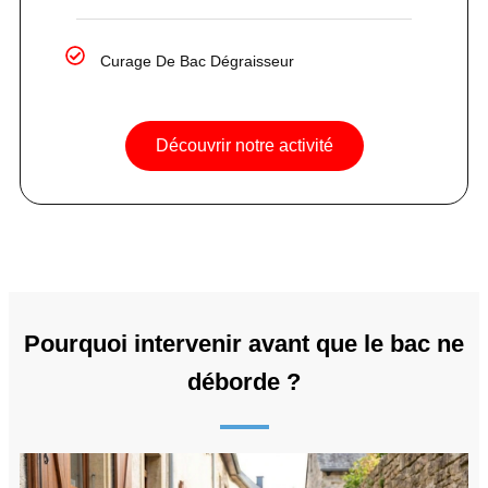
Curage De Bac Dégraisseur
Découvrir notre activité
Pourquoi intervenir avant que le bac ne
déborde ?