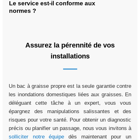
Le service est-il conforme aux
normes ?
Assurez la pérennité de vos
installations
Un bac à graisse propre est la seule garantie contre
les inondations domestiques liées aux graisses. En
déléguant cette tâche à un expert, vous vous
épargnez des manipulations salissantes et des
risques pour votre santé. Pour obtenir un diagnostic
précis ou planifier un passage, nous vous invitons à
solliciter notre équipe
dès maintenant pour un