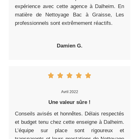
expérience avec cette agence à Dalheim. En
matière de Nettoyage Bac à Graisse, Les
professionnels sont extrêmement réactifs.
Damien G.
Avril 2022
Une valeur sûre !
Conseils avisés et honnêtes. Délais respectés
et budget tenu chez cette enseigne à Dalheim.
L’équipe sur place sont rigoureux et
transparents et leurs prestations de Nettoyage