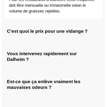
doit être mensuelle ou trimestrielle selon le
volume de graisses rejetées.
C'est quoi le prix pour une vidange ?
Vous intervenez rapidement sur
Dalheim ?
Est-ce que ça enlève vraiment les
mauvaises odeurs ?