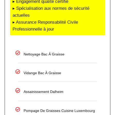
▸ Engagement qualité certifié
▸ Spécialisation aux normes de sécurité
actuelles
▸ Assurance Responsabilité Civile
Professionnelle à jour
Nettoyage Bac À Graisse
Vidange Bac À Graisse
Assainissement Dalheim
Pompage De Graisses Cuisine Luxembourg