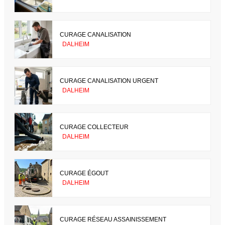
CURAGE CANALISATION
DALHEIM
CURAGE CANALISATION URGENT
DALHEIM
CURAGE COLLECTEUR
DALHEIM
CURAGE ÉGOUT
DALHEIM
CURAGE RÉSEAU ASSAINISSEMENT