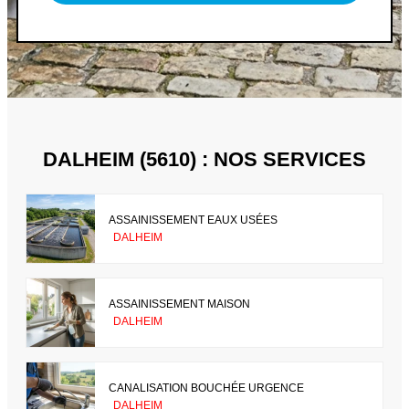
DALHEIM (5610) : NOS SERVICES
ASSAINISSEMENT EAUX USÉES
DALHEIM
ASSAINISSEMENT MAISON
DALHEIM
CANALISATION BOUCHÉE URGENCE
DALHEIM