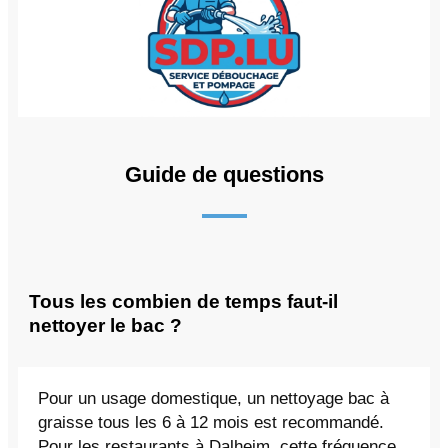
Guide de questions
Tous les combien de temps faut-il
nettoyer le bac ?
Pour un usage domestique, un nettoyage bac à
graisse tous les 6 à 12 mois est recommandé.
Pour les restaurants à Dalheim, cette fréquence