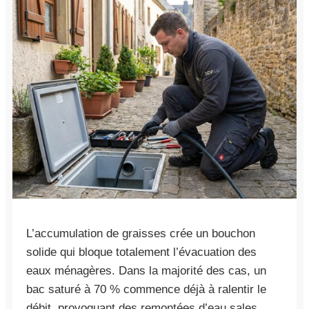
L’accumulation de graisses crée un bouchon
solide qui bloque totalement l’évacuation des
eaux ménagères. Dans la majorité des cas, un
bac saturé à 70 % commence déjà à ralentir le
débit, provoquant des remontées d’eau sales