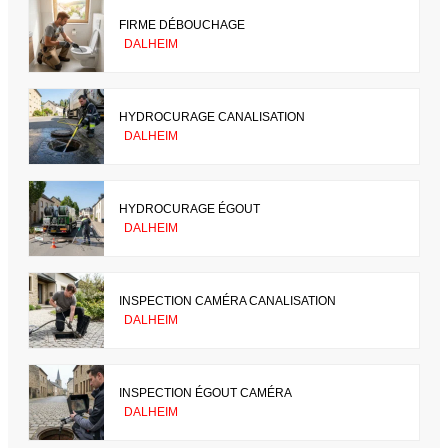
FIRME DÉBOUCHAGE
DALHEIM
HYDROCURAGE CANALISATION
DALHEIM
HYDROCURAGE ÉGOUT
DALHEIM
INSPECTION CAMÉRA CANALISATION
DALHEIM
INSPECTION ÉGOUT CAMÉRA
DALHEIM