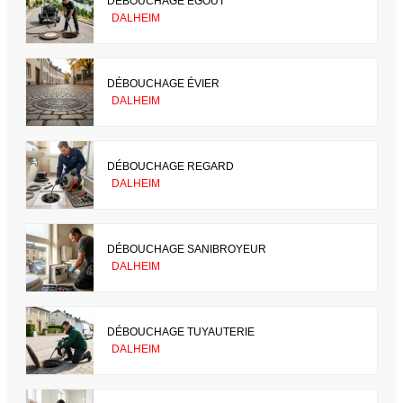
DÉBOUCHAGE ÉGOUT
DALHEIM
DÉBOUCHAGE ÉVIER
DALHEIM
DÉBOUCHAGE REGARD
DALHEIM
DÉBOUCHAGE SANIBROYEUR
DALHEIM
DÉBOUCHAGE TUYAUTERIE
DALHEIM