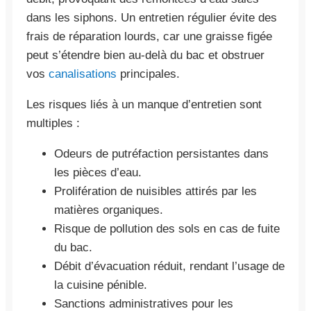
dans les siphons. Un entretien régulier évite des
frais de réparation lourds, car une graisse figée
peut s’étendre bien au-delà du bac et obstruer
vos
canalisations
principales.
Les risques liés à un manque d’entretien sont
multiples :
Odeurs de putréfaction persistantes dans
les pièces d’eau.
Prolifération de nuisibles attirés par les
matières organiques.
Risque de pollution des sols en cas de fuite
du bac.
Débit d’évacuation réduit, rendant l’usage de
la cuisine pénible.
Sanctions administratives pour les