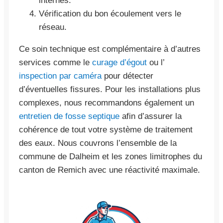
internes.
Vérification du bon écoulement vers le
réseau.
Ce soin technique est complémentaire à d’autres
services comme le
curage d’égout
ou l’
inspection par caméra
pour détecter
d’éventuelles fissures. Pour les installations plus
complexes, nous recommandons également un
entretien de fosse septique
afin d’assurer la
cohérence de tout votre système de traitement
des eaux. Nous couvrons l’ensemble de la
commune de Dalheim et les zones limitrophes du
canton de Remich avec une réactivité maximale.