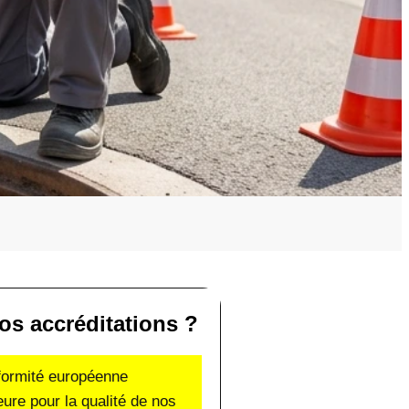
os accréditations ?
nformité européenne
eure pour la qualité de nos