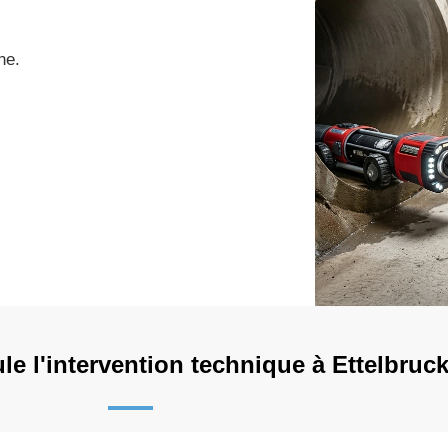
ne.
e l'intervention technique à Ettelbruck