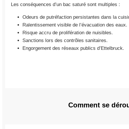
Les conséquences d’un bac saturé sont multiples :
Odeurs de putréfaction persistantes dans la cuisi
Ralentissement visible de l’évacuation des eaux.
Risque accru de prolifération de nuisibles.
Sanctions lors des contrôles sanitaires.
Engorgement des réseaux publics d’Ettelbruck.
Comment se déroul