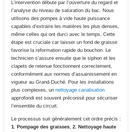
L’intervention débute par l’ouverture du regard et
l’analyse du niveau de saturation du bac. Nous
utilisons des pompes à vide haute puissance
capables d’extraire les matières les plus denses,
même celles qui ont durci avec le temps. Cette
étape est cruciale car laisser un fond de graisse
favorise la reformation rapide du bouchon. Le
technicien s’assure ensuite que le siphon et les
clapets de retenue fonctionnent correctement,
conformément aux normes d’assainissement en
vigueur au Grand-Duché. Pour les installations
plus complexes, un
nettoyage canalisation
approfondi est souvent préconisé pour sécuriser
l’ensemble du circuit.
Le processus suit généralement cet ordre précis :
1. Pompage des graisses
,
2. Nettoyage haute