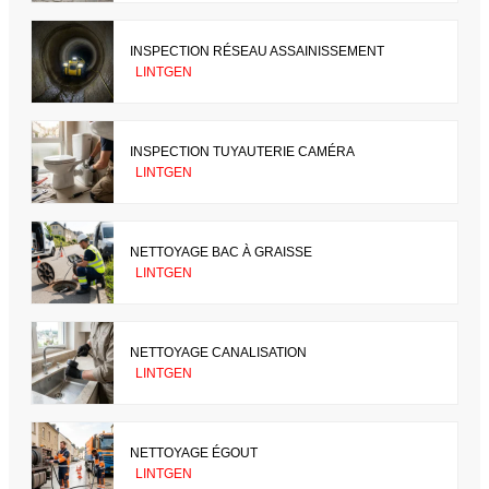
INSPECTION RÉSEAU ASSAINISSEMENT
LINTGEN
INSPECTION TUYAUTERIE CAMÉRA
LINTGEN
NETTOYAGE BAC À GRAISSE
LINTGEN
NETTOYAGE CANALISATION
LINTGEN
NETTOYAGE ÉGOUT
LINTGEN