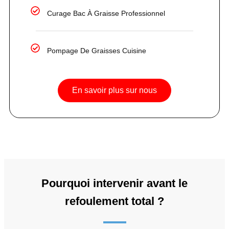
Curage Bac À Graisse Professionnel
Pompage De Graisses Cuisine
En savoir plus sur nous
Pourquoi intervenir avant le
refoulement total ?