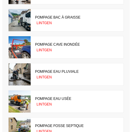
POMPAGE BAC À GRAISSE
LINTGEN
POMPAGE CAVE INONDÉE
LINTGEN
POMPAGE EAU PLUVIALE
LINTGEN
POMPAGE EAU USÉE
LINTGEN
POMPAGE FOSSE SEPTIQUE
LINTGEN