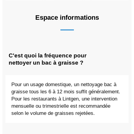
Espace informations
C'est quoi la fréquence pour
nettoyer un bac à graisse ?
Pour un usage domestique, un nettoyage bac à
graisse tous les 6 à 12 mois suffit généralement.
Pour les restaurants à Lintgen, une intervention
mensuelle ou trimestrielle est recommandée
selon le volume de graisses rejetées.