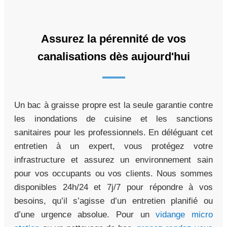
Assurez la pérennité de vos
canalisations dès aujourd'hui
Un bac à graisse propre est la seule garantie contre
les inondations de cuisine et les sanctions
sanitaires pour les professionnels. En déléguant cet
entretien à un expert, vous protégez votre
infrastructure et assurez un environnement sain
pour vos occupants ou vos clients. Nous sommes
disponibles 24h/24 et 7j/7 pour répondre à vos
besoins, qu’il s’agisse d’un entretien planifié ou
d’une urgence absolue. Pour un
vidange micro