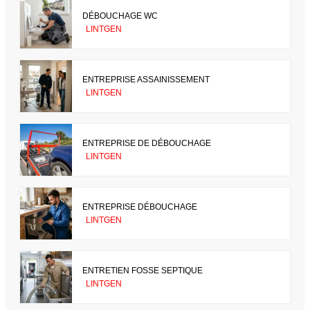
DÉBOUCHAGE WC
LINTGEN
ENTREPRISE ASSAINISSEMENT
LINTGEN
ENTREPRISE DE DÉBOUCHAGE
LINTGEN
ENTREPRISE DÉBOUCHAGE
LINTGEN
ENTRETIEN FOSSE SEPTIQUE
LINTGEN