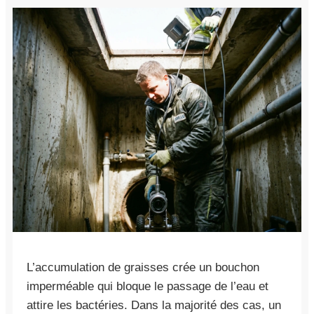
L’accumulation de graisses crée un bouchon
imperméable qui bloque le passage de l’eau et
attire les bactéries. Dans la majorité des cas, un