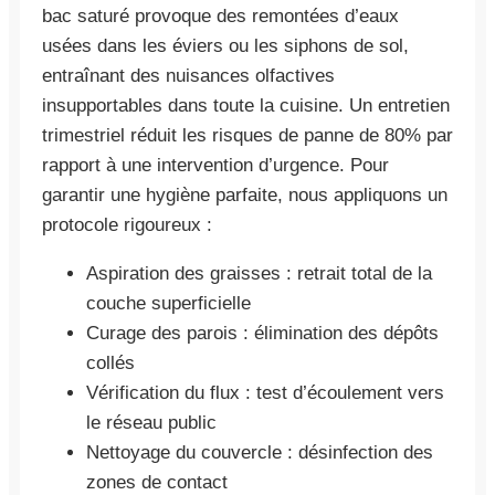
bac saturé provoque des remontées d’eaux
usées dans les éviers ou les siphons de sol,
entraînant des nuisances olfactives
insupportables dans toute la cuisine. Un entretien
trimestriel réduit les risques de panne de 80% par
rapport à une intervention d’urgence. Pour
garantir une hygiène parfaite, nous appliquons un
protocole rigoureux :
Aspiration des graisses : retrait total de la
couche superficielle
Curage des parois : élimination des dépôts
collés
Vérification du flux : test d’écoulement vers
le réseau public
Nettoyage du couvercle : désinfection des
zones de contact