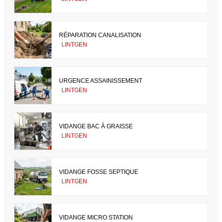
RÉPARATION CANALISATION
LINTGEN
URGENCE ASSAINISSEMENT
LINTGEN
VIDANGE BAC À GRAISSE
LINTGEN
VIDANGE FOSSE SEPTIQUE
LINTGEN
VIDANGE MICRO STATION