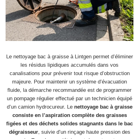
Le nettoyage bac à graisse à Lintgen permet d’éliminer
les résidus lipidiques accumulés dans vos
canalisations pour prévenir tout risque d’obstruction
majeure. Pour maintenir un système d’évacuation
fluide, la démarche recommandée est de programmer
un pompage régulier effectué par un technicien équipé
d’un camion hydrocureur. Le
nettoyage bac à graisse
consiste en l’aspiration complète des graisses
figées et des déchets solides stagnants dans le bac
dégraisseur
, suivie d’un rinçage haute pression des