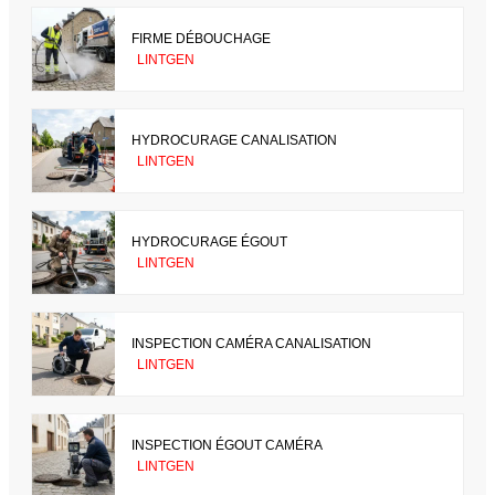
FIRME DÉBOUCHAGE
LINTGEN
HYDROCURAGE CANALISATION
LINTGEN
HYDROCURAGE ÉGOUT
LINTGEN
INSPECTION CAMÉRA CANALISATION
LINTGEN
INSPECTION ÉGOUT CAMÉRA
LINTGEN