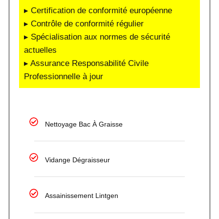
▸ Certification de conformité européenne
▸ Contrôle de conformité régulier
▸ Spécialisation aux normes de sécurité
actuelles
▸ Assurance Responsabilité Civile
Professionnelle à jour
Nettoyage Bac À Graisse
Vidange Dégraisseur
Assainissement Lintgen