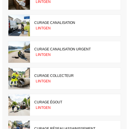
LINTGEN
CURAGE CANALISATION
LINTGEN
CURAGE CANALISATION URGENT
LINTGEN
CURAGE COLLECTEUR
LINTGEN
CURAGE ÉGOUT
LINTGEN
CURAGE RÉSEAU ASSAINISSEMENT