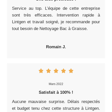
Service au top. L’équipe de cette entreprise
sont très efficaces. Intervention rapide à
Lintgen et travail soigné, je recommande pour
tout besoin de Nettoyage Bac à Graisse.
Romain J.
Mars 2022
Satisfait à 100% !
Aucune mauvaise surprise. Délais respectés
et budget tenu chez cette structure à Lintgen.