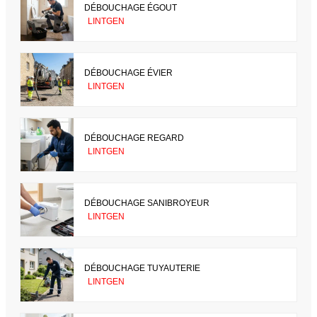
DÉBOUCHAGE ÉGOUT
LINTGEN
DÉBOUCHAGE ÉVIER
LINTGEN
DÉBOUCHAGE REGARD
LINTGEN
DÉBOUCHAGE SANIBROYEUR
LINTGEN
DÉBOUCHAGE TUYAUTERIE
LINTGEN