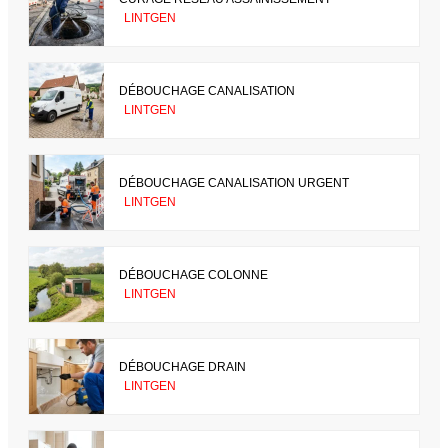
LINTGEN
DÉBOUCHAGE CANALISATION
LINTGEN
DÉBOUCHAGE CANALISATION URGENT
LINTGEN
DÉBOUCHAGE COLONNE
LINTGEN
DÉBOUCHAGE DRAIN
LINTGEN