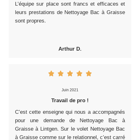
L’équipe sur place sont francs et efficaces et
leurs prestations de Nettoyage Bac à Graisse
sont propres.
Arthur D.
Juin 2021
Travail de pro !
C’est cette enseigne qui nous a accompagnés
pour une demande de Nettoyage Bac à
Graisse à Lintgen. Sur le volet Nettoyage Bac
à Graisse comme sur le relationnel, c’est carré