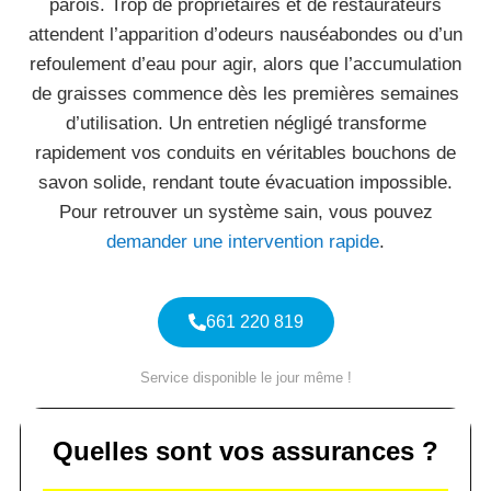
parois. Trop de propriétaires et de restaurateurs
attendent l’apparition d’odeurs nauséabondes ou d’un
refoulement d’eau pour agir, alors que l’accumulation
de graisses commence dès les premières semaines
d’utilisation. Un entretien négligé transforme
rapidement vos conduits en véritables bouchons de
savon solide, rendant toute évacuation impossible.
Pour retrouver un système sain, vous pouvez
demander une intervention rapide
.
661 220 819
Service disponible le jour même !
Quelles sont vos assurances ?