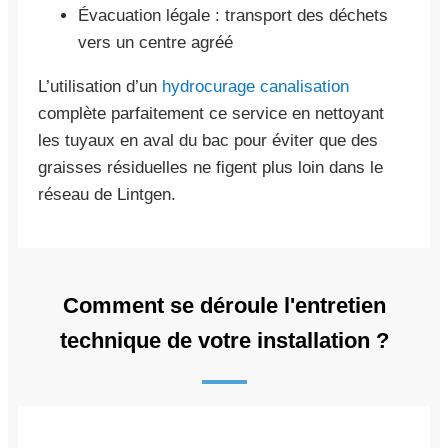
Évacuation légale : transport des déchets
vers un centre agréé
L’utilisation d’un
hydrocurage canalisation
complète parfaitement ce service en nettoyant
les tuyaux en aval du bac pour éviter que des
graisses résiduelles ne figent plus loin dans le
réseau de Lintgen.
Comment se déroule l'entretien
technique de votre installation ?