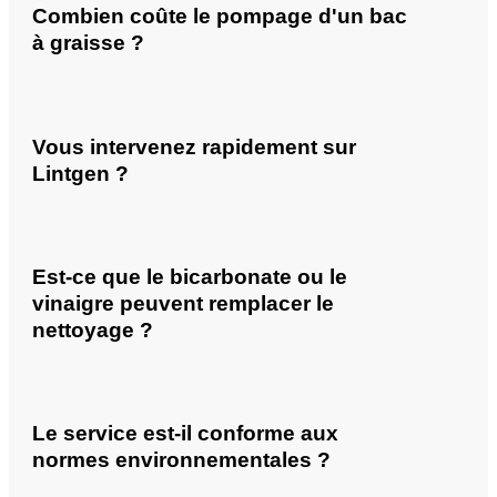
Combien coûte le pompage d'un bac
à graisse ?
Vous intervenez rapidement sur
Lintgen ?
Est-ce que le bicarbonate ou le
vinaigre peuvent remplacer le
nettoyage ?
Le service est-il conforme aux
normes environnementales ?