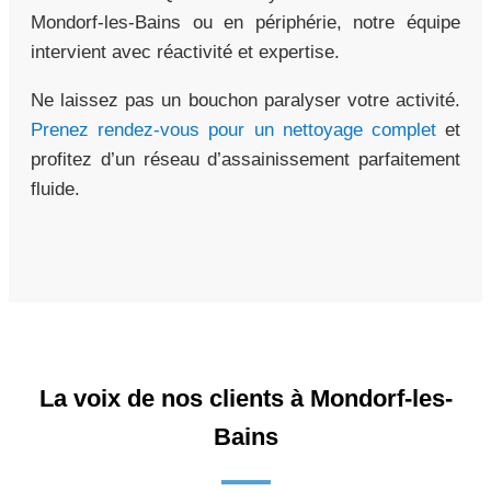
Mondorf-les-Bains ou en périphérie, notre équipe
intervient avec réactivité et expertise.
Ne laissez pas un bouchon paralyser votre activité.
Prenez rendez-vous pour un nettoyage complet
et
profitez d’un réseau d’assainissement parfaitement
fluide.
La voix de nos clients à Mondorf-les-
Bains