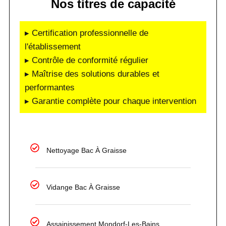
Nos titres de capacité
▸ Certification professionnelle de
l'établissement
▸ Contrôle de conformité régulier
▸ Maîtrise des solutions durables et
performantes
▸ Garantie complète pour chaque intervention
Nettoyage Bac À Graisse
Vidange Bac À Graisse
Assainissement Mondorf-Les-Bains