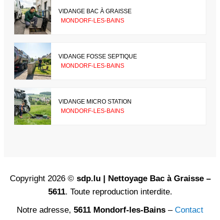
VIDANGE BAC À GRAISSE
MONDORF-LES-BAINS
VIDANGE FOSSE SEPTIQUE
MONDORF-LES-BAINS
VIDANGE MICRO STATION
MONDORF-LES-BAINS
Copyright 2026 ©
sdp.lu | Nettoyage Bac à Graisse –
5611
. Toute reproduction interdite.
Notre adresse,
5611 Mondorf-les-Bains
–
Contact