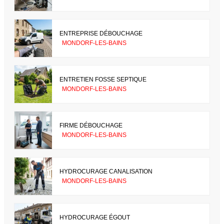
ENTREPRISE DÉBOUCHAGE
MONDORF-LES-BAINS
ENTRETIEN FOSSE SEPTIQUE
MONDORF-LES-BAINS
FIRME DÉBOUCHAGE
MONDORF-LES-BAINS
HYDROCURAGE CANALISATION
MONDORF-LES-BAINS
HYDROCURAGE ÉGOUT