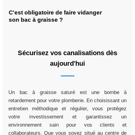
C'est obligatoire de faire vidanger
son bac à graisse ?
Sécurisez vos canalisations dès
aujourd'hui
Un bac à graisse saturé est une bombe à
retardement pour votre plomberie. En choisissant un
entretien méthodique et régulier, vous protégez
votre investissement et garantissez un
environnement sain pour vos clients et
collaborateurs. Que vous soyez situé au centre de