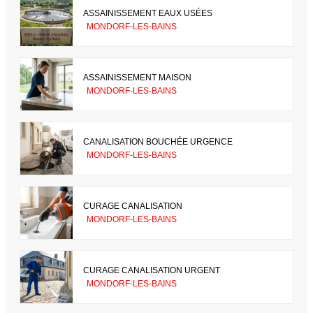
ASSAINISSEMENT EAUX USÉES
MONDORF-LES-BAINS
ASSAINISSEMENT MAISON
MONDORF-LES-BAINS
CANALISATION BOUCHÉE URGENCE
MONDORF-LES-BAINS
CURAGE CANALISATION
MONDORF-LES-BAINS
CURAGE CANALISATION URGENT
MONDORF-LES-BAINS