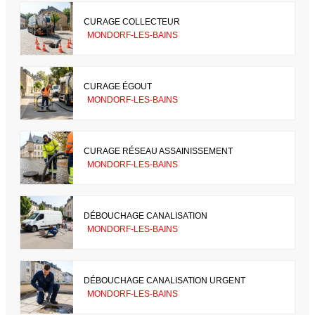
CURAGE COLLECTEUR
MONDORF-LES-BAINS
CURAGE ÉGOUT
MONDORF-LES-BAINS
CURAGE RÉSEAU ASSAINISSEMENT
MONDORF-LES-BAINS
DÉBOUCHAGE CANALISATION
MONDORF-LES-BAINS
DÉBOUCHAGE CANALISATION URGENT
MONDORF-LES-BAINS