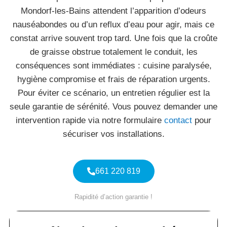
Mondorf-les-Bains attendent l’apparition d’odeurs
nauséabondes ou d’un reflux d’eau pour agir, mais ce
constat arrive souvent trop tard. Une fois que la croûte
de graisse obstrue totalement le conduit, les
conséquences sont immédiates : cuisine paralysée,
hygiène compromise et frais de réparation urgents.
Pour éviter ce scénario, un entretien régulier est la
seule garantie de sérénité. Vous pouvez demander une
intervention rapide via notre formulaire
contact
pour
sécuriser vos installations.
661 220 819
Rapidité d’action garantie !