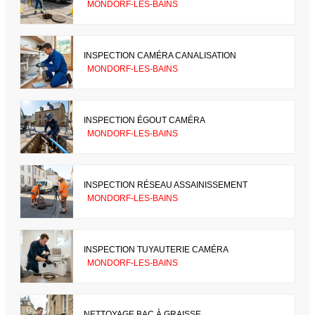
MONDORF-LES-BAINS
INSPECTION CAMÉRA CANALISATION
MONDORF-LES-BAINS
INSPECTION ÉGOUT CAMÉRA
MONDORF-LES-BAINS
INSPECTION RÉSEAU ASSAINISSEMENT
MONDORF-LES-BAINS
INSPECTION TUYAUTERIE CAMÉRA
MONDORF-LES-BAINS
NETTOYAGE BAC À GRAISSE