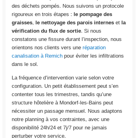
des déchets pompés. Nous suivons un protocole
rigoureux en trois étapes :
le pompage des
graisses
,
le nettoyage des parois internes
et
la
vérification du flux de sortie
. Si nous
constatons une fissure durant l’inspection, nous
orientons nos clients vers une
réparation
canalisation à Remich
pour éviter les infiltrations
dans le sol.
La fréquence d’intervention varie selon votre
configuration. Un petit établissement peut s’en
contenter tous les trimestres, tandis qu’une
structure hôtelière à Mondorf-les-Bains peut
nécessiter un passage mensuel. Nous adaptons
notre planning à vos contraintes, avec une
disponibilité 24h/24 et 7j/7 pour ne jamais
perturber votre service.