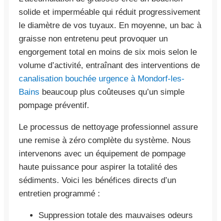
solide et imperméable qui réduit progressivement
le diamètre de vos tuyaux. En moyenne, un bac à
graisse non entretenu peut provoquer un
engorgement total en moins de six mois selon le
volume d’activité, entraînant des interventions de
canalisation bouchée urgence à Mondorf-les-
Bains
beaucoup plus coûteuses qu’un simple
pompage préventif.
Le processus de nettoyage professionnel assure
une remise à zéro complète du système. Nous
intervenons avec un équipement de pompage
haute puissance pour aspirer la totalité des
sédiments. Voici les bénéfices directs d’un
entretien programmé :
Suppression totale des mauvaises odeurs