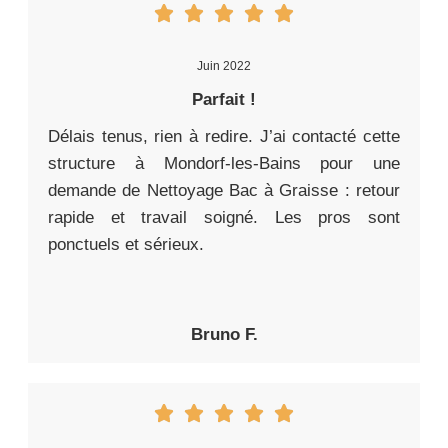
Juin 2022
Parfait !
Délais tenus, rien à redire. J’ai contacté cette
structure à Mondorf-les-Bains pour une
demande de Nettoyage Bac à Graisse : retour
rapide et travail soigné. Les pros sont
ponctuels et sérieux.
Bruno F.