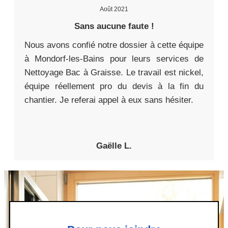
Août 2021
Sans aucune faute !
Nous avons confié notre dossier à cette équipe
à Mondorf-les-Bains pour leurs services de
Nettoyage Bac à Graisse. Le travail est nickel,
équipe réellement pro du devis à la fin du
chantier. Je referai appel à eux sans hésiter.
Gaëlle L.