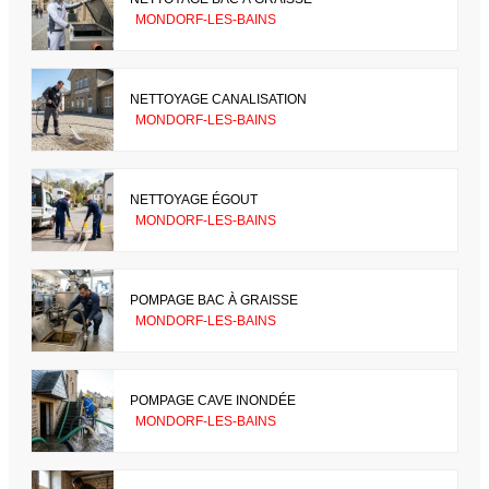
MONDORF-LES-BAINS
NETTOYAGE CANALISATION
MONDORF-LES-BAINS
NETTOYAGE ÉGOUT
MONDORF-LES-BAINS
POMPAGE BAC À GRAISSE
MONDORF-LES-BAINS
POMPAGE CAVE INONDÉE
MONDORF-LES-BAINS