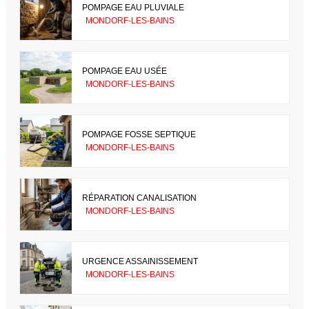
POMPAGE EAU PLUVIALE
MONDORF-LES-BAINS
POMPAGE EAU USÉE
MONDORF-LES-BAINS
POMPAGE FOSSE SEPTIQUE
MONDORF-LES-BAINS
RÉPARATION CANALISATION
MONDORF-LES-BAINS
URGENCE ASSAINISSEMENT
MONDORF-LES-BAINS