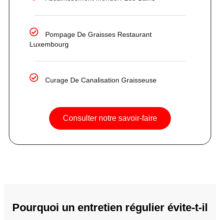
Pompage De Graisses Restaurant
Luxembourg
Curage De Canalisation Graisseuse
Consulter notre savoir-faire
Pourquoi un entretien régulier évite-t-il