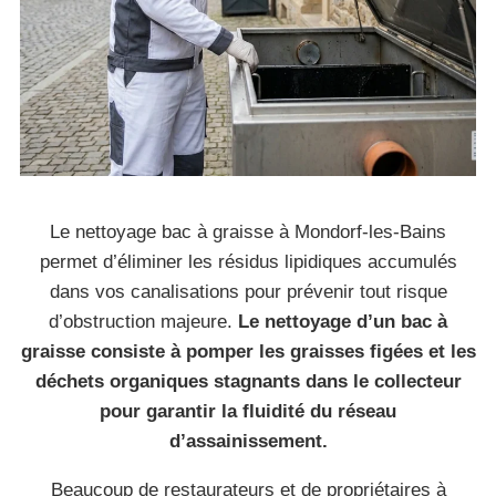
Le nettoyage bac à graisse à Mondorf-les-Bains
permet d’éliminer les résidus lipidiques accumulés
dans vos canalisations pour prévenir tout risque
d’obstruction majeure.
Le nettoyage d’un bac à
graisse consiste à pomper les graisses figées et les
déchets organiques stagnants dans le collecteur
pour garantir la fluidité du réseau
d’assainissement.
Beaucoup de restaurateurs et de propriétaires à