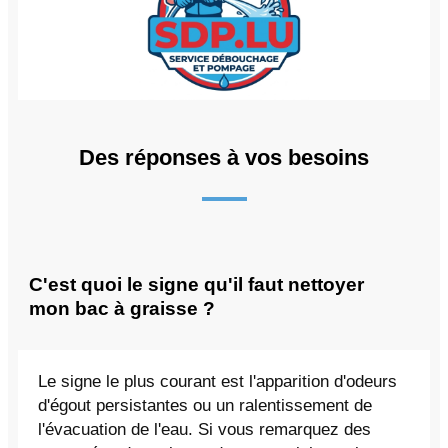
Des réponses à vos besoins
C'est quoi le signe qu'il faut nettoyer
mon bac à graisse ?
Le signe le plus courant est l'apparition d'odeurs
d'égout persistantes ou un ralentissement de
l'évacuation de l'eau. Si vous remarquez des