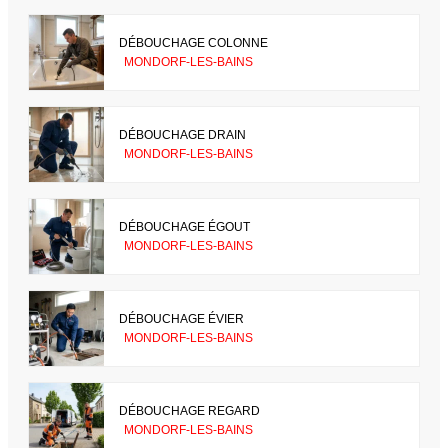
DÉBOUCHAGE COLONNE
MONDORF-LES-BAINS
DÉBOUCHAGE DRAIN
MONDORF-LES-BAINS
DÉBOUCHAGE ÉGOUT
MONDORF-LES-BAINS
DÉBOUCHAGE ÉVIER
MONDORF-LES-BAINS
DÉBOUCHAGE REGARD
MONDORF-LES-BAINS