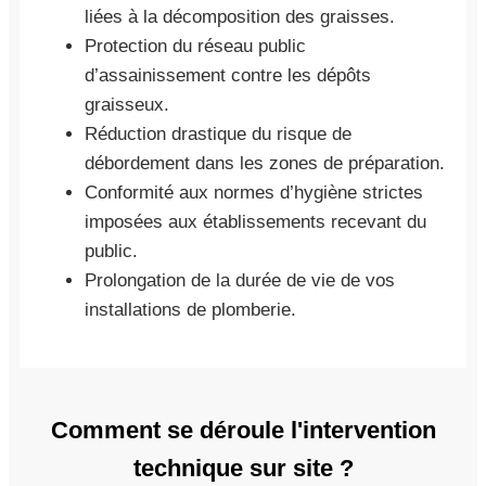
liées à la décomposition des graisses.
Protection du réseau public
d’assainissement contre les dépôts
graisseux.
Réduction drastique du risque de
débordement dans les zones de préparation.
Conformité aux normes d’hygiène strictes
imposées aux établissements recevant du
public.
Prolongation de la durée de vie de vos
installations de plomberie.
Comment se déroule l'intervention
technique sur site ?