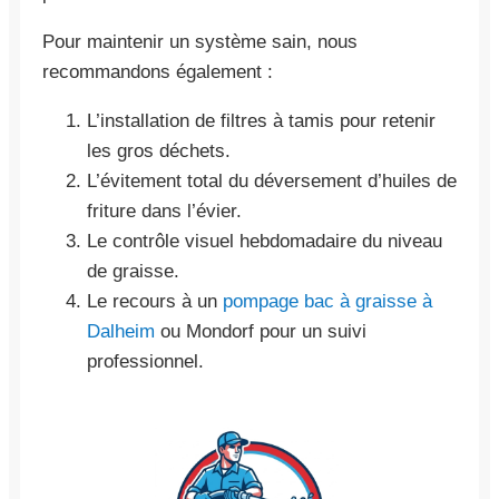
Pour maintenir un système sain, nous
recommandons également :
L’installation de filtres à tamis pour retenir
les gros déchets.
L’évitement total du déversement d’huiles de
friture dans l’évier.
Le contrôle visuel hebdomadaire du niveau
de graisse.
Le recours à un
pompage bac à graisse à
Dalheim
ou Mondorf pour un suivi
professionnel.