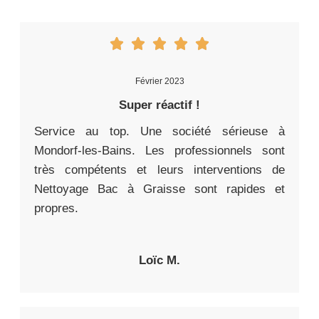
Février 2023
Super réactif !
Service au top. Une société sérieuse à
Mondorf-les-Bains. Les professionnels sont
très compétents et leurs interventions de
Nettoyage Bac à Graisse sont rapides et
propres.
Loïc M.