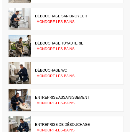
DÉBOUCHAGE SANIBROYEUR
MONDORF-LES-BAINS
DÉBOUCHAGE TUYAUTERIE
MONDORF-LES-BAINS
DÉBOUCHAGE WC
MONDORF-LES-BAINS
ENTREPRISE ASSAINISSEMENT
MONDORF-LES-BAINS
ENTREPRISE DE DÉBOUCHAGE
MONDORF-LES-BAINS