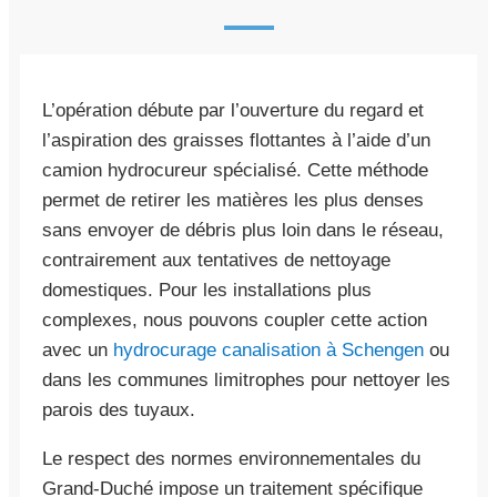
L’opération débute par l’ouverture du regard et
l’aspiration des graisses flottantes à l’aide d’un
camion hydrocureur spécialisé. Cette méthode
permet de retirer les matières les plus denses
sans envoyer de débris plus loin dans le réseau,
contrairement aux tentatives de nettoyage
domestiques. Pour les installations plus
complexes, nous pouvons coupler cette action
avec un
hydrocurage canalisation à Schengen
ou
dans les communes limitrophes pour nettoyer les
parois des tuyaux.
Le respect des normes environnementales du
Grand-Duché impose un traitement spécifique