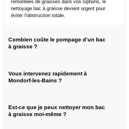
remontées de graisses dans vos siphons, le
nettoyage bac à graisse devient urgent pour
éviter l'obstruction totale.
Combien coûte le pompage d'un bac
à graisse ?
Vous intervenez rapidement à
Mondorf-les-Bains ?
Est-ce que je peux nettoyer mon bac
à graisse moi-même ?