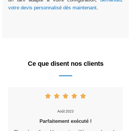
votre devis personnalisé dès maintenant
.
Ce que disent nos clients
Août 2023
Parfaitement exécuté !