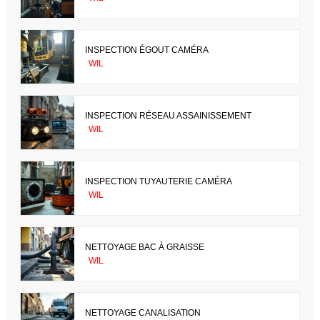
INSPECTION ÉGOUT CAMÉRA
WIL
INSPECTION RÉSEAU ASSAINISSEMENT
WIL
INSPECTION TUYAUTERIE CAMÉRA
WIL
NETTOYAGE BAC À GRAISSE
WIL
NETTOYAGE CANALISATION