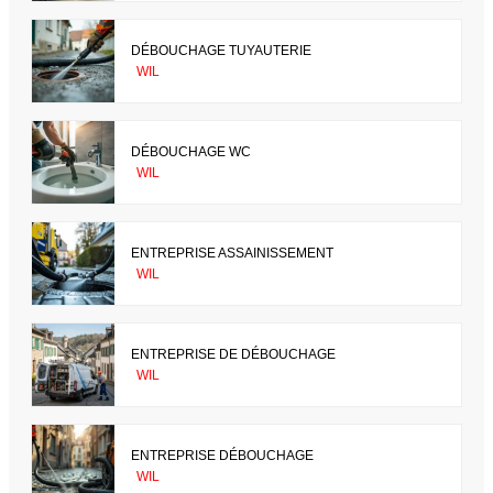
DÉBOUCHAGE TUYAUTERIE
WIL
DÉBOUCHAGE WC
WIL
ENTREPRISE ASSAINISSEMENT
WIL
ENTREPRISE DE DÉBOUCHAGE
WIL
ENTREPRISE DÉBOUCHAGE
WIL