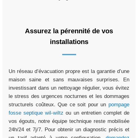
Assurez la pérennité de vos
installations
Un réseau d’évacuation propre est la garantie d’une
maison saine et sans mauvaises surprises. En
investissant dans un nettoyage régulier, vous évitez
le stress des urgences nocturnes et les dommages
structurels coûteux. Que ce soit pour un
pompage
fosse septique wil-wiltz
ou un entretien complet de
vos égouts, notre équipe technique reste mobilisée
24h/24 et 7j/7. Pour obtenir un diagnostic précis et
un tarif adapté à votre configuration,
demandez