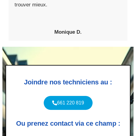
trouver mieux.
Monique D.
Joindre nos techniciens au :
661 220 819
Ou prenez contact via ce champ :