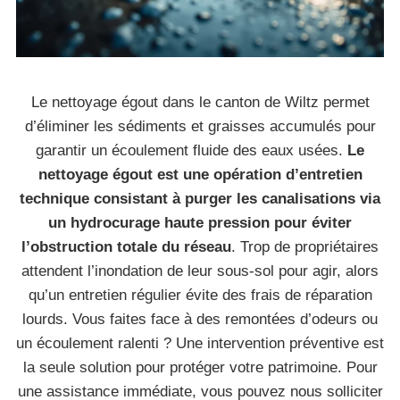
Le nettoyage égout dans le canton de Wiltz permet
d’éliminer les sédiments et graisses accumulés pour
garantir un écoulement fluide des eaux usées.
Le
nettoyage égout est une opération d’entretien
technique consistant à purger les canalisations via
un hydrocurage haute pression pour éviter
l’obstruction totale du réseau
. Trop de propriétaires
attendent l’inondation de leur sous-sol pour agir, alors
qu’un entretien régulier évite des frais de réparation
lourds. Vous faites face à des remontées d’odeurs ou
un écoulement ralenti ? Une intervention préventive est
la seule solution pour protéger votre patrimoine. Pour
une assistance immédiate, vous pouvez nous solliciter