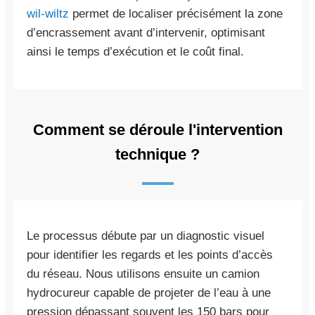
wil-wiltz
permet de localiser précisément la zone
d’encrassement avant d’intervenir, optimisant
ainsi le temps d’exécution et le coût final.
Comment se déroule l'intervention
technique ?
Le processus débute par un diagnostic visuel
pour identifier les regards et les points d’accès
du réseau. Nous utilisons ensuite un camion
hydrocureur capable de projeter de l’eau à une
pression dépassant souvent les 150 bars pour