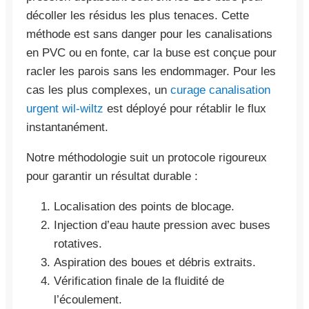
décoller les résidus les plus tenaces. Cette
méthode est sans danger pour les canalisations
en PVC ou en fonte, car la buse est conçue pour
racler les parois sans les endommager. Pour les
cas les plus complexes, un
curage canalisation
urgent wil-wiltz
est déployé pour rétablir le flux
instantanément.
Notre méthodologie suit un protocole rigoureux
pour garantir un résultat durable :
Localisation des points de blocage.
Injection d’eau haute pression avec buses
rotatives.
Aspiration des boues et débris extraits.
Vérification finale de la fluidité de
l’écoulement.