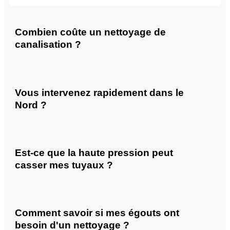
Combien coûte un nettoyage de
canalisation ?
Vous intervenez rapidement dans le
Nord ?
Est-ce que la haute pression peut
casser mes tuyaux ?
Comment savoir si mes égouts ont
besoin d'un nettoyage ?