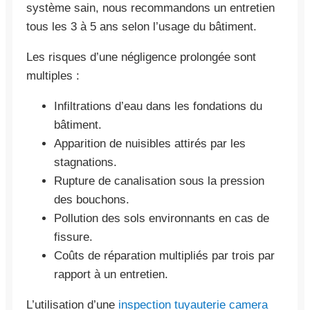
système sain, nous recommandons un entretien
tous les 3 à 5 ans selon l’usage du bâtiment.
Les risques d’une négligence prolongée sont
multiples :
Infiltrations d’eau dans les fondations du
bâtiment.
Apparition de nuisibles attirés par les
stagnations.
Rupture de canalisation sous la pression
des bouchons.
Pollution des sols environnants en cas de
fissure.
Coûts de réparation multipliés par trois par
rapport à un entretien.
L’utilisation d’une
inspection tuyauterie camera