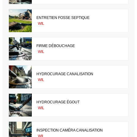
ENTRETIEN FOSSE SEPTIQUE
WIL
FIRME DÉBOUCHAGE
WIL
HYDROCURAGE CANALISATION
WIL
HYDROCURAGE ÉGOUT
WIL
INSPECTION CAMÉRA CANALISATION
WIL