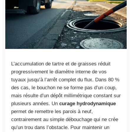
L’accumulation de tartre et de graisses réduit
progressivement le diamètre interne de vos
tuyaux jusqu’à l’arrêt complet du flux. Dans 80 %
des cas, le bouchon ne se forme pas d’un coup,
mais résulte d’un dépôt millimétrique constant sur
plusieurs années. Un
curage hydrodynamique
permet de remettre les parois à neuf,
contrairement au simple débouchage qui ne crée
qu’un trou dans l’obstacle. Pour maintenir un