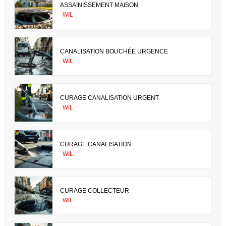
ASSAINISSEMENT MAISON
WIL
CANALISATION BOUCHÉE URGENCE
WIL
CURAGE CANALISATION URGENT
WIL
CURAGE CANALISATION
WIL
CURAGE COLLECTEUR
WIL