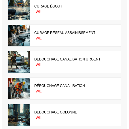
CURAGE ÉGOUT
WIL
CURAGE RÉSEAU ASSAINISSEMENT
WIL
DÉBOUCHAGE CANALISATION URGENT
WIL
DÉBOUCHAGE CANALISATION
WIL
DÉBOUCHAGE COLONNE
WIL