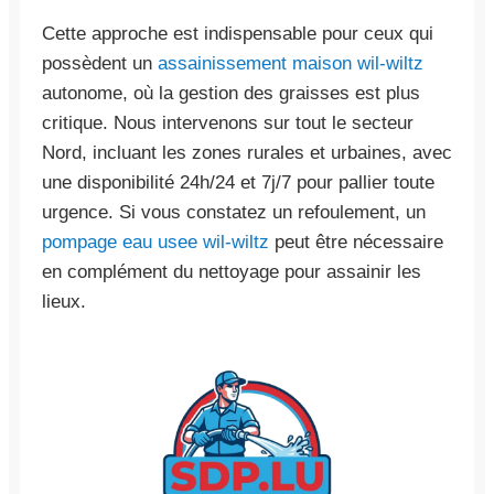
Cette approche est indispensable pour ceux qui
possèdent un
assainissement maison wil-wiltz
autonome, où la gestion des graisses est plus
critique. Nous intervenons sur tout le secteur
Nord, incluant les zones rurales et urbaines, avec
une disponibilité 24h/24 et 7j/7 pour pallier toute
urgence. Si vous constatez un refoulement, un
pompage eau usee wil-wiltz
peut être nécessaire
en complément du nettoyage pour assainir les
lieux.