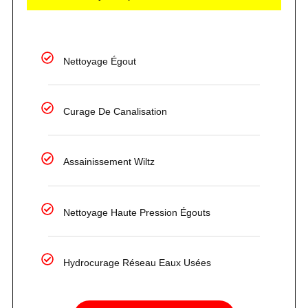
Nettoyage Égout
Curage De Canalisation
Assainissement Wiltz
Nettoyage Haute Pression Égouts
Hydrocurage Réseau Eaux Usées