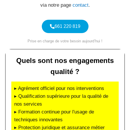
via notre page
contact
.
661 220 819
Prise en charge de votre besoin aujourd’hui !
Quels sont nos engagements
qualité ?
▸ Agrément officiel pour nos interventions
▸ Qualification supérieure pour la qualité de
nos services
▸ Formation continue pour l'usage de
techniques innovantes
▸ Protection juridique et assurance métier