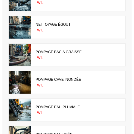
WIL
NETTOYAGE ÉGOUT
WIL
POMPAGE BAC À GRAISSE
WIL
POMPAGE CAVE INONDÉE
WIL
POMPAGE EAU PLUVIALE
WIL