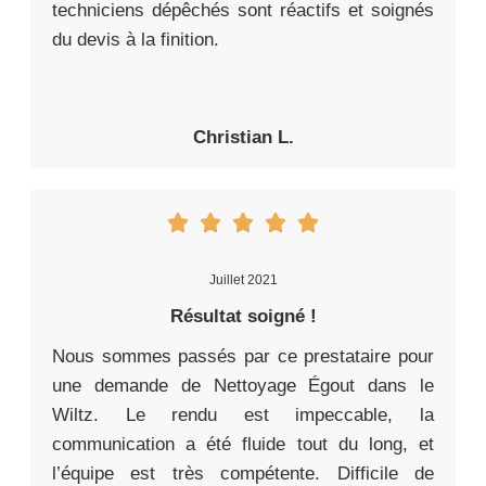
techniciens dépêchés sont réactifs et soignés
du devis à la finition.
Christian L.
Juillet 2021
Résultat soigné !
Nous sommes passés par ce prestataire pour
une demande de Nettoyage Égout dans le
Wiltz. Le rendu est impeccable, la
communication a été fluide tout du long, et
l’équipe est très compétente. Difficile de