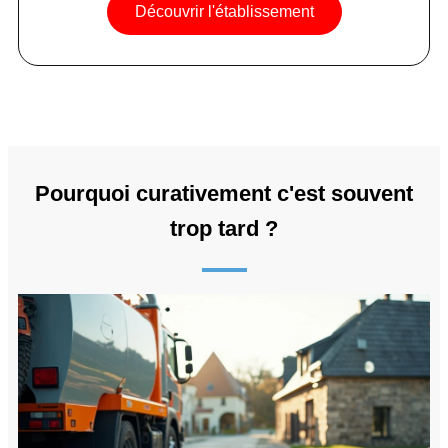
Découvrir l'établissement
Pourquoi curativement c'est souvent
trop tard ?