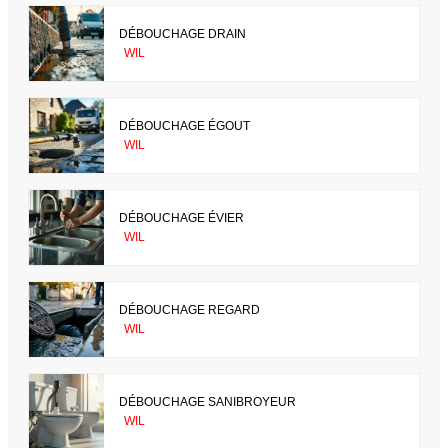
DÉBOUCHAGE DRAIN
WIL
DÉBOUCHAGE ÉGOUT
WIL
DÉBOUCHAGE ÉVIER
WIL
DÉBOUCHAGE REGARD
WIL
DÉBOUCHAGE SANIBROYEUR
WIL