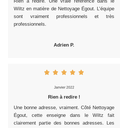
Rien à redire. Une vraie référence dans le
Wiltz en matière de Nettoyage Égout. L’équipe
sont vraiment professionnels et très
professionnels.
Adrien P.
Janvier 2022
Rien à redire !
Une bonne adresse, vraiment. Côté Nettoyage
Égout, cette enseigne dans le Wiltz fait
clairement partie des bonnes adresses. Les