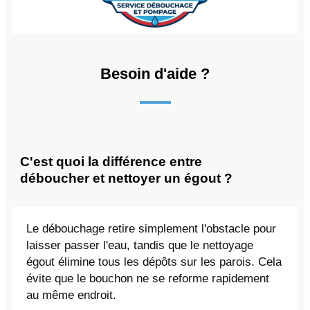
Besoin d'aide ?
C'est quoi la différence entre
déboucher et nettoyer un égout ?
Le débouchage retire simplement l'obstacle pour
laisser passer l'eau, tandis que le nettoyage
égout élimine tous les dépôts sur les parois. Cela
évite que le bouchon ne se reforme rapidement
au même endroit.