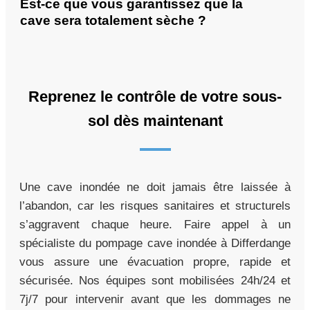
Est-ce que vous garantissez que la
cave sera totalement sèche ?
Reprenez le contrôle de votre sous-
sol dès maintenant
Une cave inondée ne doit jamais être laissée à
l’abandon, car les risques sanitaires et structurels
s’aggravent chaque heure. Faire appel à un
spécialiste du pompage cave inondée à Differdange
vous assure une évacuation propre, rapide et
sécurisée. Nos équipes sont mobilisées 24h/24 et
7j/7 pour intervenir avant que les dommages ne