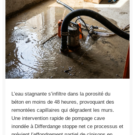
L’eau stagnante s’infiltre dans la porosité du
béton en moins de 48 heures, provoquant des
remontées capillaires qui dégradent les murs.
Une intervention rapide de pompage cave
inondée à Differdange stoppe net ce processus et
prévient l’effondrement partiel de cloisons en