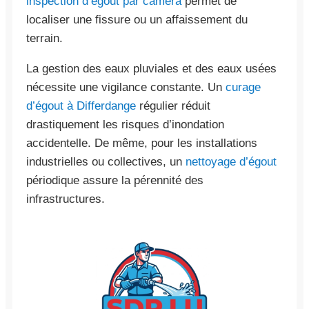
inspection d’égout par caméra
permet de
localiser une fissure ou un affaissement du
terrain.
La gestion des eaux pluviales et des eaux usées
nécessite une vigilance constante. Un
curage
d’égout à Differdange
régulier réduit
drastiquement les risques d’inondation
accidentelle. De même, pour les installations
industrielles ou collectives, un
nettoyage d’égout
périodique assure la pérennité des
infrastructures.