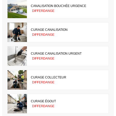
CANALISATION BOUCHÉE URGENCE
DIFFERDANGE
CURAGE CANALISATION
DIFFERDANGE
CURAGE CANALISATION URGENT
DIFFERDANGE
CURAGE COLLECTEUR
DIFFERDANGE
CURAGE ÉGOUT
DIFFERDANGE