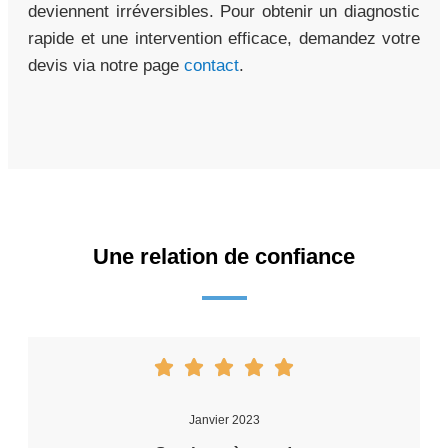
deviennent irréversibles. Pour obtenir un diagnostic
rapide et une intervention efficace, demandez votre
devis via notre page
contact
.
Une relation de confiance
Janvier 2023