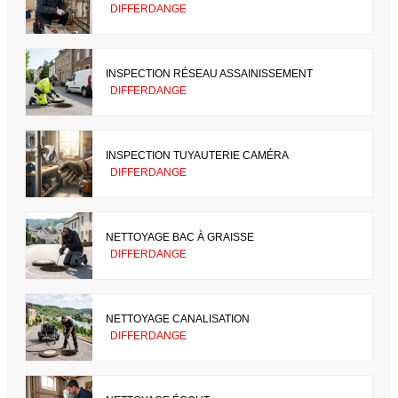
DIFFERDANGE
INSPECTION RÉSEAU ASSAINISSEMENT
DIFFERDANGE
INSPECTION TUYAUTERIE CAMÉRA
DIFFERDANGE
NETTOYAGE BAC À GRAISSE
DIFFERDANGE
NETTOYAGE CANALISATION
DIFFERDANGE