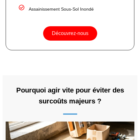
Assainissement Sous-Sol Inondé
Découvrez-nous
Pourquoi agir vite pour éviter des
surcoûts majeurs ?