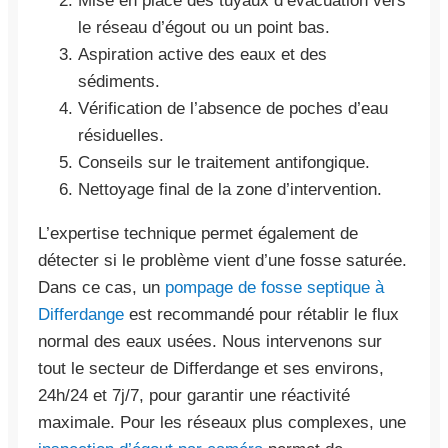
Mise en place des tuyaux d’évacuation vers
le réseau d’égout ou un point bas.
Aspiration active des eaux et des
sédiments.
Vérification de l’absence de poches d’eau
résiduelles.
Conseils sur le traitement antifongique.
Nettoyage final de la zone d’intervention.
L’expertise technique permet également de
détecter si le problème vient d’une fosse saturée.
Dans ce cas, un
pompage de fosse septique à
Differdange
est recommandé pour rétablir le flux
normal des eaux usées. Nous intervenons sur
tout le secteur de Differdange et ses environs,
24h/24 et 7j/7, pour garantir une réactivité
maximale. Pour les réseaux plus complexes, une