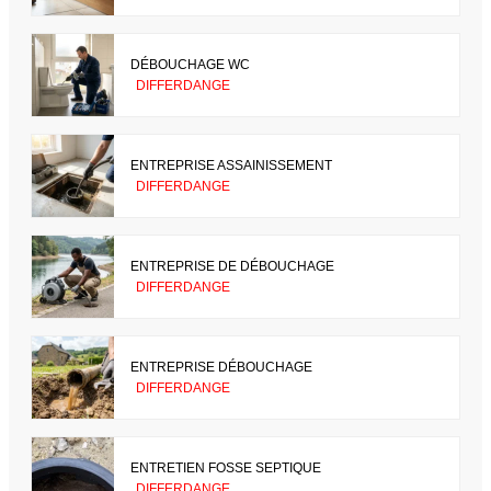
DÉBOUCHAGE WC
DIFFERDANGE
ENTREPRISE ASSAINISSEMENT
DIFFERDANGE
ENTREPRISE DE DÉBOUCHAGE
DIFFERDANGE
ENTREPRISE DÉBOUCHAGE
DIFFERDANGE
ENTRETIEN FOSSE SEPTIQUE
DIFFERDANGE