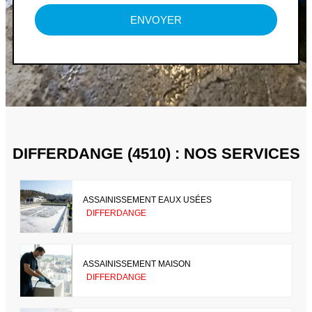
ENVOYER
DIFFERDANGE (4510) : NOS SERVICES
ASSAINISSEMENT EAUX USÉES
DIFFERDANGE
ASSAINISSEMENT MAISON
DIFFERDANGE