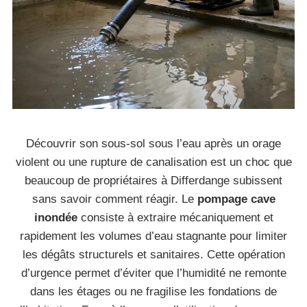
Découvrir son sous-sol sous l’eau après un orage
violent ou une rupture de canalisation est un choc que
beaucoup de propriétaires à Differdange subissent
sans savoir comment réagir. Le
pompage cave
inondée
consiste à extraire mécaniquement et
rapidement les volumes d’eau stagnante pour limiter
les dégâts structurels et sanitaires. Cette opération
d’urgence permet d’éviter que l’humidité ne remonte
dans les étages ou ne fragilise les fondations de