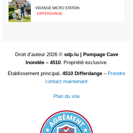
VIDANGE MICRO STATION
DIFFERDANGE
Droit d’auteur 2026 ©
sdp.lu | Pompage Cave
Inondée – 4510
. Propriété exclusive.
Établissement principal,
4510 Differdange
–
Prendre
contact maintenant
Plan du site