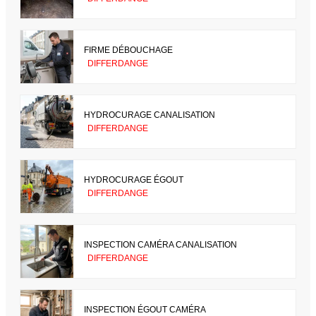
FIRME DÉBOUCHAGE
DIFFERDANGE
HYDROCURAGE CANALISATION
DIFFERDANGE
HYDROCURAGE ÉGOUT
DIFFERDANGE
INSPECTION CAMÉRA CANALISATION
DIFFERDANGE
INSPECTION ÉGOUT CAMÉRA