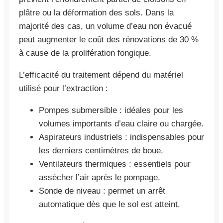
plâtre ou la déformation des sols. Dans la
majorité des cas, un volume d’eau non évacué
peut augmenter le coût des rénovations de 30 %
à cause de la prolifération fongique.
L’efficacité du traitement dépend du matériel
utilisé pour l’extraction :
Pompes submersible : idéales pour les
volumes importants d’eau claire ou chargée.
Aspirateurs industriels : indispensables pour
les derniers centimètres de boue.
Ventilateurs thermiques : essentiels pour
assécher l’air après le pompage.
Sonde de niveau : permet un arrêt
automatique dès que le sol est atteint.