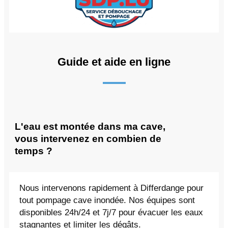
Guide et aide en ligne
L'eau est montée dans ma cave,
vous intervenez en combien de
temps ?
Nous intervenons rapidement à Differdange pour
tout pompage cave inondée. Nos équipes sont
disponibles 24h/24 et 7j/7 pour évacuer les eaux
stagnantes et limiter les dégâts.