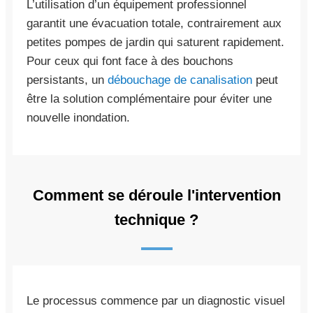
L’utilisation d’un équipement professionnel
garantit une évacuation totale, contrairement aux
petites pompes de jardin qui saturent rapidement.
Pour ceux qui font face à des bouchons
persistants, un
débouchage de canalisation
peut
être la solution complémentaire pour éviter une
nouvelle inondation.
Comment se déroule l'intervention
technique ?
Le processus commence par un diagnostic visuel