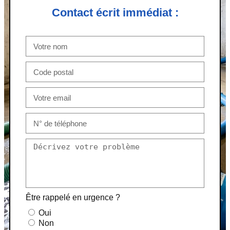
Contact écrit immédiat :
Être rappelé en urgence ?
Oui
Non