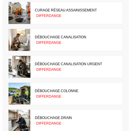
CURAGE RÉSEAU ASSAINISSEMENT
DIFFERDANGE
DÉBOUCHAGE CANALISATION
DIFFERDANGE
DÉBOUCHAGE CANALISATION URGENT
DIFFERDANGE
DÉBOUCHAGE COLONNE
DIFFERDANGE
DÉBOUCHAGE DRAIN
DIFFERDANGE