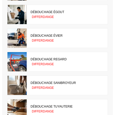
DÉBOUCHAGE ÉGOUT
DIFFERDANGE
DÉBOUCHAGE ÉVIER
DIFFERDANGE
DÉBOUCHAGE REGARD
DIFFERDANGE
DÉBOUCHAGE SANIBROYEUR
DIFFERDANGE
DÉBOUCHAGE TUYAUTERIE
DIFFERDANGE