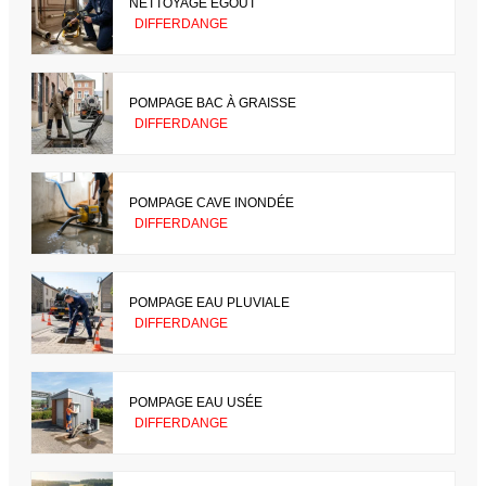
NETTOYAGE ÉGOUT
DIFFERDANGE
POMPAGE BAC À GRAISSE
DIFFERDANGE
POMPAGE CAVE INONDÉE
DIFFERDANGE
POMPAGE EAU PLUVIALE
DIFFERDANGE
POMPAGE EAU USÉE
DIFFERDANGE