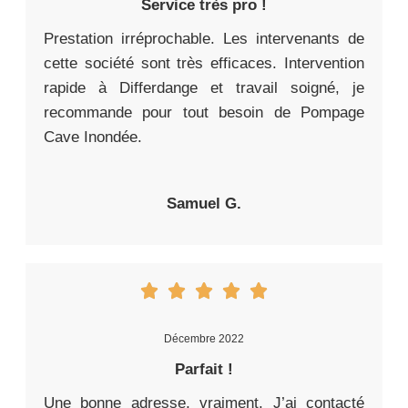
Service très pro !
Prestation irréprochable. Les intervenants de
cette société sont très efficaces. Intervention
rapide à Differdange et travail soigné, je
recommande pour tout besoin de Pompage
Cave Inondée.
Samuel G.
Décembre 2022
Parfait !
Une bonne adresse, vraiment. J’ai contacté