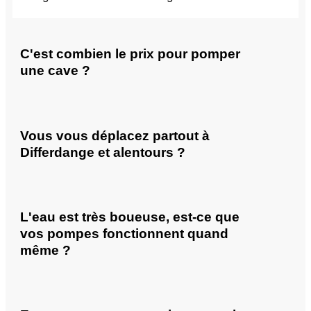
C'est combien le prix pour pomper
une cave ?
Vous vous déplacez partout à
Differdange et alentours ?
L'eau est très boueuse, est-ce que
vos pompes fonctionnent quand
même ?