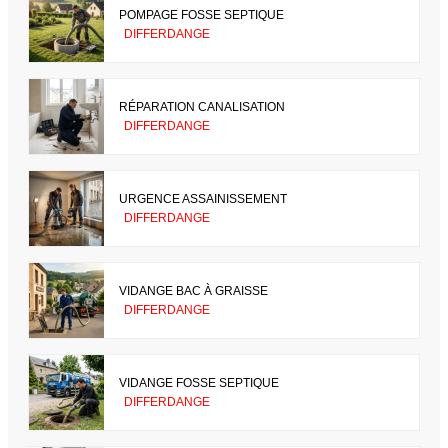
POMPAGE FOSSE SEPTIQUE
DIFFERDANGE
RÉPARATION CANALISATION
DIFFERDANGE
URGENCE ASSAINISSEMENT
DIFFERDANGE
VIDANGE BAC À GRAISSE
DIFFERDANGE
VIDANGE FOSSE SEPTIQUE
DIFFERDANGE