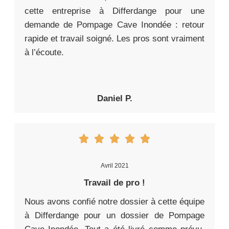
cette entreprise à Differdange pour une
demande de Pompage Cave Inondée : retour
rapide et travail soigné. Les pros sont vraiment
à l’écoute.
Daniel P.
Avril 2021
Travail de pro !
Nous avons confié notre dossier à cette équipe
à Differdange pour un dossier de Pompage