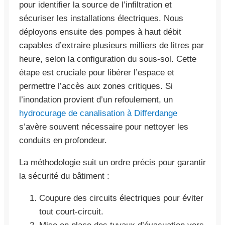
pour identifier la source de l’infiltration et
sécuriser les installations électriques. Nous
déployons ensuite des pompes à haut débit
capables d’extraire plusieurs milliers de litres par
heure, selon la configuration du sous-sol. Cette
étape est cruciale pour libérer l’espace et
permettre l’accès aux zones critiques. Si
l’inondation provient d’un refoulement, un
hydrocurage de canalisation à Differdange
s’avère souvent nécessaire pour nettoyer les
conduits en profondeur.
La méthodologie suit un ordre précis pour garantir
la sécurité du bâtiment :
Coupure des circuits électriques pour éviter
tout court-circuit.