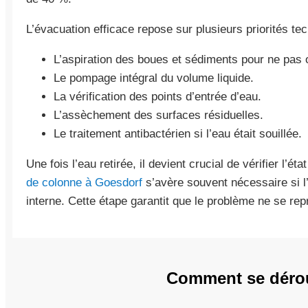
L’évacuation efficace repose sur plusieurs priorités te
L’aspiration des boues et sédiments pour ne pas 
Le pompage intégral du volume liquide.
La vérification des points d’entrée d’eau.
L’assèchement des surfaces résiduelles.
Le traitement antibactérien si l’eau était souillée.
Une fois l’eau retirée, il devient crucial de vérifier l’ét
de colonne à Goesdorf
s’avère souvent nécessaire si l’
interne. Cette étape garantit que le problème ne se rep
Comment se déroul