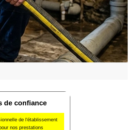
s de confiance
sionnelle de l'établissement
pour nos prestations