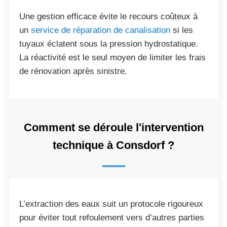
Une gestion efficace évite le recours coûteux à
un
service de réparation de canalisation
si les
tuyaux éclatent sous la pression hydrostatique.
La réactivité est le seul moyen de limiter les frais
de rénovation après sinistre.
Comment se déroule l'intervention
technique à Consdorf ?
L’extraction des eaux suit un protocole rigoureux
pour éviter tout refoulement vers d’autres parties