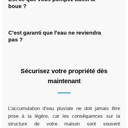
boue ?
C'est garanti que l'eau ne reviendra
pas ?
Sécurisez votre propriété dès
maintenant
L’accumulation d’eau pluviale ne doit jamais être
prise à la légère, car les conséquences sur la
structure de votre maison sont souvent