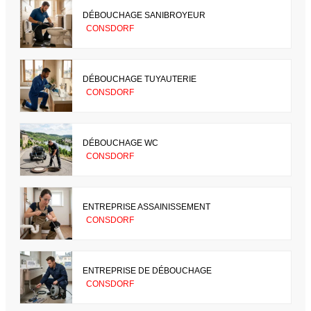
DÉBOUCHAGE SANIBROYEUR
CONSDORF
DÉBOUCHAGE TUYAUTERIE
CONSDORF
DÉBOUCHAGE WC
CONSDORF
ENTREPRISE ASSAINISSEMENT
CONSDORF
ENTREPRISE DE DÉBOUCHAGE
CONSDORF