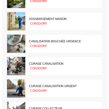
CONSDORF
ASSAINISSEMENT MAISON
CONSDORF
CANALISATION BOUCHÉE URGENCE
CONSDORF
CURAGE CANALISATION
CONSDORF
CURAGE CANALISATION URGENT
CONSDORF
CURAGE COLLECTEUR