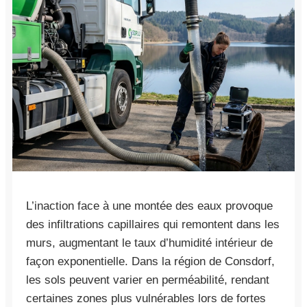
L’inaction face à une montée des eaux provoque
des infiltrations capillaires qui remontent dans les
murs, augmentant le taux d’humidité intérieur de
façon exponentielle. Dans la région de Consdorf,
les sols peuvent varier en perméabilité, rendant
certaines zones plus vulnérables lors de fortes