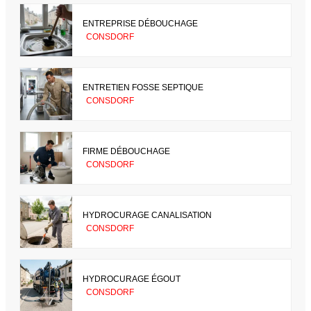
ENTREPRISE DÉBOUCHAGE
CONSDORF
ENTRETIEN FOSSE SEPTIQUE
CONSDORF
FIRME DÉBOUCHAGE
CONSDORF
HYDROCURAGE CANALISATION
CONSDORF
HYDROCURAGE ÉGOUT
CONSDORF