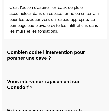
C'est l'action d'aspirer les eaux de pluie
accumulées dans un espace fermé ou un terrain
pour les évacuer vers un réseau approprié. Le
pompage eau pluviale évite les infiltrations dans
les murs et les fondations.
Combien coûte l'intervention pour
pomper une cave ?
Vous intervenez rapidement sur
Consdorf ?
Est-ce que vous pompez aussi la