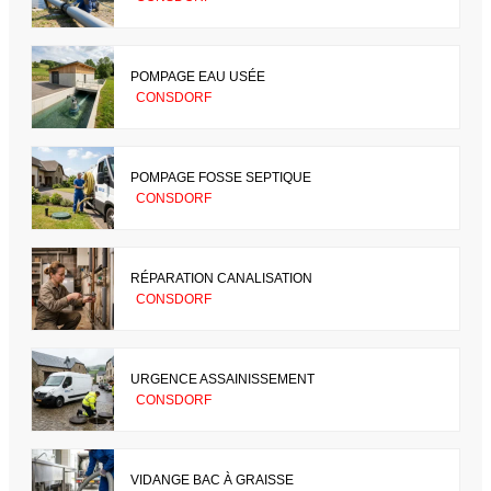
POMPAGE EAU USÉE
CONSDORF
POMPAGE FOSSE SEPTIQUE
CONSDORF
RÉPARATION CANALISATION
CONSDORF
URGENCE ASSAINISSEMENT
CONSDORF
VIDANGE BAC À GRAISSE