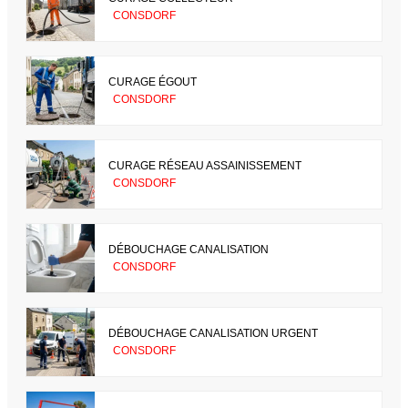
CONSDORF
CURAGE ÉGOUT
CONSDORF
CURAGE RÉSEAU ASSAINISSEMENT
CONSDORF
DÉBOUCHAGE CANALISATION
CONSDORF
DÉBOUCHAGE CANALISATION URGENT
CONSDORF