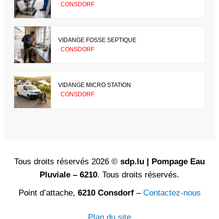
CONSDORF
VIDANGE FOSSE SEPTIQUE
CONSDORF
VIDANGE MICRO STATION
CONSDORF
Tous droits réservés 2026 ©
sdp.lu | Pompage Eau
Pluviale – 6210
. Tous droits réservés.
Point d’attache,
6210 Consdorf
–
Contactez-nous
Plan du site