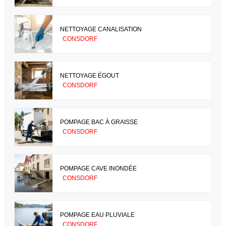
NETTOYAGE CANALISATION
CONSDORF
NETTOYAGE ÉGOUT
CONSDORF
POMPAGE BAC À GRAISSE
CONSDORF
POMPAGE CAVE INONDÉE
CONSDORF
POMPAGE EAU PLUVIALE
CONSDORF