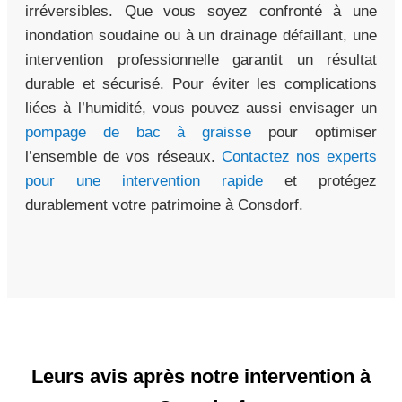
irréversibles. Que vous soyez confronté à une
inondation soudaine ou à un drainage défaillant, une
intervention professionnelle garantit un résultat
durable et sécurisé. Pour éviter les complications
liées à l’humidité, vous pouvez aussi envisager un
pompage de bac à graisse
pour optimiser
l’ensemble de vos réseaux.
Contactez nos experts
pour une intervention rapide
et protégez
durablement votre patrimoine à Consdorf.
Leurs avis après notre intervention à