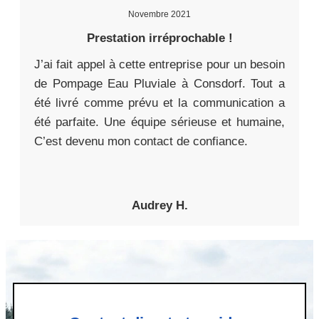
Novembre 2021
Prestation irréprochable !
J’ai fait appel à cette entreprise pour un besoin
de Pompage Eau Pluviale à Consdorf. Tout a
été livré comme prévu et la communication a
été parfaite. Une équipe sérieuse et humaine,
C’est devenu mon contact de confiance.
Audrey H.