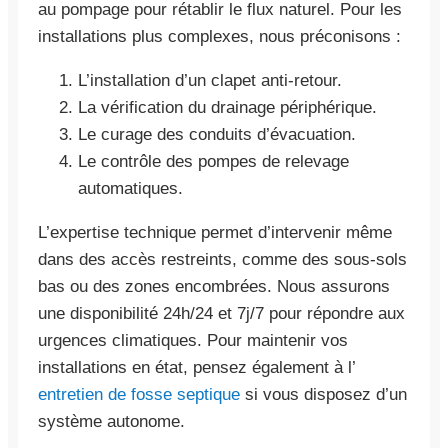
au pompage pour rétablir le flux naturel. Pour les
installations plus complexes, nous préconisons :
L’installation d’un clapet anti-retour.
La vérification du drainage périphérique.
Le curage des conduits d’évacuation.
Le contrôle des pompes de relevage
automatiques.
L’expertise technique permet d’intervenir même
dans des accès restreints, comme des sous-sols
bas ou des zones encombrées. Nous assurons
une disponibilité 24h/24 et 7j/7 pour répondre aux
urgences climatiques. Pour maintenir vos
installations en état, pensez également à l’
entretien de fosse septique
si vous disposez d’un
système autonome.