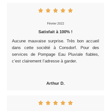
Février 2022
Satisfait à 100% !
Aucune mauvaise surprise. Très bon accueil
dans cette société à Consdorf. Pour des
services de Pompage Eau Pluviale fiables,
c’est clairement l’adresse à garder.
Arthur D.