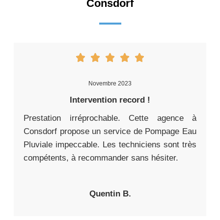
Consdorf
Novembre 2023
Intervention record !
Prestation irréprochable. Cette agence à
Consdorf propose un service de Pompage Eau
Pluviale impeccable. Les techniciens sont très
compétents, à recommander sans hésiter.
Quentin B.