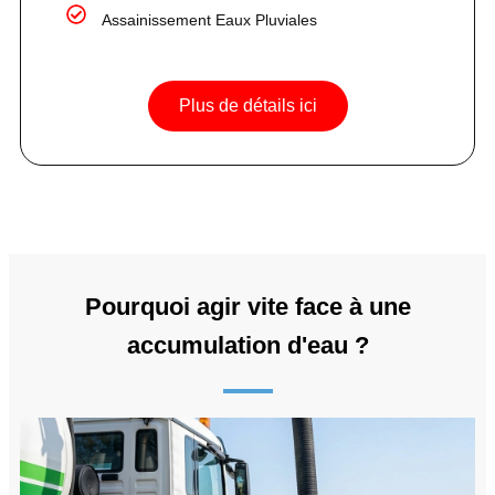
Assainissement Eaux Pluviales
Plus de détails ici
Pourquoi agir vite face à une
accumulation d'eau ?