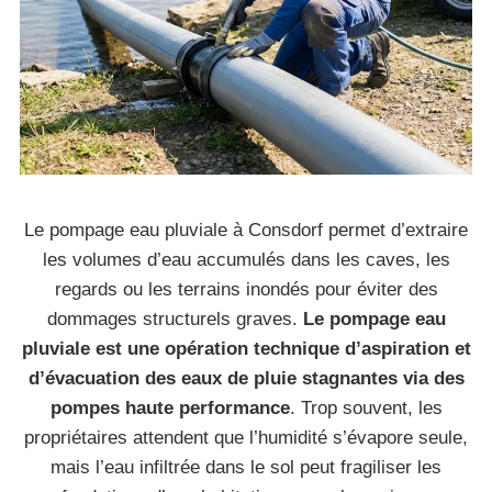
Le pompage eau pluviale à Consdorf permet d’extraire
les volumes d’eau accumulés dans les caves, les
regards ou les terrains inondés pour éviter des
dommages structurels graves.
Le pompage eau
pluviale est une opération technique d’aspiration et
d’évacuation des eaux de pluie stagnantes via des
pompes haute performance
. Trop souvent, les
propriétaires attendent que l’humidité s’évapore seule,
mais l’eau infiltrée dans le sol peut fragiliser les