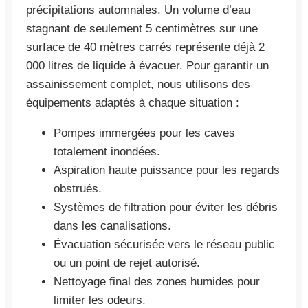
précipitations automnales. Un volume d’eau
stagnant de seulement 5 centimètres sur une
surface de 40 mètres carrés représente déjà 2
000 litres de liquide à évacuer. Pour garantir un
assainissement complet, nous utilisons des
équipements adaptés à chaque situation :
Pompes immergées pour les caves
totalement inondées.
Aspiration haute puissance pour les regards
obstrués.
Systèmes de filtration pour éviter les débris
dans les canalisations.
Évacuation sécurisée vers le réseau public
ou un point de rejet autorisé.
Nettoyage final des zones humides pour
limiter les odeurs.