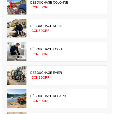
DÉBOUCHAGE COLONNE
CONSDORF
DÉBOUCHAGE DRAIN
CONSDORF
DÉBOUCHAGE ÉGOUT
CONSDORF
DÉBOUCHAGE ÉVIER
CONSDORF
DÉBOUCHAGE REGARD
CONSDORF