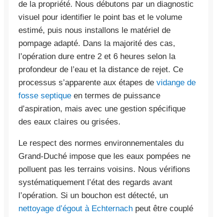
de la propriété. Nous débutons par un diagnostic
visuel pour identifier le point bas et le volume
estimé, puis nous installons le matériel de
pompage adapté. Dans la majorité des cas,
l’opération dure entre 2 et 6 heures selon la
profondeur de l’eau et la distance de rejet. Ce
processus s’apparente aux étapes de
vidange de
fosse septique
en termes de puissance
d’aspiration, mais avec une gestion spécifique
des eaux claires ou grisées.
Le respect des normes environnementales du
Grand-Duché impose que les eaux pompées ne
polluent pas les terrains voisins. Nous vérifions
systématiquement l’état des regards avant
l’opération. Si un bouchon est détecté, un
nettoyage d’égout à Echternach
peut être couplé