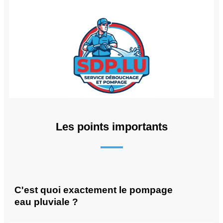
Les points importants
C'est quoi exactement le pompage
eau pluviale ?