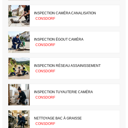
INSPECTION CAMÉRA CANALISATION
CONSDORF
INSPECTION ÉGOUT CAMÉRA
CONSDORF
INSPECTION RÉSEAU ASSAINISSEMENT
CONSDORF
INSPECTION TUYAUTERIE CAMÉRA
CONSDORF
NETTOYAGE BAC À GRAISSE
CONSDORF