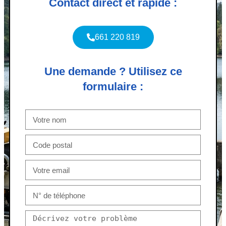
Contact direct et rapide :
661 220 819
Une demande ? Utilisez ce
formulaire :