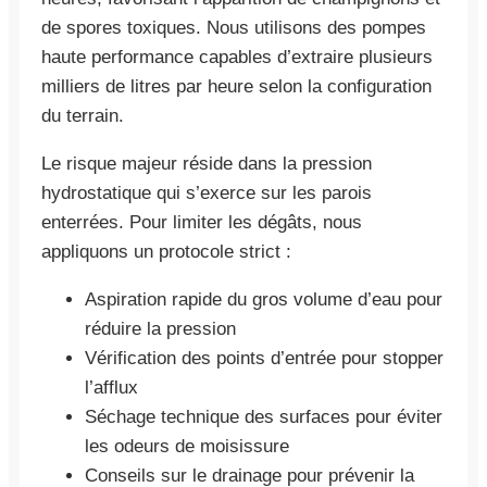
de spores toxiques. Nous utilisons des pompes
haute performance capables d’extraire plusieurs
milliers de litres par heure selon la configuration
du terrain.
Le risque majeur réside dans la pression
hydrostatique qui s’exerce sur les parois
enterrées. Pour limiter les dégâts, nous
appliquons un protocole strict :
Aspiration rapide du gros volume d’eau pour
réduire la pression
Vérification des points d’entrée pour stopper
l’afflux
Séchage technique des surfaces pour éviter
les odeurs de moisissure
Conseils sur le drainage pour prévenir la