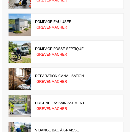
GREVENMACHER
POMPAGE EAU USÉE
GREVENMACHER
POMPAGE FOSSE SEPTIQUE
GREVENMACHER
RÉPARATION CANALISATION
GREVENMACHER
URGENCE ASSAINISSEMENT
GREVENMACHER
VIDANGE BAC À GRAISSE