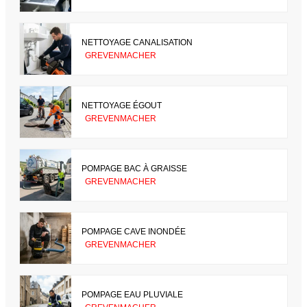
NETTOYAGE CANALISATION
GREVENMACHER
NETTOYAGE ÉGOUT
GREVENMACHER
POMPAGE BAC À GRAISSE
GREVENMACHER
POMPAGE CAVE INONDÉE
GREVENMACHER
POMPAGE EAU PLUVIALE