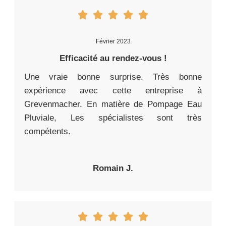
Février 2023
Efficacité au rendez-vous !
Une vraie bonne surprise. Très bonne
expérience avec cette entreprise à
Grevenmacher. En matière de Pompage Eau
Pluviale, Les spécialistes sont très
compétents.
Romain J.