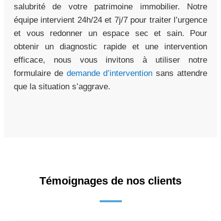
salubrité de votre patrimoine immobilier. Notre
équipe intervient 24h/24 et 7j/7 pour traiter l’urgence
et vous redonner un espace sec et sain. Pour
obtenir un diagnostic rapide et une intervention
efficace, nous vous invitons à utiliser notre
formulaire de
demande d’intervention
sans attendre
que la situation s’aggrave.
Témoignages de nos clients