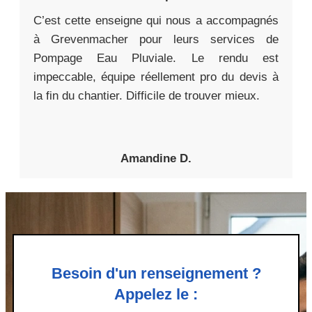
C’est cette enseigne qui nous a accompagnés
à Grevenmacher pour leurs services de
Pompage Eau Pluviale. Le rendu est
impeccable, équipe réellement pro du devis à
la fin du chantier. Difficile de trouver mieux.
Amandine D.
Besoin d'un renseignement ?
Appelez le :