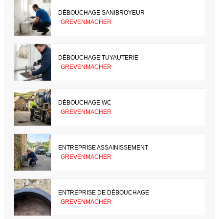
DÉBOUCHAGE SANIBROYEUR
GREVENMACHER
DÉBOUCHAGE TUYAUTERIE
GREVENMACHER
DÉBOUCHAGE WC
GREVENMACHER
ENTREPRISE ASSAINISSEMENT
GREVENMACHER
ENTREPRISE DE DÉBOUCHAGE
GREVENMACHER