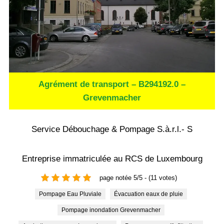
Agrément de transport – B294192.0 –
Grevenmacher
Service Débouchage & Pompage S.à.r.l.- S
Entreprise immatriculée au RCS de Luxembourg
page notée 5/5 - (11 votes)
Pompage Eau Pluviale
Évacuation eaux de pluie
Pompage inondation Grevenmacher