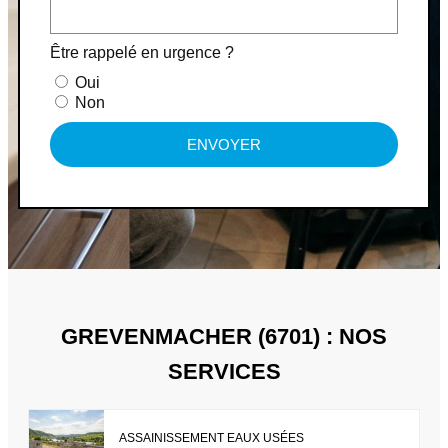
Être rappelé en urgence ?
Oui
Non
ENVOYER
GREVENMACHER (6701) : NOS
SERVICES
ASSAINISSEMENT EAUX USÉES