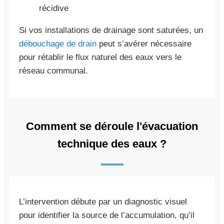
récidive
Si vos installations de drainage sont saturées, un
débouchage de drain
peut s’avérer nécessaire
pour rétablir le flux naturel des eaux vers le
réseau communal.
Comment se déroule l'évacuation
technique des eaux ?
L’intervention débute par un diagnostic visuel
pour identifier la source de l’accumulation, qu’il