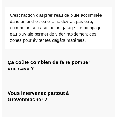
C'est l'action d'aspirer l'eau de pluie accumulée
dans un endroit où elle ne devrait pas être,
comme un sous-sol ou un garage. Le pompage
eau pluviale permet de vider rapidement ces
zones pour éviter les dégâts matériels.
Ça coûte combien de faire pomper
une cave ?
Vous intervenez partout à
Grevenmacher ?