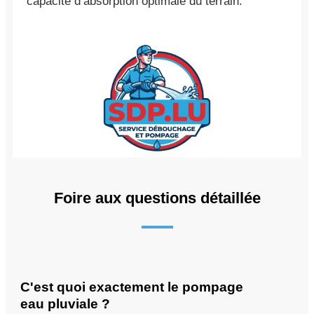
capacité d’absorption optimale du terrain.
Foire aux questions détaillée
C'est quoi exactement le pompage
eau pluviale ?