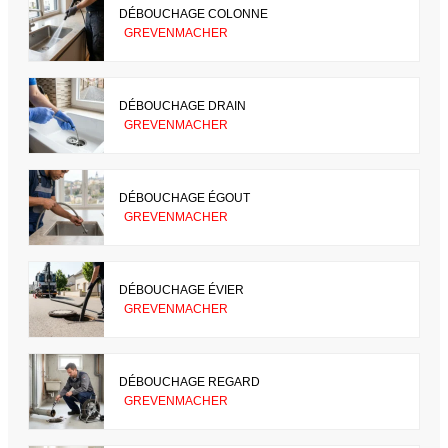
DÉBOUCHAGE COLONNE
GREVENMACHER
DÉBOUCHAGE DRAIN
GREVENMACHER
DÉBOUCHAGE ÉGOUT
GREVENMACHER
DÉBOUCHAGE ÉVIER
GREVENMACHER
DÉBOUCHAGE REGARD
GREVENMACHER