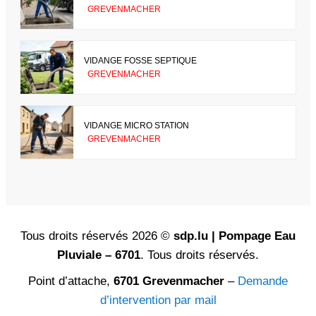
GREVENMACHER
VIDANGE FOSSE SEPTIQUE
GREVENMACHER
VIDANGE MICRO STATION
GREVENMACHER
Tous droits réservés 2026 ©
sdp.lu | Pompage Eau
Pluviale – 6701
. Tous droits réservés.
Point d’attache,
6701 Grevenmacher
–
Demande
d’intervention par mail