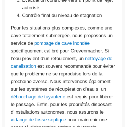
Évacuation contrôlée vers un point de rejet
autorisé
Contrôle final du niveau de stagnation
Pour les situations plus complexes, comme une
cave totalement submergée, nous proposons un
service de
pompage de cave inondée
spécifiquement calibré pour Grevenmacher. Si
l’eau provient d’un refoulement, un
nettoyage de
canalisation
est souvent recommandé pour éviter
que le problème ne se reproduise lors de la
prochaine averse. Nous intervenons également
sur les systèmes de récupération d’eau si un
débouchage de tuyauterie
est requis pour libérer
le passage. Enfin, pour les propriétés disposant
d’installations autonomes, nous assurons le
vidange de fosse septique
pour maintenir une