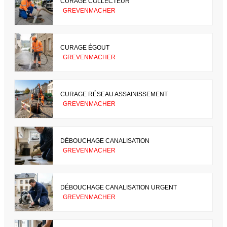
CURAGE COLLECTEUR
GREVENMACHER
CURAGE ÉGOUT
GREVENMACHER
CURAGE RÉSEAU ASSAINISSEMENT
GREVENMACHER
DÉBOUCHAGE CANALISATION
GREVENMACHER
DÉBOUCHAGE CANALISATION URGENT
GREVENMACHER