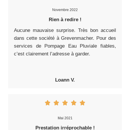
Novembre 2022
Rien à redire !
Aucune mauvaise surprise. Très bon accueil
dans cette société à Grevenmacher. Pour des
services de Pompage Eau Pluviale fiables,
c’est clairement l’adresse à garder.
Loann V.
Mai 2021
Prestation irréprochable !