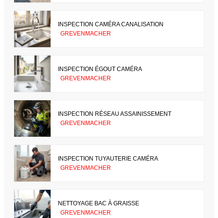
INSPECTION CAMÉRA CANALISATION
GREVENMACHER
INSPECTION ÉGOUT CAMÉRA
GREVENMACHER
INSPECTION RÉSEAU ASSAINISSEMENT
GREVENMACHER
INSPECTION TUYAUTERIE CAMÉRA
GREVENMACHER
NETTOYAGE BAC À GRAISSE
GREVENMACHER