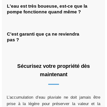
L'eau est très boueuse, est-ce que la
pompe fonctionne quand même ?
C'est garanti que ça ne reviendra
pas ?
Sécurisez votre propriété dès
maintenant
L’accumulation d’eau pluviale ne doit jamais être
prise à la légère pour préserver la valeur et la