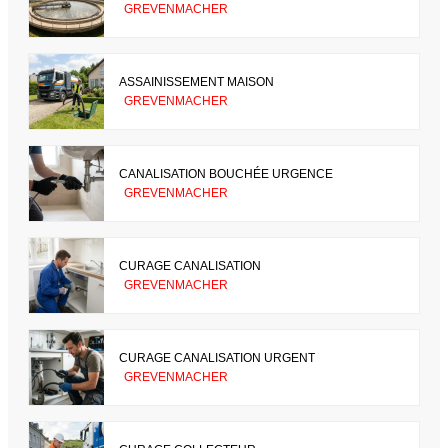
GREVENMACHER
ASSAINISSEMENT MAISON
GREVENMACHER
CANALISATION BOUCHÉE URGENCE
GREVENMACHER
CURAGE CANALISATION
GREVENMACHER
CURAGE CANALISATION URGENT
GREVENMACHER