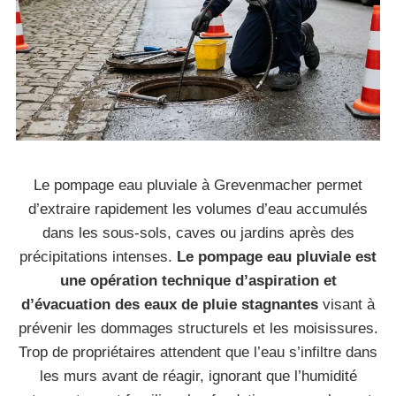
Le pompage eau pluviale à Grevenmacher permet
d’extraire rapidement les volumes d’eau accumulés
dans les sous-sols, caves ou jardins après des
précipitations intenses.
Le pompage eau pluviale est
une opération technique d’aspiration et
d’évacuation des eaux de pluie stagnantes
visant à
prévenir les dommages structurels et les moisissures.
Trop de propriétaires attendent que l’eau s’infiltre dans
les murs avant de réagir, ignorant que l’humidité