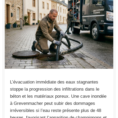
L’évacuation immédiate des eaux stagnantes
stoppe la progression des infiltrations dans le
béton et les matériaux poreux. Une cave inondée
à Grevenmacher peut subir des dommages
irréversibles si l’eau reste présente plus de 48
heures, favorisant l’apparition de champignons et