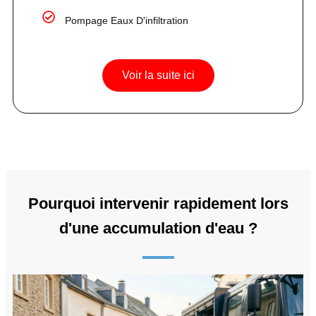
Pompage Eaux D'infiltration
Voir la suite ici
Pourquoi intervenir rapidement lors
d'une accumulation d'eau ?