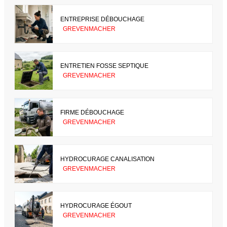
ENTREPRISE DÉBOUCHAGE
GREVENMACHER
ENTRETIEN FOSSE SEPTIQUE
GREVENMACHER
FIRME DÉBOUCHAGE
GREVENMACHER
HYDROCURAGE CANALISATION
GREVENMACHER
HYDROCURAGE ÉGOUT
GREVENMACHER