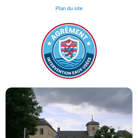
Plan du site