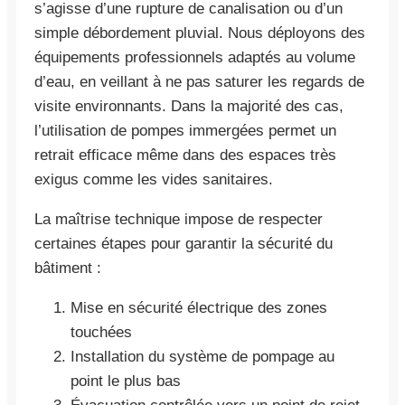
s’agisse d’une rupture de canalisation ou d’un
simple débordement pluvial. Nous déployons des
équipements professionnels adaptés au volume
d’eau, en veillant à ne pas saturer les regards de
visite environnants. Dans la majorité des cas,
l’utilisation de pompes immergées permet un
retrait efficace même dans des espaces très
exigus comme les vides sanitaires.
La maîtrise technique impose de respecter
certaines étapes pour garantir la sécurité du
bâtiment :
Mise en sécurité électrique des zones
touchées
Installation du système de pompage au
point le plus bas