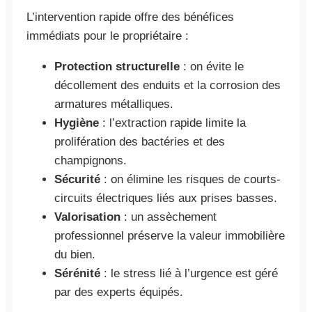
L’intervention rapide offre des bénéfices
immédiats pour le propriétaire :
Protection structurelle
: on évite le
décollement des enduits et la corrosion des
armatures métalliques.
Hygiène
: l’extraction rapide limite la
prolifération des bactéries et des
champignons.
Sécurité
: on élimine les risques de courts-
circuits électriques liés aux prises basses.
Valorisation
: un assèchement
professionnel préserve la valeur immobilière
du bien.
Sérénité
: le stress lié à l’urgence est géré
par des experts équipés.