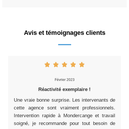
Avis et témoignages clients
Février 2023
Réactivité exemplaire !
Une vraie bonne surprise. Les intervenants de
cette agence sont vraiment professionnels.
Intervention rapide à Mondercange et travail
soigné, je recommande pour tout besoin de