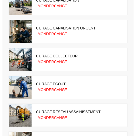
CURAGE CANALISATION
MONDERCANGE
CURAGE CANALISATION URGENT
MONDERCANGE
CURAGE COLLECTEUR
MONDERCANGE
CURAGE ÉGOUT
MONDERCANGE
CURAGE RÉSEAU ASSAINISSEMENT
MONDERCANGE