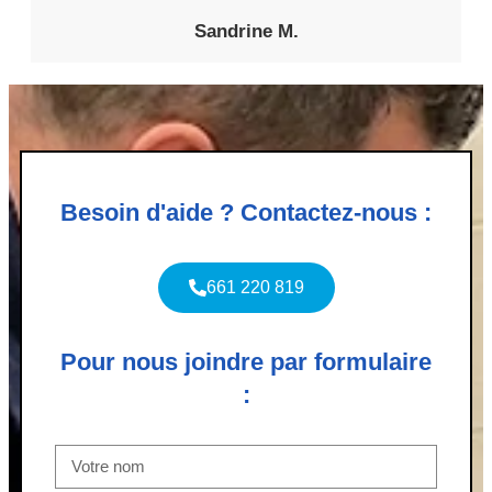
Sandrine M.
Besoin d'aide ? Contactez-nous :
661 220 819
Pour nous joindre par formulaire
: