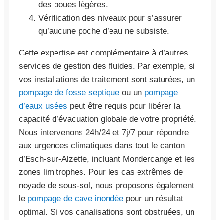
des boues légères.
Vérification des niveaux pour s’assurer
qu’aucune poche d’eau ne subsiste.
Cette expertise est complémentaire à d’autres
services de gestion des fluides. Par exemple, si
vos installations de traitement sont saturées, un
pompage de fosse septique
ou un
pompage
d’eaux usées
peut être requis pour libérer la
capacité d’évacuation globale de votre propriété.
Nous intervenons 24h/24 et 7j/7 pour répondre
aux urgences climatiques dans tout le canton
d’Esch-sur-Alzette, incluant Mondercange et les
zones limitrophes. Pour les cas extrêmes de
noyade de sous-sol, nous proposons également
le
pompage de cave inondée
pour un résultat
optimal. Si vos canalisations sont obstruées, un