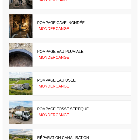
MONDERCANGE
POMPAGE CAVE INONDÉE
MONDERCANGE
POMPAGE EAU PLUVIALE
MONDERCANGE
POMPAGE EAU USÉE
MONDERCANGE
POMPAGE FOSSE SEPTIQUE
MONDERCANGE
RÉPARATION CANALISATION