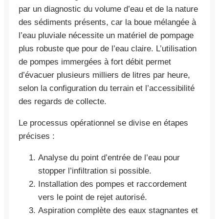
par un diagnostic du volume d’eau et de la nature
des sédiments présents, car la boue mélangée à
l’eau pluviale nécessite un matériel de pompage
plus robuste que pour de l’eau claire. L’utilisation
de pompes immergées à fort débit permet
d’évacuer plusieurs milliers de litres par heure,
selon la configuration du terrain et l’accessibilité
des regards de collecte.
Le processus opérationnel se divise en étapes
précises :
Analyse du point d’entrée de l’eau pour
stopper l’infiltration si possible.
Installation des pompes et raccordement
vers le point de rejet autorisé.
Aspiration complète des eaux stagnantes et