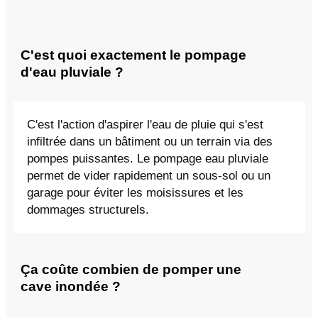
C'est quoi exactement le pompage
d'eau pluviale ?
C'est l'action d'aspirer l'eau de pluie qui s'est
infiltrée dans un bâtiment ou un terrain via des
pompes puissantes. Le pompage eau pluviale
permet de vider rapidement un sous-sol ou un
garage pour éviter les moisissures et les
dommages structurels.
Ça coûte combien de pomper une
cave inondée ?