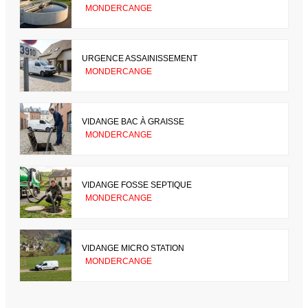
MONDERCANGE
URGENCE ASSAINISSEMENT
MONDERCANGE
VIDANGE BAC À GRAISSE
MONDERCANGE
VIDANGE FOSSE SEPTIQUE
MONDERCANGE
VIDANGE MICRO STATION
MONDERCANGE