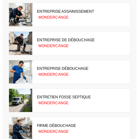
ENTREPRISE ASSAINISSEMENT
MONDERCANGE
ENTREPRISE DE DÉBOUCHAGE
MONDERCANGE
ENTREPRISE DÉBOUCHAGE
MONDERCANGE
ENTRETIEN FOSSE SEPTIQUE
MONDERCANGE
FIRME DÉBOUCHAGE
MONDERCANGE