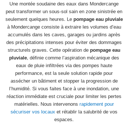
Une montée soudaine des eaux dans Mondercange
peut transformer un sous-sol sain en zone sinistrée en
seulement quelques heures. Le
pompage eau pluviale
à Mondercange consiste à extraire les volumes d’eau
accumulés dans les caves, garages ou jardins après
des précipitations intenses pour éviter des dommages
structurels graves. Cette opération de
pompage eau
pluviale
, définie comme l’aspiration mécanique des
eaux de pluie infiltrées via des pompes haute
performance, est la seule solution rapide pour
assécher un bâtiment et stopper la progression de
l’humidité. Si vous faites face à une inondation, une
réaction immédiate est cruciale pour limiter les pertes
matérielles. Nous intervenons
rapidement pour
sécuriser vos locaux
et rétablir la salubrité de vos
espaces.