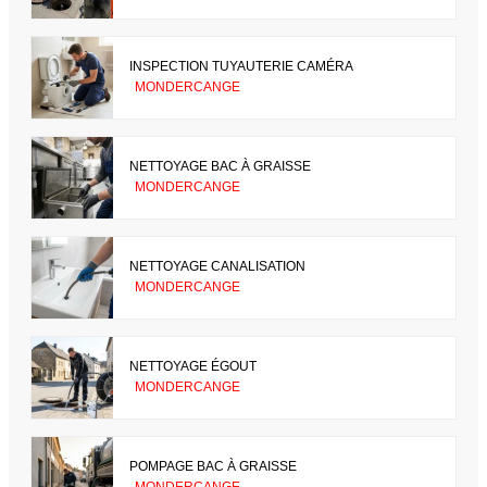
INSPECTION TUYAUTERIE CAMÉRA
MONDERCANGE
NETTOYAGE BAC À GRAISSE
MONDERCANGE
NETTOYAGE CANALISATION
MONDERCANGE
NETTOYAGE ÉGOUT
MONDERCANGE
POMPAGE BAC À GRAISSE