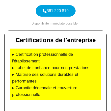
661 220 819
Disponibilité immédiate possible !
Certifications de l'entreprise
▸ Certification professionnelle de
l'établissement
▸ Label de confiance pour nos prestations
▸ Maîtrise des solutions durables et
performantes
▸ Garantie décennale et couverture
professionnelle