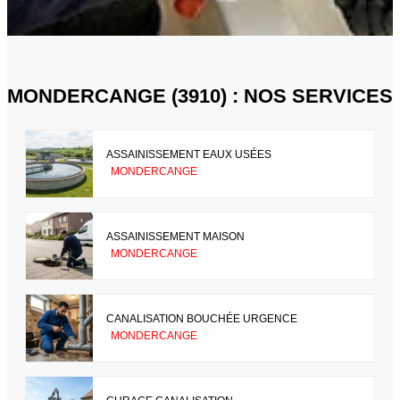
MONDERCANGE (3910) : NOS SERVICES
ASSAINISSEMENT EAUX USÉES
MONDERCANGE
ASSAINISSEMENT MAISON
MONDERCANGE
CANALISATION BOUCHÉE URGENCE
MONDERCANGE