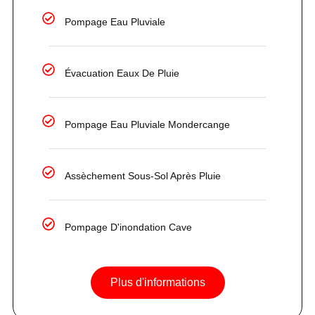
Pompage Eau Pluviale
Évacuation Eaux De Pluie
Pompage Eau Pluviale Mondercange
Assèchement Sous-Sol Après Pluie
Pompage D'inondation Cave
Plus d'informations