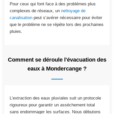
Pour ceux qui font face à des problèmes plus
complexes de réseaux, un
nettoyage de
canalisation
peut s’avérer nécessaire pour éviter
que le problème ne se répète lors des prochaines
pluies.
Comment se déroule l'évacuation des
eaux à Mondercange ?
L’extraction des eaux pluviales suit un protocole
rigoureux pour garantir un assèchement total
sans endommager les surfaces. Nous débutons