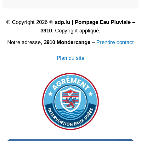
© Copyright 2026 ©
sdp.lu | Pompage Eau Pluviale –
3910
. Copyright appliqué.
Notre adresse,
3910 Mondercange
–
Prendre contact
Plan du site