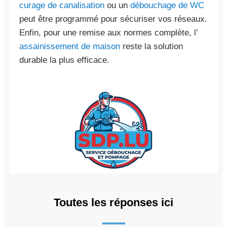
curage de canalisation
ou un
débouchage de WC
peut être programmé pour sécuriser vos réseaux.
Enfin, pour une remise aux normes complète, l’
assainissement de maison
reste la solution
durable la plus efficace.
Toutes les réponses ici