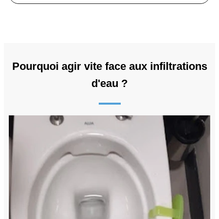
Pourquoi agir vite face aux infiltrations
d'eau ?