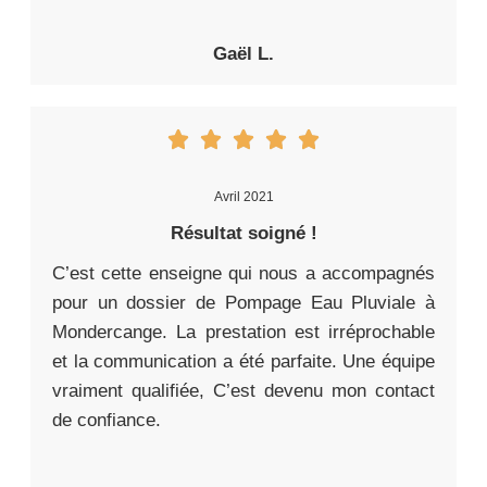
Gaël L.
Avril 2021
Résultat soigné !
C’est cette enseigne qui nous a accompagnés
pour un dossier de Pompage Eau Pluviale à
Mondercange. La prestation est irréprochable
et la communication a été parfaite. Une équipe
vraiment qualifiée, C’est devenu mon contact
de confiance.