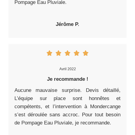
Pompage Eau Pluviale.
Jérôme P.
Avril 2022
Je recommande !
Aucune mauvaise surprise. Devis détaillé,
L’équipe sur place sont honnêtes et
compétents, et l’intervention à Mondercange
s’est déroulée sans accroc. Pour tout besoin
de Pompage Eau Pluviale, je recommande.