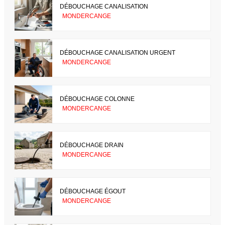
DÉBOUCHAGE CANALISATION
MONDERCANGE
DÉBOUCHAGE CANALISATION URGENT
MONDERCANGE
DÉBOUCHAGE COLONNE
MONDERCANGE
DÉBOUCHAGE DRAIN
MONDERCANGE
DÉBOUCHAGE ÉGOUT
MONDERCANGE