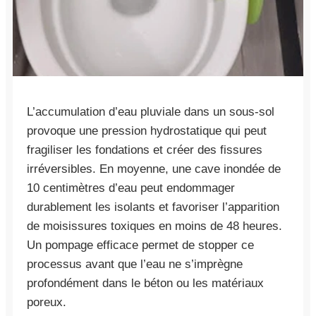
L’accumulation d’eau pluviale dans un sous-sol
provoque une pression hydrostatique qui peut
fragiliser les fondations et créer des fissures
irréversibles. En moyenne, une cave inondée de
10 centimètres d’eau peut endommager
durablement les isolants et favoriser l’apparition
de moisissures toxiques en moins de 48 heures.
Un pompage efficace permet de stopper ce
processus avant que l’eau ne s’imprègne
profondément dans le béton ou les matériaux
poreux.