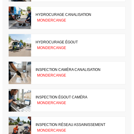
HYDROCURAGE CANALISATION
MONDERCANGE
HYDROCURAGE ÉGOUT
MONDERCANGE
INSPECTION CAMÉRA CANALISATION
MONDERCANGE
INSPECTION ÉGOUT CAMÉRA
MONDERCANGE
INSPECTION RÉSEAU ASSAINISSEMENT
MONDERCANGE