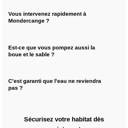
Vous intervenez rapidement à
Mondercange ?
Est-ce que vous pompez aussi la
boue et le sable ?
C'est garanti que l'eau ne reviendra
pas ?
Sécurisez votre habitat dès