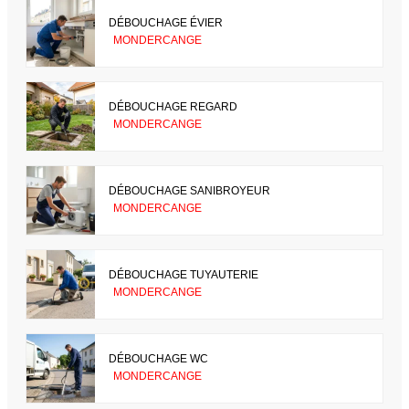
DÉBOUCHAGE ÉVIER
MONDERCANGE
DÉBOUCHAGE REGARD
MONDERCANGE
DÉBOUCHAGE SANIBROYEUR
MONDERCANGE
DÉBOUCHAGE TUYAUTERIE
MONDERCANGE
DÉBOUCHAGE WC
MONDERCANGE