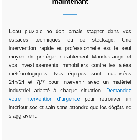
maintenant
L’eau pluviale ne doit jamais stagner dans vos
espaces techniques ou de stockage. Une
intervention rapide et professionnelle est le seul
moyen de protéger durablement Mondercange et
vos investissements immobiliers contre les aléas
météorologiques. Nos équipes sont mobilisées
24h/24 et 7j/7 pour intervenir avec un matériel
industriel adapté à chaque situation.
Demandez
votre intervention d’urgence
pour retrouver un
intérieur sec et sain sans attendre que les dégâts ne
s’aggravent.