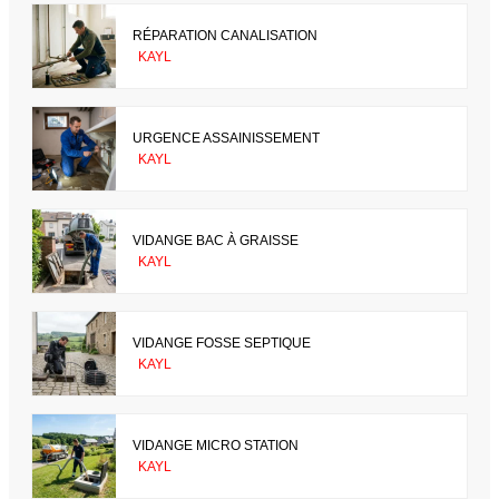
RÉPARATION CANALISATION
KAYL
URGENCE ASSAINISSEMENT
KAYL
VIDANGE BAC À GRAISSE
KAYL
VIDANGE FOSSE SEPTIQUE
KAYL
VIDANGE MICRO STATION
KAYL