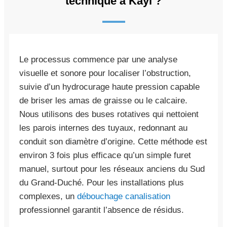
technique à Kayl ?
Le processus commence par une analyse
visuelle et sonore pour localiser l’obstruction,
suivie d’un hydrocurage haute pression capable
de briser les amas de graisse ou le calcaire.
Nous utilisons des buses rotatives qui nettoient
les parois internes des tuyaux, redonnant au
conduit son diamètre d’origine. Cette méthode est
environ 3 fois plus efficace qu’un simple furet
manuel, surtout pour les réseaux anciens du Sud
du Grand-Duché. Pour les installations plus
complexes, un
débouchage canalisation
professionnel garantit l’absence de résidus.