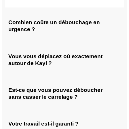
Combien coûte un débouchage en
urgence ?
Vous vous déplacez où exactement
autour de Kayl ?
Est-ce que vous pouvez déboucher
sans casser le carrelage ?
Votre travail est-il garanti ?