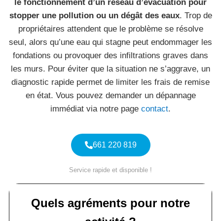
le fonctionnement d’un réseau d’évacuation pour
stopper une pollution ou un dégât des eaux
. Trop de
propriétaires attendent que le problème se résolve
seul, alors qu’une eau qui stagne peut endommager les
fondations ou provoquer des infiltrations graves dans
les murs. Pour éviter que la situation ne s’aggrave, un
diagnostic rapide permet de limiter les frais de remise
en état. Vous pouvez demander un dépannage
immédiat via notre page
contact
.
661 220 819
Service rapide et disponible !
Quels agréments pour notre