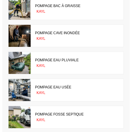
POMPAGE BAC À GRAISSE
KAYL
POMPAGE CAVE INONDÉE
KAYL
POMPAGE EAU PLUVIALE
KAYL
POMPAGE EAU USÉE
KAYL
POMPAGE FOSSE SEPTIQUE
KAYL