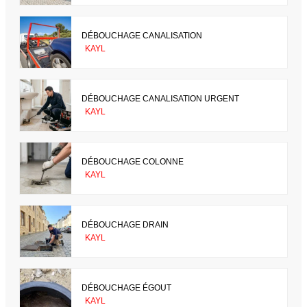
DÉBOUCHAGE CANALISATION
KAYL
DÉBOUCHAGE CANALISATION URGENT
KAYL
DÉBOUCHAGE COLONNE
KAYL
DÉBOUCHAGE DRAIN
KAYL
DÉBOUCHAGE ÉGOUT
KAYL