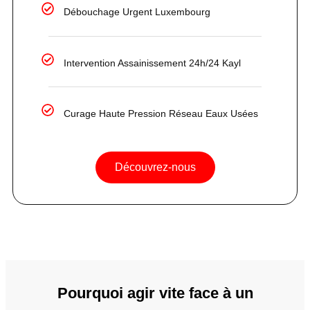
Débouchage Urgent Luxembourg
Intervention Assainissement 24h/24 Kayl
Curage Haute Pression Réseau Eaux Usées
Découvrez-nous
Pourquoi agir vite face à un