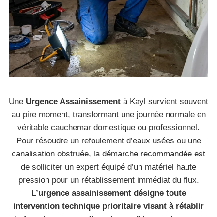
Une
Urgence Assainissement
à Kayl survient souvent
au pire moment, transformant une journée normale en
véritable cauchemar domestique ou professionnel.
Pour résoudre un refoulement d’eaux usées ou une
canalisation obstruée, la démarche recommandée est
de solliciter un expert équipé d’un matériel haute
pression pour un rétablissement immédiat du flux.
L’urgence assainissement désigne toute
intervention technique prioritaire visant à rétablir