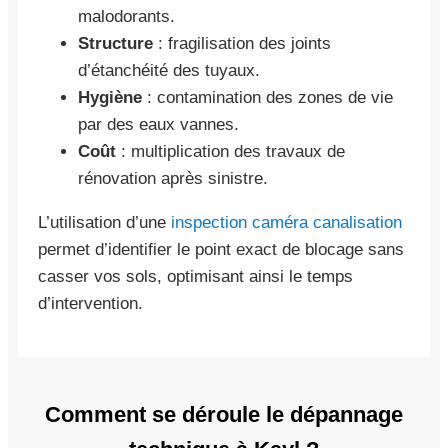
malodorants.
Structure
: fragilisation des joints
d’étanchéité des tuyaux.
Hygiène
: contamination des zones de vie
par des eaux vannes.
Coût
: multiplication des travaux de
rénovation après sinistre.
L’utilisation d’une
inspection caméra canalisation
permet d’identifier le point exact de blocage sans
casser vos sols, optimisant ainsi le temps
d’intervention.
Comment se déroule le dépannage