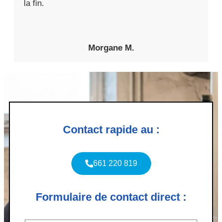
la fin.
Morgane M.
Contact rapide au :
661 220 819
Formulaire de contact direct :