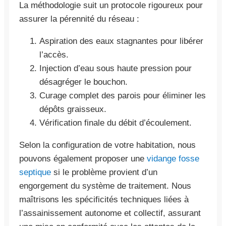
La méthodologie suit un protocole rigoureux pour
assurer la pérennité du réseau :
Aspiration des eaux stagnantes pour libérer
l’accès.
Injection d’eau sous haute pression pour
désagréger le bouchon.
Curage complet des parois pour éliminer les
dépôts graisseux.
Vérification finale du débit d’écoulement.
Selon la configuration de votre habitation, nous
pouvons également proposer une
vidange fosse
septique
si le problème provient d’un
engorgement du système de traitement. Nous
maîtrisons les spécificités techniques liées à
l’assainissement autonome et collectif, assurant