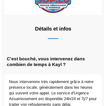
Détails et infos
C'est bouché, vous intervenez dans
combien de temps à Kayl ?
Nous intervenons très rapidement grâce à notre
présence locale, généralement dans les heures
qui suivent votre appel. Le service d'Urgence
Assainissement est disponible 24h/24 et 7j/7 pour
traiter vos refoulements sans délai.