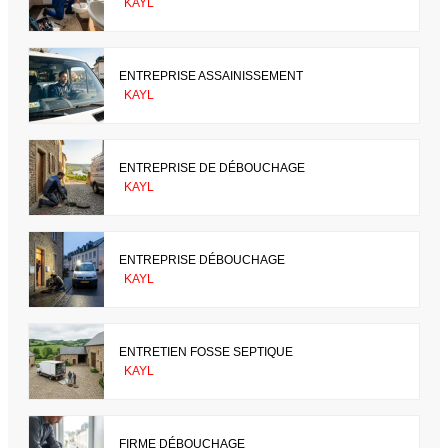
KAYL
ENTREPRISE ASSAINISSEMENT
KAYL
ENTREPRISE DE DÉBOUCHAGE
KAYL
ENTREPRISE DÉBOUCHAGE
KAYL
ENTRETIEN FOSSE SEPTIQUE
KAYL
FIRME DÉBOUCHAGE