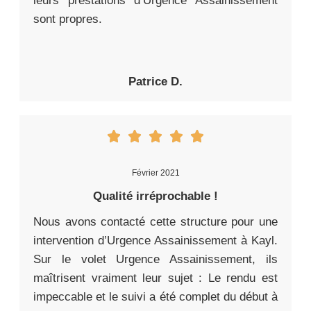
leurs prestations d’Urgence Assainissement
sont propres.
Patrice D.
Février 2021
Qualité irréprochable !
Nous avons contacté cette structure pour une
intervention d’Urgence Assainissement à Kayl.
Sur le volet Urgence Assainissement, ils
maîtrisent vraiment leur sujet : Le rendu est
impeccable et le suivi a été complet du début à