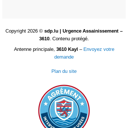
Copyright 2026 ©
sdp.lu | Urgence Assainissement –
3610
. Contenu protégé.
Antenne principale,
3610 Kayl
–
Envoyez votre
demande
Plan du site