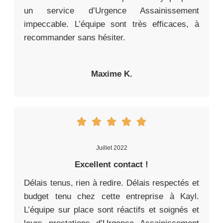
un service d’Urgence Assainissement
impeccable. L’équipe sont très efficaces, à
recommander sans hésiter.
Maxime K.
Juillet 2022
Excellent contact !
Délais tenus, rien à redire. Délais respectés et
budget tenu chez cette entreprise à Kayl.
L’équipe sur place sont réactifs et soignés et