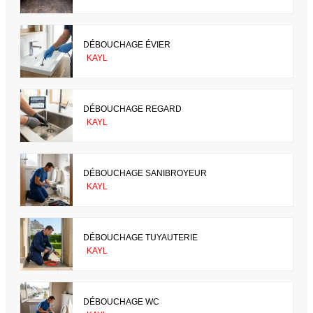
DÉBOUCHAGE ÉVIER
KAYL
DÉBOUCHAGE REGARD
KAYL
DÉBOUCHAGE SANIBROYEUR
KAYL
DÉBOUCHAGE TUYAUTERIE
KAYL
DÉBOUCHAGE WC