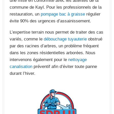
une mise en conformité avec les attentes de la
commune de Kayl. Pour les professionnels de la
restauration, un
pompage bac à graisse
régulier
évite 90% des urgences d’assainissement.
L’expertise terrain nous permet de traiter des cas
variés, comme le
débouchage tuyauterie
obstrué
par des racines d’arbres, un problème fréquent
dans les zones résidentielles arborées. Nous
intervenons également pour le
nettoyage
canalisation
préventif afin d’éviter toute panne
durant l’hiver.