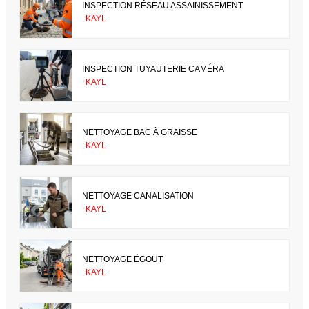
INSPECTION RÉSEAU ASSAINISSEMENT
KAYL
INSPECTION TUYAUTERIE CAMÉRA
KAYL
NETTOYAGE BAC À GRAISSE
KAYL
NETTOYAGE CANALISATION
KAYL
NETTOYAGE ÉGOUT
KAYL