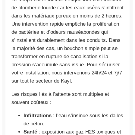
de plomberie lourde car les eaux usées s’infiltrent
dans les matériaux poreux en moins de 2 heures.
Une intervention rapide empêche la prolifération
de bactéries et d’odeurs nauséabondes qui
s’installent durablement dans les conduits. Dans
la majorité des cas, un bouchon simple peut se
transformer en rupture de canalisation si la
pression s’accumule sans issue. Pour sécuriser
votre installation, nous intervenons 24h/24 et 7j/7
sur tout le secteur de Kayl.
Les risques liés à l’attente sont multiples et
souvent coûteux :
Infiltrations
: l’eau s’insinue sous les dalles
de béton.
Santé
: exposition aux gaz H2S toxiques et