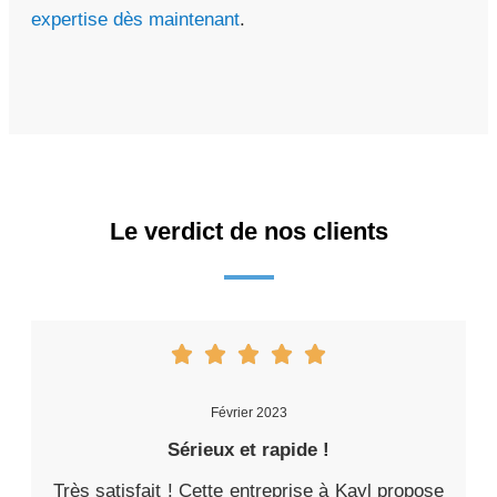
expertise dès maintenant
.
Le verdict de nos clients
Février 2023
Sérieux et rapide !
Très satisfait ! Cette entreprise à Kayl propose