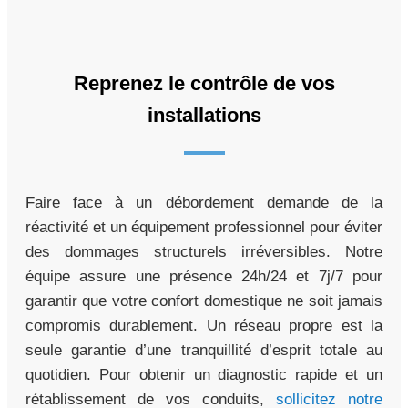
Reprenez le contrôle de vos
installations
Faire face à un débordement demande de la
réactivité et un équipement professionnel pour éviter
des dommages structurels irréversibles. Notre
équipe assure une présence 24h/24 et 7j/7 pour
garantir que votre confort domestique ne soit jamais
compromis durablement. Un réseau propre est la
seule garantie d’une tranquillité d’esprit totale au
quotidien. Pour obtenir un diagnostic rapide et un
rétablissement de vos conduits,
sollicitez notre