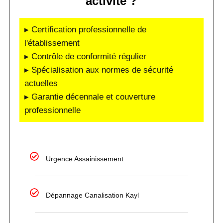
activité ?
▸ Certification professionnelle de
l'établissement
▸ Contrôle de conformité régulier
▸ Spécialisation aux normes de sécurité
actuelles
▸ Garantie décennale et couverture
professionnelle
Urgence Assainissement
Dépannage Canalisation Kayl