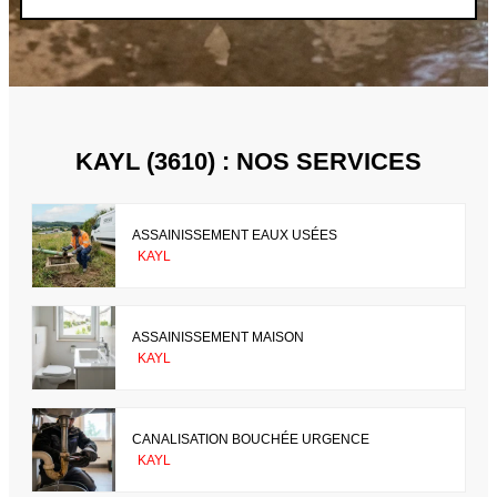
KAYL (3610) : NOS SERVICES
ASSAINISSEMENT EAUX USÉES
KAYL
ASSAINISSEMENT MAISON
KAYL
CANALISATION BOUCHÉE URGENCE
KAYL