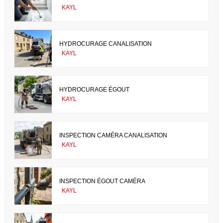
KAYL
HYDROCURAGE CANALISATION
KAYL
HYDROCURAGE ÉGOUT
KAYL
INSPECTION CAMÉRA CANALISATION
KAYL
INSPECTION ÉGOUT CAMÉRA
KAYL