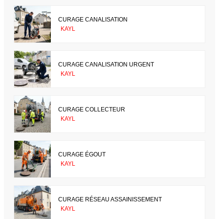
CURAGE CANALISATION
KAYL
CURAGE CANALISATION URGENT
KAYL
CURAGE COLLECTEUR
KAYL
CURAGE ÉGOUT
KAYL
CURAGE RÉSEAU ASSAINISSEMENT
KAYL