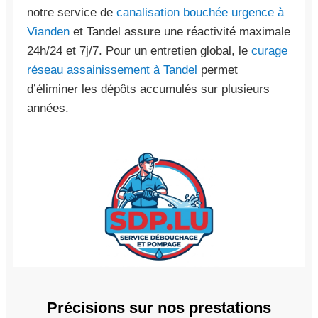
notre service de
canalisation bouchée urgence à
Vianden
et Tandel assure une réactivité maximale
24h/24 et 7j/7. Pour un entretien global, le
curage
réseau assainissement à Tandel
permet
d’éliminer les dépôts accumulés sur plusieurs
années.
Précisions sur nos prestations