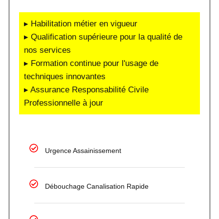
▸ Habilitation métier en vigueur
▸ Qualification supérieure pour la qualité de
nos services
▸ Formation continue pour l'usage de
techniques innovantes
▸ Assurance Responsabilité Civile
Professionnelle à jour
Urgence Assainissement
Débouchage Canalisation Rapide