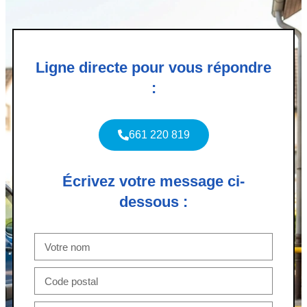
Ligne directe pour vous répondre
:
661 220 819
Écrivez votre message ci-
dessous :