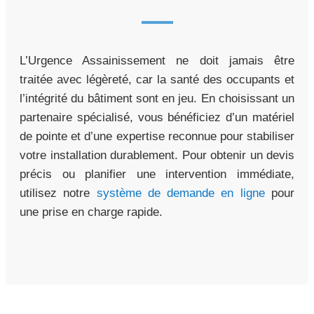
L’Urgence Assainissement ne doit jamais être
traitée avec légèreté, car la santé des occupants et
l’intégrité du bâtiment sont en jeu. En choisissant un
partenaire spécialisé, vous bénéficiez d’un matériel
de pointe et d’une expertise reconnue pour stabiliser
votre installation durablement. Pour obtenir un devis
précis ou planifier une intervention immédiate,
utilisez notre
système de demande en ligne
pour
une prise en charge rapide.