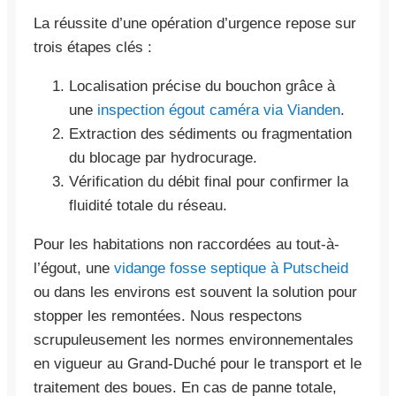
La réussite d’une opération d’urgence repose sur
trois étapes clés :
Localisation précise du bouchon grâce à
une
inspection égout caméra via Vianden
.
Extraction des sédiments ou fragmentation
du blocage par hydrocurage.
Vérification du débit final pour confirmer la
fluidité totale du réseau.
Pour les habitations non raccordées au tout-à-
l’égout, une
vidange fosse septique à Putscheid
ou dans les environs est souvent la solution pour
stopper les remontées. Nous respectons
scrupuleusement les normes environnementales
en vigueur au Grand-Duché pour le transport et le
traitement des boues. En cas de panne totale,