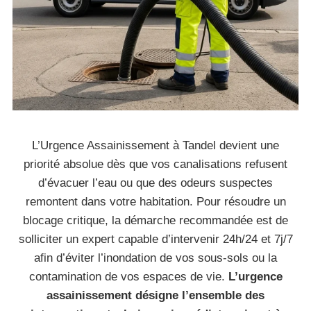
L’Urgence Assainissement à Tandel devient une
priorité absolue dès que vos canalisations refusent
d’évacuer l’eau ou que des odeurs suspectes
remontent dans votre habitation. Pour résoudre un
blocage critique, la démarche recommandée est de
solliciter un expert capable d’intervenir 24h/24 et 7j/7
afin d’éviter l’inondation de vos sous-sols ou la
contamination de vos espaces de vie.
L’urgence
assainissement désigne l’ensemble des