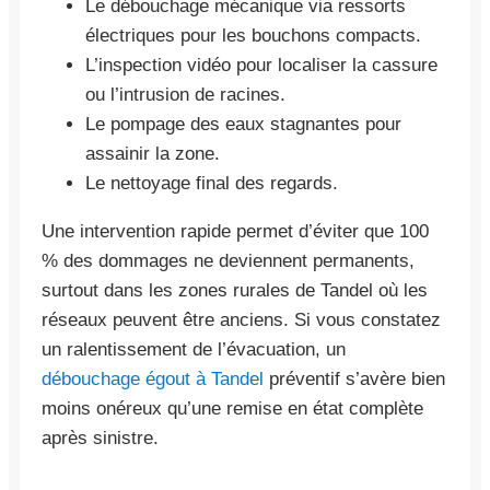
Le débouchage mécanique via ressorts
électriques pour les bouchons compacts.
L’inspection vidéo pour localiser la cassure
ou l’intrusion de racines.
Le pompage des eaux stagnantes pour
assainir la zone.
Le nettoyage final des regards.
Une intervention rapide permet d’éviter que 100
% des dommages ne deviennent permanents,
surtout dans les zones rurales de Tandel où les
réseaux peuvent être anciens. Si vous constatez
un ralentissement de l’évacuation, un
débouchage égout à Tandel
préventif s’avère bien
moins onéreux qu’une remise en état complète
après sinistre.