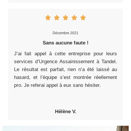
Décembre 2021
Sans aucune faute !
J’ai fait appel à cette entreprise pour leurs
services d’Urgence Assainissement à Tandel.
Le résultat est parfait, rien n’a été laissé au
hasard, et l’équipe s’est montrée réellement
pro. Je referai appel à eux sans hésiter.
Hélène V.