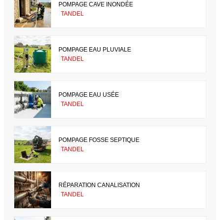
POMPAGE CAVE INONDÉE
TANDEL
POMPAGE EAU PLUVIALE
TANDEL
POMPAGE EAU USÉE
TANDEL
POMPAGE FOSSE SEPTIQUE
TANDEL
RÉPARATION CANALISATION
TANDEL