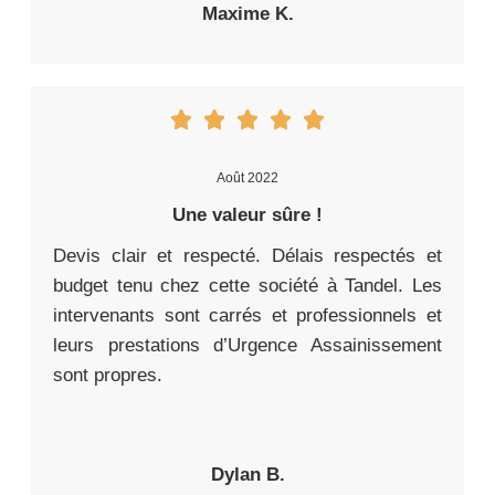
Maxime K.
Août 2022
Une valeur sûre !
Devis clair et respecté. Délais respectés et
budget tenu chez cette société à Tandel. Les
intervenants sont carrés et professionnels et
leurs prestations d’Urgence Assainissement
sont propres.
Dylan B.