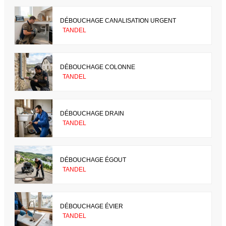
DÉBOUCHAGE CANALISATION URGENT
TANDEL
DÉBOUCHAGE COLONNE
TANDEL
DÉBOUCHAGE DRAIN
TANDEL
DÉBOUCHAGE ÉGOUT
TANDEL
DÉBOUCHAGE ÉVIER
TANDEL