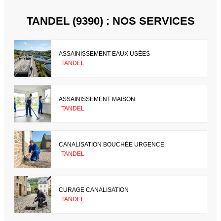
TANDEL (9390) : NOS SERVICES
ASSAINISSEMENT EAUX USÉES
TANDEL
ASSAINISSEMENT MAISON
TANDEL
CANALISATION BOUCHÉE URGENCE
TANDEL
CURAGE CANALISATION
TANDEL