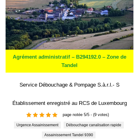
Agrément administratif – B294192.0 – Zone de
Tandel
Service Débouchage & Pompage S.à.r.l.- S
Établissement enregistré au RCS de Luxembourg
page notée 5/5 - (9 votes)
Urgence Assainissement
Débouchage canalisation rapide
Assainissement Tandel 9390