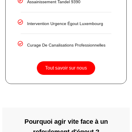
Assainissement Tandel 9390
Intervention Urgence Égout Luxembourg
Curage De Canalisations Professionnelles
Tout savoir sur nous
Pourquoi agir vite face à un
refoulement d'égout ?