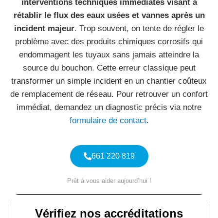
interventions techniques immédiates visant à
rétablir le flux des eaux usées et vannes après un
incident majeur
. Trop souvent, on tente de régler le
problème avec des produits chimiques corrosifs qui
endommagent les tuyaux sans jamais atteindre la
source du bouchon. Cette erreur classique peut
transformer un simple incident en un chantier coûteux
de remplacement de réseau. Pour retrouver un confort
immédiat, demandez un diagnostic précis via notre
formulaire de contact
.
661 220 819
Prêt à vous aider aujourd’hui !
Vérifiez nos accréditations