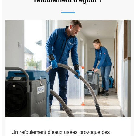
Un refoulement d’eaux usées provoque des