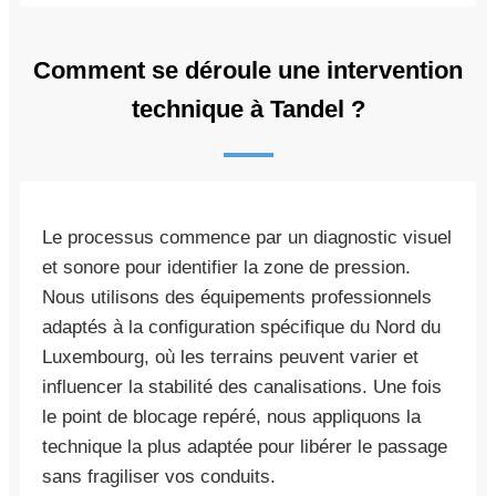
Comment se déroule une intervention
technique à Tandel ?
Le processus commence par un diagnostic visuel
et sonore pour identifier la zone de pression.
Nous utilisons des équipements professionnels
adaptés à la configuration spécifique du Nord du
Luxembourg, où les terrains peuvent varier et
influencer la stabilité des canalisations. Une fois
le point de blocage repéré, nous appliquons la
technique la plus adaptée pour libérer le passage
sans fragiliser vos conduits.