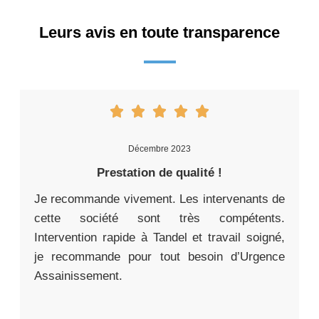
Leurs avis en toute transparence
Décembre 2023
Prestation de qualité !
Je recommande vivement. Les intervenants de
cette société sont très compétents.
Intervention rapide à Tandel et travail soigné,
je recommande pour tout besoin d’Urgence
Assainissement.