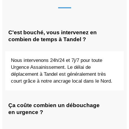
C'est bouché, vous intervenez en
combien de temps à Tandel ?
Nous intervenons 24h/24 et 7j/7 pour toute
Urgence Assainissement. Le délai de
déplacement à Tandel est généralement très
court grâce à notre ancrage local dans le Nord.
Ça coûte combien un débouchage
en urgence ?