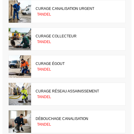
CURAGE CANALISATION URGENT
TANDEL
CURAGE COLLECTEUR
TANDEL
CURAGE ÉGOUT
TANDEL
CURAGE RÉSEAU ASSAINISSEMENT
TANDEL
DÉBOUCHAGE CANALISATION
TANDEL