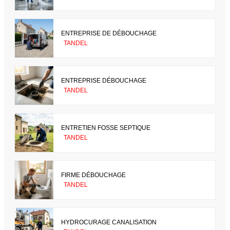
ENTREPRISE DE DÉBOUCHAGE
TANDEL
ENTREPRISE DÉBOUCHAGE
TANDEL
ENTRETIEN FOSSE SEPTIQUE
TANDEL
FIRME DÉBOUCHAGE
TANDEL
HYDROCURAGE CANALISATION