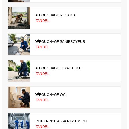
DÉBOUCHAGE REGARD
TANDEL
DÉBOUCHAGE SANIBROYEUR
TANDEL
DÉBOUCHAGE TUYAUTERIE
TANDEL
DÉBOUCHAGE WC
TANDEL
ENTREPRISE ASSAINISSEMENT
TANDEL