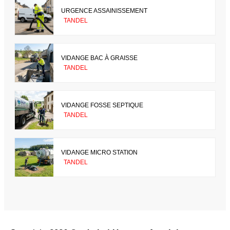
URGENCE ASSAINISSEMENT
TANDEL
VIDANGE BAC À GRAISSE
TANDEL
VIDANGE FOSSE SEPTIQUE
TANDEL
VIDANGE MICRO STATION
TANDEL