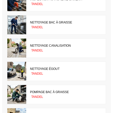
TANDEL
NETTOYAGE BAC À GRAISSE
TANDEL
NETTOYAGE CANALISATION
TANDEL
NETTOYAGE ÉGOUT
TANDEL
POMPAGE BAC À GRAISSE
TANDEL