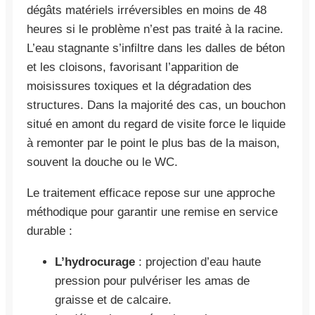
dégâts matériels irréversibles en moins de 48
heures si le problème n’est pas traité à la racine.
L’eau stagnante s’infiltre dans les dalles de béton
et les cloisons, favorisant l’apparition de
moisissures toxiques et la dégradation des
structures. Dans la majorité des cas, un bouchon
situé en amont du regard de visite force le liquide
à remonter par le point le plus bas de la maison,
souvent la douche ou le WC.
Le traitement efficace repose sur une approche
méthodique pour garantir une remise en service
durable :
L’hydrocurage
: projection d’eau haute
pression pour pulvériser les amas de
graisse et de calcaire.