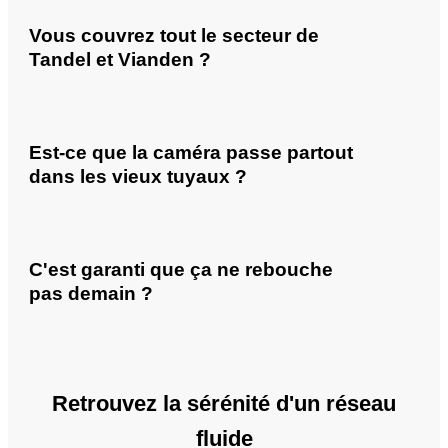
Vous couvrez tout le secteur de
Tandel et Vianden ?
Est-ce que la caméra passe partout
dans les vieux tuyaux ?
C'est garanti que ça ne rebouche
pas demain ?
Retrouvez la sérénité d'un réseau
fluide