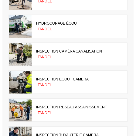
TANDEL
HYDROCURAGE ÉGOUT
TANDEL
INSPECTION CAMÉRA CANALISATION
TANDEL
INSPECTION ÉGOUT CAMÉRA
TANDEL
INSPECTION RÉSEAU ASSAINISSEMENT
TANDEL
INSPECTION TUYAUTERIE CAMÉRA