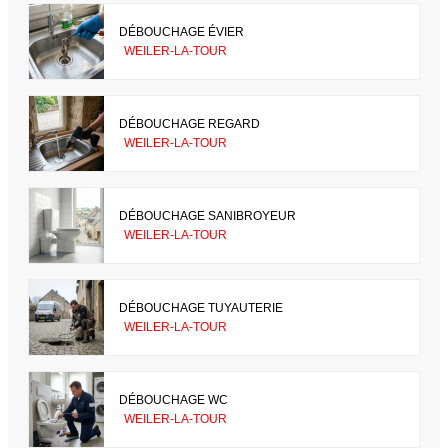
DÉBOUCHAGE ÉVIER
WEILER-LA-TOUR
DÉBOUCHAGE REGARD
WEILER-LA-TOUR
DÉBOUCHAGE SANIBROYEUR
WEILER-LA-TOUR
DÉBOUCHAGE TUYAUTERIE
WEILER-LA-TOUR
DÉBOUCHAGE WC
WEILER-LA-TOUR