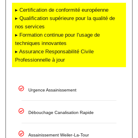
▸ Certification de conformité européenne
▸ Qualification supérieure pour la qualité de
nos services
▸ Formation continue pour l'usage de
techniques innovantes
▸ Assurance Responsabilité Civile
Professionnelle à jour
Urgence Assainissement
Débouchage Canalisation Rapide
Assainissement Weiler-La-Tour