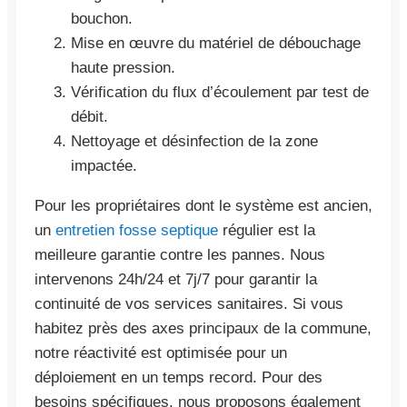
bouchon.
Mise en œuvre du matériel de débouchage
haute pression.
Vérification du flux d’écoulement par test de
débit.
Nettoyage et désinfection de la zone
impactée.
Pour les propriétaires dont le système est ancien,
un
entretien fosse septique
régulier est la
meilleure garantie contre les pannes. Nous
intervenons 24h/24 et 7j/7 pour garantir la
continuité de vos services sanitaires. Si vous
habitez près des axes principaux de la commune,
notre réactivité est optimisée pour un
déploiement en un temps record. Pour des
besoins spécifiques, nous proposons également