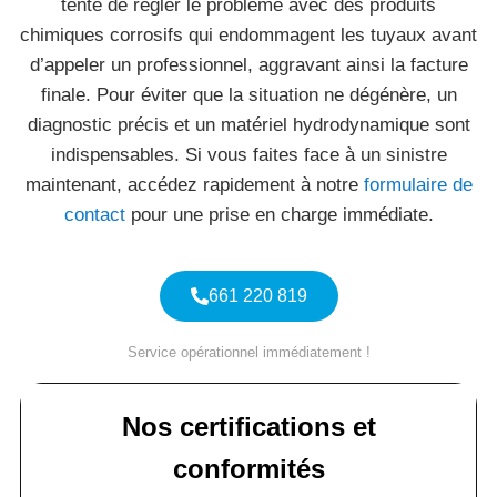
tente de régler le problème avec des produits
chimiques corrosifs qui endommagent les tuyaux avant
d’appeler un professionnel, aggravant ainsi la facture
finale. Pour éviter que la situation ne dégénère, un
diagnostic précis et un matériel hydrodynamique sont
indispensables. Si vous faites face à un sinistre
maintenant, accédez rapidement à notre
formulaire de
contact
pour une prise en charge immédiate.
661 220 819
Service opérationnel immédiatement !
Nos certifications et
conformités