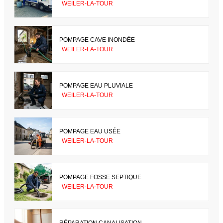
WEILER-LA-TOUR
POMPAGE CAVE INONDÉE
WEILER-LA-TOUR
POMPAGE EAU PLUVIALE
WEILER-LA-TOUR
POMPAGE EAU USÉE
WEILER-LA-TOUR
POMPAGE FOSSE SEPTIQUE
WEILER-LA-TOUR
RÉPARATION CANALISATION