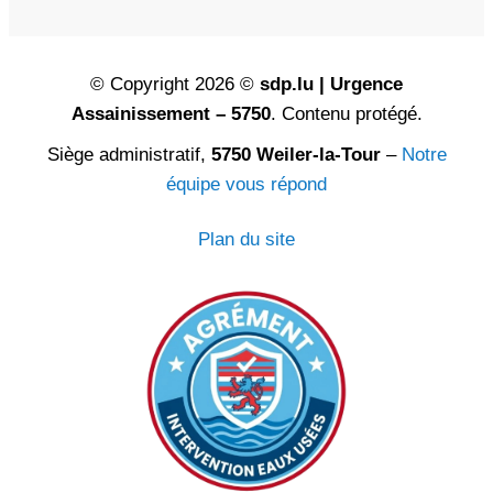
© Copyright 2026 ©
sdp.lu | Urgence
Assainissement – 5750
. Contenu protégé.
Siège administratif,
5750 Weiler-la-Tour
–
Notre
équipe vous répond
Plan du site