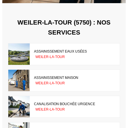
WEILER-LA-TOUR (5750) : NOS
SERVICES
ASSAINISSEMENT EAUX USÉES
WEILER-LA-TOUR
ASSAINISSEMENT MAISON
WEILER-LA-TOUR
CANALISATION BOUCHÉE URGENCE
WEILER-LA-TOUR