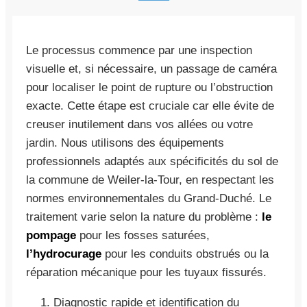
Le processus commence par une inspection
visuelle et, si nécessaire, un passage de caméra
pour localiser le point de rupture ou l’obstruction
exacte. Cette étape est cruciale car elle évite de
creuser inutilement dans vos allées ou votre
jardin. Nous utilisons des équipements
professionnels adaptés aux spécificités du sol de
la commune de Weiler-la-Tour, en respectant les
normes environnementales du Grand-Duché. Le
traitement varie selon la nature du problème :
le
pompage
pour les fosses saturées,
l’hydrocurage
pour les conduits obstrués ou la
réparation mécanique pour les tuyaux fissurés.
Diagnostic rapide et identification du