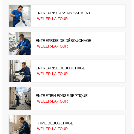
ENTREPRISE ASSAINISSEMENT
WEILER-LA-TOUR
ENTREPRISE DE DÉBOUCHAGE
WEILER-LA-TOUR
ENTREPRISE DÉBOUCHAGE
WEILER-LA-TOUR
ENTRETIEN FOSSE SEPTIQUE
WEILER-LA-TOUR
FIRME DÉBOUCHAGE
WEILER-LA-TOUR