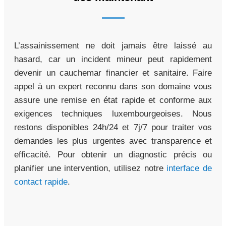
L’assainissement ne doit jamais être laissé au
hasard, car un incident mineur peut rapidement
devenir un cauchemar financier et sanitaire. Faire
appel à un expert reconnu dans son domaine vous
assure une remise en état rapide et conforme aux
exigences techniques luxembourgeoises. Nous
restons disponibles 24h/24 et 7j/7 pour traiter vos
demandes les plus urgentes avec transparence et
efficacité. Pour obtenir un diagnostic précis ou
planifier une intervention, utilisez notre
interface de
contact rapide
.