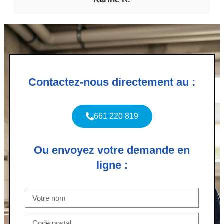
Contactez-nous directement au :
661 220 819
Ou envoyez votre demande en
ligne :