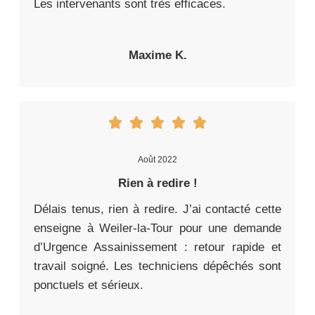
Les intervenants sont très efficaces.
Maxime K.
Août 2022
Rien à redire !
Délais tenus, rien à redire. J’ai contacté cette
enseigne à Weiler-la-Tour pour une demande
d’Urgence Assainissement : retour rapide et
travail soigné. Les techniciens dépêchés sont
ponctuels et sérieux.