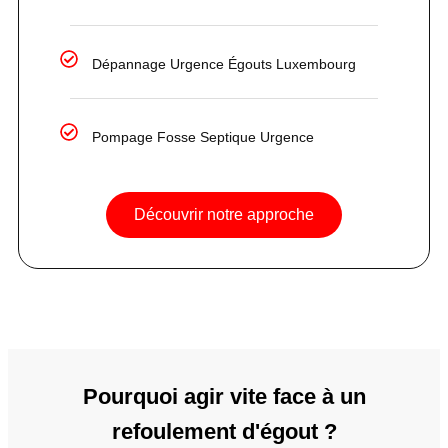
Dépannage Urgence Égouts Luxembourg
Pompage Fosse Septique Urgence
Découvrir notre approche
Pourquoi agir vite face à un
refoulement d'égout ?