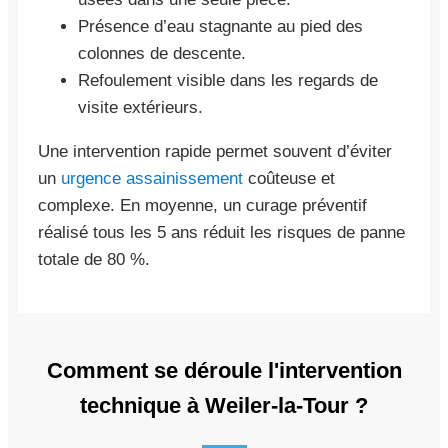
Présence d’eau stagnante au pied des
colonnes de descente.
Refoulement visible dans les regards de
visite extérieurs.
Une intervention rapide permet souvent d’éviter
un
urgence assainissement
coûteuse et
complexe. En moyenne, un curage préventif
réalisé tous les 5 ans réduit les risques de panne
totale de 80 %.
Comment se déroule l'intervention
technique à Weiler-la-Tour ?