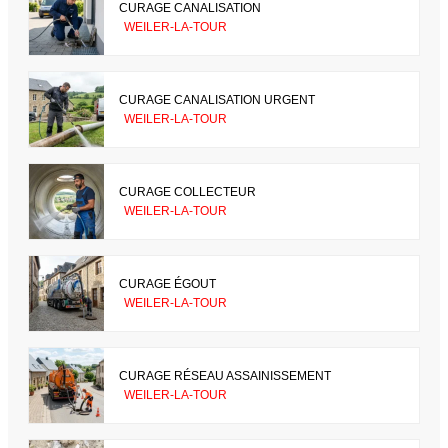
CURAGE CANALISATION
WEILER-LA-TOUR
CURAGE CANALISATION URGENT
WEILER-LA-TOUR
CURAGE COLLECTEUR
WEILER-LA-TOUR
CURAGE ÉGOUT
WEILER-LA-TOUR
CURAGE RÉSEAU ASSAINISSEMENT
WEILER-LA-TOUR