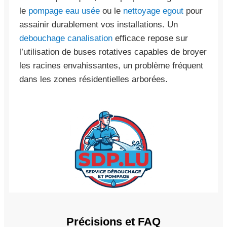
le
pompage eau usée
ou le
nettoyage egout
pour
assainir durablement vos installations. Un
debouchage canalisation
efficace repose sur
l’utilisation de buses rotatives capables de broyer
les racines envahissantes, un problème fréquent
dans les zones résidentielles arborées.
Précisions et FAQ