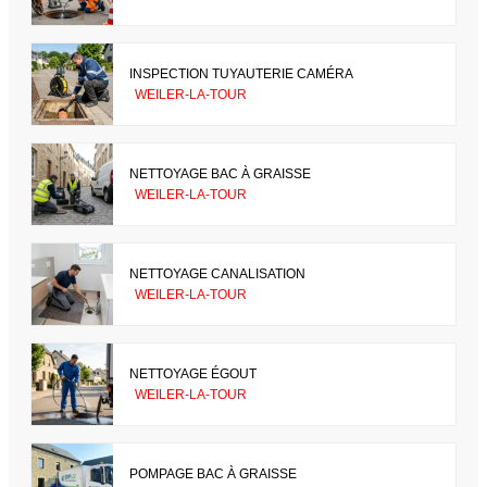
INSPECTION TUYAUTERIE CAMÉRA
WEILER-LA-TOUR
NETTOYAGE BAC À GRAISSE
WEILER-LA-TOUR
NETTOYAGE CANALISATION
WEILER-LA-TOUR
NETTOYAGE ÉGOUT
WEILER-LA-TOUR
POMPAGE BAC À GRAISSE