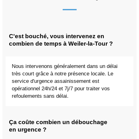
C'est bouché, vous intervenez en
combien de temps à Weiler-la-Tour ?
Nous intervenons généralement dans un délai
très court grâce à notre présence locale. Le
service d'urgence assainissement est
opérationnel 24h/24 et 7j/7 pour traiter vos
refoulements sans délai.
Ça coûte combien un débouchage
en urgence ?