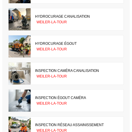
HYDROCURAGE CANALISATION
WEILER-LA-TOUR
HYDROCURAGE ÉGOUT
WEILER-LA-TOUR
INSPECTION CAMÉRA CANALISATION
WEILER-LA-TOUR
INSPECTION ÉGOUT CAMÉRA
WEILER-LA-TOUR
INSPECTION RÉSEAU ASSAINISSEMENT
WEILER-LA-TOUR