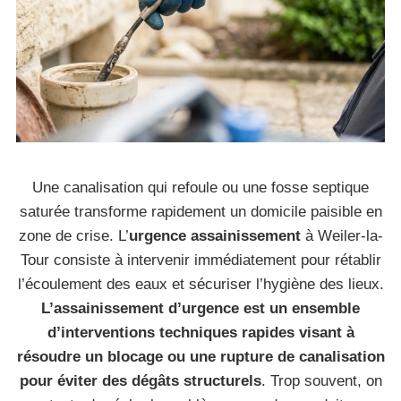
Une canalisation qui refoule ou une fosse septique
saturée transforme rapidement un domicile paisible en
zone de crise. L’
urgence assainissement
à Weiler-la-
Tour consiste à intervenir immédiatement pour rétablir
l’écoulement des eaux et sécuriser l’hygiène des lieux.
L’assainissement d’urgence est un ensemble
d’interventions techniques rapides visant à
résoudre un blocage ou une rupture de canalisation
pour éviter des dégâts structurels
. Trop souvent, on