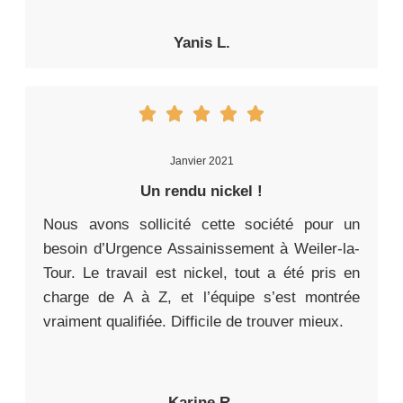
Yanis L.
Janvier 2021
Un rendu nickel !
Nous avons sollicité cette société pour un
besoin d’Urgence Assainissement à Weiler-la-
Tour. Le travail est nickel, tout a été pris en
charge de A à Z, et l’équipe s’est montrée
vraiment qualifiée. Difficile de trouver mieux.
Karine R.