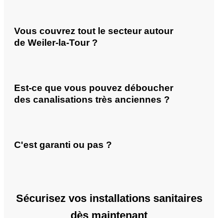
Vous couvrez tout le secteur autour
de Weiler-la-Tour ?
Est-ce que vous pouvez déboucher
des canalisations très anciennes ?
C'est garanti ou pas ?
Sécurisez vos installations sanitaires
dès maintenant