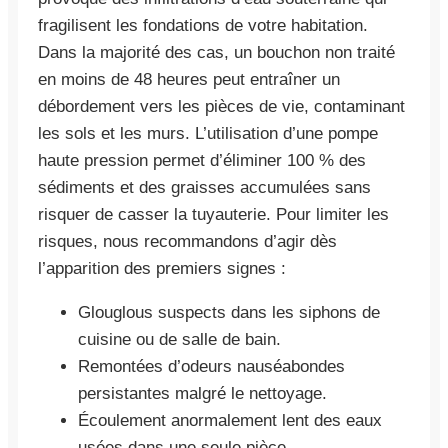
fragilisent les fondations de votre habitation.
Dans la majorité des cas, un bouchon non traité
en moins de 48 heures peut entraîner un
débordement vers les pièces de vie, contaminant
les sols et les murs. L’utilisation d’une pompe
haute pression permet d’éliminer 100 % des
sédiments et des graisses accumulées sans
risquer de casser la tuyauterie. Pour limiter les
risques, nous recommandons d’agir dès
l’apparition des premiers signes :
Glouglous suspects dans les siphons de
cuisine ou de salle de bain.
Remontées d’odeurs nauséabondes
persistantes malgré le nettoyage.
Écoulement anormalement lent des eaux
usées dans une seule pièce.