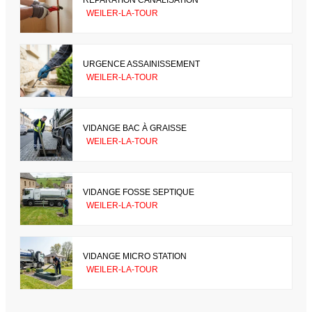
WEILER-LA-TOUR
URGENCE ASSAINISSEMENT
WEILER-LA-TOUR
VIDANGE BAC À GRAISSE
WEILER-LA-TOUR
VIDANGE FOSSE SEPTIQUE
WEILER-LA-TOUR
VIDANGE MICRO STATION
WEILER-LA-TOUR