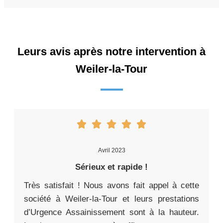
Leurs avis après notre intervention à
Weiler-la-Tour
Avril 2023
Sérieux et rapide !
Très satisfait ! Nous avons fait appel à cette
société à Weiler-la-Tour et leurs prestations
d’Urgence Assainissement sont à la hauteur.