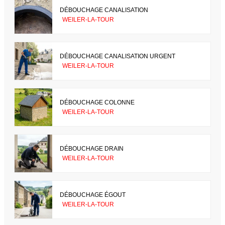
DÉBOUCHAGE CANALISATION
WEILER-LA-TOUR
DÉBOUCHAGE CANALISATION URGENT
WEILER-LA-TOUR
DÉBOUCHAGE COLONNE
WEILER-LA-TOUR
DÉBOUCHAGE DRAIN
WEILER-LA-TOUR
DÉBOUCHAGE ÉGOUT
WEILER-LA-TOUR