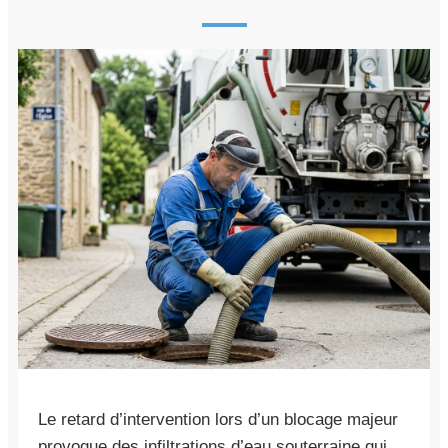
Le retard d’intervention lors d’un blocage majeur
provoque des infiltrations d’eau souterraine qui