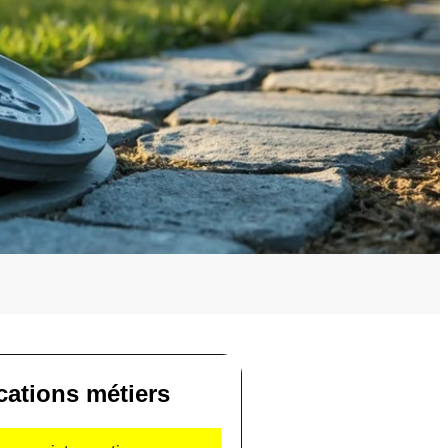
ications métiers