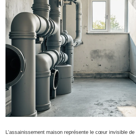
L’assainissement maison représente le cœur invisible de 