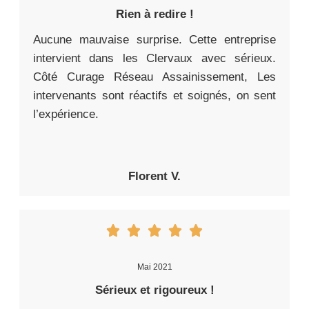
Rien à redire !
Aucune mauvaise surprise. Cette entreprise
intervient dans les Clervaux avec sérieux.
Côté Curage Réseau Assainissement, Les
intervenants sont réactifs et soignés, on sent
l’expérience.
Florent V.
Mai 2021
Sérieux et rigoureux !