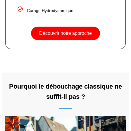
Curage Hydrodynamique
Découvrir notre approche
Pourquoi le débouchage classique ne
suffit-il pas ?