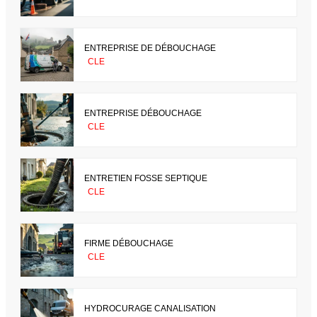
ENTREPRISE DE DÉBOUCHAGE
CLE
ENTREPRISE DÉBOUCHAGE
CLE
ENTRETIEN FOSSE SEPTIQUE
CLE
FIRME DÉBOUCHAGE
CLE
HYDROCURAGE CANALISATION