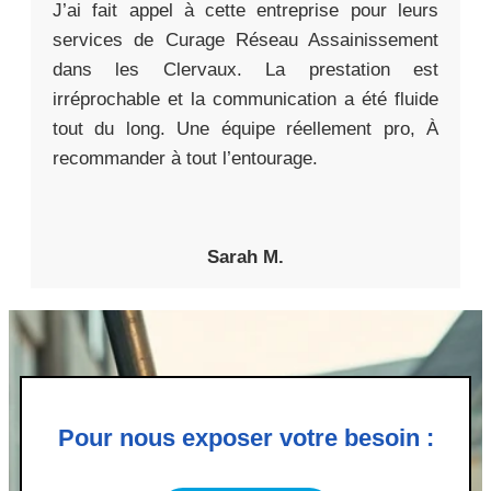
J’ai fait appel à cette entreprise pour leurs
services de Curage Réseau Assainissement
dans les Clervaux. La prestation est
irréprochable et la communication a été fluide
tout du long. Une équipe réellement pro, À
recommander à tout l’entourage.
Sarah M.
Pour nous exposer votre besoin :