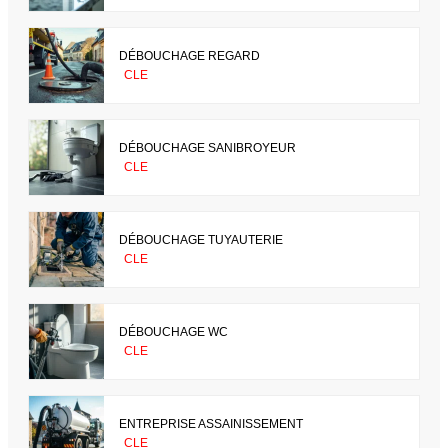
DÉBOUCHAGE REGARD
CLE
DÉBOUCHAGE SANIBROYEUR
CLE
DÉBOUCHAGE TUYAUTERIE
CLE
DÉBOUCHAGE WC
CLE
ENTREPRISE ASSAINISSEMENT
CLE