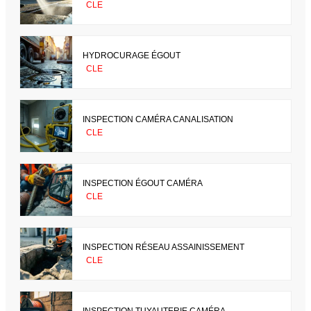
CLE
HYDROCURAGE ÉGOUT
CLE
INSPECTION CAMÉRA CANALISATION
CLE
INSPECTION ÉGOUT CAMÉRA
CLE
INSPECTION RÉSEAU ASSAINISSEMENT
CLE
INSPECTION TUYAUTERIE CAMÉRA