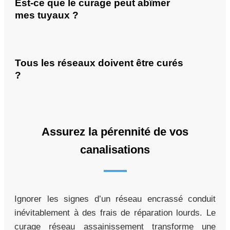
Est-ce que le curage peut abîmer
mes tuyaux ?
Tous les réseaux doivent être curés
?
Assurez la pérennité de vos
canalisations
Ignorer les signes d’un réseau encrassé conduit
inévitablement à des frais de réparation lourds. Le
curage réseau assainissement transforme une