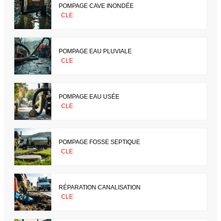
POMPAGE CAVE INONDÉE
CLE
POMPAGE EAU PLUVIALE
CLE
POMPAGE EAU USÉE
CLE
POMPAGE FOSSE SEPTIQUE
CLE
RÉPARATION CANALISATION
CLE