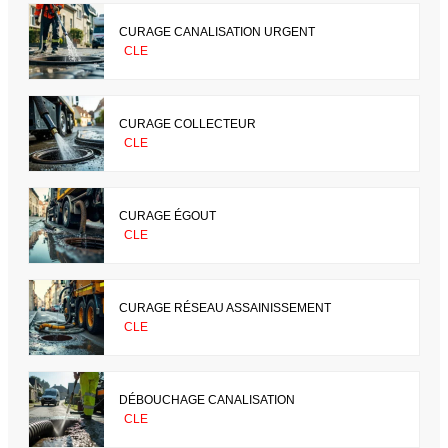
CURAGE CANALISATION URGENT
CLE
CURAGE COLLECTEUR
CLE
CURAGE ÉGOUT
CLE
CURAGE RÉSEAU ASSAINISSEMENT
CLE
DÉBOUCHAGE CANALISATION
CLE