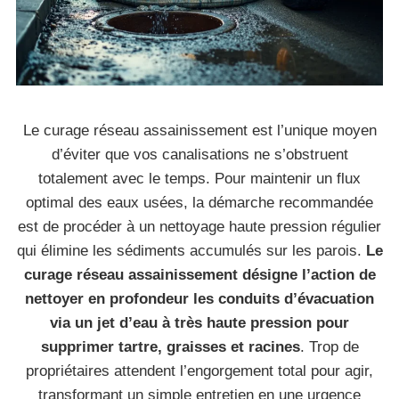
Le curage réseau assainissement est l’unique moyen
d’éviter que vos canalisations ne s’obstruent
totalement avec le temps. Pour maintenir un flux
optimal des eaux usées, la démarche recommandée
est de procéder à un nettoyage haute pression régulier
qui élimine les sédiments accumulés sur les parois.
Le
curage réseau assainissement désigne l’action de
nettoyer en profondeur les conduits d’évacuation
via un jet d’eau à très haute pression pour
supprimer tartre, graisses et racines
. Trop de
propriétaires attendent l’engorgement total pour agir,
transformant un simple entretien en une urgence