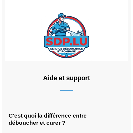
Aide et support
C'est quoi la différence entre
déboucher et curer ?