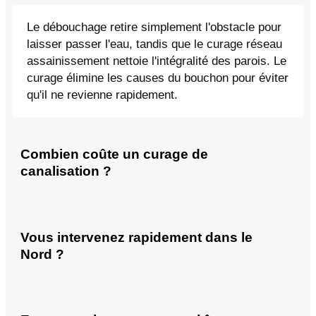
Le débouchage retire simplement l'obstacle pour
laisser passer l'eau, tandis que le curage réseau
assainissement nettoie l'intégralité des parois. Le
curage élimine les causes du bouchon pour éviter
qu'il ne revienne rapidement.
Combien coûte un curage de
canalisation ?
Vous intervenez rapidement dans le
Nord ?