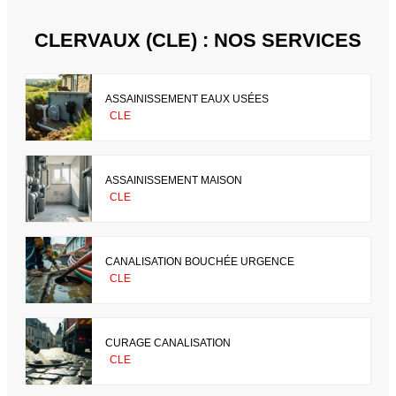
CLERVAUX (CLE) : NOS SERVICES
ASSAINISSEMENT EAUX USÉES
CLE
ASSAINISSEMENT MAISON
CLE
CANALISATION BOUCHÉE URGENCE
CLE
CURAGE CANALISATION
CLE