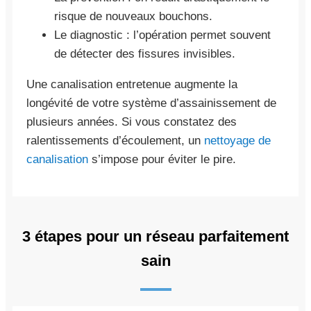
risque de nouveaux bouchons.
Le diagnostic : l’opération permet souvent
de détecter des fissures invisibles.
Une canalisation entretenue augmente la
longévité de votre système d’assainissement de
plusieurs années. Si vous constatez des
ralentissements d’écoulement, un
nettoyage de
canalisation
s’impose pour éviter le pire.
3 étapes pour un réseau parfaitement
sain