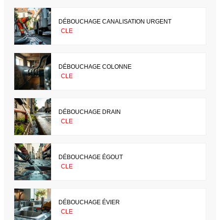
DÉBOUCHAGE CANALISATION URGENT
CLE
DÉBOUCHAGE COLONNE
CLE
DÉBOUCHAGE DRAIN
CLE
DÉBOUCHAGE ÉGOUT
CLE
DÉBOUCHAGE ÉVIER
CLE