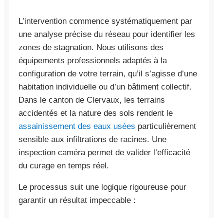
L’intervention commence systématiquement par
une analyse précise du réseau pour identifier les
zones de stagnation. Nous utilisons des
équipements professionnels adaptés à la
configuration de votre terrain, qu’il s’agisse d’une
habitation individuelle ou d’un bâtiment collectif.
Dans le canton de Clervaux, les terrains
accidentés et la nature des sols rendent le
assainissement des eaux usées
particulièrement
sensible aux infiltrations de racines. Une
inspection caméra permet de valider l’efficacité
du curage en temps réel.
Le processus suit une logique rigoureuse pour
garantir un résultat impeccable :