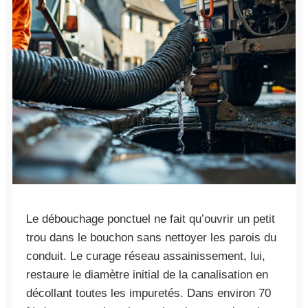
Le débouchage ponctuel ne fait qu’ouvrir un petit
trou dans le bouchon sans nettoyer les parois du
conduit. Le curage réseau assainissement, lui,
restaure le diamètre initial de la canalisation en
décollant toutes les impuretés. Dans environ 70