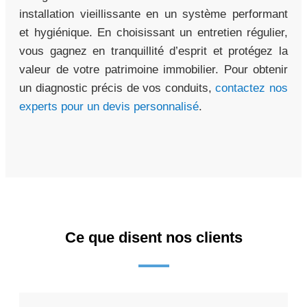
installation vieillissante en un système performant
et hygiénique. En choisissant un entretien régulier,
vous gagnez en tranquillité d’esprit et protégez la
valeur de votre patrimoine immobilier. Pour obtenir
un diagnostic précis de vos conduits,
contactez nos
experts pour un devis personnalisé
.
Ce que disent nos clients