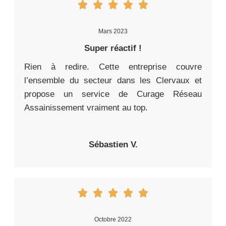
Mars 2023
Super réactif !
Rien à redire. Cette entreprise couvre
l’ensemble du secteur dans les Clervaux et
propose un service de Curage Réseau
Assainissement vraiment au top.
Sébastien V.
Octobre 2022