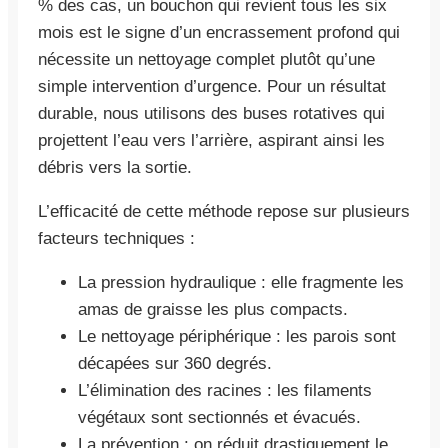
% des cas, un bouchon qui revient tous les six
mois est le signe d’un encrassement profond qui
nécessite un nettoyage complet plutôt qu’une
simple intervention d’urgence. Pour un résultat
durable, nous utilisons des buses rotatives qui
projettent l’eau vers l’arrière, aspirant ainsi les
débris vers la sortie.
L’efficacité de cette méthode repose sur plusieurs
facteurs techniques :
La pression hydraulique : elle fragmente les
amas de graisse les plus compacts.
Le nettoyage périphérique : les parois sont
décapées sur 360 degrés.
L’élimination des racines : les filaments
végétaux sont sectionnés et évacués.
La prévention : on réduit drastiquement le