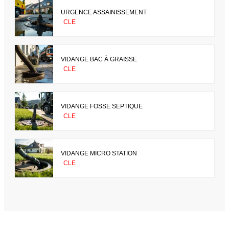
URGENCE ASSAINISSEMENT
CLE
VIDANGE BAC À GRAISSE
CLE
VIDANGE FOSSE SEPTIQUE
CLE
VIDANGE MICRO STATION
CLE