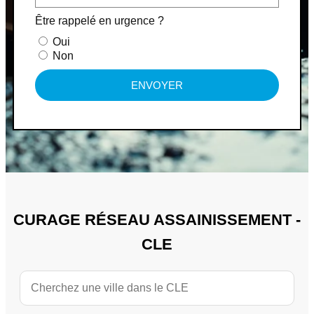
Être rappelé en urgence ?
Oui
Non
ENVOYER
CURAGE RÉSEAU ASSAINISSEMENT -
CLE