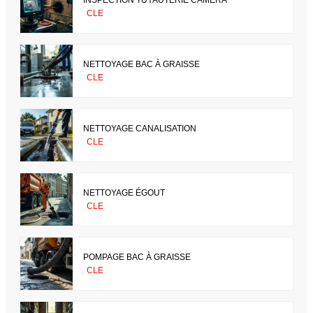
CLE
NETTOYAGE BAC À GRAISSE
CLE
NETTOYAGE CANALISATION
CLE
NETTOYAGE ÉGOUT
CLE
POMPAGE BAC À GRAISSE
CLE