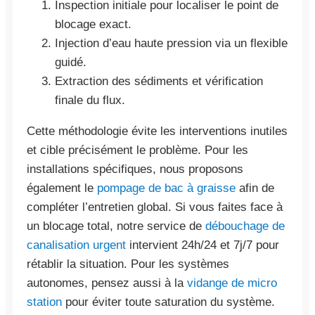
Inspection initiale pour localiser le point de
blocage exact.
Injection d’eau haute pression via un flexible
guidé.
Extraction des sédiments et vérification
finale du flux.
Cette méthodologie évite les interventions inutiles
et cible précisément le problème. Pour les
installations spécifiques, nous proposons
également le
pompage de bac à graisse
afin de
compléter l’entretien global. Si vous faites face à
un blocage total, notre service de
débouchage de
canalisation urgent
intervient 24h/24 et 7j/7 pour
rétablir la situation. Pour les systèmes
autonomes, pensez aussi à la
vidange de micro
station
pour éviter toute saturation du système.