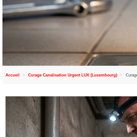
Accueil
Curage Canalisation Urgent LUX (Luxembourg)
Curage