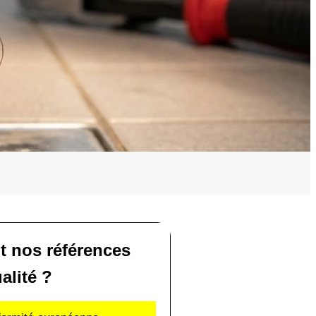
t nos références
alité ?