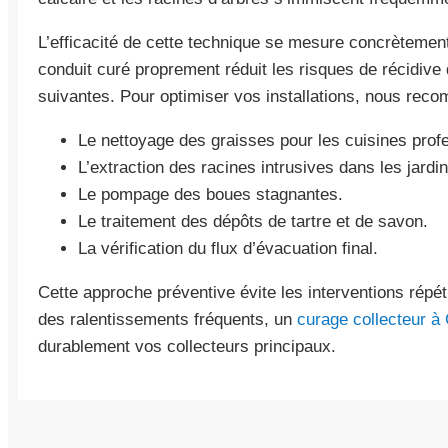
L’efficacité de cette technique se mesure concrètement 
conduit curé proprement réduit les risques de récidiv
suivantes. Pour optimiser vos installations, nous rec
Le nettoyage des graisses pour les cuisines prof
L’extraction des racines intrusives dans les jardin
Le pompage des boues stagnantes.
Le traitement des dépôts de tartre et de savon.
La vérification du flux d’évacuation final.
Cette approche préventive évite les interventions répé
des ralentissements fréquents, un
curage collecteur à
durablement vos collecteurs principaux.