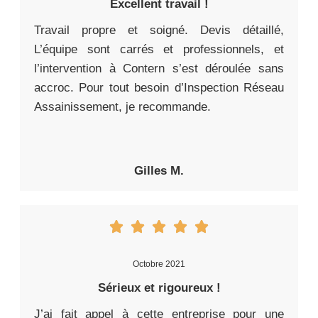
Excellent travail !
Travail propre et soigné. Devis détaillé,
L’équipe sont carrés et professionnels, et
l’intervention à Contern s’est déroulée sans
accroc. Pour tout besoin d’Inspection Réseau
Assainissement, je recommande.
Gilles M.
Octobre 2021
Sérieux et rigoureux !
J’ai fait appel à cette entreprise pour une