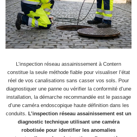
L’inspection réseau assainissement à Contern
constitue la seule méthode fiable pour visualiser l’état
réel de vos canalisations sans casser vos sols. Pour
diagnostiquer une panne ou vérifier la conformité d’une
installation, la démarche recommandée est le passage
d’une caméra endoscopique haute définition dans les
conduits.
L’inspection réseau assainissement est un
diagnostic technique utilisant une caméra
robotisée pour identifier les anomalies