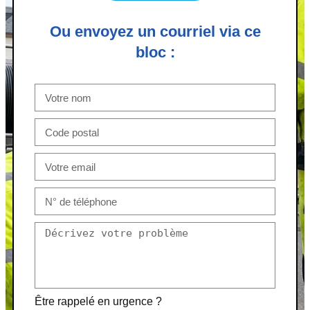
Ou envoyez un courriel via ce
bloc :
Être rappelé en urgence ?