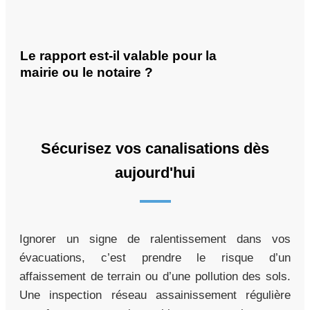
Le rapport est-il valable pour la
mairie ou le notaire ?
Sécurisez vos canalisations dès
aujourd'hui
Ignorer un signe de ralentissement dans vos
évacuations, c’est prendre le risque d’un
affaissement de terrain ou d’une pollution des sols.
Une inspection réseau assainissement régulière