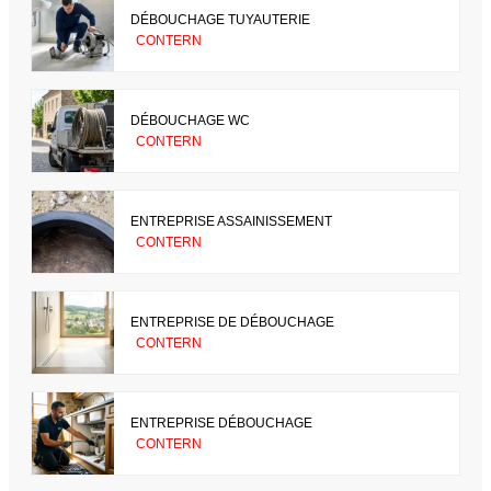
DÉBOUCHAGE TUYAUTERIE
CONTERN
DÉBOUCHAGE WC
CONTERN
ENTREPRISE ASSAINISSEMENT
CONTERN
ENTREPRISE DE DÉBOUCHAGE
CONTERN
ENTREPRISE DÉBOUCHAGE
CONTERN