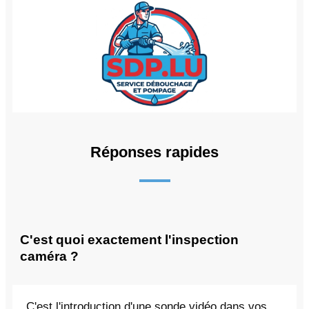
Réponses rapides
C'est quoi exactement l'inspection
caméra ?
C'est l'introduction d'une sonde vidéo dans vos