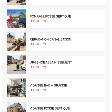
POMPAGE FOSSE SEPTIQUE
CONTERN
RÉPARATION CANALISATION
CONTERN
URGENCE ASSAINISSEMENT
CONTERN
VIDANGE BAC À GRAISSE
CONTERN
VIDANGE FOSSE SEPTIQUE