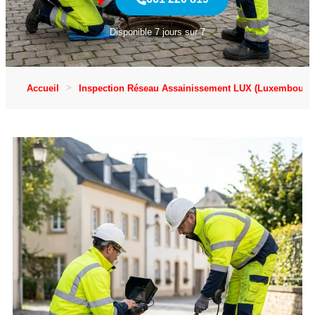
Disponible 7 jours sur 7
Accueil
Inspection Réseau Assainissement LUX (Luxembourg