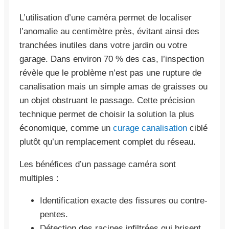
L’utilisation d’une caméra permet de localiser
l’anomalie au centimètre près, évitant ainsi des
tranchées inutiles dans votre jardin ou votre
garage. Dans environ 70 % des cas, l’inspection
révèle que le problème n’est pas une rupture de
canalisation mais un simple amas de graisses ou
un objet obstruant le passage. Cette précision
technique permet de choisir la solution la plus
économique, comme un
curage canalisation
ciblé
plutôt qu’un remplacement complet du réseau.
Les bénéfices d’un passage caméra sont
multiples :
Identification exacte des fissures ou contre-
pentes.
Détection des racines infiltrées qui brisent