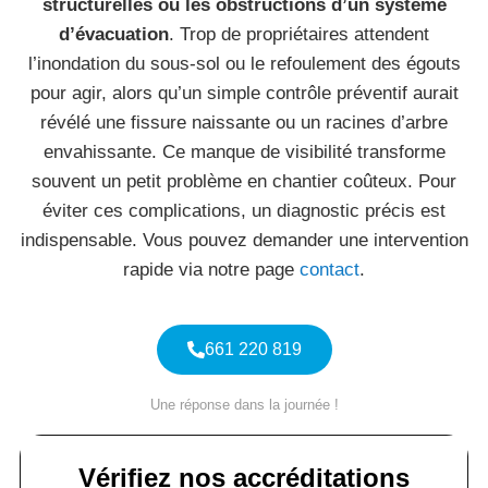
structurelles ou les obstructions d’un système
d’évacuation
. Trop de propriétaires attendent
l’inondation du sous-sol ou le refoulement des égouts
pour agir, alors qu’un simple contrôle préventif aurait
révélé une fissure naissante ou un racines d’arbre
envahissante. Ce manque de visibilité transforme
souvent un petit problème en chantier coûteux. Pour
éviter ces complications, un diagnostic précis est
indispensable. Vous pouvez demander une intervention
rapide via notre page
contact
.
661 220 819
Une réponse dans la journée !
Vérifiez nos accréditations