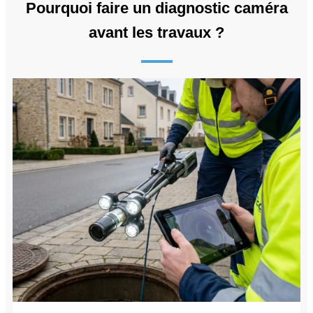
Pourquoi faire un diagnostic caméra
avant les travaux ?