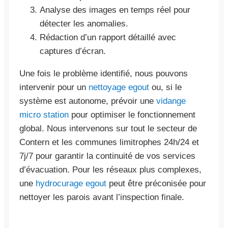
Analyse des images en temps réel pour
détecter les anomalies.
Rédaction d’un rapport détaillé avec
captures d’écran.
Une fois le problème identifié, nous pouvons
intervenir pour un
nettoyage egout
ou, si le
système est autonome, prévoir une
vidange
micro station
pour optimiser le fonctionnement
global. Nous intervenons sur tout le secteur de
Contern et les communes limitrophes 24h/24 et
7j/7 pour garantir la continuité de vos services
d’évacuation. Pour les réseaux plus complexes,
une
hydrocurage egout
peut être préconisée pour
nettoyer les parois avant l’inspection finale.