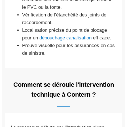
le PVC ou la fonte.
Vérification de l’étanchéité des joints de
raccordement.
Localisation précise du point de blocage
pour un
débouchage canalisation
efficace.
Preuve visuelle pour les assurances en cas
de sinistre.
Comment se déroule l'intervention
technique à Contern ?