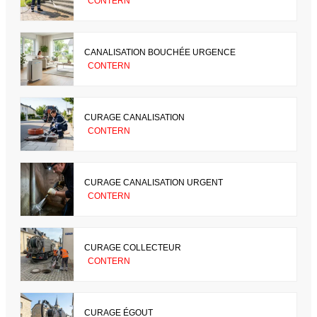
CONTERN
CANALISATION BOUCHÉE URGENCE
CONTERN
CURAGE CANALISATION
CONTERN
CURAGE CANALISATION URGENT
CONTERN
CURAGE COLLECTEUR
CONTERN
CURAGE ÉGOUT