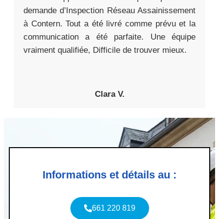
demande d’Inspection Réseau Assainissement
à Contern. Tout a été livré comme prévu et la
communication a été parfaite. Une équipe
vraiment qualifiée, Difficile de trouver mieux.
Clara V.
Informations et détails au :
661 220 819