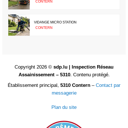
CONTERN
VIDANGE MICRO STATION
CONTERN
Copyright 2026 ©
sdp.lu | Inspection Réseau
Assainissement – 5310
. Contenu protégé.
Établissement principal,
5310 Contern
–
Contact par
messagerie
Plan du site