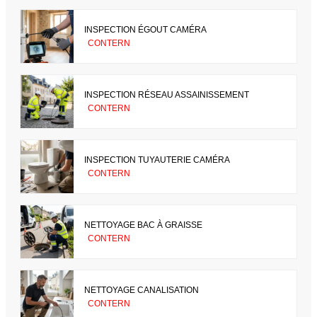
INSPECTION ÉGOUT CAMÉRA
CONTERN
INSPECTION RÉSEAU ASSAINISSEMENT
CONTERN
INSPECTION TUYAUTERIE CAMÉRA
CONTERN
NETTOYAGE BAC À GRAISSE
CONTERN
NETTOYAGE CANALISATION
CONTERN