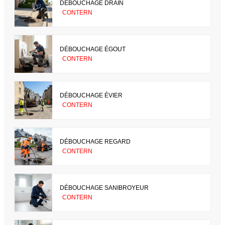
DÉBOUCHAGE DRAIN
CONTERN
DÉBOUCHAGE ÉGOUT
CONTERN
DÉBOUCHAGE ÉVIER
CONTERN
DÉBOUCHAGE REGARD
CONTERN
DÉBOUCHAGE SANIBROYEUR
CONTERN