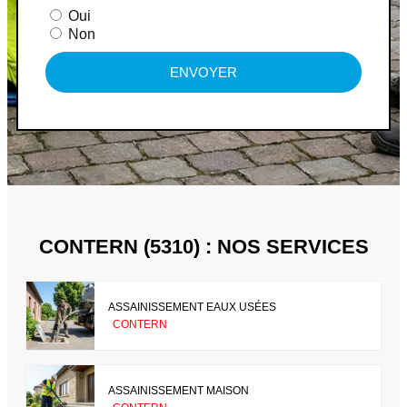
Oui
Non
ENVOYER
CONTERN (5310) : NOS SERVICES
ASSAINISSEMENT EAUX USÉES
CONTERN
ASSAINISSEMENT MAISON