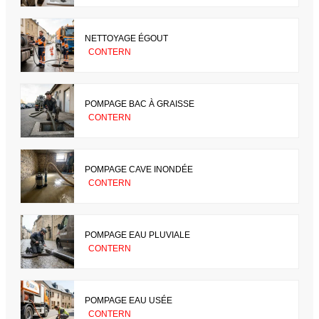
NETTOYAGE ÉGOUT
CONTERN
POMPAGE BAC À GRAISSE
CONTERN
POMPAGE CAVE INONDÉE
CONTERN
POMPAGE EAU PLUVIALE
CONTERN
POMPAGE EAU USÉE
CONTERN