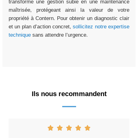
transforme une gestion subie en une maintenance
maîtrisée, protégeant ainsi la valeur de votre
propriété à Contern. Pour obtenir un diagnostic clair
et un plan d’action concret,
sollicitez notre expertise
technique
sans attendre l’urgence.
Ils nous recommandent