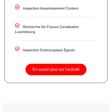
Inspection Assainissement Contern
Recherche De Fissure Canalisation
Luxembourg
Inspection Endoscopique Égouts
En savoir plus sur l'activité