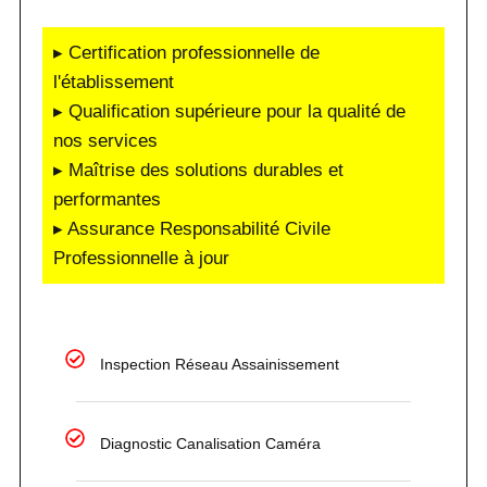
▸ Certification professionnelle de
l'établissement
▸ Qualification supérieure pour la qualité de
nos services
▸ Maîtrise des solutions durables et
performantes
▸ Assurance Responsabilité Civile
Professionnelle à jour
Inspection Réseau Assainissement
Diagnostic Canalisation Caméra