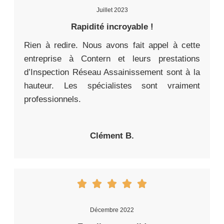
Juillet 2023
Rapidité incroyable !
Rien à redire. Nous avons fait appel à cette
entreprise à Contern et leurs prestations
d’Inspection Réseau Assainissement sont à la
hauteur. Les spécialistes sont vraiment
professionnels.
Clément B.
Décembre 2022