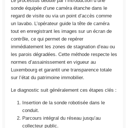
Le processus débute par l’introduction d’une
sonde équipée d’une caméra étanche dans le
regard de visite ou via un point d’accès comme
un lavabo. L’opérateur guide la tête de caméra
tout en enregistrant les images sur un écran de
contrôle, ce qui permet de repérer
immédiatement les zones de stagnation d’eau ou
les parois dégradées. Cette méthode respecte les
normes d’assainissement en vigueur au
Luxembourg et garantit une transparence totale
sur l’état du patrimoine immobilier.
Le diagnostic suit généralement ces étapes clés :
Insertion de la sonde robotisée dans le
conduit.
Parcours intégral du réseau jusqu’au
collecteur public.