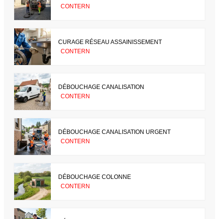
CONTERN
CURAGE RÉSEAU ASSAINISSEMENT
CONTERN
DÉBOUCHAGE CANALISATION
CONTERN
DÉBOUCHAGE CANALISATION URGENT
CONTERN
DÉBOUCHAGE COLONNE
CONTERN