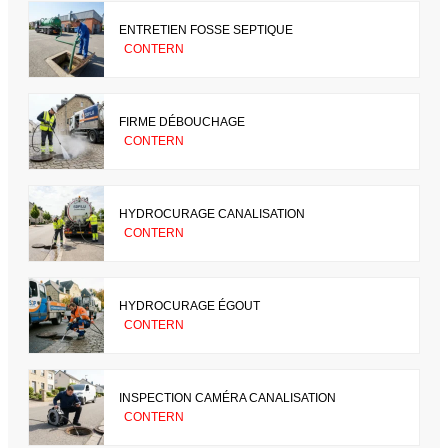
ENTRETIEN FOSSE SEPTIQUE
CONTERN
FIRME DÉBOUCHAGE
CONTERN
HYDROCURAGE CANALISATION
CONTERN
HYDROCURAGE ÉGOUT
CONTERN
INSPECTION CAMÉRA CANALISATION
CONTERN