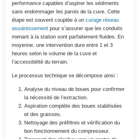
performance capables d’aspirer les sédiments
sans endommager les parois de la cuve. Cette
étape est souvent couplée à un
curage réseau
assainissement
pour s’assurer que les conduits
menant à la station sont parfaitement fluides. En
moyenne, une intervention dure entre 1 et 3
heures selon le volume de la cuve et
l’accessibilité du terrain.
Le processus technique se décompose ainsi :
Analyse du niveau de boues pour confirmer
la nécessité de l’extraction.
Aspiration complète des boues stabilisées
et des graisses.
Nettoyage des préfiltres et vérification du
bon fonctionnement du compresseur.