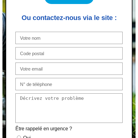
Ou contactez-nous via le site :
Être rappelé en urgence ?
Oui