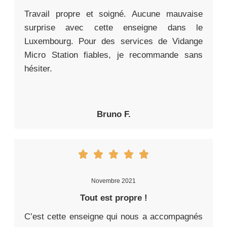
Travail propre et soigné. Aucune mauvaise
surprise avec cette enseigne dans le
Luxembourg. Pour des services de Vidange
Micro Station fiables, je recommande sans
hésiter.
Bruno F.
Novembre 2021
Tout est propre !
C’est cette enseigne qui nous a accompagnés