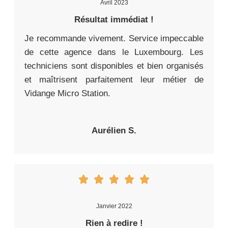
Avril 2023
Résultat immédiat !
Je recommande vivement. Service impeccable
de cette agence dans le Luxembourg. Les
techniciens sont disponibles et bien organisés
et maîtrisent parfaitement leur métier de
Vidange Micro Station.
Aurélien S.
Janvier 2022
Rien à redire !