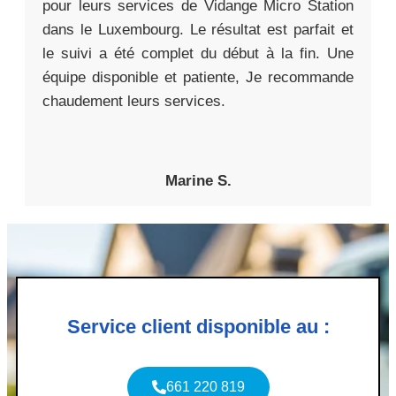
pour leurs services de Vidange Micro Station
dans le Luxembourg. Le résultat est parfait et
le suivi a été complet du début à la fin. Une
équipe disponible et patiente, Je recommande
chaudement leurs services.
Marine S.
Service client disponible au :
661 220 819