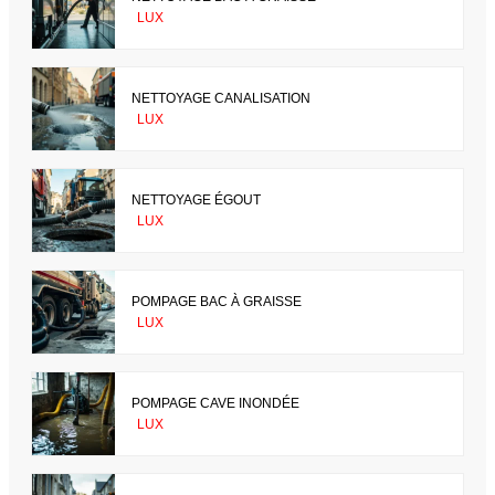
LUX
NETTOYAGE CANALISATION
LUX
NETTOYAGE ÉGOUT
LUX
POMPAGE BAC À GRAISSE
LUX
POMPAGE CAVE INONDÉE
LUX