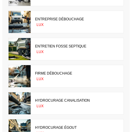
ENTREPRISE DÉBOUCHAGE
LUX
ENTRETIEN FOSSE SEPTIQUE
LUX
FIRME DÉBOUCHAGE
LUX
HYDROCURAGE CANALISATION
LUX
HYDROCURAGE ÉGOUT