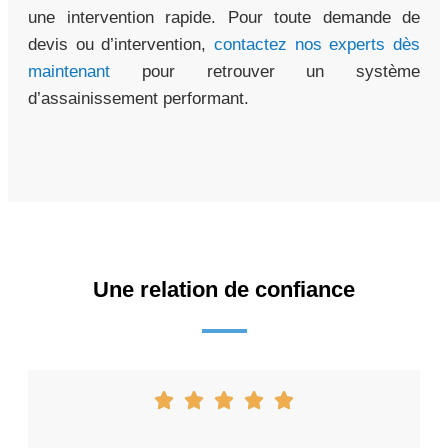
une intervention rapide. Pour toute demande de
devis ou d’intervention,
contactez nos experts dès
maintenant
pour retrouver un système
d’assainissement performant.
Une relation de confiance