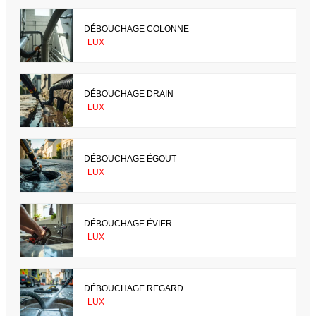
DÉBOUCHAGE COLONNE
LUX
DÉBOUCHAGE DRAIN
LUX
DÉBOUCHAGE ÉGOUT
LUX
DÉBOUCHAGE ÉVIER
LUX
DÉBOUCHAGE REGARD
LUX