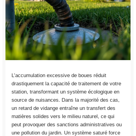
L’accumulation excessive de boues réduit
drastiquement la capacité de traitement de votre
station, transformant un système écologique en
source de nuisances. Dans la majorité des cas,
un retard de vidange entraîne un transfert des
matières solides vers le milieu naturel, ce qui
peut provoquer des sanctions administratives ou
une pollution du jardin. Un système saturé force