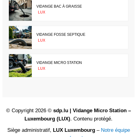
VIDANGE BAC À GRAISSE
LUX
VIDANGE FOSSE SEPTIQUE
LUX
VIDANGE MICRO STATION
LUX
© Copyright 2026 ©
sdp.lu | Vidange Micro Station –
Luxembourg (LUX)
. Contenu protégé.
Siège administratif,
LUX Luxembourg
–
Notre équipe