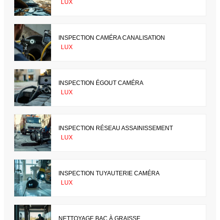
LUX
INSPECTION CAMÉRA CANALISATION
LUX
INSPECTION ÉGOUT CAMÉRA
LUX
INSPECTION RÉSEAU ASSAINISSEMENT
LUX
INSPECTION TUYAUTERIE CAMÉRA
LUX
NETTOYAGE BAC À GRAISSE