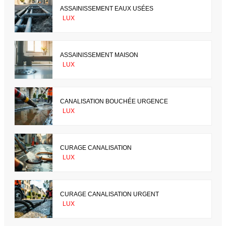
ASSAINISSEMENT EAUX USÉES
LUX
ASSAINISSEMENT MAISON
LUX
CANALISATION BOUCHÉE URGENCE
LUX
CURAGE CANALISATION
LUX
CURAGE CANALISATION URGENT
LUX