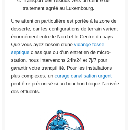
Transport des résidus vers un centre de
traitement agréé au Luxembourg.
Une attention particulière est portée à la zone de
desserte, car les configurations de terrain varient
énormément entre le Nord et le Centre du pays.
Que vous ayez besoin d’une
vidange fosse
septique
classique ou d’un entretien de micro-
station, nous intervenons 24h/24 et 7j/7 pour
garantir votre tranquillité. Pour les installations
plus complexes, un
curage canalisation urgent
peut être préconisé si un bouchon bloque l’arrivée
des effluents.