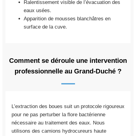
Ralentissement visible de l’évacuation des
eaux usées.
Apparition de mousses blanchâtres en
surface de la cuve.
Comment se déroule une intervention
professionnelle au Grand-Duché ?
L’extraction des boues suit un protocole rigoureux
pour ne pas perturber la flore bactérienne
nécessaire au traitement des eaux. Nous
utilisons des camions hydrocureurs haute