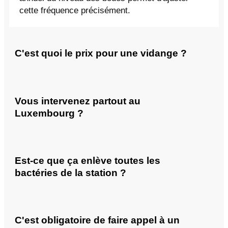
cette fréquence précisément.
C'est quoi le prix pour une vidange ?
Vous intervenez partout au
Luxembourg ?
Est-ce que ça enlève toutes les
bactéries de la station ?
C'est obligatoire de faire appel à un