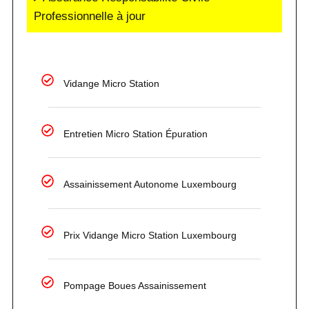
Professionnelle à jour
Vidange Micro Station
Entretien Micro Station Épuration
Assainissement Autonome Luxembourg
Prix Vidange Micro Station Luxembourg
Pompage Boues Assainissement