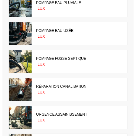
POMPAGE EAU PLUVIALE
LUX
POMPAGE EAU USÉE
LUX
POMPAGE FOSSE SEPTIQUE
LUX
RÉPARATION CANALISATION
LUX
URGENCE ASSAINISSEMENT
LUX