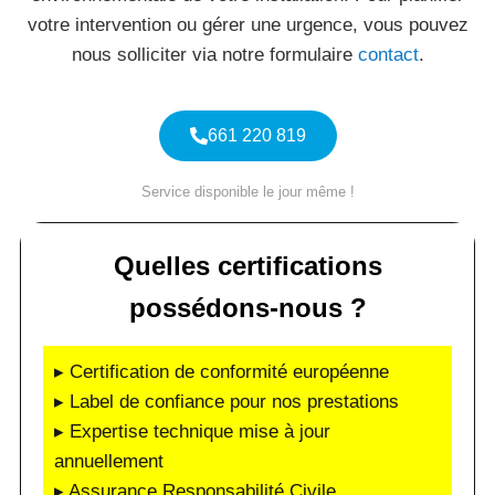
votre intervention ou gérer une urgence, vous pouvez
nous solliciter via notre formulaire
contact
.
661 220 819
Service disponible le jour même !
Quelles certifications
possédons-nous ?
▸ Certification de conformité européenne
▸ Label de confiance pour nos prestations
▸ Expertise technique mise à jour
annuellement
▸ Assurance Responsabilité Civile