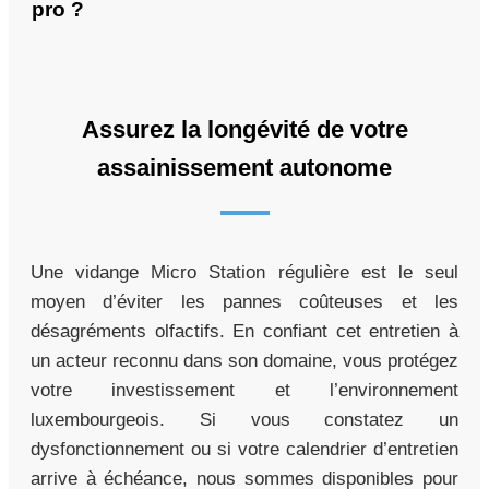
pro ?
Assurez la longévité de votre
assainissement autonome
Une vidange Micro Station régulière est le seul
moyen d’éviter les pannes coûteuses et les
désagréments olfactifs. En confiant cet entretien à
un acteur reconnu dans son domaine, vous protégez
votre investissement et l’environnement
luxembourgeois. Si vous constatez un
dysfonctionnement ou si votre calendrier d’entretien
arrive à échéance, nous sommes disponibles pour