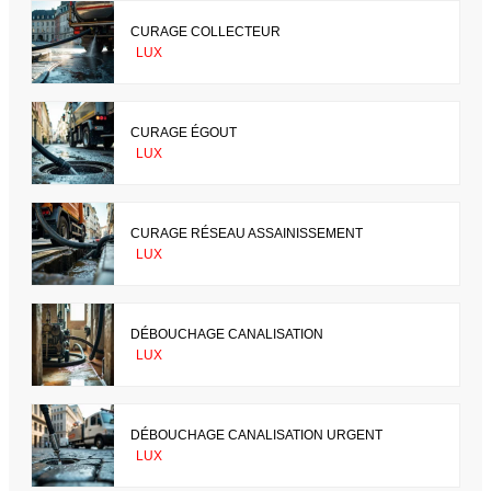
CURAGE COLLECTEUR
LUX
CURAGE ÉGOUT
LUX
CURAGE RÉSEAU ASSAINISSEMENT
LUX
DÉBOUCHAGE CANALISATION
LUX
DÉBOUCHAGE CANALISATION URGENT
LUX