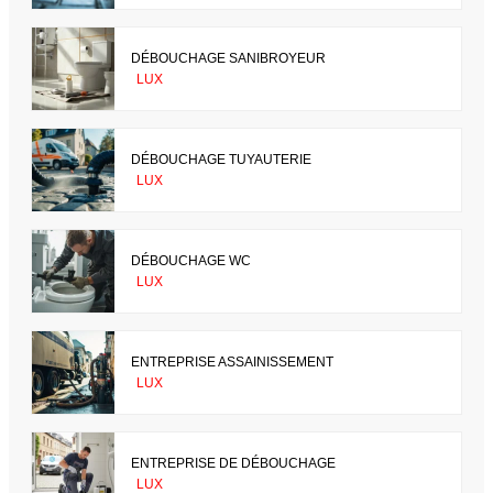
DÉBOUCHAGE SANIBROYEUR
LUX
DÉBOUCHAGE TUYAUTERIE
LUX
DÉBOUCHAGE WC
LUX
ENTREPRISE ASSAINISSEMENT
LUX
ENTREPRISE DE DÉBOUCHAGE
LUX