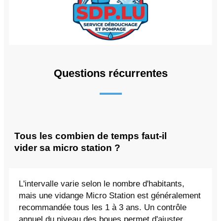
Questions récurrentes
Tous les combien de temps faut-il
vider sa micro station ?
L'intervalle varie selon le nombre d'habitants,
mais une vidange Micro Station est généralement
recommandée tous les 1 à 3 ans. Un contrôle
annuel du niveau des boues permet d'ajuster