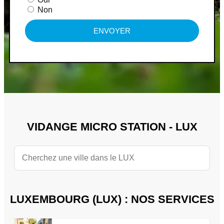
Non
ENVOYER
VIDANGE MICRO STATION - LUX
LUXEMBOURG (LUX) : NOS SERVICES