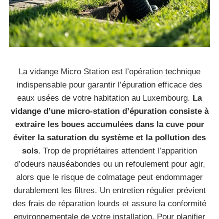
La vidange Micro Station est l’opération technique
indispensable pour garantir l’épuration efficace des
eaux usées de votre habitation au Luxembourg.
La
vidange d’une micro-station d’épuration consiste à
extraire les boues accumulées dans la cuve pour
éviter la saturation du système et la pollution des
sols
. Trop de propriétaires attendent l’apparition
d’odeurs nauséabondes ou un refoulement pour agir,
alors que le risque de colmatage peut endommager
durablement les filtres. Un entretien régulier prévient
des frais de réparation lourds et assure la conformité
environnementale de votre installation. Pour planifier