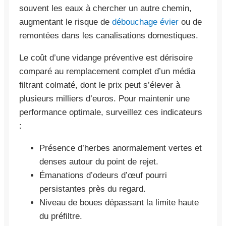
souvent les eaux à chercher un autre chemin,
augmentant le risque de
débouchage évier
ou de
remontées dans les canalisations domestiques.
Le coût d’une vidange préventive est dérisoire
comparé au remplacement complet d’un média
filtrant colmaté, dont le prix peut s’élever à
plusieurs milliers d’euros. Pour maintenir une
performance optimale, surveillez ces indicateurs
:
Présence d’herbes anormalement vertes et
denses autour du point de rejet.
Émanations d’odeurs d’œuf pourri
persistantes près du regard.
Niveau de boues dépassant la limite haute
du préfiltre.