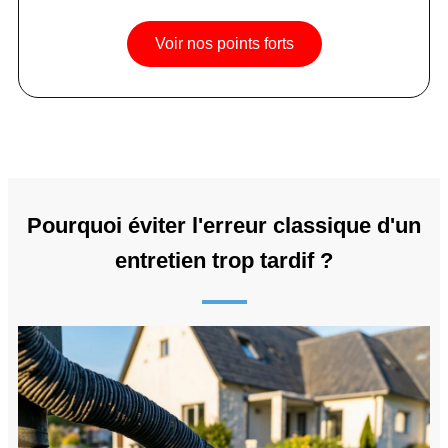
Voir nos points forts
Pourquoi éviter l'erreur classique d'un
entretien trop tardif ?