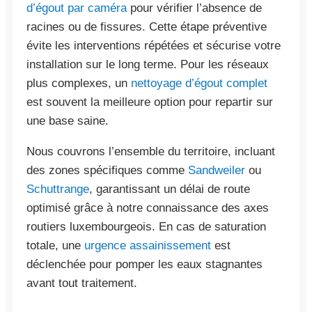
d’égout par caméra
pour vérifier l’absence de
racines ou de fissures. Cette étape préventive
évite les interventions répétées et sécurise votre
installation sur le long terme. Pour les réseaux
plus complexes, un
nettoyage d’égout complet
est souvent la meilleure option pour repartir sur
une base saine.
Nous couvrons l’ensemble du territoire, incluant
des zones spécifiques comme
Sandweiler
ou
Schuttrange
, garantissant un délai de route
optimisé grâce à notre connaissance des axes
routiers luxembourgeois. En cas de saturation
totale, une
urgence assainissement
est
déclenchée pour pomper les eaux stagnantes
avant tout traitement.