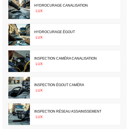
HYDROCURAGE CANALISATION
LUX
HYDROCURAGE ÉGOUT
LUX
INSPECTION CAMÉRA CANALISATION
LUX
INSPECTION ÉGOUT CAMÉRA
LUX
INSPECTION RÉSEAU ASSAINISSEMENT
LUX