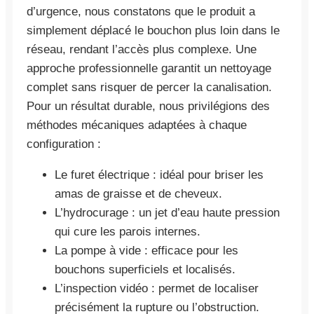
d’urgence, nous constatons que le produit a
simplement déplacé le bouchon plus loin dans le
réseau, rendant l’accès plus complexe. Une
approche professionnelle garantit un nettoyage
complet sans risquer de percer la canalisation.
Pour un résultat durable, nous privilégions des
méthodes mécaniques adaptées à chaque
configuration :
Le furet électrique : idéal pour briser les
amas de graisse et de cheveux.
L’hydrocurage : un jet d’eau haute pression
qui cure les parois internes.
La pompe à vide : efficace pour les
bouchons superficiels et localisés.
L’inspection vidéo : permet de localiser
précisément la rupture ou l’obstruction.