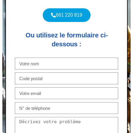
661 220 819
Ou utilisez le formulaire ci-
dessous :