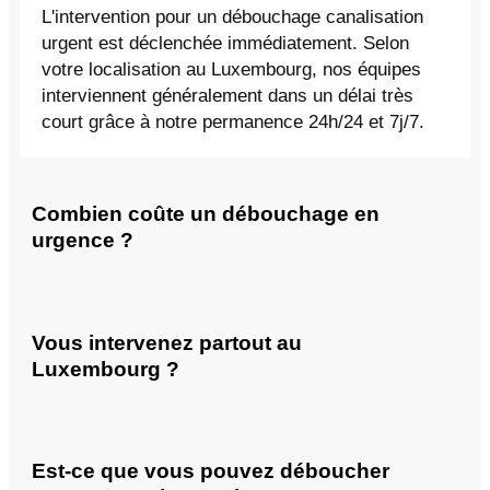
L'intervention pour un débouchage canalisation
urgent est déclenchée immédiatement. Selon
votre localisation au Luxembourg, nos équipes
interviennent généralement dans un délai très
court grâce à notre permanence 24h/24 et 7j/7.
Combien coûte un débouchage en
urgence ?
Vous intervenez partout au
Luxembourg ?
Est-ce que vous pouvez déboucher