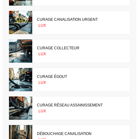
CURAGE CANALISATION URGENT
LUX
CURAGE COLLECTEUR
LUX
CURAGE ÉGOUT
LUX
CURAGE RÉSEAU ASSAINISSEMENT
LUX
DÉBOUCHAGE CANALISATION