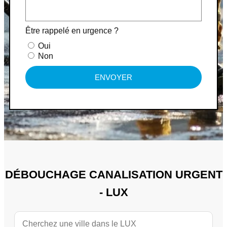
Être rappelé en urgence ?
Oui
Non
ENVOYER
DÉBOUCHAGE CANALISATION URGENT
- LUX