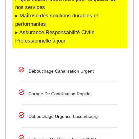
nos services
▸ Maîtrise des solutions durables et
performantes
▸ Assurance Responsabilité Civile
Professionnelle à jour
Débouchage Canalisation Urgent
Curage De Canalisation Rapide
Débouchage Urgence Luxembourg