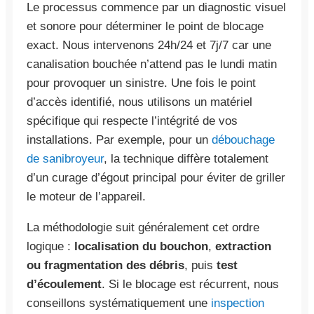
Le processus commence par un diagnostic visuel
et sonore pour déterminer le point de blocage
exact. Nous intervenons 24h/24 et 7j/7 car une
canalisation bouchée n’attend pas le lundi matin
pour provoquer un sinistre. Une fois le point
d’accès identifié, nous utilisons un matériel
spécifique qui respecte l’intégrité de vos
installations. Par exemple, pour un
débouchage
de sanibroyeur
, la technique diffère totalement
d’un curage d’égout principal pour éviter de griller
le moteur de l’appareil.
La méthodologie suit généralement cet ordre
logique :
localisation du bouchon
,
extraction
ou fragmentation des débris
, puis
test
d’écoulement
. Si le blocage est récurrent, nous
conseillons systématiquement une
inspection