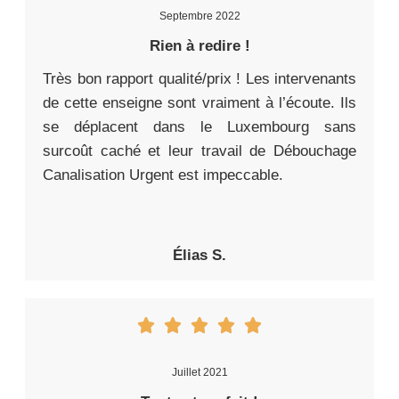
Septembre 2022
Rien à redire !
Très bon rapport qualité/prix ! Les intervenants
de cette enseigne sont vraiment à l’écoute. Ils
se déplacent dans le Luxembourg sans
surcoût caché et leur travail de Débouchage
Canalisation Urgent est impeccable.
Élias S.
Juillet 2021