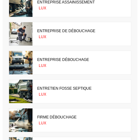
ENTREPRISE ASSAINISSEMENT
LUX
ENTREPRISE DE DÉBOUCHAGE
LUX
ENTREPRISE DÉBOUCHAGE
LUX
ENTRETIEN FOSSE SEPTIQUE
LUX
FIRME DÉBOUCHAGE
LUX