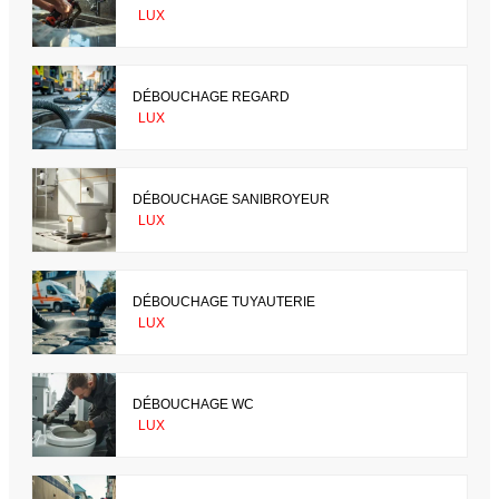
LUX
DÉBOUCHAGE REGARD
LUX
DÉBOUCHAGE SANIBROYEUR
LUX
DÉBOUCHAGE TUYAUTERIE
LUX
DÉBOUCHAGE WC
LUX