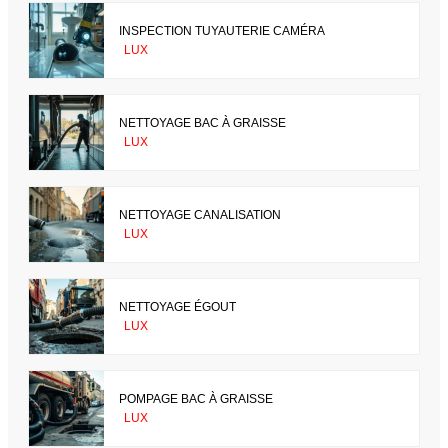
INSPECTION TUYAUTERIE CAMÉRA
LUX
NETTOYAGE BAC À GRAISSE
LUX
NETTOYAGE CANALISATION
LUX
NETTOYAGE ÉGOUT
LUX
POMPAGE BAC À GRAISSE
LUX