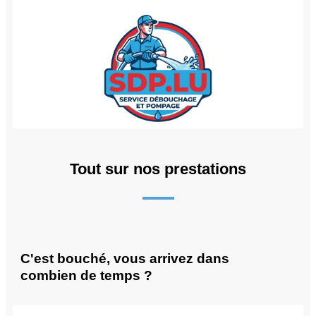
Tout sur nos prestations
C'est bouché, vous arrivez dans
combien de temps ?