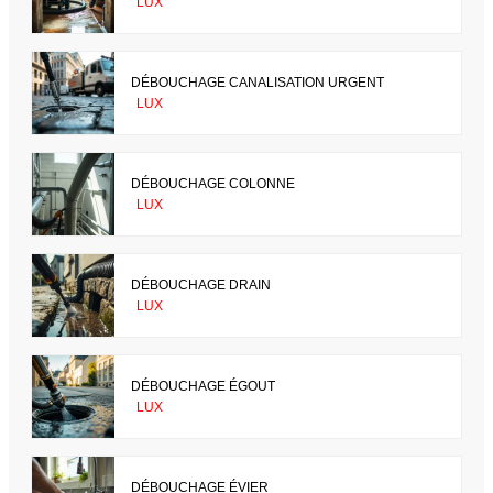
LUX
DÉBOUCHAGE CANALISATION URGENT
LUX
DÉBOUCHAGE COLONNE
LUX
DÉBOUCHAGE DRAIN
LUX
DÉBOUCHAGE ÉGOUT
LUX
DÉBOUCHAGE ÉVIER