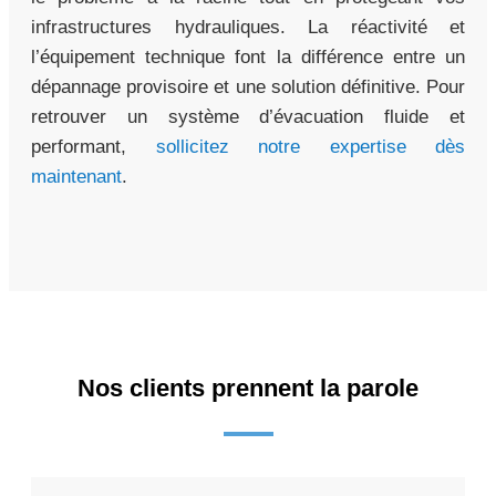
infrastructures hydrauliques. La réactivité et
l’équipement technique font la différence entre un
dépannage provisoire et une solution définitive. Pour
retrouver un système d’évacuation fluide et
performant,
sollicitez notre expertise dès
maintenant
.
Nos clients prennent la parole