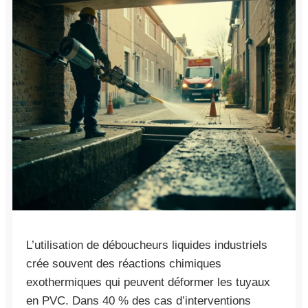
L’utilisation de déboucheurs liquides industriels
crée souvent des réactions chimiques
exothermiques qui peuvent déformer les tuyaux
en PVC. Dans 40 % des cas d’interventions