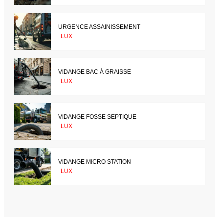
URGENCE ASSAINISSEMENT
LUX
VIDANGE BAC À GRAISSE
LUX
VIDANGE FOSSE SEPTIQUE
LUX
VIDANGE MICRO STATION
LUX