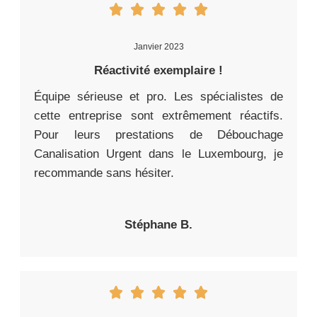
Janvier 2023
Réactivité exemplaire !
Équipe sérieuse et pro. Les spécialistes de
cette entreprise sont extrêmement réactifs.
Pour leurs prestations de Débouchage
Canalisation Urgent dans le Luxembourg, je
recommande sans hésiter.
Stéphane B.