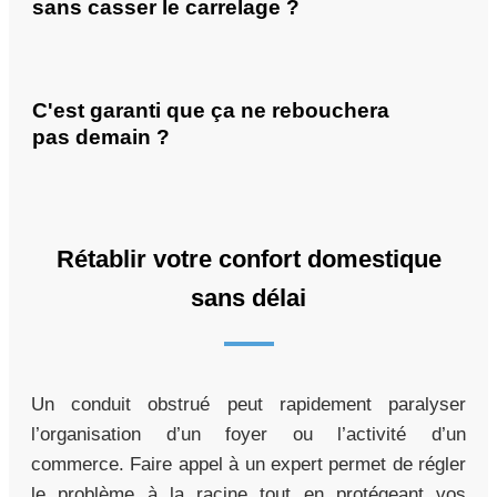
sans casser le carrelage ?
C'est garanti que ça ne rebouchera
pas demain ?
Rétablir votre confort domestique
sans délai
Un conduit obstrué peut rapidement paralyser
l’organisation d’un foyer ou l’activité d’un
commerce. Faire appel à un expert permet de régler
le problème à la racine tout en protégeant vos