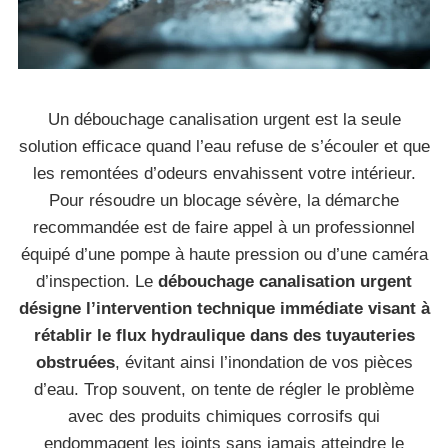
Un débouchage canalisation urgent est la seule
solution efficace quand l’eau refuse de s’écouler et que
les remontées d’odeurs envahissent votre intérieur.
Pour résoudre un blocage sévère, la démarche
recommandée est de faire appel à un professionnel
équipé d’une pompe à haute pression ou d’une caméra
d’inspection. Le
débouchage canalisation urgent
désigne l’intervention technique immédiate visant à
rétablir le flux hydraulique dans des tuyauteries
obstruées
, évitant ainsi l’inondation de vos pièces
d’eau. Trop souvent, on tente de régler le problème
avec des produits chimiques corrosifs qui
endommagent les joints sans jamais atteindre le