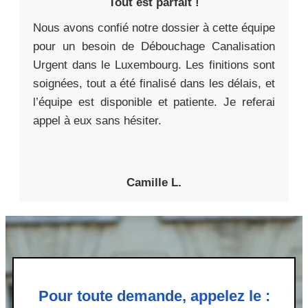
Tout est parfait !
Nous avons confié notre dossier à cette équipe
pour un besoin de Débouchage Canalisation
Urgent dans le Luxembourg. Les finitions sont
soignées, tout a été finalisé dans les délais, et
l’équipe est disponible et patiente. Je referai
appel à eux sans hésiter.
Camille L.
Pour toute demande, appelez le :