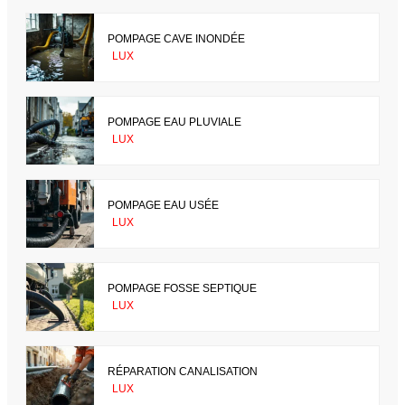
POMPAGE CAVE INONDÉE
LUX
POMPAGE EAU PLUVIALE
LUX
POMPAGE EAU USÉE
LUX
POMPAGE FOSSE SEPTIQUE
LUX
RÉPARATION CANALISATION
LUX