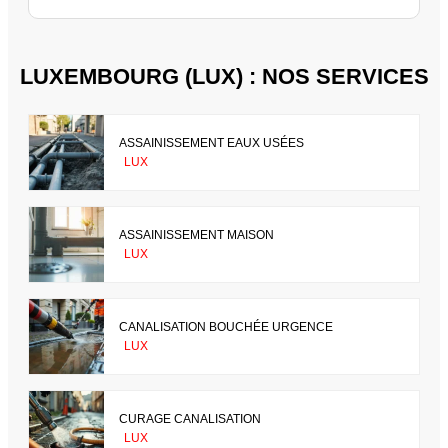
LUXEMBOURG (LUX) : NOS SERVICES
ASSAINISSEMENT EAUX USÉES
LUX
ASSAINISSEMENT MAISON
LUX
CANALISATION BOUCHÉE URGENCE
LUX
CURAGE CANALISATION
LUX