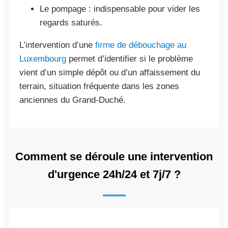
Le pompage : indispensable pour vider les
regards saturés.
L’intervention d’une
firme de débouchage au
Luxembourg
permet d’identifier si le problème
vient d’un simple dépôt ou d’un affaissement du
terrain, situation fréquente dans les zones
anciennes du Grand-Duché.
Comment se déroule une intervention
d'urgence 24h/24 et 7j/7 ?