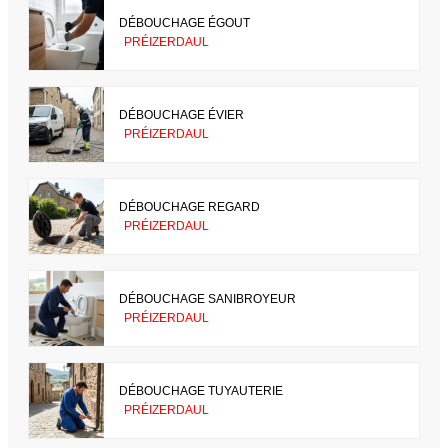
DÉBOUCHAGE ÉGOUT
PRÉIZERDAUL
DÉBOUCHAGE ÉVIER
PRÉIZERDAUL
DÉBOUCHAGE REGARD
PRÉIZERDAUL
DÉBOUCHAGE SANIBROYEUR
PRÉIZERDAUL
DÉBOUCHAGE TUYAUTERIE
PRÉIZERDAUL