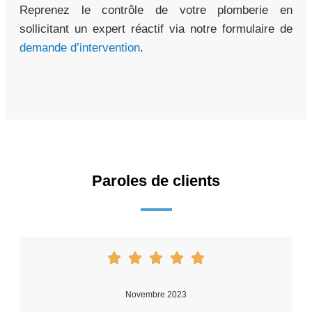
Reprenez le contrôle de votre plomberie en
sollicitant un expert réactif via notre formulaire de
demande d’intervention
.
Paroles de clients
Novembre 2023