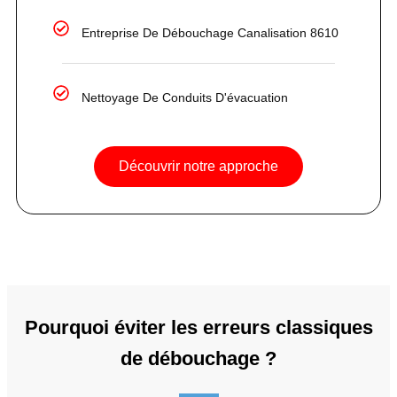
Entreprise De Débouchage Canalisation 8610
Nettoyage De Conduits D'évacuation
Découvrir notre approche
Pourquoi éviter les erreurs classiques
de débouchage ?