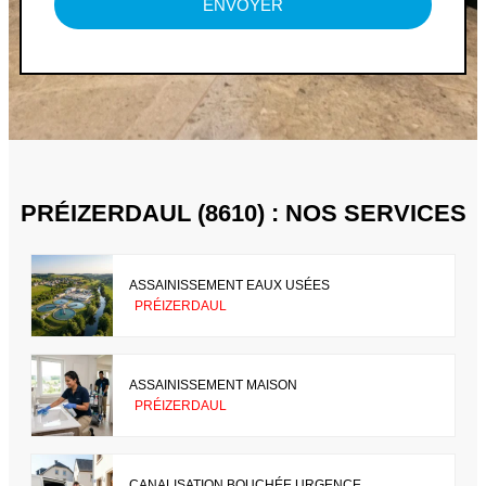
ENVOYER
PRÉIZERDAUL (8610) : NOS SERVICES
ASSAINISSEMENT EAUX USÉES
PRÉIZERDAUL
ASSAINISSEMENT MAISON
PRÉIZERDAUL
CANALISATION BOUCHÉE URGENCE