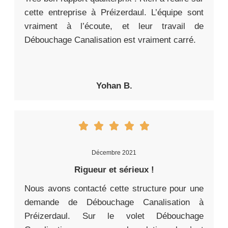
cette entreprise à Préizerdaul. L’équipe sont
vraiment à l’écoute, et leur travail de
Débouchage Canalisation est vraiment carré.
Yohan B.
Décembre 2021
Rigueur et sérieux !
Nous avons contacté cette structure pour une
demande de Débouchage Canalisation à
Préizerdaul. Sur le volet Débouchage