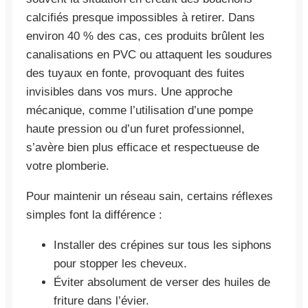
calcifiés presque impossibles à retirer. Dans
environ 40 % des cas, ces produits brûlent les
canalisations en PVC ou attaquent les soudures
des tuyaux en fonte, provoquant des fuites
invisibles dans vos murs. Une approche
mécanique, comme l’utilisation d’une pompe
haute pression ou d’un furet professionnel,
s’avère bien plus efficace et respectueuse de
votre plomberie.
Pour maintenir un réseau sain, certains réflexes
simples font la différence :
Installer des crépines sur tous les siphons
pour stopper les cheveux.
Éviter absolument de verser des huiles de
friture dans l’évier.