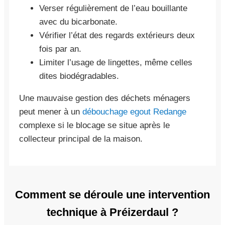
Verser régulièrement de l’eau bouillante
avec du bicarbonate.
Vérifier l’état des regards extérieurs deux
fois par an.
Limiter l’usage de lingettes, même celles
dites biodégradables.
Une mauvaise gestion des déchets ménagers
peut mener à un
débouchage egout Redange
complexe si le blocage se situe après le
collecteur principal de la maison.
Comment se déroule une intervention
technique à Préizerdaul ?