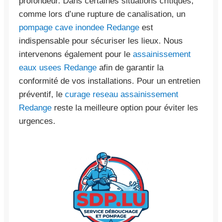
profondeur. Dans certaines situations critiques,
comme lors d’une rupture de canalisation, un
pompage cave inondee Redange
est
indispensable pour sécuriser les lieux. Nous
intervenons également pour le
assainissement
eaux usees Redange
afin de garantir la
conformité de vos installations. Pour un entretien
préventif, le
curage reseau assainissement
Redange
reste la meilleure option pour éviter les
urgences.