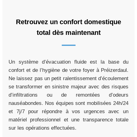
Retrouvez un confort domestique
total dès maintenant
Un système d’évacuation fluide est la base du
confort et de l’hygiène de votre foyer à Préizerdaul.
Ne laissez pas un petit ralentissement d’écoulement
se transformer en sinistre majeur avec des risques
d’infiltrations ou de remontées d’odeurs
nauséabondes. Nos équipes sont mobilisées 24h/24
et 7j/7 pour répondre à vos urgences avec un
matériel professionnel et une transparence totale
sur les opérations effectuées.