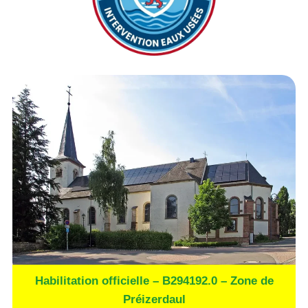
Habilitation officielle – B294192.0 – Zone de
Préizerdaul