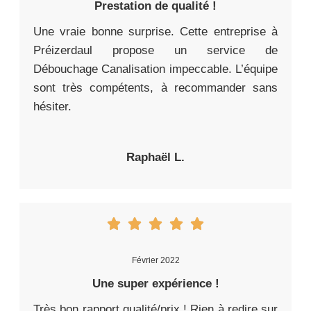
Prestation de qualité !
Une vraie bonne surprise. Cette entreprise à
Préizerdaul propose un service de
Débouchage Canalisation impeccable. L’équipe
sont très compétents, à recommander sans
hésiter.
Raphaël L.
Février 2022
Une super expérience !
Très bon rapport qualité/prix ! Rien à redire sur