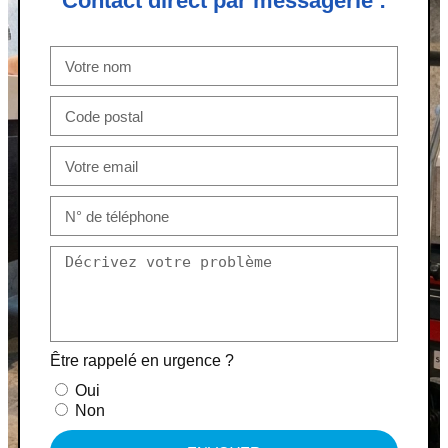
Contact direct par messagerie :
Être rappelé en urgence ?
Oui
Non