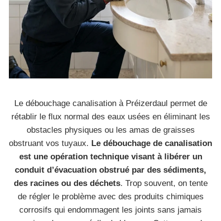
Le débouchage canalisation à Préizerdaul permet de
rétablir le flux normal des eaux usées en éliminant les
obstacles physiques ou les amas de graisses
obstruant vos tuyaux.
Le débouchage de canalisation
est une opération technique visant à libérer un
conduit d’évacuation obstrué par des sédiments,
des racines ou des déchets
. Trop souvent, on tente
de régler le problème avec des produits chimiques
corrosifs qui endommagent les joints sans jamais