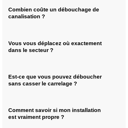
Combien coûte un débouchage de
canalisation ?
Vous vous déplacez où exactement
dans le secteur ?
Est-ce que vous pouvez déboucher
sans casser le carrelage ?
Comment savoir si mon installation
est vraiment propre ?