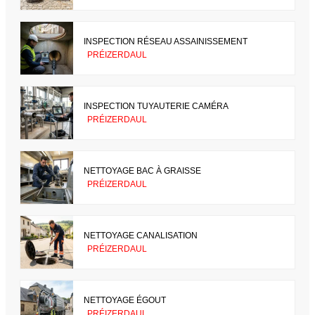
INSPECTION RÉSEAU ASSAINISSEMENT
PRÉIZERDAUL
INSPECTION TUYAUTERIE CAMÉRA
PRÉIZERDAUL
NETTOYAGE BAC À GRAISSE
PRÉIZERDAUL
NETTOYAGE CANALISATION
PRÉIZERDAUL
NETTOYAGE ÉGOUT
PRÉIZERDAUL