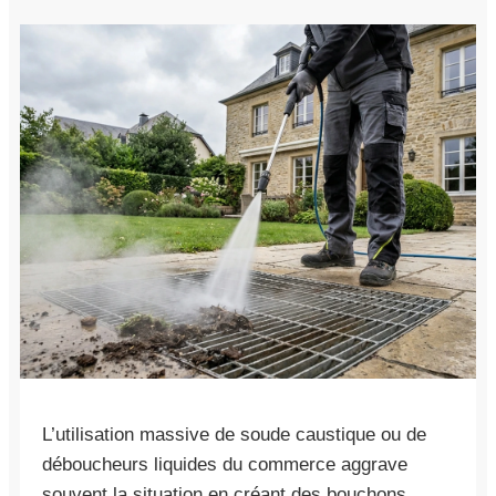
L’utilisation massive de soude caustique ou de
déboucheurs liquides du commerce aggrave
souvent la situation en créant des bouchons