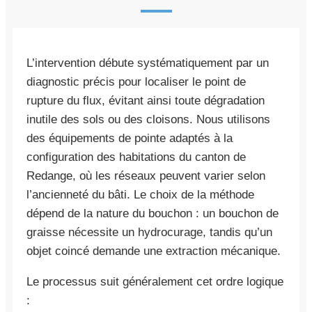
L’intervention débute systématiquement par un
diagnostic précis pour localiser le point de
rupture du flux, évitant ainsi toute dégradation
inutile des sols ou des cloisons. Nous utilisons
des équipements de pointe adaptés à la
configuration des habitations du canton de
Redange, où les réseaux peuvent varier selon
l’ancienneté du bâti. Le choix de la méthode
dépend de la nature du bouchon : un bouchon de
graisse nécessite un hydrocurage, tandis qu’un
objet coincé demande une extraction mécanique.
Le processus suit généralement cet ordre logique
: