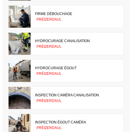
FIRME DÉBOUCHAGE
PRÉIZERDAUL
HYDROCURAGE CANALISATION
PRÉIZERDAUL
HYDROCURAGE ÉGOUT
PRÉIZERDAUL
INSPECTION CAMÉRA CANALISATION
PRÉIZERDAUL
INSPECTION ÉGOUT CAMÉRA
PRÉIZERDAUL