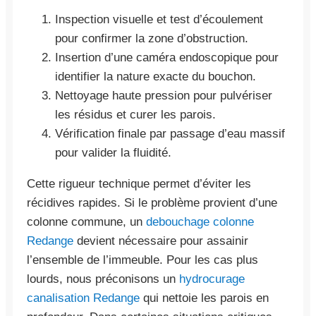
Inspection visuelle et test d’écoulement
pour confirmer la zone d’obstruction.
Insertion d’une caméra endoscopique pour
identifier la nature exacte du bouchon.
Nettoyage haute pression pour pulvériser
les résidus et curer les parois.
Vérification finale par passage d’eau massif
pour valider la fluidité.
Cette rigueur technique permet d’éviter les
récidives rapides. Si le problème provient d’une
colonne commune, un
debouchage colonne
Redange
devient nécessaire pour assainir
l’ensemble de l’immeuble. Pour les cas plus
lourds, nous préconisons un
hydrocurage
canalisation Redange
qui nettoie les parois en