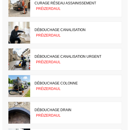
CURAGE RÉSEAU ASSAINISSEMENT
PRÉIZERDAUL
DÉBOUCHAGE CANALISATION
PRÉIZERDAUL
DÉBOUCHAGE CANALISATION URGENT
PRÉIZERDAUL
DÉBOUCHAGE COLONNE
PRÉIZERDAUL
DÉBOUCHAGE DRAIN
PRÉIZERDAUL