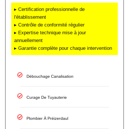
▸ Certification professionnelle de
l'établissement
▸ Contrôle de conformité régulier
▸ Expertise technique mise à jour
annuellement
▸ Garantie complète pour chaque intervention
Débouchage Canalisation
Curage De Tuyauterie
Plombier À Préizerdaul