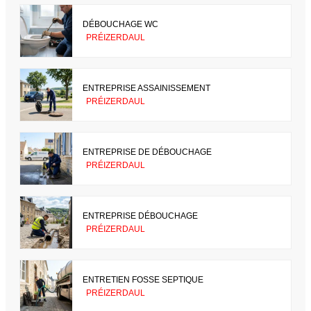
DÉBOUCHAGE WC
PRÉIZERDAUL
ENTREPRISE ASSAINISSEMENT
PRÉIZERDAUL
ENTREPRISE DE DÉBOUCHAGE
PRÉIZERDAUL
ENTREPRISE DÉBOUCHAGE
PRÉIZERDAUL
ENTRETIEN FOSSE SEPTIQUE
PRÉIZERDAUL