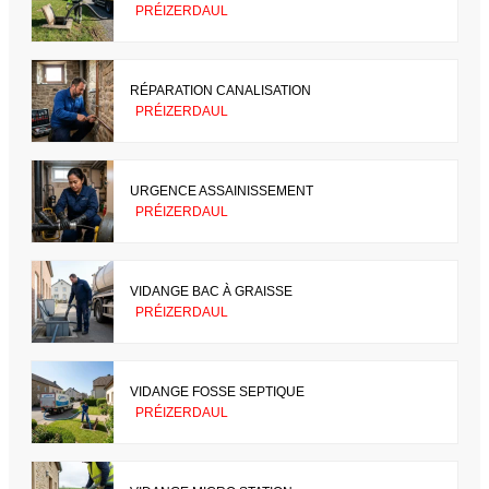
PRÉIZERDAUL
RÉPARATION CANALISATION
PRÉIZERDAUL
URGENCE ASSAINISSEMENT
PRÉIZERDAUL
VIDANGE BAC À GRAISSE
PRÉIZERDAUL
VIDANGE FOSSE SEPTIQUE
PRÉIZERDAUL