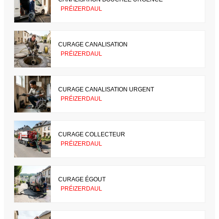
PRÉIZERDAUL
CURAGE CANALISATION
PRÉIZERDAUL
CURAGE CANALISATION URGENT
PRÉIZERDAUL
CURAGE COLLECTEUR
PRÉIZERDAUL
CURAGE ÉGOUT
PRÉIZERDAUL