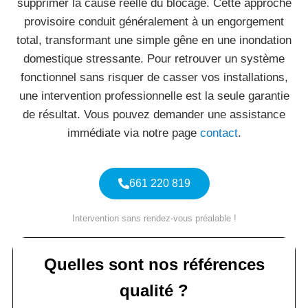
supprimer la cause réelle du blocage. Cette approche
provisoire conduit généralement à un engorgement
total, transformant une simple gêne en une inondation
domestique stressante. Pour retrouver un système
fonctionnel sans risquer de casser vos installations,
une intervention professionnelle est la seule garantie
de résultat. Vous pouvez demander une assistance
immédiate via notre page
contact
.
661 220 819
Intervention sans rendez-vous préalable !
Quelles sont nos références
qualité ?