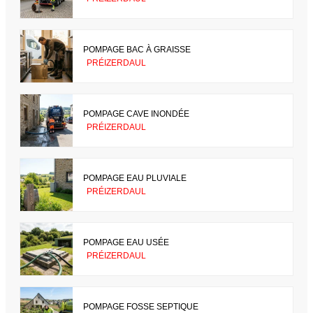
POMPAGE BAC À GRAISSE
PRÉIZERDAUL
POMPAGE CAVE INONDÉE
PRÉIZERDAUL
POMPAGE EAU PLUVIALE
PRÉIZERDAUL
POMPAGE EAU USÉE
PRÉIZERDAUL
POMPAGE FOSSE SEPTIQUE