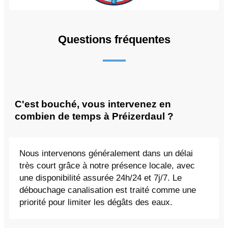
Questions fréquentes
C'est bouché, vous intervenez en
combien de temps à Préizerdaul ?
Nous intervenons généralement dans un délai
très court grâce à notre présence locale, avec
une disponibilité assurée 24h/24 et 7j/7. Le
débouchage canalisation est traité comme une
priorité pour limiter les dégâts des eaux.