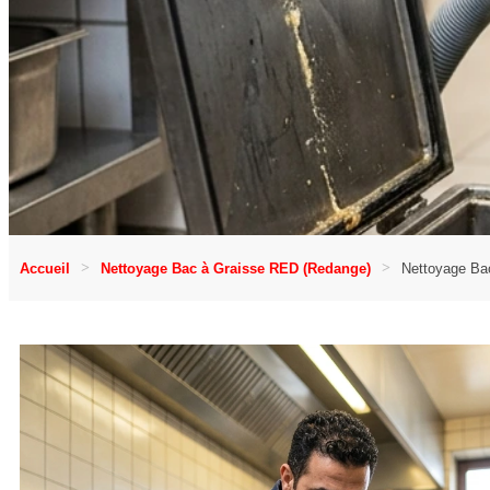
Accueil
Nettoyage Bac à Graisse RED (Redange)
Nettoyage Bac