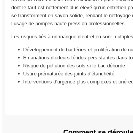
dont le tarif est nettement plus élevé qu’un entretien pr
se transforment en savon solide, rendant le nettoyage
l’usage de pompes haute pression professionnelles.
Les risques liés à un manque d’entretien sont multiples
Développement de bactéries et prolifération de nu
Émanations d’odeurs fétides persistantes dans tou
Risque de pollution des sols si le bac déborde
Usure prématurée des joints d’étanchéité
Interventions d’urgence plus complexes et onére
Comment se déroule 