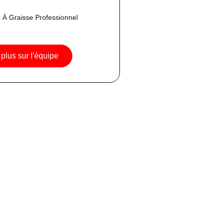
 À Graisse Professionnel
plus sur l'équipe