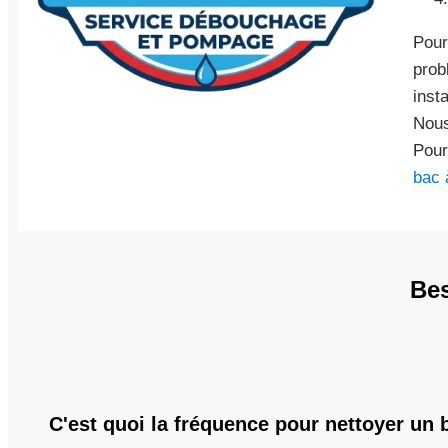
Pour
prob
insta
Nous
Pour
bac 
Bes
C'est quoi la fréquence pour nettoyer un 